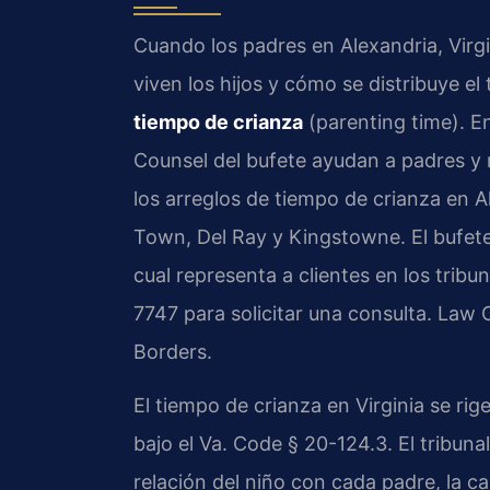
Cuando los padres en Alexandria, Virg
viven los hijos y cómo se distribuye el
tiempo de crianza
(parenting time). En 
Counsel del bufete ayudan a padres y 
los arreglos de tiempo de crianza en 
Town, Del Ray y Kingstowne. El bufete
cual representa a clientes en los tribu
7747 para solicitar una consulta. Law 
Borders.
El tiempo de crianza en Virginia se rig
bajo el Va. Code § 20-124.3. El tribuna
relación del niño con cada padre, la 