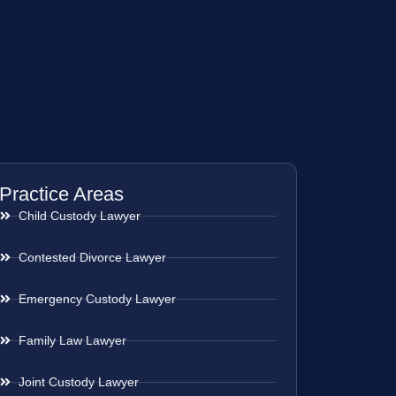
Practice Areas
Child Custody Lawyer
Contested Divorce Lawyer
Emergency Custody Lawyer
Family Law Lawyer
Joint Custody Lawyer