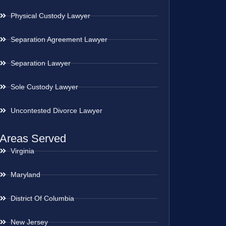
Physical Custody Lawyer
Separation Agreement Lawyer
Separation Lawyer
Sole Custody Lawyer
Uncontested Divorce Lawyer
Areas Served
Virginia
Maryland
District Of Columbia
New Jersey