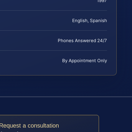
1997
English, Spanish
Phones Answered 24/7
By Appointment Only
Request a consultation