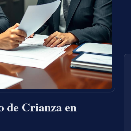
 de Crianza en