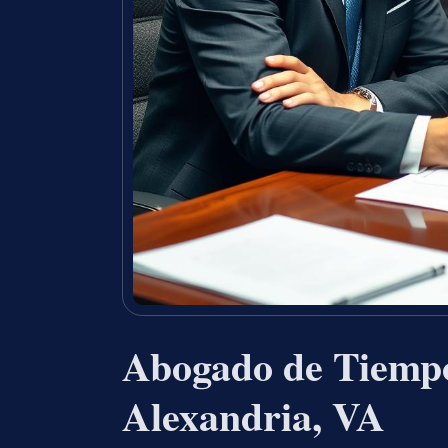
Abogado de Tiempo
Alexandria, VA