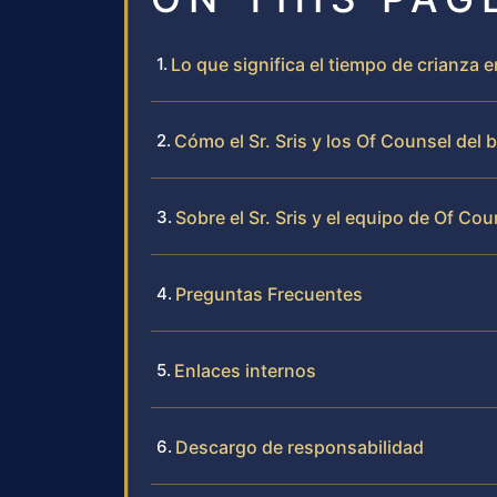
Lo que significa el tiempo de crianza e
Cómo el Sr. Sris y los Of Counsel del
Sobre el Sr. Sris y el equipo de Of Cou
Preguntas Frecuentes
Enlaces internos
Descargo de responsabilidad