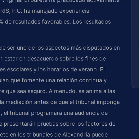
 SRIS, P.C. ha manejado experiencia
de resultados favorables. Los resultados
uele ser uno de los aspectos más disputados en
n estar en desacuerdo sobre los fines de
es escolares y los horarios de verano. El
 plan que fomente una relación continua y
re que sea seguro. A menudo, se anima a las
la mediación antes de que el tribunal imponga
o, el tribunal programará una audiencia de
e presentarán pruebas sobre los factores del
fete en los tribunales de Alexandria puede