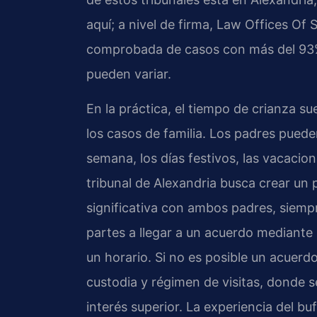
aquí; a nivel de firma, Law Offices Of
comprobada de casos con más del 93% 
pueden variar.
En la práctica, el tiempo de crianza s
los casos de familia. Los padres puede
semana, los días festivos, las vacacion
tribunal de Alexandria busca crear un
significativa con ambos padres, siemp
partes a llegar a un acuerdo mediante 
un horario. Si no es posible un acuerd
custodia y régimen de visitas, donde s
interés superior. La experiencia del bu