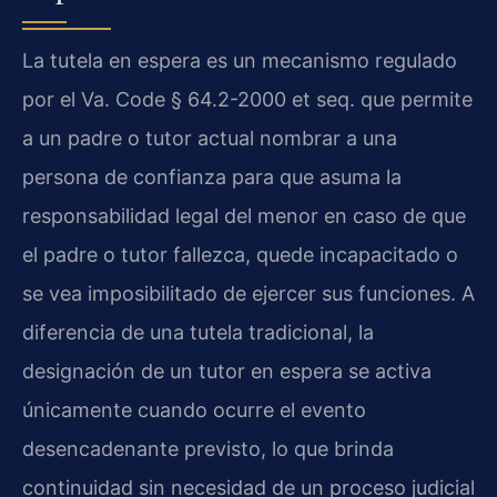
La tutela en espera es un mecanismo regulado
por el
Va. Code § 64.2-2000 et seq.
que permite
a un padre o tutor actual nombrar a una
persona de confianza para que asuma la
responsabilidad legal del menor en caso de que
el padre o tutor fallezca, quede incapacitado o
se vea imposibilitado de ejercer sus funciones. A
diferencia de una tutela tradicional, la
designación de un tutor en espera se activa
únicamente cuando ocurre el evento
desencadenante previsto, lo que brinda
continuidad sin necesidad de un proceso judicial