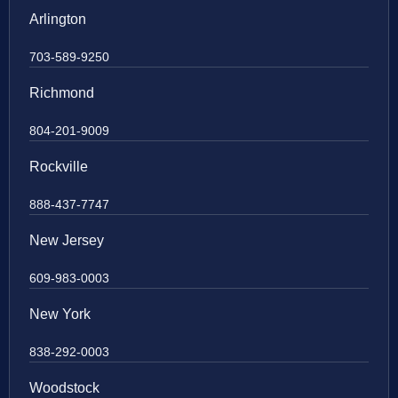
Arlington
703-589-9250
Richmond
804-201-9009
Rockville
888-437-7747
New Jersey
609-983-0003
New York
838-292-0003
Woodstock