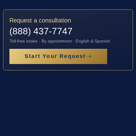
Request a consultation
(888) 437-7747
Toll-free intake · By appointment · English & Spanish
Start Your Request