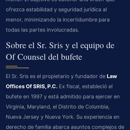
ofrezca estabilidad y seguridad jurídica al
menor, minimizando la incertidumbre para
todas las partes involucradas.
Sobre el Sr. Sris y el equipo de
Of Counsel del bufete
El Sr. Sris es el propietario y fundador de
Law
Offices Of SRIS, P.C.
Ex fiscal, estableció el
bufete en 1997 y está admitido para ejercer en
Virginia, Maryland, el Distrito de Columbia,
Nueva Jersey y Nueva York. Su experiencia en
derecho de familia abarca asuntos complejos de