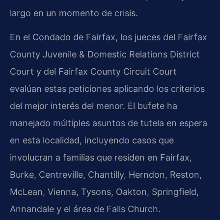
largo en un momento de crisis.
En el Condado de Fairfax, los jueces del
Fairfax
County Juvenile & Domestic Relations District
Court
y del
Fairfax County Circuit Court
evalúan estas peticiones aplicando los criterios
del mejor interés del menor. El bufete ha
manejado múltiples asuntos de tutela en espera
en esta localidad, incluyendo casos que
involucran a familias que residen en Fairfax,
Burke, Centreville, Chantilly, Herndon, Reston,
McLean, Vienna, Tysons, Oakton, Springfield,
Annandale y el área de Falls Church.