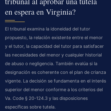
tribunal al aprobar una tutela
en espera en Virginia?
El tribunal examina la idoneidad del tutor
propuesto, la relación existente entre el menor
y el tutor, la capacidad del tutor para satisfacer
las necesidades del menor y cualquier historial
de abuso o negligencia. También evalúa si la
designación es coherente con el plan de crianza
vigente. La decisión se fundamenta en el interés
superior del menor conforme a los criterios del
Va. Code § 20-124.3
y las disposiciones
específicas sobre tutela.