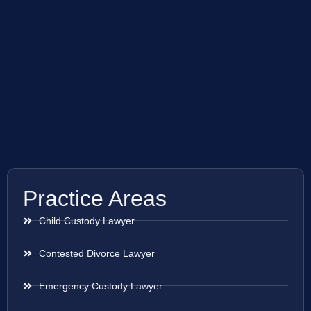
Practice Areas
Child Custody Lawyer
Contested Divorce Lawyer
Emergency Custody Lawyer