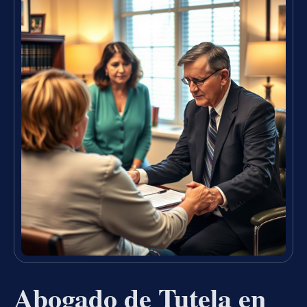
Abogado de Tutela en