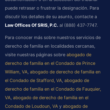
puede retrasar o frustrar la designación. Para
discutir los detalles de su asunto, contacte a
Law Offices Of SRIS, P.C.
al (888) 437-7747.
Para conocer más sobre nuestros servicios de
derecho de familia en localidades cercanas,
visite nuestras páginas sobre
abogado de
derecho de familia en el Condado de Prince
William, VA
,
abogado de derecho de familia en
el Condado de Stafford, VA
,
abogado de
derecho de familia en el Condado de Fauquier,
VA
,
abogado de derecho de familia en el
Condado de Loudoun, VA
y
abogado de