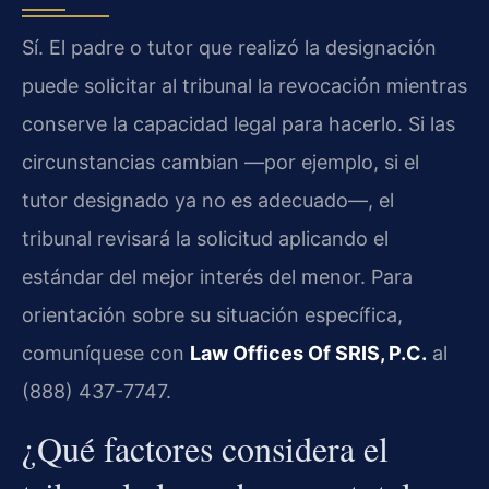
Sí. El padre o tutor que realizó la designación
puede solicitar al tribunal la revocación mientras
conserve la capacidad legal para hacerlo. Si las
circunstancias cambian —por ejemplo, si el
tutor designado ya no es adecuado—, el
tribunal revisará la solicitud aplicando el
estándar del mejor interés del menor. Para
orientación sobre su situación específica,
comuníquese con
Law Offices Of SRIS, P.C.
al
(888) 437-7747.
¿Qué factores considera el