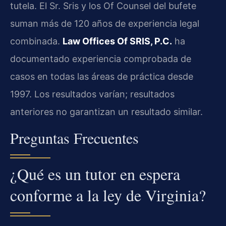
tutela. El Sr. Sris y los Of Counsel del bufete
suman más de 120 años de experiencia legal
combinada.
Law Offices Of SRIS, P.C.
ha
documentado experiencia comprobada de
casos en todas las áreas de práctica desde
1997. Los resultados varían; resultados
anteriores no garantizan un resultado similar.
Preguntas Frecuentes
¿Qué es un tutor en espera
conforme a la ley de Virginia?