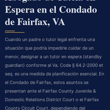
Espera en el Condado
de Fairfax, VA
Cuando un padre o tutor legal enfrenta una
situación que podría impedirle cuidar de un
menor, designar a un tutor en espera (standby
guardian) conforme al
Va. Code § 64.2-2000 et
seq.
es una medida de planificación esencial. En
el Condado de Fairfax, estos asuntos se
presentan ante el
Fairfax County Juvenile &
Domestic Relations District Court
o el
Fairfax
County Circuit Court
, dependiendo del