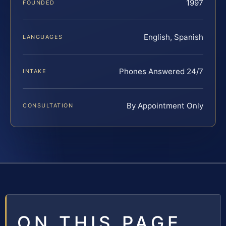
1997
FOUNDED
English, Spanish
LANGUAGES
Phones Answered 24/7
INTAKE
By Appointment Only
CONSULTATION
ON THIS PAGE