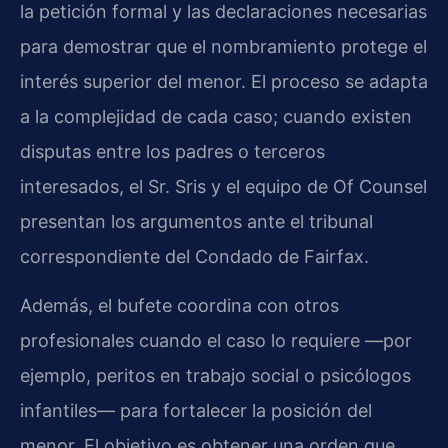
la petición formal y las declaraciones necesarias
para demostrar que el nombramiento protege el
interés superior del menor. El proceso se adapta
a la complejidad de cada caso; cuando existen
disputas entre los padres o terceros
interesados, el Sr. Sris y el equipo de Of Counsel
presentan los argumentos ante el tribunal
correspondiente del Condado de Fairfax.
Además, el bufete coordina con otros
profesionales cuando el caso lo requiere —por
ejemplo, peritos en trabajo social o psicólogos
infantiles— para fortalecer la posición del
menor. El objetivo es obtener una orden que