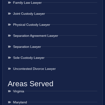
Family Law Lawyer
Joint Custody Lawyer
Physical Custody Lawyer
Separation Agreement Lawyer
Separation Lawyer
Sole Custody Lawyer
Uncontested Divorce Lawyer
Areas Served
Virginia
Maryland