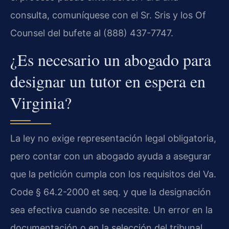
consulta, comuníquese con el Sr. Sris y los Of
Counsel del bufete al (888) 437-7747.
¿Es necesario un abogado para
designar un tutor en espera en
Virginia?
La ley no exige representación legal obligatoria,
pero contar con un abogado ayuda a asegurar
que la petición cumpla con los requisitos del
Va.
Code § 64.2-2000 et seq.
y que la designación
sea efectiva cuando se necesite. Un error en la
documentación o en la selección del tribunal