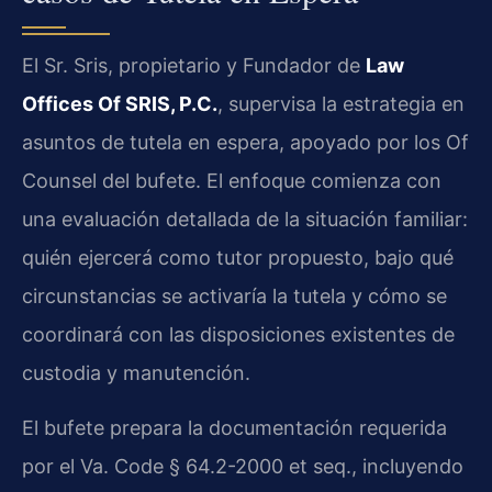
El Sr. Sris, propietario y Fundador de
Law
Offices Of SRIS, P.C.
, supervisa la estrategia en
asuntos de tutela en espera, apoyado por los Of
Counsel del bufete. El enfoque comienza con
una evaluación detallada de la situación familiar:
quién ejercerá como tutor propuesto, bajo qué
circunstancias se activaría la tutela y cómo se
coordinará con las disposiciones existentes de
custodia y manutención.
El bufete prepara la documentación requerida
por el
Va. Code § 64.2-2000 et seq.
, incluyendo