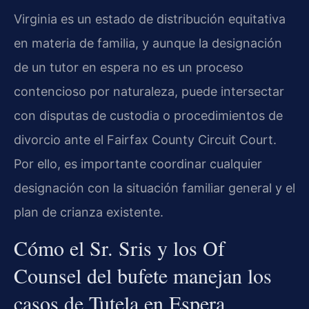
Virginia es un estado de distribución equitativa
en materia de familia, y aunque la designación
de un tutor en espera no es un proceso
contencioso por naturaleza, puede intersectar
con disputas de custodia o procedimientos de
divorcio ante el
Fairfax County Circuit Court
.
Por ello, es importante coordinar cualquier
designación con la situación familiar general y el
plan de crianza existente.
Cómo el Sr. Sris y los Of
Counsel del bufete manejan los
casos de Tutela en Espera