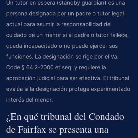
Un tutor en espera (standby guardian) es una
persona designada por un padre o tutor legal
actual para asumir la responsabilidad del
cuidado de un menor si el padre o tutor fallece,
queda incapacitado o no puede ejercer sus
funciones. La designación se rige por el
Va.
Code § 64.2-2000 et seq.
y requiere la
aprobación judicial para ser efectiva. El tribunal
evalúa si la designación protege experimentado
interés del menor.
¿En qué tribunal del Condado
de Fairfax se presenta una