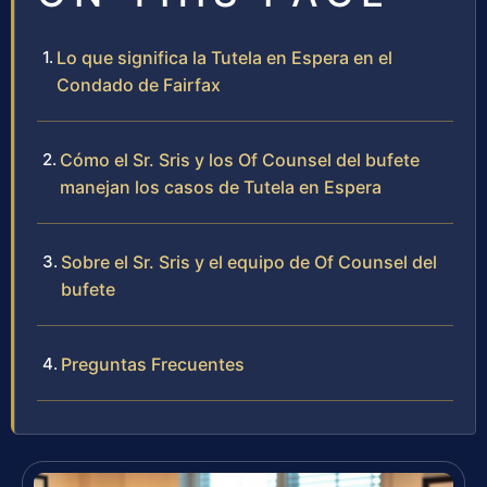
Lo que significa la Tutela en Espera en el
Condado de Fairfax
Cómo el Sr. Sris y los Of Counsel del bufete
manejan los casos de Tutela en Espera
Sobre el Sr. Sris y el equipo de Of Counsel del
bufete
Preguntas Frecuentes