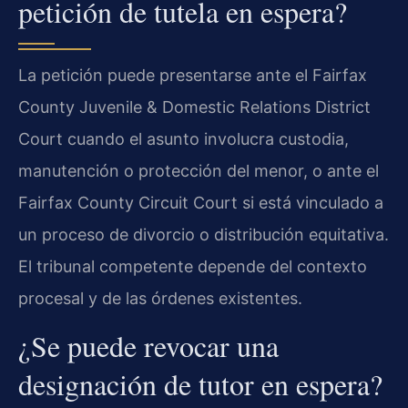
petición de tutela en espera?
La petición puede presentarse ante el
Fairfax
County Juvenile & Domestic Relations District
Court
cuando el asunto involucra custodia,
manutención o protección del menor, o ante el
Fairfax County Circuit Court
si está vinculado a
un proceso de divorcio o distribución equitativa.
El tribunal competente depende del contexto
procesal y de las órdenes existentes.
¿Se puede revocar una
designación de tutor en espera?