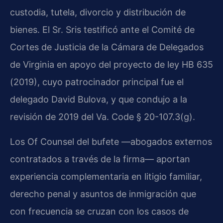
custodia, tutela, divorcio y distribución de
bienes. El Sr. Sris testificó ante el Comité de
Cortes de Justicia de la Cámara de Delegados
de Virginia en apoyo del proyecto de ley HB 635
(2019), cuyo patrocinador principal fue el
delegado David Bulova, y que condujo a la
revisión de 2019 del
Va. Code § 20-107.3(g)
.
Los Of Counsel del bufete —abogados externos
contratados a través de la firma— aportan
experiencia complementaria en litigio familiar,
derecho penal y asuntos de inmigración que
con frecuencia se cruzan con los casos de