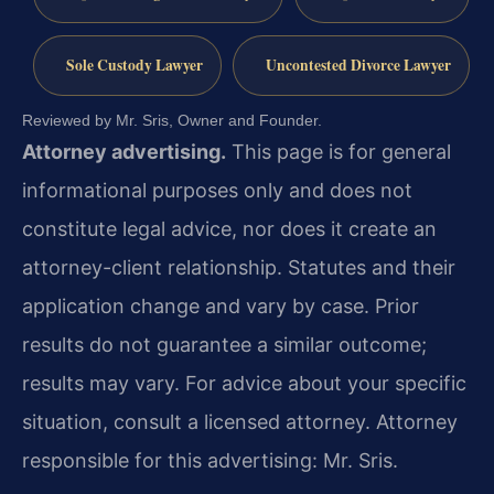
Sole Custody Lawyer
Uncontested Divorce Lawyer
Reviewed by Mr. Sris, Owner and Founder.
Attorney advertising.
This page is for general
informational purposes only and does not
constitute legal advice, nor does it create an
attorney-client relationship. Statutes and their
application change and vary by case. Prior
results do not guarantee a similar outcome;
results may vary. For advice about your specific
situation, consult a licensed attorney. Attorney
responsible for this advertising: Mr. Sris.