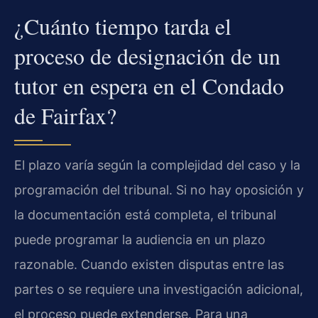
¿Cuánto tiempo tarda el
proceso de designación de un
tutor en espera en el Condado
de Fairfax?
El plazo varía según la complejidad del caso y la
programación del tribunal. Si no hay oposición y
la documentación está completa, el tribunal
puede programar la audiencia en un plazo
razonable. Cuando existen disputas entre las
partes o se requiere una investigación adicional,
el proceso puede extenderse. Para una