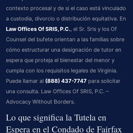
contexto procesal y de si el caso está vinculado
a custodia, divorcio o distribución equitativa. En
Law Offices Of SRIS, P.C.
, el Sr. Sris y los Of
Counsel del bufete orientan a las familias sobre
cómo estructurar una designación de tutor en
espera que proteja el bienestar del menor y
cumpla con los requisitos legales de Virginia.
Puede llamar al
(888) 437-7747
para solicitar
una consulta. Law Offices Of SRIS, P.C. –
Advocacy Without Borders.
Lo que significa la Tutela en
Espera en el Condado de Fairfax