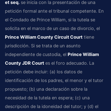
et seq.
se inicia con la presentación de una
petición formal ante el tribunal competente. En
el Condado de Prince William, si la tutela se
solicita en el marco de un caso de divorcio, el
Prince William County Circuit Court
tiene
jurisdicción. Si se trata de un asunto
independiente de custodia, el
Prince William
County JDR Court
es el foro adecuado. La
petición debe incluir: (a) los datos de
identificación de los padres, el menor y el tutor
propuesto; (b) una declaración sobre la
necesidad de la tutela en espera; (c) una
descripción de la idoneidad del tutor; y (d) el