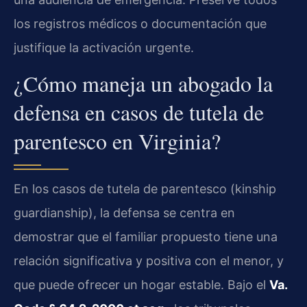
los registros médicos o documentación que
justifique la activación urgente.
¿Cómo maneja un abogado la
defensa en casos de tutela de
parentesco en Virginia?
En los casos de tutela de parentesco (kinship
guardianship), la defensa se centra en
demostrar que el familiar propuesto tiene una
relación significativa y positiva con el menor, y
que puede ofrecer un hogar estable. Bajo el
Va.