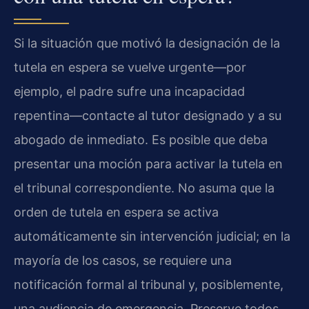
Si la situación que motivó la designación de la
tutela en espera se vuelve urgente—por
ejemplo, el padre sufre una incapacidad
repentina—contacte al tutor designado y a su
abogado de inmediato. Es posible que deba
presentar una moción para activar la tutela en
el tribunal correspondiente. No asuma que la
orden de tutela en espera se activa
automáticamente sin intervención judicial; en la
mayoría de los casos, se requiere una
notificación formal al tribunal y, posiblemente,
una audiencia de emergencia. Preserve todos