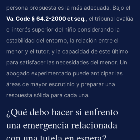
persona propuesta es la más adecuada. Bajo el
Va. Code § 64.2-2000 et seq.
, el tribunal evalúa
el interés superior del niño considerando la
estabilidad del entorno, la relación entre el
menor y el tutor, y la capacidad de este último
para satisfacer las necesidades del menor. Un
abogado experimentado puede anticipar las
áreas de mayor escrutinio y preparar una
respuesta sólida para cada una.
¿Qué debo hacer si enfrento
una emergencia relacionada
con una tutela en espera?