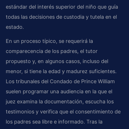
estándar del interés superior del niño que guía
todas las decisiones de custodia y tutela en el
estado.
En un proceso típico, se requerirá la
comparecencia de los padres, el tutor
propuesto y, en algunos casos, incluso del
menor, si tiene la edad y madurez suficientes.
Los tribunales del Condado de Prince William
suelen programar una audiencia en la que el
juez examina la documentación, escucha los
testimonios y verifica que el consentimiento de
los padres sea libre e informado. Tras la