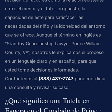
entre el menor y el tutor propuesto, la
capacidad de este para satisfacer las
necesidades del niño y la idoneidad del entorno
que se ofrece. Aunque el término en inglés es
“Standby Guardianship Lawyer Prince William
County, VA”, nosotros le explicamos el proceso
en un lenguaje claro y en español, para que
usted tome decisiones informadas.
Contáctenos al
(888) 437-7747
para coordinar
una consulta y revisar su caso.
¿Qué significa una Tutela en
Espera en el Condado de Prince