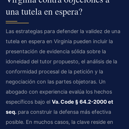
una tutela en espera?
Las estrategias para defender la validez de una
tutela en espera en Virginia pueden incluir la
presentación de evidencia sólida sobre la
idoneidad del tutor propuesto, el análisis de la
conformidad procesal de la petición y la
negociación con las partes objetoras. Un
abogado con experiencia evalúa los hechos
específicos bajo el
Va. Code § 64.2-2000 et
seq.
para construir la defensa más efectiva
posible. En muchos casos, la clave reside en