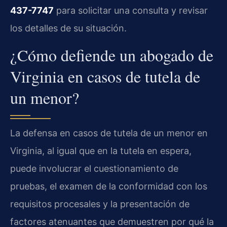
437-7747
para solicitar una consulta y revisar
los detalles de su situación.
¿Cómo defiende un abogado de
Virginia en casos de tutela de
un menor?
La defensa en casos de tutela de un menor en
Virginia, al igual que en la tutela en espera,
puede involucrar el cuestionamiento de
pruebas, el examen de la conformidad con los
requisitos procesales y la presentación de
factores atenuantes que demuestren por qué la