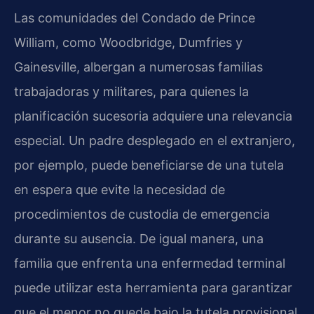
Las comunidades del Condado de Prince
William, como Woodbridge, Dumfries y
Gainesville, albergan a numerosas familias
trabajadoras y militares, para quienes la
planificación sucesoria adquiere una relevancia
especial. Un padre desplegado en el extranjero,
por ejemplo, puede beneficiarse de una tutela
en espera que evite la necesidad de
procedimientos de custodia de emergencia
durante su ausencia. De igual manera, una
familia que enfrenta una enfermedad terminal
puede utilizar esta herramienta para garantizar
que el menor no quede bajo la tutela provisional