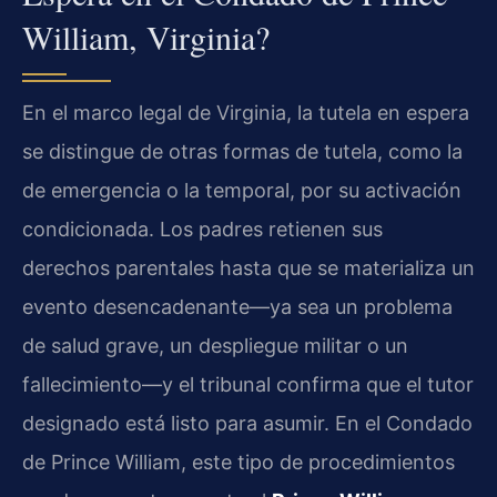
William, Virginia?
En el marco legal de Virginia, la tutela en espera
se distingue de otras formas de tutela, como la
de emergencia o la temporal, por su activación
condicionada. Los padres retienen sus
derechos parentales hasta que se materializa un
evento desencadenante—ya sea un problema
de salud grave, un despliegue militar o un
fallecimiento—y el tribunal confirma que el tutor
designado está listo para asumir. En el Condado
de Prince William, este tipo de procedimientos