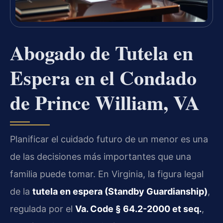
Abogado de Tutela en
Espera en el Condado
de Prince William, VA
Planificar el cuidado futuro de un menor es una
de las decisiones más importantes que una
familia puede tomar. En Virginia, la figura legal
de la
tutela en espera (Standby Guardianship)
,
regulada por el
Va. Code § 64.2-2000 et seq.
,