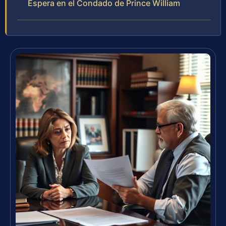
Espera en el Condado de Prince William