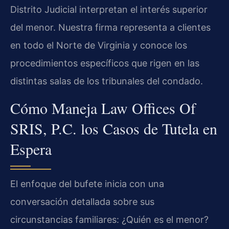
Distrito Judicial interpretan el interés superior
del menor. Nuestra firma representa a clientes
en todo el Norte de Virginia y conoce los
procedimientos específicos que rigen en las
distintas salas de los tribunales del condado.
Cómo Maneja Law Offices Of
SRIS, P.C. los Casos de Tutela en
Espera
El enfoque del bufete inicia con una
conversación detallada sobre sus
circunstancias familiares: ¿Quién es el menor?