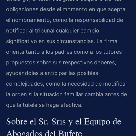
obligaciones desde el momento en que acepta
el nombramiento, como la responsabilidad de
notificar al tribunal cualquier cambio
significativo en sus circunstancias. La firma
orienta tanto a los padres como a los tutores
propuestos sobre sus respectivos deberes,
ayudándoles a anticipar las posibles
complejidades, como la necesidad de modificar
la orden si la situación familiar cambia antes de
que la tutela se haga efectiva.
Sobre el Sr. Sris y el Equipo de
Abogados del Bufete