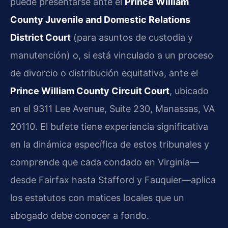
puede presentarse ante el
Prince William
County Juvenile and Domestic Relations
District Court
(para asuntos de custodia y
manutención) o, si está vinculado a un proceso
de divorcio o distribución equitativa, ante el
Prince William County Circuit Court
, ubicado
en el 9311 Lee Avenue, Suite 230, Manassas, VA
20110. El bufete tiene experiencia significativa
en la dinámica específica de estos tribunales y
comprende que cada condado en Virginia—
desde Fairfax hasta Stafford y Fauquier—aplica
los estatutos con matices locales que un
abogado debe conocer a fondo.