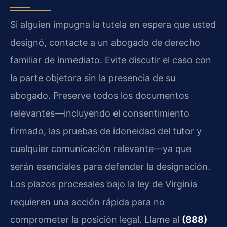
Si alguien impugna la tutela en espera que usted
designó, contacte a un abogado de derecho
familiar de inmediato. Evite discutir el caso con
la parte objetora sin la presencia de su
abogado. Preserve todos los documentos
relevantes—incluyendo el consentimiento
firmado, las pruebas de idoneidad del tutor y
cualquier comunicación relevante—ya que
serán esenciales para defender la designación.
Los plazos procesales bajo la ley de Virginia
requieren una acción rápida para no
comprometer la posición legal. Llame al
(888)