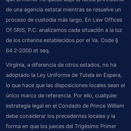
de una agencia estatal mientras se resuelve un
proceso de custodia más largo. En Law Offices
Of SRIS, P.C. analizamos cada situación a la luz
de los criterios establecidos por el Va. Code §
64.2-2000 et seq.
Virginia, a diferencia de otros estados, no ha
adoptado la Ley Uniforme de Tutela en Espera,
lo que hace que las disposiciones locales sean el
único marco de referencia. Por ello, cualquier
estrategia legal en el Condado de Prince William
debe considerar los precedentes locales y la
forma en que los jueces del Trigésimo Primer