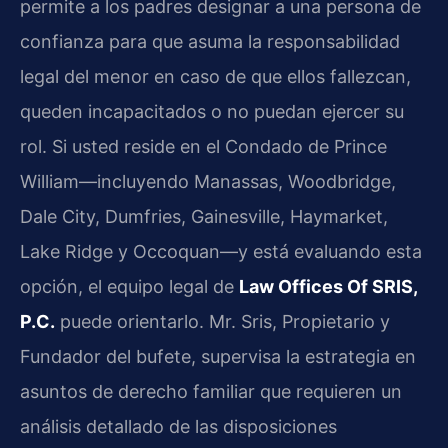
permite a los padres designar a una persona de
confianza para que asuma la responsabilidad
legal del menor en caso de que ellos fallezcan,
queden incapacitados o no puedan ejercer su
rol. Si usted reside en el Condado de Prince
William—incluyendo Manassas, Woodbridge,
Dale City, Dumfries, Gainesville, Haymarket,
Lake Ridge y Occoquan—y está evaluando esta
opción, el equipo legal de
Law Offices Of SRIS,
P.C.
puede orientarlo. Mr. Sris, Propietario y
Fundador del bufete, supervisa la estrategia en
asuntos de derecho familiar que requieren un
análisis detallado de las disposiciones