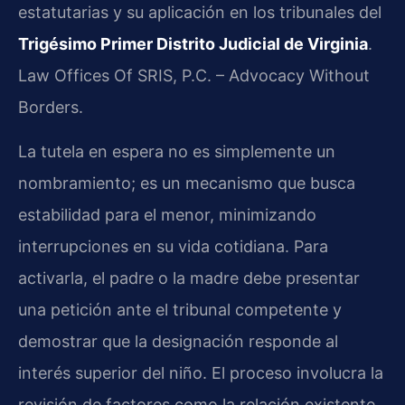
estatutarias y su aplicación en los tribunales del
Trigésimo Primer Distrito Judicial de Virginia
.
Law Offices Of SRIS, P.C. – Advocacy Without
Borders.
La tutela en espera no es simplemente un
nombramiento; es un mecanismo que busca
estabilidad para el menor, minimizando
interrupciones en su vida cotidiana. Para
activarla, el padre o la madre debe presentar
una petición ante el tribunal competente y
demostrar que la designación responde al
interés superior del niño. El proceso involucra la
revisión de factores como la relación existente