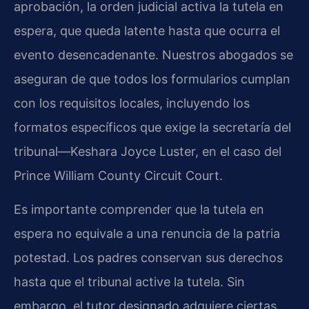
aprobación, la orden judicial activa la tutela en
espera, que queda latente hasta que ocurra el
evento desencadenante. Nuestros abogados se
aseguran de que todos los formularios cumplan
con los requisitos locales, incluyendo los
formatos específicos que exige la secretaría del
tribunal—Keshara Joyce Luster, en el caso del
Prince William County Circuit Court.
Es importante comprender que la tutela en
espera no equivale a una renuncia de la patria
potestad. Los padres conservan sus derechos
hasta que el tribunal active la tutela. Sin
embargo, el tutor designado adquiere ciertas