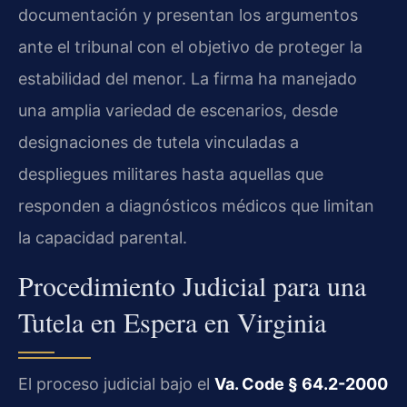
documentación y presentan los argumentos
ante el tribunal con el objetivo de proteger la
estabilidad del menor. La firma ha manejado
una amplia variedad de escenarios, desde
designaciones de tutela vinculadas a
despliegues militares hasta aquellas que
responden a diagnósticos médicos que limitan
la capacidad parental.
Procedimiento Judicial para una
Tutela en Espera en Virginia
El proceso judicial bajo el
Va. Code § 64.2-2000