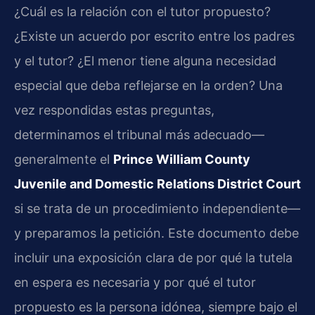
¿Cuál es la relación con el tutor propuesto?
¿Existe un acuerdo por escrito entre los padres
y el tutor? ¿El menor tiene alguna necesidad
especial que deba reflejarse en la orden? Una
vez respondidas estas preguntas,
determinamos el tribunal más adecuado—
generalmente el
Prince William County
Juvenile and Domestic Relations District Court
si se trata de un procedimiento independiente—
y preparamos la petición. Este documento debe
incluir una exposición clara de por qué la tutela
en espera es necesaria y por qué el tutor
propuesto es la persona idónea, siempre bajo el