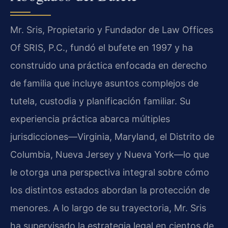
Mr. Sris, Propietario y Fundador de Law Offices
Of SRIS, P.C., fundó el bufete en 1997 y ha
construido una práctica enfocada en derecho
de familia que incluye asuntos complejos de
tutela, custodia y planificación familiar. Su
experiencia práctica abarca múltiples
jurisdicciones—Virginia, Maryland, el Distrito de
Columbia, Nueva Jersey y Nueva York—lo que
le otorga una perspectiva integral sobre cómo
los distintos estados abordan la protección de
menores. A lo largo de su trayectoria, Mr. Sris
ha supervisado la estrategia legal en cientos de