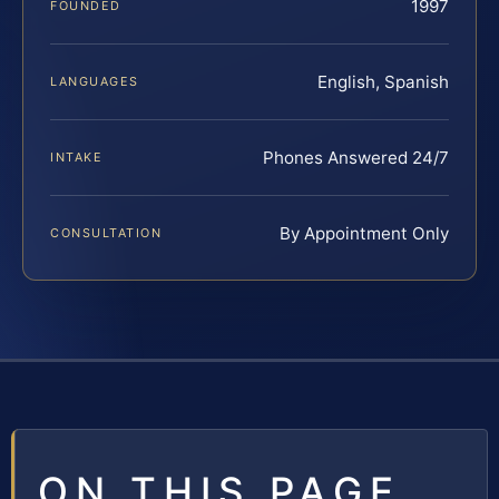
1997
FOUNDED
English, Spanish
LANGUAGES
Phones Answered 24/7
INTAKE
By Appointment Only
CONSULTATION
ON THIS PAGE