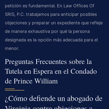
petición es fundamental. En Law Offices Of
SRIS, P.C. trabajamos para anticipar posibles
objeciones y preparar un expediente que refleje
de manera exhaustiva por qué la persona
designada es la opción más adecuada para el
menor.
Preguntas Frecuentes sobre la
Tutela en Espera en el Condado
de Prince William
¿Cómo defiende un abogado de
Virginia contra objeciones a