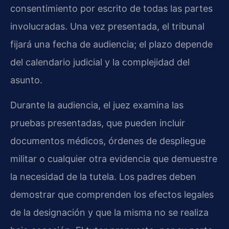
consentimiento por escrito de todas las partes
involucradas. Una vez presentada, el tribunal
fijará una fecha de audiencia; el plazo depende
del calendario judicial y la complejidad del
asunto.
Durante la audiencia, el juez examina las
pruebas presentadas, que pueden incluir
documentos médicos, órdenes de despliegue
militar o cualquier otra evidencia que demuestre
la necesidad de la tutela. Los padres deben
demostrar que comprenden los efectos legales
de la designación y que la misma no se realiza