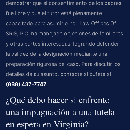
demostrar que el consentimiento de los padres
fue libre y que el tutor está plenamente
capacitado para asumir el rol. Law Offices Of
SRIS, P.C. ha manejado objeciones de familiares
y otras partes interesadas, logrando defender
la validez de la designación mediante una
preparación rigurosa del caso. Para discutir los
detalles de su asunto, contacte al bufete al
(888) 437-7747
.
¿Qué debo hacer si enfrento
una impugnación a una tutela
en espera en Virginia?