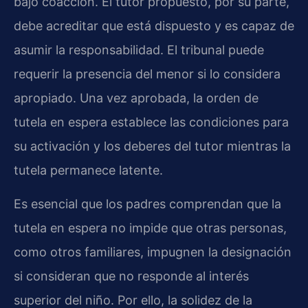
bajo coacción. El tutor propuesto, por su parte,
debe acreditar que está dispuesto y es capaz de
asumir la responsabilidad. El tribunal puede
requerir la presencia del menor si lo considera
apropiado. Una vez aprobada, la orden de
tutela en espera establece las condiciones para
su activación y los deberes del tutor mientras la
tutela permanece latente.
Es esencial que los padres comprendan que la
tutela en espera no impide que otras personas,
como otros familiares, impugnen la designación
si consideran que no responde al interés
superior del niño. Por ello, la solidez de la