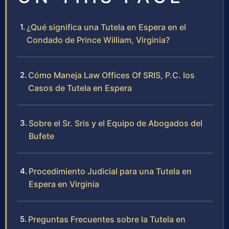
¿Qué significa una Tutela en Espera en el
Condado de Prince William, Virginia?
Cómo Maneja Law Offices Of SRIS, P.C. los
Casos de Tutela en Espera
Sobre el Sr. Sris y el Equipo de Abogados del
Bufete
Procedimiento Judicial para una Tutela en
Espera en Virginia
Preguntas Frecuentes sobre la Tutela en