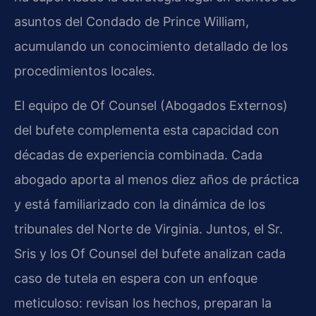
asuntos del Condado de Prince William,
acumulando un conocimiento detallado de los
procedimientos locales.
El equipo de Of Counsel (Abogados Externos)
del bufete complementa esta capacidad con
décadas de experiencia combinada. Cada
abogado aporta al menos diez años de práctica
y está familiarizado con la dinámica de los
tribunales del Norte de Virginia. Juntos, el Sr.
Sris y los Of Counsel del bufete analizan cada
caso de tutela en espera con un enfoque
meticuloso: revisan los hechos, preparan la