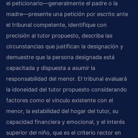
el peticionario—generalmente el padre o la
madre—presente una petición por escrito ante
el tribunal competente, identifique con
precisión al tutor propuesto, describa las
circunstancias que justifican la designación y
demuestre que la persona designada está
capacitada y dispuesta a asumir la
responsabilidad del menor. El tribunal evaluará
la idoneidad del tutor propuesto considerando
factores como el vínculo existente con el
menor, la estabilidad del hogar del tutor, su
capacidad financiera y emocional, y el interés
superior del niño, que es el criterio rector en