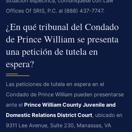
situación específica, comuníquese con Law
Offices Of SRIS, P.C. al (888) 437-7747.
¿En qué tribunal del Condado
de Prince William se presenta
una petición de tutela en
espera?
Las peticiones de tutela en espera en el
Condado de Prince William pueden presentarse
ante el
Prince William County Juvenile and
Domestic Relations District Court
, ubicado en
9311 Lee Avenue, Suite 230, Manassas, VA