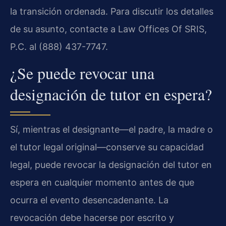
la transición ordenada. Para discutir los detalles
de su asunto, contacte a Law Offices Of SRIS,
P.C. al (888) 437-7747.
¿Se puede revocar una
designación de tutor en espera?
Sí, mientras el designante—el padre, la madre o
el tutor legal original—conserve su capacidad
legal, puede revocar la designación del tutor en
espera en cualquier momento antes de que
ocurra el evento desencadenante. La
revocación debe hacerse por escrito y