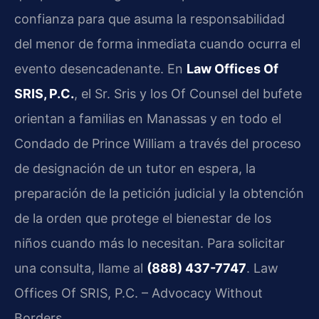
confianza para que asuma la responsabilidad
del menor de forma inmediata cuando ocurra el
evento desencadenante. En
Law Offices Of
SRIS, P.C.
, el Sr. Sris y los Of Counsel del bufete
orientan a familias en Manassas y en todo el
Condado de Prince William a través del proceso
de designación de un tutor en espera, la
preparación de la petición judicial y la obtención
de la orden que protege el bienestar de los
niños cuando más lo necesitan. Para solicitar
una consulta, llame al
(888) 437-7747
. Law
Offices Of SRIS, P.C. – Advocacy Without
Borders.