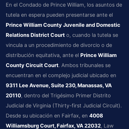
En el Condado de Prince William, los asuntos de
tutela en espera pueden presentarse ante el
Prince William County Juvenile and Domestic
Relations District Court
o, cuando la tutela se
vincula a un procedimiento de divorcio o de
distribución equitativa, ante el
Prince William
County Circuit Court
. Ambos tribunales se
encuentran en el complejo judicial ubicado en
9311 Lee Avenue, Suite 230, Manassas, VA
20110
, dentro del Trigésimo Primer Distrito
Judicial de Virginia (Thirty-first Judicial Circuit).
Desde su ubicación en Fairfax, en
4008
Williamsburg Court, Fairfax, VA 22032
, Law