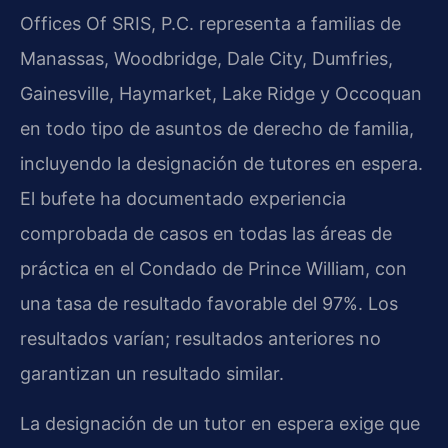
Offices Of SRIS, P.C. representa a familias de
Manassas, Woodbridge, Dale City, Dumfries,
Gainesville, Haymarket, Lake Ridge y Occoquan
en todo tipo de asuntos de derecho de familia,
incluyendo la designación de tutores en espera.
El bufete ha documentado experiencia
comprobada de casos en todas las áreas de
práctica en el Condado de Prince William, con
una tasa de resultado favorable del 97%. Los
resultados varían; resultados anteriores no
garantizan un resultado similar.
La designación de un tutor en espera exige que