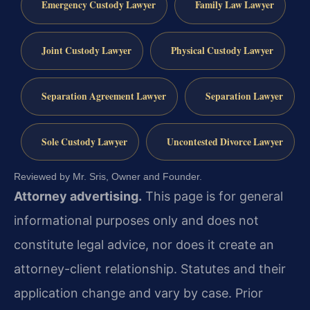
Emergency Custody Lawyer
Family Law Lawyer
Joint Custody Lawyer
Physical Custody Lawyer
Separation Agreement Lawyer
Separation Lawyer
Sole Custody Lawyer
Uncontested Divorce Lawyer
Reviewed by Mr. Sris, Owner and Founder.
Attorney advertising.
This page is for general
informational purposes only and does not
constitute legal advice, nor does it create an
attorney-client relationship. Statutes and their
application change and vary by case. Prior