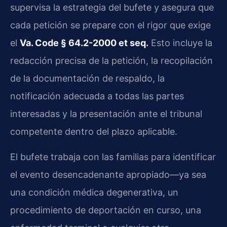
supervisa la estrategia del bufete y asegura que
cada petición se prepare con el rigor que exige
el
Va. Code § 64.2-2000 et seq.
Esto incluye la
redacción precisa de la petición, la recopilación
de la documentación de respaldo, la
notificación adecuada a todas las partes
interesadas y la presentación ante el tribunal
competente dentro del plazo aplicable.
El bufete trabaja con las familias para identificar
el evento desencadenante apropiado—ya sea
una condición médica degenerativa, un
procedimiento de deportación en curso, una