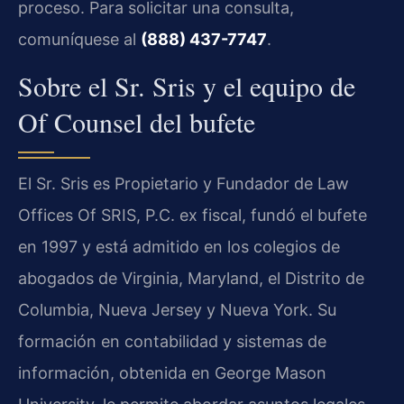
proceso. Para solicitar una consulta,
comuníquese al
(888) 437-7747
.
Sobre el Sr. Sris y el equipo de
Of Counsel del bufete
El Sr. Sris es Propietario y Fundador de Law
Offices Of SRIS, P.C. ex fiscal, fundó el bufete
en 1997 y está admitido en los colegios de
abogados de Virginia, Maryland, el Distrito de
Columbia, Nueva Jersey y Nueva York. Su
formación en contabilidad y sistemas de
información, obtenida en George Mason