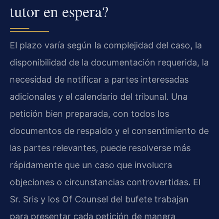
tutor en espera?
El plazo varía según la complejidad del caso, la
disponibilidad de la documentación requerida, la
necesidad de notificar a partes interesadas
adicionales y el calendario del tribunal. Una
petición bien preparada, con todos los
documentos de respaldo y el consentimiento de
las partes relevantes, puede resolverse más
rápidamente que un caso que involucra
objeciones o circunstancias controvertidas. El
Sr. Sris y los Of Counsel del bufete trabajan
para presentar cada petición de manera