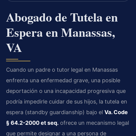
Abogado de Tutela en
Espera en Manassas,
VA
Cuando un padre o tutor legal en Manassas
enfrenta una enfermedad grave, una posible
deportación o una incapacidad progresiva que
podría impedirle cuidar de sus hijos, la tutela en
espera (standby guardianship) bajo el
Va. Code
§ 64.2-2000 et seq.
ofrece un mecanismo legal
que permite designar a una persona de