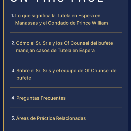
Lo que significa la Tutela en Espera en
Manassas y el Condado de Prince William
Cómo el Sr. Sris y los Of Counsel del bufete
manejan casos de Tutela en Espera
Sobre el Sr. Sris y el equipo de Of Counsel del
bufete
Preguntas Frecuentes
Áreas de Práctica Relacionadas