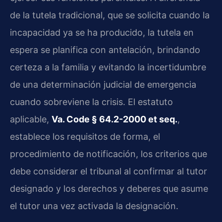
de la tutela tradicional, que se solicita cuando la
incapacidad ya se ha producido, la tutela en
espera se planifica con antelación, brindando
certeza a la familia y evitando la incertidumbre
de una determinación judicial de emergencia
cuando sobreviene la crisis. El estatuto
aplicable,
Va. Code § 64.2-2000 et seq.
,
establece los requisitos de forma, el
procedimiento de notificación, los criterios que
debe considerar el tribunal al confirmar al tutor
designado y los derechos y deberes que asume
el tutor una vez activada la designación.