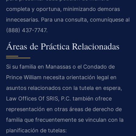
completa y oportuna, minimizando demoras
innecesarias. Para una consulta, comuníquese al
(888) 437-7747.
Áreas de Práctica Relacionadas
Si su familia en Manassas o el Condado de
Prince William necesita orientación legal en
asuntos relacionados con la tutela en espera,
Law Offices Of SRIS, P.C. también ofrece
representación en otras áreas de derecho de
familia que frecuentemente se vinculan con la
planificación de tutelas: