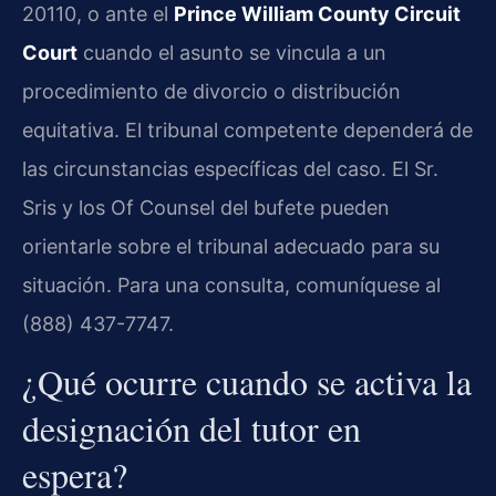
20110, o ante el
Prince William County Circuit
Court
cuando el asunto se vincula a un
procedimiento de divorcio o distribución
equitativa. El tribunal competente dependerá de
las circunstancias específicas del caso. El Sr.
Sris y los Of Counsel del bufete pueden
orientarle sobre el tribunal adecuado para su
situación. Para una consulta, comuníquese al
(888) 437-7747.
¿Qué ocurre cuando se activa la
designación del tutor en
espera?