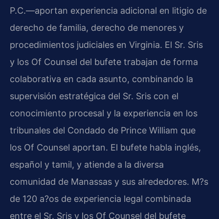
P.C.—aportan experiencia adicional en litigio de
derecho de familia, derecho de menores y
procedimientos judiciales en Virginia. El Sr. Sris
y los Of Counsel del bufete trabajan de forma
colaborativa en cada asunto, combinando la
supervisión estratégica del Sr. Sris con el
conocimiento procesal y la experiencia en los
tribunales del Condado de Prince William que
los Of Counsel aportan. El bufete habla inglés,
español y tamil, y atiende a la diversa
comunidad de Manassas y sus alrededores. M?s
de 120 a?os de experiencia legal combinada
entre el Sr. Sris y los Of Counsel del bufete