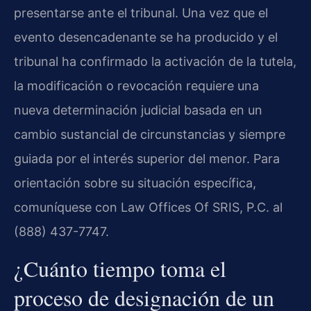
presentarse ante el tribunal. Una vez que el
evento desencadenante se ha producido y el
tribunal ha confirmado la activación de la tutela,
la modificación o revocación requiere una
nueva determinación judicial basada en un
cambio sustancial de circunstancias y siempre
guiada por el interés superior del menor. Para
orientación sobre su situación específica,
comuníquese con Law Offices Of SRIS, P.C. al
(888) 437-7747.
¿Cuánto tiempo toma el
proceso de designación de un