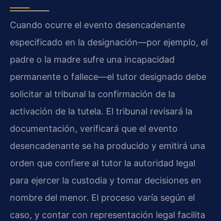
Cuando ocurre el evento desencadenante
especificado en la designación—por ejemplo, el
padre o la madre sufre una incapacidad
permanente o fallece—el tutor designado debe
solicitar al tribunal la confirmación de la
activación de la tutela. El tribunal revisará la
documentación, verificará que el evento
desencadenante se ha producido y emitirá una
orden que confiere al tutor la autoridad legal
para ejercer la custodia y tomar decisiones en
nombre del menor. El proceso varía según el
caso, y contar con representación legal facilita