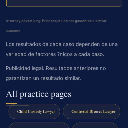
Attorney advertising. Prior results do not guarantee a similar
outcome.
Los resultados de cada caso dependen de una
variedad de factores ?nicos a cada caso.
Publicidad legal. Resultados anteriores no
garantizan un resultado similar.
All practice pages
Child Custody Lawyer
Contested Divorce Lawyer