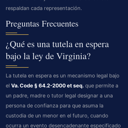
respaldan cada representación.
Preguntas Frecuentes
¿Qué es una tutela en espera
bajo la ley de Virginia?
La tutela en espera es un mecanismo legal bajo
el
Va. Code § 64.2-2000 et seq.
que permite a
un padre, madre o tutor legal designar a una
persona de confianza para que asuma la
custodia de un menor en el futuro, cuando
ocurra un evento desencadenante especificado