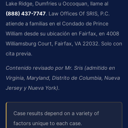
Lake Ridge, Dumfries u Occoquan, llame al
(888) 437-7747
. Law Offices Of SRIS, P.C.
atiende a familias en el Condado de Prince
William desde su ubicación en Fairfax, en 4008
Williamsburg Court, Fairfax, VA 22032. Solo con
cita previa.
Contenido revisado por Mr. Sris (admitido en
Virginia, Maryland, Distrito de Columbia, Nueva
Jersey y Nueva York).
Case results depend on a variety of
factors unique to each case.