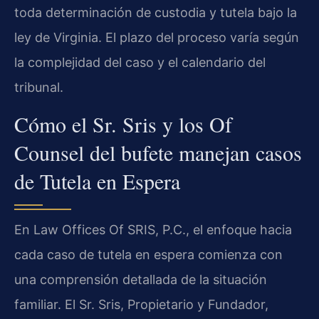
toda determinación de custodia y tutela bajo la
ley de Virginia. El plazo del proceso varía según
la complejidad del caso y el calendario del
tribunal.
Cómo el Sr. Sris y los Of
Counsel del bufete manejan casos
de Tutela en Espera
En Law Offices Of SRIS, P.C., el enfoque hacia
cada caso de tutela en espera comienza con
una comprensión detallada de la situación
familiar. El Sr. Sris, Propietario y Fundador,