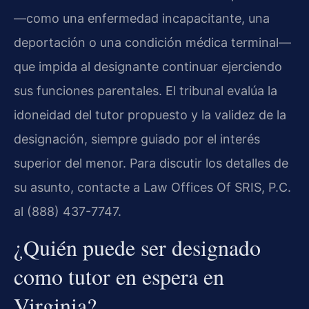
—como una enfermedad incapacitante, una
deportación o una condición médica terminal—
que impida al designante continuar ejerciendo
sus funciones parentales. El tribunal evalúa la
idoneidad del tutor propuesto y la validez de la
designación, siempre guiado por el interés
superior del menor. Para discutir los detalles de
su asunto, contacte a Law Offices Of SRIS, P.C.
al (888) 437-7747.
¿Quién puede ser designado
como tutor en espera en
Virginia?