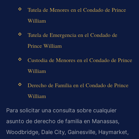
Tutela de Menores en el Condado de Prince
William
Tutela de Emergencia en el Condado de
Prince William
Custodia de Menores en el Condado de Prince
William
Derecho de Familia en el Condado de Prince
William
Para solicitar una consulta sobre cualquier
asunto de derecho de familia en Manassas,
Woodbridge, Dale City, Gainesville, Haymarket,