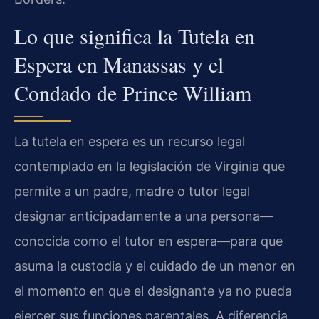
Lo que significa la Tutela en
Espera en Manassas y el
Condado de Prince William
La tutela en espera es un recurso legal
contemplado en la legislación de Virginia que
permite a un padre, madre o tutor legal
designar anticipadamente a una persona—
conocida como el tutor en espera—para que
asuma la custodia y el cuidado de un menor en
el momento en que el designante ya no pueda
ejercer sus funciones parentales. A diferencia