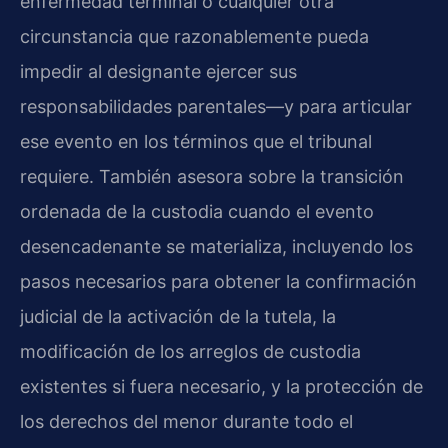
enfermedad terminal o cualquier otra
circunstancia que razonablemente pueda
impedir al designante ejercer sus
responsabilidades parentales—y para articular
ese evento en los términos que el tribunal
requiere. También asesora sobre la transición
ordenada de la custodia cuando el evento
desencadenante se materializa, incluyendo los
pasos necesarios para obtener la confirmación
judicial de la activación de la tutela, la
modificación de los arreglos de custodia
existentes si fuera necesario, y la protección de
los derechos del menor durante todo el