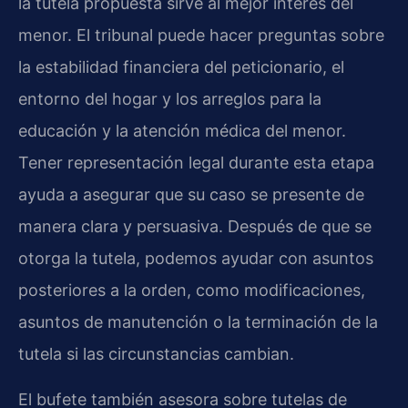
la tutela propuesta sirve al mejor interés del
menor. El tribunal puede hacer preguntas sobre
la estabilidad financiera del peticionario, el
entorno del hogar y los arreglos para la
educación y la atención médica del menor.
Tener representación legal durante esta etapa
ayuda a asegurar que su caso se presente de
manera clara y persuasiva. Después de que se
otorga la tutela, podemos ayudar con asuntos
posteriores a la orden, como modificaciones,
asuntos de manutención o la terminación de la
tutela si las circunstancias cambian.
El bufete también asesora sobre tutelas de