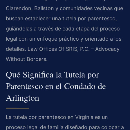
Clarendon, Ballston y comunidades vecinas que
buscan establecer una tutela por parentesco,
guiándolas a través de cada etapa del proceso
legal con un enfoque práctico y orientado a los
detalles. Law Offices Of SRIS, P.C. – Advocacy
Without Borders.
Qué Significa la Tutela por
Parentesco en el Condado de
Arlington
La tutela por parentesco en Virginia es un
proceso legal de familia diseñado para colocar a