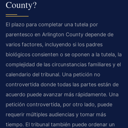
County?
El plazo para completar una tutela por
parentesco en Arlington County depende de
varios factores, incluyendo si los padres
biológicos consienten o se oponen a la tutela, la
complejidad de las circunstancias familiares y el
calendario del tribunal. Una petición no
controvertida donde todas las partes están de
acuerdo puede avanzar más rápidamente. Una
petición controvertida, por otro lado, puede
requerir múltiples audiencias y tomar más
tiempo. El tribunal también puede ordenar un