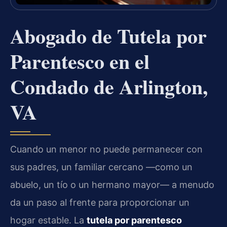
Abogado de Tutela por
Parentesco en el
Condado de Arlington,
VA
Cuando un menor no puede permanecer con
sus padres, un familiar cercano —como un
abuelo, un tío o un hermano mayor— a menudo
da un paso al frente para proporcionar un
hogar estable. La
tutela por parentesco