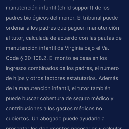
manutención infantil (child support) de los
padres biológicos del menor. El tribunal puede
ordenar a los padres que paguen manutención
al tutor, calculada de acuerdo con las pautas de
manutención infantil de Virginia bajo el Va.
Code § 20-108.2. El monto se basa en los
ingresos combinados de los padres, el número
de hijos y otros factores estatutarios. Además
de la manutención infantil, el tutor también
puede buscar cobertura de seguro médico y
contribuciones a los gastos médicos no
cubiertos. Un abogado puede ayudarle a
presentar los documentos necesarios y calcular