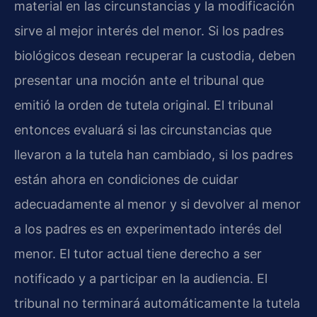
material en las circunstancias y la modificación
sirve al mejor interés del menor. Si los padres
biológicos desean recuperar la custodia, deben
presentar una moción ante el tribunal que
emitió la orden de tutela original. El tribunal
entonces evaluará si las circunstancias que
llevaron a la tutela han cambiado, si los padres
están ahora en condiciones de cuidar
adecuadamente al menor y si devolver al menor
a los padres es en experimentado interés del
menor. El tutor actual tiene derecho a ser
notificado y a participar en la audiencia. El
tribunal no terminará automáticamente la tutela