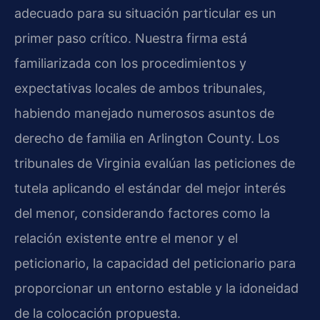
adecuado para su situación particular es un
primer paso crítico. Nuestra firma está
familiarizada con los procedimientos y
expectativas locales de ambos tribunales,
habiendo manejado numerosos asuntos de
derecho de familia en Arlington County. Los
tribunales de Virginia evalúan las peticiones de
tutela aplicando el estándar del mejor interés
del menor, considerando factores como la
relación existente entre el menor y el
peticionario, la capacidad del peticionario para
proporcionar un entorno estable y la idoneidad
de la colocación propuesta.