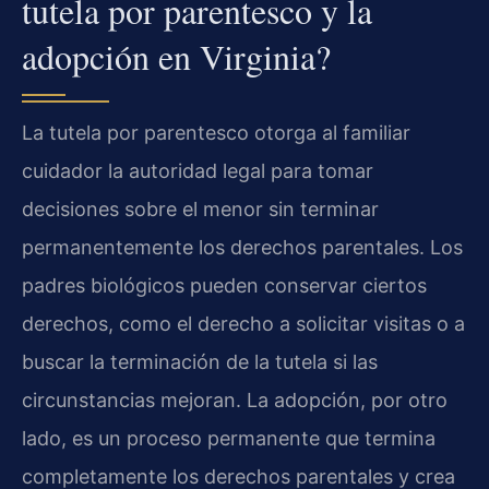
tutela por parentesco y la
adopción en Virginia?
La tutela por parentesco otorga al familiar
cuidador la autoridad legal para tomar
decisiones sobre el menor sin terminar
permanentemente los derechos parentales. Los
padres biológicos pueden conservar ciertos
derechos, como el derecho a solicitar visitas o a
buscar la terminación de la tutela si las
circunstancias mejoran. La adopción, por otro
lado, es un proceso permanente que termina
completamente los derechos parentales y crea