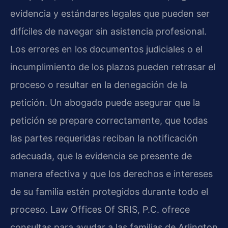
evidencia y estándares legales que pueden ser
difíciles de navegar sin asistencia profesional.
Los errores en los documentos judiciales o el
incumplimiento de los plazos pueden retrasar el
proceso o resultar en la denegación de la
petición. Un abogado puede asegurar que la
petición se prepare correctamente, que todas
las partes requeridas reciban la notificación
adecuada, que la evidencia se presente de
manera efectiva y que los derechos e intereses
de su familia estén protegidos durante todo el
proceso. Law Offices Of SRIS, P.C. ofrece
consultas para ayudar a las familias de Arlington