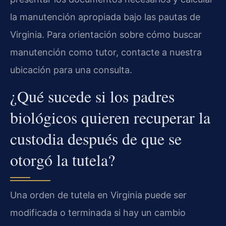
la manutención apropiada bajo las pautas de
Virginia. Para orientación sobre cómo buscar
manutención como tutor, contacte a nuestra
ubicación para una consulta.
¿Qué sucede si los padres
biológicos quieren recuperar la
custodia después de que se
otorgó la tutela?
Una orden de tutela en Virginia puede ser
modificada o terminada si hay un cambio