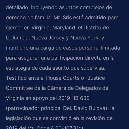
detallado, incluyendo asuntos complejos de
derecho de familia. Mr. Sris está admitido para
ejercer en Virginia, Maryland, el Distrito de
Columbia, Nueva Jersey y Nueva York, y
mantiene una carga de casos personal limitada
para asegurar una participación directa en la
estrategia de cada asunto que supervisa.
Testificó ante el House Courts of Justice
Committee de la Cámara de Delegados de
Virginia en apoyo del 2019 HB 635
(patrocinador principal Del. David Bulova), la
legislación que se convirtió en la revisión de
2019 del Va. Code § 20-107.3(g).