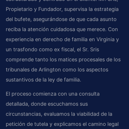
Propietario y Fundador, supervisa la estrategia
del bufete, asegurándose de que cada asunto
reciba la atención cuidadosa que merece. Con
experiencia en derecho de familia en Virginia y
un trasfondo como ex fiscal, el Sr. Sris
comprende tanto los matices procesales de los
tribunales de Arlington como los aspectos
sustantivos de la ley de familia.
El proceso comienza con una consulta
detallada, donde escuchamos sus
circunstancias, evaluamos la viabilidad de la
petición de tutela y explicamos el camino legal