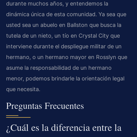
durante muchos años, y entendemos la
dinámica única de esta comunidad. Ya sea que
usted sea un abuelo en Ballston que busca la
tutela de un nieto, un tío en Crystal City que
interviene durante el despliegue militar de un
hermano, o un hermano mayor en Rosslyn que
asume la responsabilidad de un hermano
menor, podemos brindarle la orientación legal
que necesita.
Preguntas Frecuentes
¿Cuál es la diferencia entre la