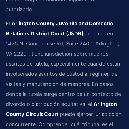
autorizado.
El
Arlington County Juvenile and Domestic
Relations District Court (J&DR)
, ubicado en
1425 N. Courthouse Rd, Suite 2400, Arlington,
VA 22201, tiene jurisdicción sobre muchos
asuntos de tutela, especialmente cuando están
involucrados asuntos de custodia, régimen de
visitas y manutención de menores. En casos
donde la tutela surge dentro de un contexto de
divorcio o distribución equitativa, el
Arlington
County Circuit Court
puede ejercer jurisdicción
concurrente. Comprender cuál tribunal es el