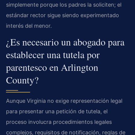
simplemente porque los padres la soliciten; el
estándar rector sigue siendo experimentado
interés del menor.
¿Es necesario un abogado para
establecer una tutela por
parentesco en Arlington
County?
Aunque Virginia no exige representación legal
para presentar una petición de tutela, el
proceso involucra procedimientos legales
complejos, requisitos de notificación, reglas de