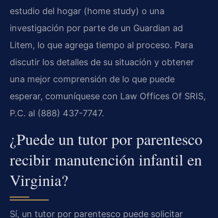
estudio del hogar (home study) o una
investigación por parte de un Guardian ad
Litem, lo que agrega tiempo al proceso. Para
discutir los detalles de su situación y obtener
una mejor comprensión de lo que puede
esperar, comuníquese con Law Offices Of SRIS,
P.C. al (888) 437-7747.
¿Puede un tutor por parentesco
recibir manutención infantil en
Virginia?
Sí, un tutor por parentesco puede solicitar