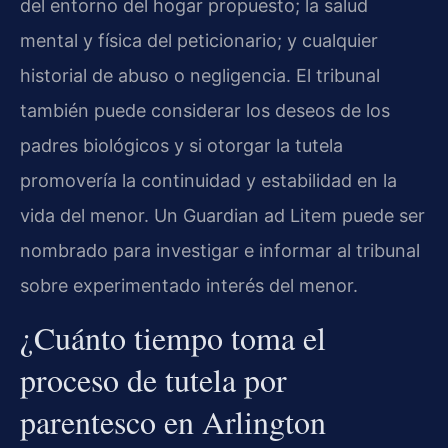
del entorno del hogar propuesto; la salud
mental y física del peticionario; y cualquier
historial de abuso o negligencia. El tribunal
también puede considerar los deseos de los
padres biológicos y si otorgar la tutela
promovería la continuidad y estabilidad en la
vida del menor. Un Guardian ad Litem puede ser
nombrado para investigar e informar al tribunal
sobre experimentado interés del menor.
¿Cuánto tiempo toma el
proceso de tutela por
parentesco en Arlington