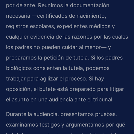
por delante. Reunimos la documentación
necesaria —certificados de nacimiento,
registros escolares, expedientes médicos y
cualquier evidencia de las razones por las cuales
los padres no pueden cuidar al menor— y
preparamos la petición de tutela. Si los padres
biológicos consienten la tutela, podemos
trabajar para agilizar el proceso. Si hay
oposición, el bufete está preparado para litigar
el asunto en una audiencia ante el tribunal.
Durante la audiencia, presentamos pruebas,
examinamos testigos y argumentamos por qué