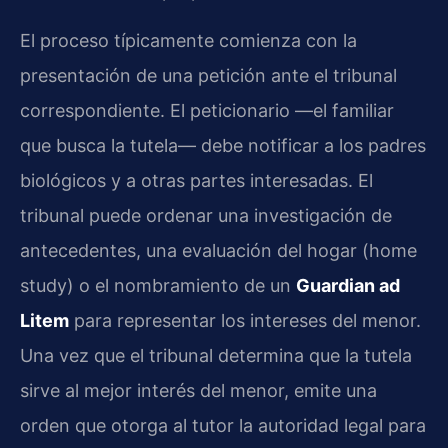
El proceso típicamente comienza con la
presentación de una petición ante el tribunal
correspondiente. El peticionario —el familiar
que busca la tutela— debe notificar a los padres
biológicos y a otras partes interesadas. El
tribunal puede ordenar una investigación de
antecedentes, una evaluación del hogar (home
study) o el nombramiento de un
Guardian ad
Litem
para representar los intereses del menor.
Una vez que el tribunal determina que la tutela
sirve al mejor interés del menor, emite una
orden que otorga al tutor la autoridad legal para