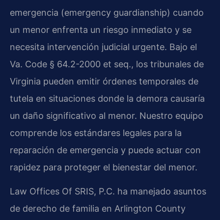
emergencia (emergency guardianship) cuando
un menor enfrenta un riesgo inmediato y se
necesita intervención judicial urgente. Bajo el
Va. Code § 64.2-2000 et seq., los tribunales de
Virginia pueden emitir órdenes temporales de
tutela en situaciones donde la demora causaría
un daño significativo al menor. Nuestro equipo
comprende los estándares legales para la
reparación de emergencia y puede actuar con
rapidez para proteger el bienestar del menor.
Law Offices Of SRIS, P.C. ha manejado asuntos
de derecho de familia en Arlington County