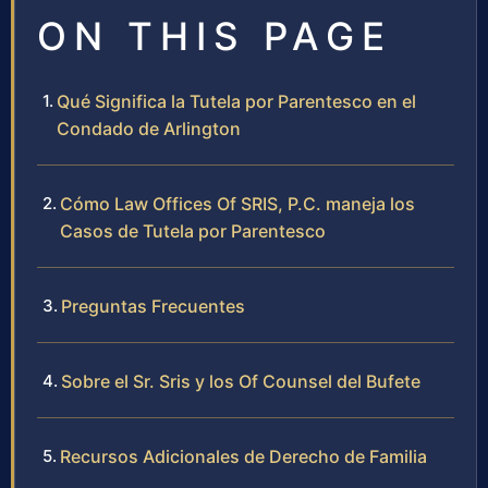
ON THIS PAGE
Qué Significa la Tutela por Parentesco en el
Condado de Arlington
Cómo Law Offices Of SRIS, P.C. maneja los
Casos de Tutela por Parentesco
Preguntas Frecuentes
Sobre el Sr. Sris y los Of Counsel del Bufete
Recursos Adicionales de Derecho de Familia