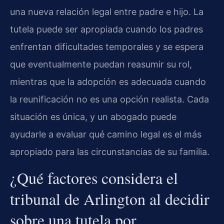
una nueva relación legal entre padre e hijo. La
tutela puede ser apropiada cuando los padres
enfrentan dificultades temporales y se espera
que eventualmente puedan reasumir su rol,
mientras que la adopción es adecuada cuando
la reunificación no es una opción realista. Cada
situación es única, y un abogado puede
ayudarle a evaluar qué camino legal es el más
apropiado para las circunstancias de su familia.
¿Qué factores considera el
tribunal de Arlington al decidir
sobre una tutela por