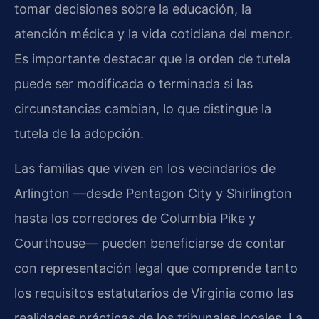
tomar decisiones sobre la educación, la
atención médica y la vida cotidiana del menor.
Es importante destacar que la orden de tutela
puede ser modificada o terminada si las
circunstancias cambian, lo que distingue la
tutela de la adopción.
Las familias que viven en los vecindarios de
Arlington —desde Pentagon City y Shirlington
hasta los corredores de Columbia Pike y
Courthouse— pueden beneficiarse de contar
con representación legal que comprende tanto
los requisitos estatutarios de Virginia como las
realidades prácticas de los tribunales locales. La