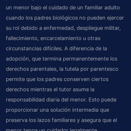
un menor bajo el cuidado de un familiar adulto
cuando los padres biológicos no pueden ejercer
su rol debido a enfermedad, despliegue militar,
fallecimiento, encarcelamiento u otras
circunstancias difíciles. A diferencia de la
adopción, que termina permanentemente los
derechos parentales, la tutela por parentesco
permite que los padres conserven ciertos
derechos mientras el tutor asume la
responsabilidad diaria del menor. Esto puede
proporcionar una solución intermedia que
preserva los lazos familiares y asegura que el
menor tenga un cuidador legalmente