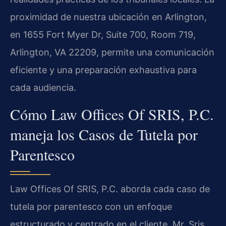
proximidad de nuestra ubicación en Arlington,
en 1655 Fort Myer Dr, Suite 700, Room 719,
Arlington, VA 22209, permite una comunicación
eficiente y una preparación exhaustiva para
cada audiencia.
Cómo Law Offices Of SRIS, P.C.
maneja los Casos de Tutela por
Parentesco
Law Offices Of SRIS, P.C. aborda cada caso de
tutela por parentesco con un enfoque
estructurado y centrado en el cliente. Mr. Sris,