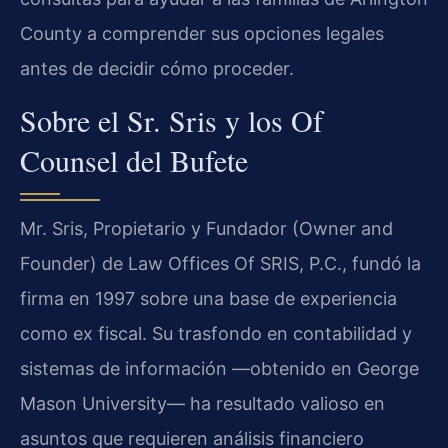
County a comprender sus opciones legales
antes de decidir cómo proceder.
Sobre el Sr. Sris y los Of
Counsel del Bufete
Mr. Sris, Propietario y Fundador (Owner and
Founder) de Law Offices Of SRIS, P.C., fundó la
firma en 1997 sobre una base de experiencia
como ex fiscal. Su trasfondo en contabilidad y
sistemas de información —obtenido en George
Mason University— ha resultado valioso en
asuntos que requieren análisis financiero