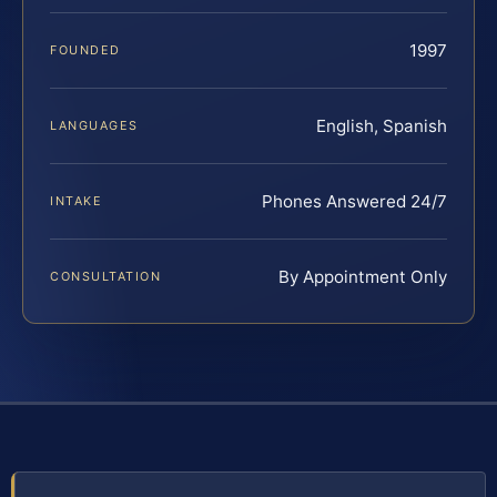
1997
FOUNDED
English, Spanish
LANGUAGES
Phones Answered 24/7
INTAKE
By Appointment Only
CONSULTATION