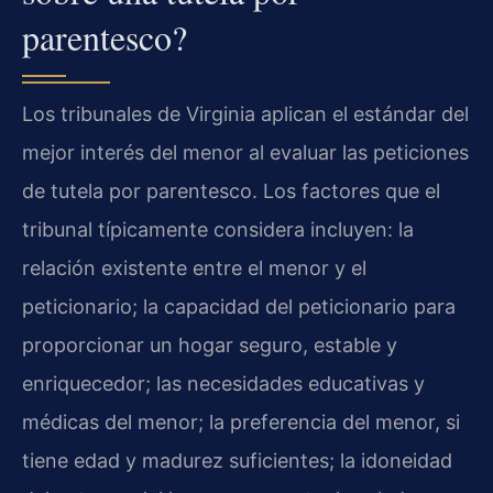
parentesco?
Los tribunales de Virginia aplican el estándar del
mejor interés del menor al evaluar las peticiones
de tutela por parentesco. Los factores que el
tribunal típicamente considera incluyen: la
relación existente entre el menor y el
peticionario; la capacidad del peticionario para
proporcionar un hogar seguro, estable y
enriquecedor; las necesidades educativas y
médicas del menor; la preferencia del menor, si
tiene edad y madurez suficientes; la idoneidad