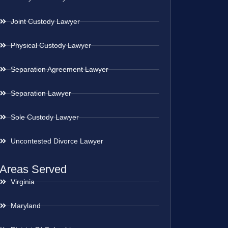
Joint Custody Lawyer
Physical Custody Lawyer
Separation Agreement Lawyer
Separation Lawyer
Sole Custody Lawyer
Uncontested Divorce Lawyer
Areas Served
Virginia
Maryland