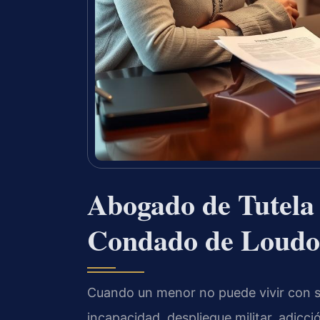
Abogado de Tutela 
Condado de Loudo
Cuando un menor no puede vivir con s
incapacidad, despliegue militar, adicc