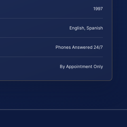
1997
English, Spanish
Phones Answered 24/7
By Appointment Only