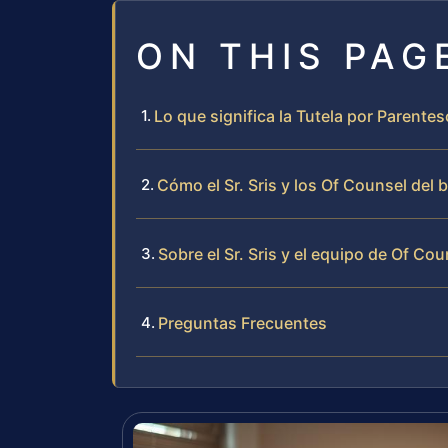
ON THIS PAG
Lo que significa la Tutela por Parent
Cómo el Sr. Sris y los Of Counsel del
Sobre el Sr. Sris y el equipo de Of Cou
Preguntas Frecuentes