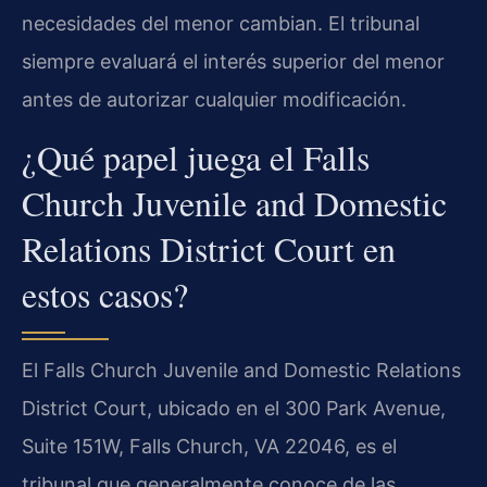
necesidades del menor cambian. El tribunal
siempre evaluará el interés superior del menor
antes de autorizar cualquier modificación.
¿Qué papel juega el Falls
Church Juvenile and Domestic
Relations District Court en
estos casos?
El Falls Church Juvenile and Domestic Relations
District Court, ubicado en el 300 Park Avenue,
Suite 151W, Falls Church, VA 22046, es el
tribunal que generalmente conoce de las