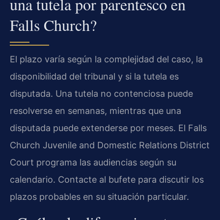
una tutela por parentesco en
Falls Church?
El plazo varía según la complejidad del caso, la
disponibilidad del tribunal y si la tutela es
disputada. Una tutela no contenciosa puede
resolverse en semanas, mientras que una
disputada puede extenderse por meses. El Falls
Church Juvenile and Domestic Relations District
Court programa las audiencias según su
calendario. Contacte al bufete para discutir los
plazos probables en su situación particular.