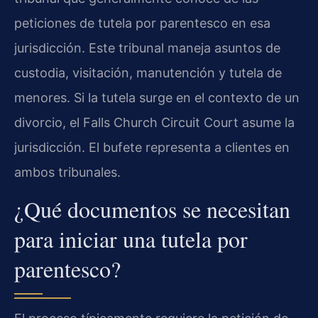
peticiones de tutela por parentesco en esa
jurisdicción. Este tribunal maneja asuntos de
custodia, visitación, manutención y tutela de
menores. Si la tutela surge en el contexto de un
divorcio, el Falls Church Circuit Court asume la
jurisdicción. El bufete representa a clientes en
ambos tribunales.
¿Qué documentos se necesitan
para iniciar una tutela por
parentesco?