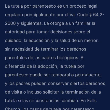
La tutela por parentesco es un proceso legal
regulado principalmente por el Va. Code § 64.2-
2000 y siguientes. Le otorga a un familiar la
autoridad para tomar decisiones sobre el
cuidado, la educación y la salud de un menor,
sin necesidad de terminar los derechos
parentales de los padres biológicos. A
diferencia de la adopción, la tutela por
parentesco puede ser temporal o permanente,
y los padres pueden conservar ciertos derechos
de visita o incluso solicitar la terminación de la
tutela si las circunstancias cambian. En Falls
Church, los casos de tutela por parentesco