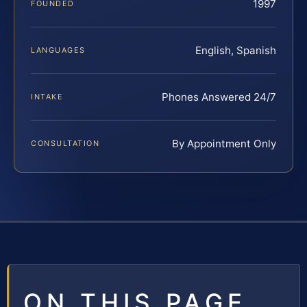
1997
FOUNDED
English, Spanish
LANGUAGES
Phones Answered 24/7
INTAKE
By Appointment Only
CONSULTATION
ON THIS PAGE