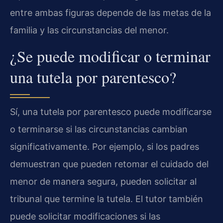
entre ambas figuras depende de las metas de la
familia y las circunstancias del menor.
¿Se puede modificar o terminar
una tutela por parentesco?
Sí, una tutela por parentesco puede modificarse
o terminarse si las circunstancias cambian
significativamente. Por ejemplo, si los padres
demuestran que pueden retomar el cuidado del
menor de manera segura, pueden solicitar al
tribunal que termine la tutela. El tutor también
puede solicitar modificaciones si las