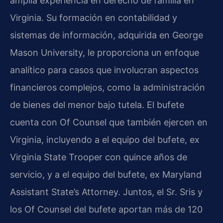
amplia experiencia en derecho de familia en
Virginia. Su formación en contabilidad y
sistemas de información, adquirida en George
Mason University, le proporciona un enfoque
analítico para casos que involucran aspectos
financieros complejos, como la administración
de bienes del menor bajo tutela. El bufete
cuenta con Of Counsel que también ejercen en
Virginia, incluyendo a el equipo del bufete, ex
Virginia State Trooper con quince años de
servicio, y a el equipo del bufete, ex Maryland
Assistant State’s Attorney. Juntos, el Sr. Sris y
los Of Counsel del bufete aportan más de 120