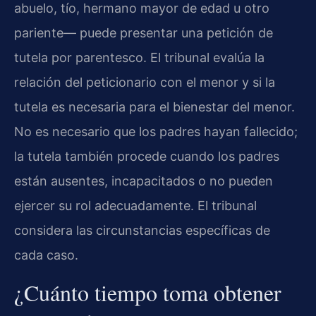
abuelo, tío, hermano mayor de edad u otro
pariente— puede presentar una petición de
tutela por parentesco. El tribunal evalúa la
relación del peticionario con el menor y si la
tutela es necesaria para el bienestar del menor.
No es necesario que los padres hayan fallecido;
la tutela también procede cuando los padres
están ausentes, incapacitados o no pueden
ejercer su rol adecuadamente. El tribunal
considera las circunstancias específicas de
cada caso.
¿Cuánto tiempo toma obtener