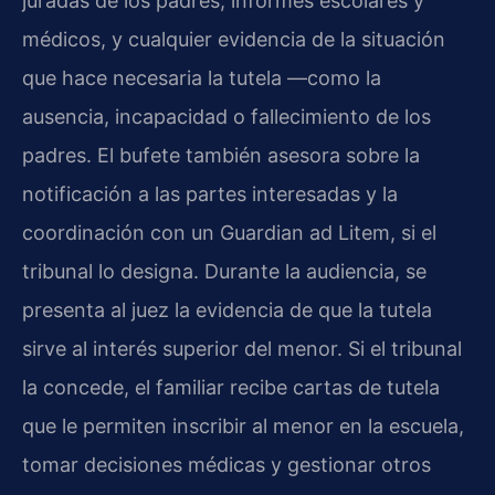
juradas de los padres, informes escolares y
médicos, y cualquier evidencia de la situación
que hace necesaria la tutela —como la
ausencia, incapacidad o fallecimiento de los
padres. El bufete también asesora sobre la
notificación a las partes interesadas y la
coordinación con un Guardian ad Litem, si el
tribunal lo designa. Durante la audiencia, se
presenta al juez la evidencia de que la tutela
sirve al interés superior del menor. Si el tribunal
la concede, el familiar recibe cartas de tutela
que le permiten inscribir al menor en la escuela,
tomar decisiones médicas y gestionar otros