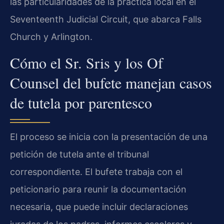
las particularidades de la práctica local en el
Seventeenth Judicial Circuit, que abarca Falls
Church y Arlington.
Cómo el Sr. Sris y los Of
Counsel del bufete manejan casos
de tutela por parentesco
El proceso se inicia con la presentación de una
petición de tutela ante el tribunal
correspondiente. El bufete trabaja con el
peticionario para reunir la documentación
necesaria, que puede incluir declaraciones