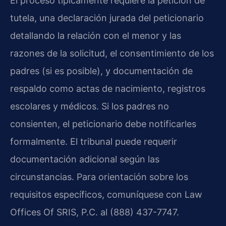
El proceso típicamente requiere la petición de
tutela, una declaración jurada del peticionario
detallando la relación con el menor y las
razones de la solicitud, el consentimiento de los
padres (si es posible), y documentación de
respaldo como actas de nacimiento, registros
escolares y médicos. Si los padres no
consienten, el peticionario debe notificarles
formalmente. El tribunal puede requerir
documentación adicional según las
circunstancias. Para orientación sobre los
requisitos específicos, comuníquese con Law
Offices Of SRIS, P.C. al (888) 437-7747.