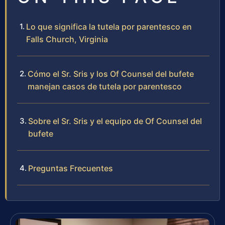
Lo que significa la tutela por parentesco en
Falls Church, Virginia
Cómo el Sr. Sris y los Of Counsel del bufete
manejan casos de tutela por parentesco
Sobre el Sr. Sris y el equipo de Of Counsel del
bufete
Preguntas Frecuentes