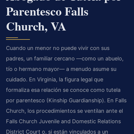
Parentesco Falls
Church, VA
Cuando un menor no puede vivir con sus
padres, un familiar cercano —como un abuelo,
tío o hermano mayor— a menudo asume su
cuidado. En Virginia, la figura legal que
formaliza esa relación se conoce como tutela
por parentesco (Kinship Guardianship). En Falls
Church, los procedimientos se ventilan ante el
Falls Church Juvenile and Domestic Relations
District Court o, si están vinculados a un