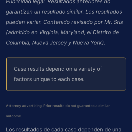
Publicidad legal. Resultados anteriores no
garantizan un resultado similar. Los resultados
pueden variar. Contenido revisado por Mr. Sris
(admitido en Virginia, Maryland, el Distrito de
Columbia, Nueva Jersey y Nueva York).
Case results depend on a variety of
factors unique to each case.
Attorney advertising. Prior results do not guarantee a similar
outcome.
Los resultados de cada caso dependen de una