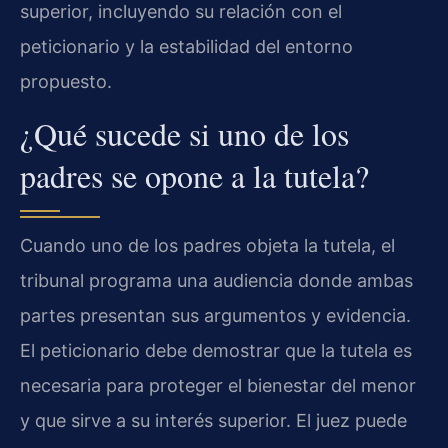
superior, incluyendo su relación con el
peticionario y la estabilidad del entorno
propuesto.
¿Qué sucede si uno de los
padres se opone a la tutela?
Cuando uno de los padres objeta la tutela, el
tribunal programa una audiencia donde ambas
partes presentan sus argumentos y evidencia.
El peticionario debe demostrar que la tutela es
necesaria para proteger el bienestar del menor
y que sirve a su interés superior. El juez puede