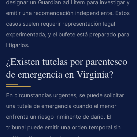
designar un Guardian ad Litem para investigar y
emitir una recomendación independiente. Estos
casos suelen requerir representación legal
experimentada, y el bufete está preparado para
litigarlos.
¿Existen tutelas por parentesco
de emergencia en Virginia?
En circunstancias urgentes, se puede solicitar
una tutela de emergencia cuando el menor
enfrenta un riesgo inminente de daño. El
tribunal puede emitir una orden temporal sin