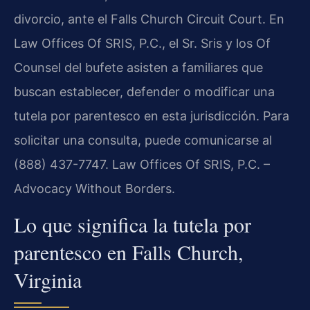
divorcio, ante el Falls Church Circuit Court. En
Law Offices Of SRIS, P.C., el Sr. Sris y los Of
Counsel del bufete asisten a familiares que
buscan establecer, defender o modificar una
tutela por parentesco en esta jurisdicción. Para
solicitar una consulta, puede comunicarse al
(888) 437-7747. Law Offices Of SRIS, P.C. –
Advocacy Without Borders.
Lo que significa la tutela por
parentesco en Falls Church,
Virginia