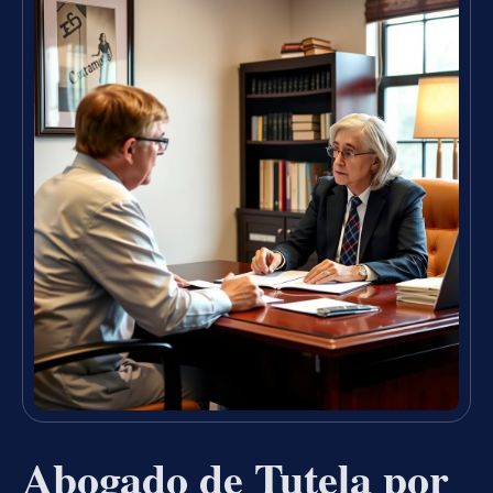
Abogado de Tutela por