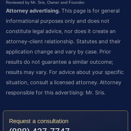
Reviewed by Mr. Sris, Owner and Founder.
Attorney advertising.
This page is for general
informational purposes only and does not
constitute legal advice, nor does it create an
attorney-client relationship. Statutes and their
application change and vary by case. Prior
results do not guarantee a similar outcome;
results may vary. For advice about your specific
situation, consult a licensed attorney. Attorney
responsible for this advertising: Mr. Sris.
Request a consultation