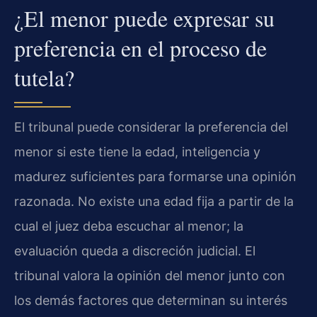
¿El menor puede expresar su
preferencia en el proceso de
tutela?
El tribunal puede considerar la preferencia del
menor si este tiene la edad, inteligencia y
madurez suficientes para formarse una opinión
razonada. No existe una edad fija a partir de la
cual el juez deba escuchar al menor; la
evaluación queda a discreción judicial. El
tribunal valora la opinión del menor junto con
los demás factores que determinan su interés