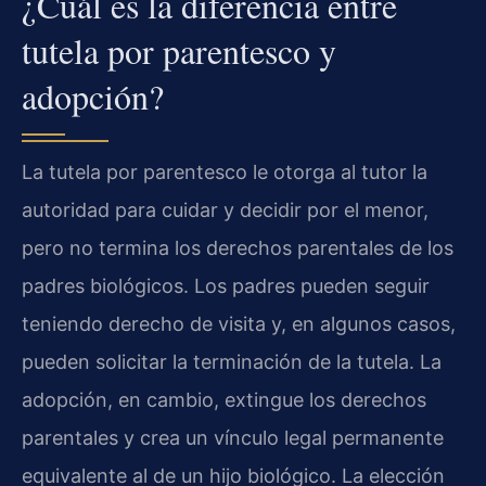
¿Cuál es la diferencia entre
tutela por parentesco y
adopción?
La tutela por parentesco le otorga al tutor la
autoridad para cuidar y decidir por el menor,
pero no termina los derechos parentales de los
padres biológicos. Los padres pueden seguir
teniendo derecho de visita y, en algunos casos,
pueden solicitar la terminación de la tutela. La
adopción, en cambio, extingue los derechos
parentales y crea un vínculo legal permanente
equivalente al de un hijo biológico. La elección