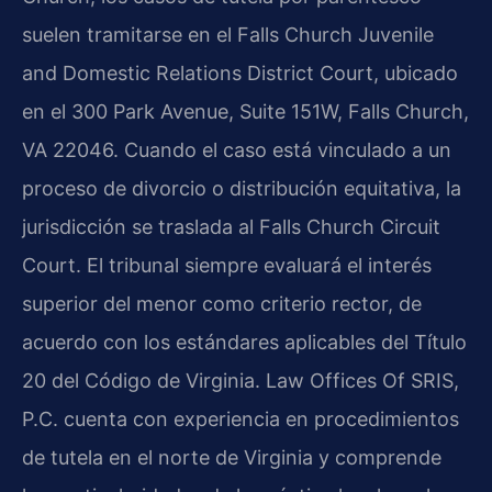
suelen tramitarse en el Falls Church Juvenile
and Domestic Relations District Court, ubicado
en el 300 Park Avenue, Suite 151W, Falls Church,
VA 22046. Cuando el caso está vinculado a un
proceso de divorcio o distribución equitativa, la
jurisdicción se traslada al Falls Church Circuit
Court. El tribunal siempre evaluará el interés
superior del menor como criterio rector, de
acuerdo con los estándares aplicables del Título
20 del Código de Virginia. Law Offices Of SRIS,
P.C. cuenta con experiencia en procedimientos
de tutela en el norte de Virginia y comprende