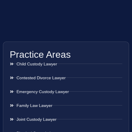
Practice Areas
Child Custody Lawyer
Contested Divorce Lawyer
Emergency Custody Lawyer
Family Law Lawyer
Joint Custody Lawyer