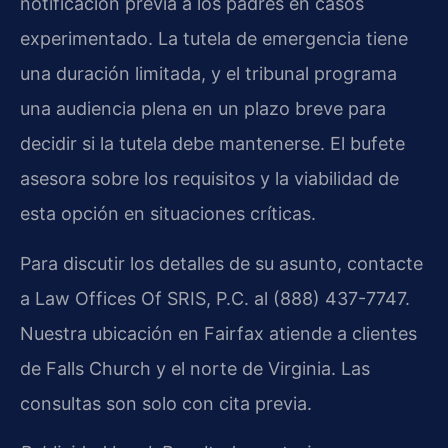
notificación previa a los padres en casos
experimentado. La tutela de emergencia tiene
una duración limitada, y el tribunal programa
una audiencia plena en un plazo breve para
decidir si la tutela debe mantenerse. El bufete
asesora sobre los requisitos y la viabilidad de
esta opción en situaciones críticas.
Para discutir los detalles de su asunto, contacte
a Law Offices Of SRIS, P.C. al (888) 437-7747.
Nuestra ubicación en Fairfax atiende a clientes
de Falls Church y el norte de Virginia. Las
consultas son solo con cita previa.