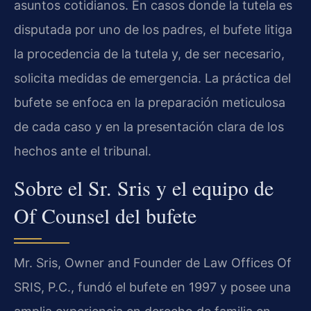
asuntos cotidianos. En casos donde la tutela es
disputada por uno de los padres, el bufete litiga
la procedencia de la tutela y, de ser necesario,
solicita medidas de emergencia. La práctica del
bufete se enfoca en la preparación meticulosa
de cada caso y en la presentación clara de los
hechos ante el tribunal.
Sobre el Sr. Sris y el equipo de
Of Counsel del bufete
Mr. Sris, Owner and Founder de Law Offices Of
SRIS, P.C., fundó el bufete en 1997 y posee una