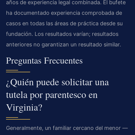
años de experiencia legal combinada. El bufete
ha documentado experiencia comprobada de
casos en todas las áreas de práctica desde su
fundación. Los resultados varían; resultados
anteriores no garantizan un resultado similar.
Preguntas Frecuentes
¿Quién puede solicitar una
tutela por parentesco en
Virginia?
Generalmente, un familiar cercano del menor —