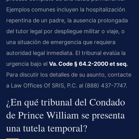
Ejemplos comunes incluyen la hospitalización
repentina de un padre, la ausencia prolongada
del tutor legal por despliegue militar o viaje, o
una situación de emergencia que requiera
autoridad legal inmediata. El tribunal evalúa la
urgencia bajo el
Va. Code § 64.2-2000 et seq.
Para discutir los detalles de su asunto, contacte
a Law Offices Of SRIS, P.C. al (888) 437-7747.
¿En qué tribunal del Condado
de Prince William se presenta
una tutela temporal?