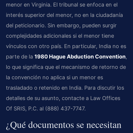
menor en Virginia. El tribunal se enfoca en el
interés superior del menor, no en la ciudadanía
del peticionario. Sin embargo, pueden surgir
complejidades adicionales si el menor tiene
vínculos con otro país. En particular, India no es
parte de la
1980 Hague Abduction Convention
,
lo que significa que el mecanismo de retorno de
la convención no aplica si un menor es
trasladado o retenido en India. Para discutir los
detalles de su asunto, contacte a Law Offices
Of SRIS, P.C. al (888) 437-7747.
¿Qué documentos se necesitan