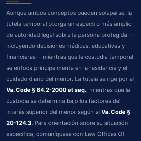
Aunque ambos conceptos pueden solaparse, la
tutela temporal otorga un espectro más amplio
de autoridad legal sobre la persona protegida —
incluyendo decisiones médicas, educativas y
financieras— mientras que la custodia temporal
se enfoca principalmente en la residencia y el
cuidado diario del menor. La tutela se rige por el
Va. Code § 64.2-2000 et seq.
, mientras que la
custodia se determina bajo los factores del
interés superior del menor según el
Va. Code §
20-124.3
. Para orientación sobre su situación
específica, comuníquese con Law Offices Of