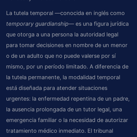
La tutela temporal —conocida en inglés como
temporary guardianship
— es una figura jurídica
que otorga a una persona la autoridad legal
para tomar decisiones en nombre de un menor
o de un adulto que no puede valerse por sí
mismo, por un período limitado. A diferencia de
la tutela permanente, la modalidad temporal
está diseñada para atender situaciones
urgentes: la enfermedad repentina de un padre,
la ausencia prolongada de un tutor legal, una
emergencia familiar o la necesidad de autorizar
tratamiento médico inmediato. El tribunal