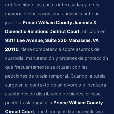
notificación a las partes interesadas y, en la
mayoría de los casos, una audiencia ante un
juez. La
Prince William County Juvenile &
Domestic Relations District Court
, ubicada en
9311 Lee Avenue, Suite 230, Manassas, VA
20110
, tiene competencia sobre asuntos de
custodia, manutención y órdenes de protección
que frecuentemente se cruzan con las
peticiones de tutela temporal. Cuando la tutela
surge en el contexto de un divorcio o involucra
cuestiones de distribución de bienes, el caso
puede trasladarse a la
Prince William County
Circuit Court
, que tiene jurisdicción exclusiva