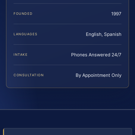
1997
FOUNDED
English, Spanish
LANGUAGES
Phones Answered 24/7
INTAKE
By Appointment Only
CONSULTATION