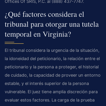
Offices Of SRIS, P.C. al (888) 437-7747.
¿Qué factores considera el
tribunal para otorgar una tutela
temporal en Virginia?
El tribunal considera la urgencia de la situación,
la idoneidad del peticionario, la relación entre el
peticionario y la persona a proteger, el historial
de cuidado, la capacidad de proveer un entorno
estable, y el interés superior de la persona
vulnerable. El juez tiene amplia discreción para
evaluar estos factores. La carga de la prueba