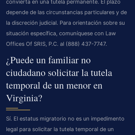
convierta en una tutela permanente. El plazo
depende de las circunstancias particulares y de
la discreción judicial. Para orientación sobre su
situación específica, comuníquese con Law
Offices Of SRIS, P.C. al (888) 437-7747.
¿Puede un familiar no
ciudadano solicitar la tutela
temporal de un menor en
Virginia?
Sí. El estatus migratorio no es un impedimento
legal para solicitar la tutela temporal de un