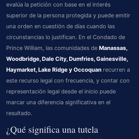
evalúa la petición con base en el interés
superior de la persona protegida y puede emitir
una orden en cuestión de días cuando las
circunstancias lo justifican. En el Condado de
Prince William, las comunidades de
Manassas,
Woodbridge, Dale City, Dumfries, Gainesville,
Haymarket, Lake Ridge y Occoquan
recurren a
este recurso legal con frecuencia, y contar con
representación legal desde el inicio puede
marcar una diferencia significativa en el
resultado.
¿Qué significa una tutela