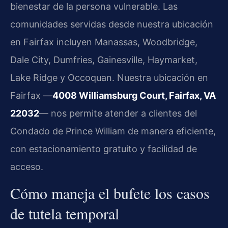
bienestar de la persona vulnerable. Las
comunidades servidas desde nuestra ubicación
en Fairfax incluyen Manassas, Woodbridge,
Dale City, Dumfries, Gainesville, Haymarket,
Lake Ridge y Occoquan. Nuestra ubicación en
Fairfax —
4008 Williamsburg Court, Fairfax, VA
22032
— nos permite atender a clientes del
Condado de Prince William de manera eficiente,
con estacionamiento gratuito y facilidad de
acceso.
Cómo maneja el bufete los casos
de tutela temporal