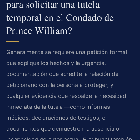
para solicitar una tutela
temporal en el Condado de
Prince William?
Generalmente se requiere una petición formal
que explique los hechos y la urgencia,
documentación que acredite la relación del
peticionario con la persona a proteger, y
cualquier evidencia que respalde la necesidad
inmediata de la tutela —como informes
médicos, declaraciones de testigos, o
documentos que demuestren la ausencia o
incapacidad del tutor actual. El tribunal también