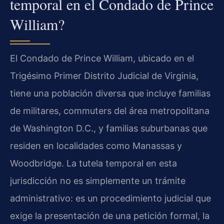
temporal en el Condado de Prince
William?
El Condado de Prince William, ubicado en el
Trigésimo Primer Distrito Judicial de Virginia,
tiene una población diversa que incluye familias
de militares, commuters del área metropolitana
de Washington D.C., y familias suburbanas que
residen en localidades como Manassas y
Woodbridge. La tutela temporal en esta
jurisdicción no es simplemente un trámite
administrativo: es un procedimiento judicial que
exige la presentación de una petición formal, la