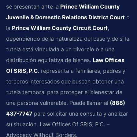
se presentan ante la
Prince William County
Juvenile & Domestic Relations District Court
o
la
Prince William County Circuit Court
,
dependiendo de la naturaleza del caso y de si la
tutela está vinculada a un divorcio o a una
distribución equitativa de bienes.
Law Offices
Of SRIS, P.C.
representa a familiares, padres y
terceros interesados que buscan obtener una
tutela temporal para proteger el bienestar de
una persona vulnerable. Puede llamar al
(888)
437-7747
para solicitar una consulta y analizar
su situación. Law Offices Of SRIS, P.C. –
Advocacy Without Borders.