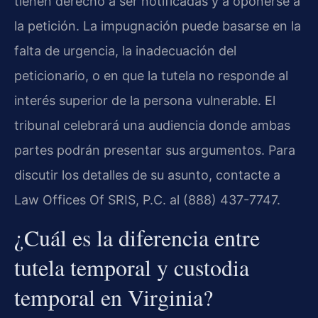
tienen derecho a ser notificadas y a oponerse a
la petición. La impugnación puede basarse en la
falta de urgencia, la inadecuación del
peticionario, o en que la tutela no responde al
interés superior de la persona vulnerable. El
tribunal celebrará una audiencia donde ambas
partes podrán presentar sus argumentos. Para
discutir los detalles de su asunto, contacte a
Law Offices Of SRIS, P.C. al (888) 437-7747.
¿Cuál es la diferencia entre
tutela temporal y custodia
temporal en Virginia?