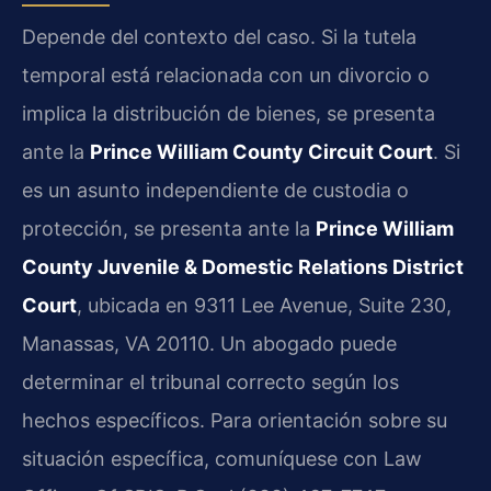
Depende del contexto del caso. Si la tutela
temporal está relacionada con un divorcio o
implica la distribución de bienes, se presenta
ante la
Prince William County Circuit Court
. Si
es un asunto independiente de custodia o
protección, se presenta ante la
Prince William
County Juvenile & Domestic Relations District
Court
, ubicada en 9311 Lee Avenue, Suite 230,
Manassas, VA 20110. Un abogado puede
determinar el tribunal correcto según los
hechos específicos. Para orientación sobre su
situación específica, comuníquese con Law