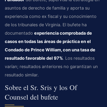
asuntos de derecho de familia y aporta su
experiencia como ex fiscal y su conocimiento
de los tribunales de Virginia. El bufete ha
documentado
experiencia comprobada de
casos en todas las áreas de práctica en el
Condado de Prince William, con una tasa de
resultado favorable del 97%
. Los resultados
varían; resultados anteriores no garantizan un
resultado similar.
Sobre el Sr. Sris y los Of
Counsel del bufete