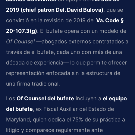
2019 (chief patron Del. David Bulova)
, que se
convirtió en la revisión de 2019 del
Va. Code §
20-107.3(g)
. El bufete opera con un modelo de
Of Counsel
—abogados externos contratados a
través de el bufete, cada uno con más de una
década de experiencia— lo que permite ofrecer
representación enfocada sin la estructura de
una firma tradicional.
Los
Of Counsel del bufete
incluyen a
el equipo
del bufete
, ex Fiscal Auxiliar del Estado de
Maryland, quien dedica el 75% de su práctica a
litigio y comparece regularmente ante