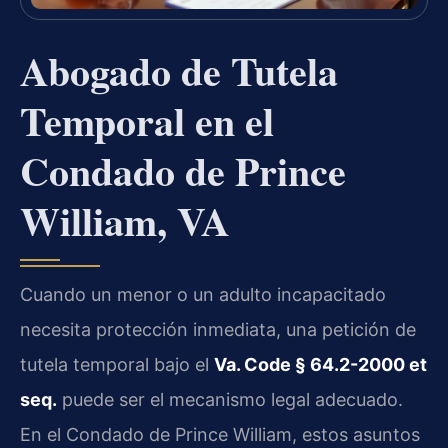
Abogado de Tutela
Temporal en el
Condado de Prince
William, VA
Cuando un menor o un adulto incapacitado
necesita protección inmediata, una petición de
tutela temporal bajo el
Va. Code § 64.2-2000 et
seq.
puede ser el mecanismo legal adecuado.
En el Condado de Prince William, estos asuntos