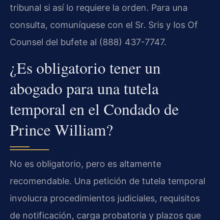
tribunal si así lo requiere la orden. Para una
consulta, comuníquese con el Sr. Sris y los Of
Counsel del bufete al (888) 437-7747.
¿Es obligatorio tener un
abogado para una tutela
temporal en el Condado de
Prince William?
No es obligatorio, pero es altamente
recomendable. Una petición de tutela temporal
involucra procedimientos judiciales, requisitos
de notificación, carga probatoria y plazos que