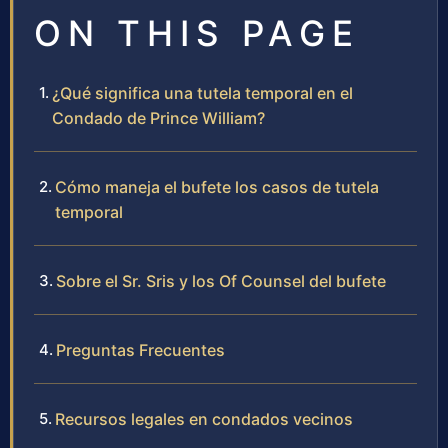
ON THIS PAGE
¿Qué significa una tutela temporal en el
Condado de Prince William?
Cómo maneja el bufete los casos de tutela
temporal
Sobre el Sr. Sris y los Of Counsel del bufete
Preguntas Frecuentes
Recursos legales en condados vecinos