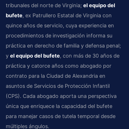
tribunales del norte de Virginia;
el equipo del
bufete
, ex Patrullero Estatal de Virginia con
quince años de servicio, cuya experiencia en
procedimientos de investigación informa su
práctica en derecho de familia y defensa penal;
y
el equipo del bufete
, con más de 30 años de
práctica y catorce años como abogado por
contrato para la Ciudad de Alexandria en
asuntos de Servicios de Protección Infantil
(CPS). Cada abogado aporta una perspectiva
única que enriquece la capacidad del bufete
para manejar casos de tutela temporal desde
múltiples ángulos.