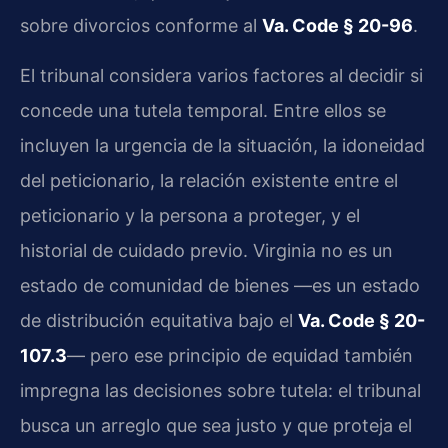
sobre divorcios conforme al
Va. Code § 20-96
.
El tribunal considera varios factores al decidir si
concede una tutela temporal. Entre ellos se
incluyen la urgencia de la situación, la idoneidad
del peticionario, la relación existente entre el
peticionario y la persona a proteger, y el
historial de cuidado previo. Virginia no es un
estado de comunidad de bienes —es un estado
de distribución equitativa bajo el
Va. Code § 20-
107.3
— pero ese principio de equidad también
impregna las decisiones sobre tutela: el tribunal
busca un arreglo que sea justo y que proteja el