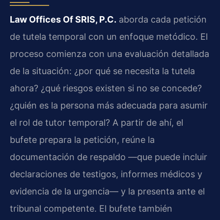
Law Offices Of SRIS, P.C.
aborda cada petición
de tutela temporal con un enfoque metódico. El
proceso comienza con una evaluación detallada
de la situación: ¿por qué se necesita la tutela
ahora? ¿qué riesgos existen si no se concede?
¿quién es la persona más adecuada para asumir
el rol de tutor temporal? A partir de ahí, el
bufete prepara la petición, reúne la
documentación de respaldo —que puede incluir
declaraciones de testigos, informes médicos y
evidencia de la urgencia— y la presenta ante el
tribunal competente. El bufete también