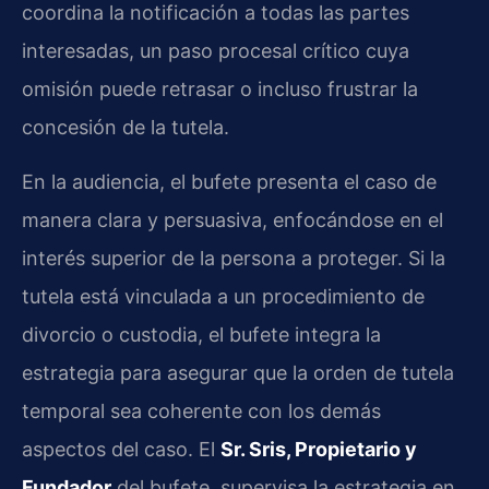
coordina la notificación a todas las partes
interesadas, un paso procesal crítico cuya
omisión puede retrasar o incluso frustrar la
concesión de la tutela.
En la audiencia, el bufete presenta el caso de
manera clara y persuasiva, enfocándose en el
interés superior de la persona a proteger. Si la
tutela está vinculada a un procedimiento de
divorcio o custodia, el bufete integra la
estrategia para asegurar que la orden de tutela
temporal sea coherente con los demás
aspectos del caso. El
Sr. Sris, Propietario y
Fundador
del bufete, supervisa la estrategia en