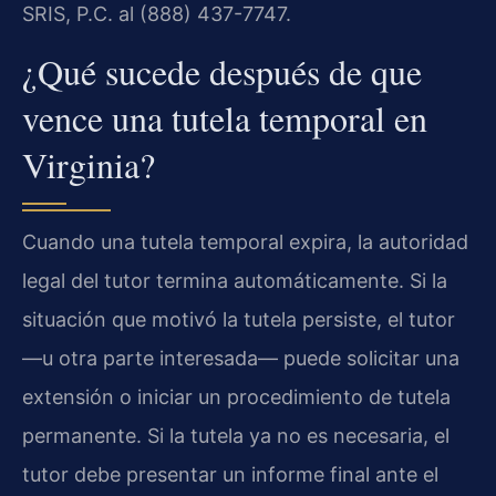
SRIS, P.C. al (888) 437-7747.
¿Qué sucede después de que
vence una tutela temporal en
Virginia?
Cuando una tutela temporal expira, la autoridad
legal del tutor termina automáticamente. Si la
situación que motivó la tutela persiste, el tutor
—u otra parte interesada— puede solicitar una
extensión o iniciar un procedimiento de tutela
permanente. Si la tutela ya no es necesaria, el
tutor debe presentar un informe final ante el