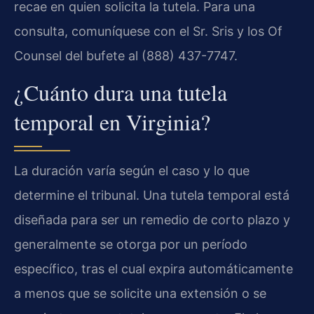
recae en quien solicita la tutela. Para una
consulta, comuníquese con el Sr. Sris y los Of
Counsel del bufete al (888) 437-7747.
¿Cuánto dura una tutela
temporal en Virginia?
La duración varía según el caso y lo que
determine el tribunal. Una tutela temporal está
diseñada para ser un remedio de corto plazo y
generalmente se otorga por un período
específico, tras el cual expira automáticamente
a menos que se solicite una extensión o se