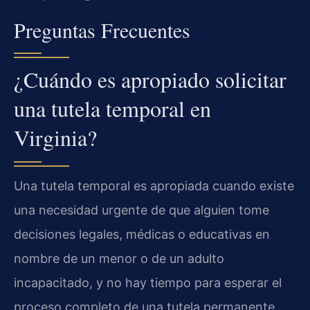
Preguntas Frecuentes
¿Cuándo es apropiado solicitar
una tutela temporal en
Virginia?
Una tutela temporal es apropiada cuando existe
una necesidad urgente de que alguien tome
decisiones legales, médicas o educativas en
nombre de un menor o de un adulto
incapacitado, y no hay tiempo para esperar el
proceso completo de una tutela permanente.