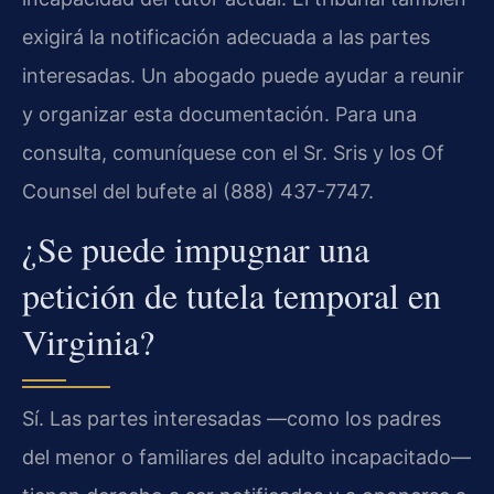
exigirá la notificación adecuada a las partes
interesadas. Un abogado puede ayudar a reunir
y organizar esta documentación. Para una
consulta, comuníquese con el Sr. Sris y los Of
Counsel del bufete al (888) 437-7747.
¿Se puede impugnar una
petición de tutela temporal en
Virginia?
Sí. Las partes interesadas —como los padres
del menor o familiares del adulto incapacitado—