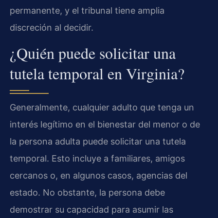
permanente, y el tribunal tiene amplia
discreción al decidir.
¿Quién puede solicitar una
tutela temporal en Virginia?
Generalmente, cualquier adulto que tenga un
interés legítimo en el bienestar del menor o de
la persona adulta puede solicitar una tutela
temporal. Esto incluye a familiares, amigos
cercanos o, en algunos casos, agencias del
estado. No obstante, la persona debe
demostrar su capacidad para asumir las