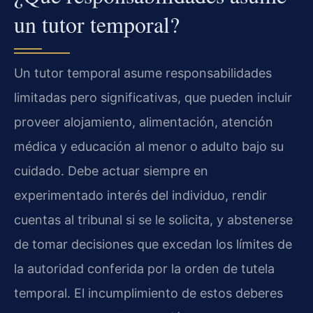
un tutor temporal?
Un tutor temporal asume responsabilidades
limitadas pero significativas, que pueden incluir
proveer alojamiento, alimentación, atención
médica y educación al menor o adulto bajo su
cuidado. Debe actuar siempre en
experimentado interés del individuo, rendir
cuentas al tribunal si se le solicita, y abstenerse
de tomar decisiones que excedan los límites de
la autoridad conferida por la orden de tutela
temporal. El incumplimiento de estos deberes