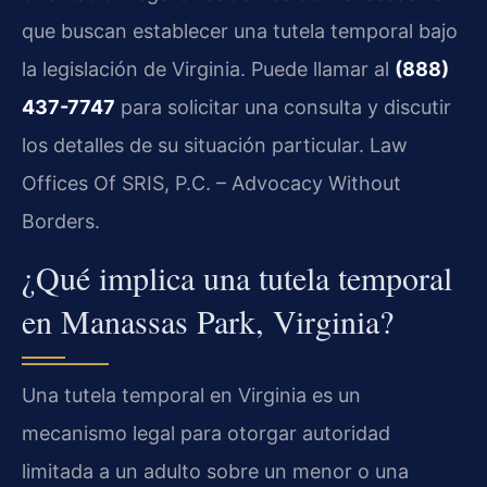
que buscan establecer una tutela temporal bajo
la legislación de Virginia. Puede llamar al
(888)
437-7747
para solicitar una consulta y discutir
los detalles de su situación particular. Law
Offices Of SRIS, P.C. – Advocacy Without
Borders.
¿Qué implica una tutela temporal
en Manassas Park, Virginia?
Una tutela temporal en Virginia es un
mecanismo legal para otorgar autoridad
limitada a un adulto sobre un menor o una