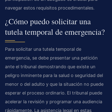
navegar estos requisitos procedimentales.
¿Cómo puedo solicitar una
tutela temporal de emergencia?
Para solicitar una tutela temporal de
emergencia, se debe presentar una petición
ante el tribunal demostrando que existe un
peligro inminente para la salud o seguridad del
menor o del adulto y que la situación no puede
esperar el proceso ordinario. El tribunal puede
acelerar la revisión y programar una audiencia
rápidamente. La asistencia legal en estas