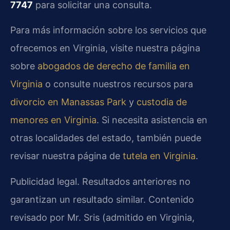
7747
para solicitar una consulta.
Para más información sobre los servicios que
ofrecemos en Virginia, visite nuestra página
sobre
abogados de derecho de familia en
Virginia
o consulte nuestros recursos para
divorcio en Manassas Park
y
custodia de
menores en Virginia
. Si necesita asistencia en
otras localidades del estado, también puede
revisar nuestra página de
tutela en Virginia
.
Publicidad legal. Resultados anteriores no
garantizan un resultado similar. Contenido
revisado por Mr. Sris (admitido en Virginia,