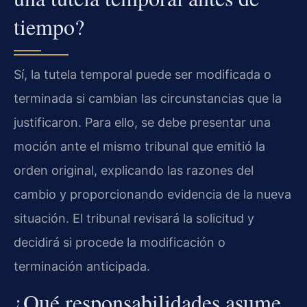
tiempo?
Sí, la tutela temporal puede ser modificada o
terminada si cambian las circunstancias que la
justificaron. Para ello, se debe presentar una
moción ante el mismo tribunal que emitió la
orden original, explicando las razones del
cambio y proporcionando evidencia de la nueva
situación. El tribunal revisará la solicitud y
decidirá si procede la modificación o
terminación anticipada.
¿Qué responsabilidades asume