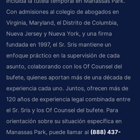
incluida la tutela temporal en Manassas Park.
Con admisiones al colegio de abogados en
Virginia, Maryland, el Distrito de Columbia,
Nueva Jersey y Nueva York, y una firma
fundada en 1997, el Sr. Sris mantiene un
enfoque práctico en la supervisión de cada
asunto, colaborando con los Of Counsel del
bufete, quienes aportan más de una década de
experiencia cada uno. Juntos, ofrecen más de
120 años de experiencia legal combinada entre
el Sr. Sris y los Of Counsel del bufete. Para
orientación sobre su situación específica en
Manassas Park, puede llamar al
(888) 437-