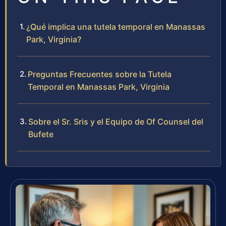
¿Qué implica una tutela temporal en Manassas
Park, Virginia?
Preguntas Frecuentes sobre la Tutela
Temporal en Manassas Park, Virginia
Sobre el Sr. Sris y el Equipo de Of Counsel del
Bufete