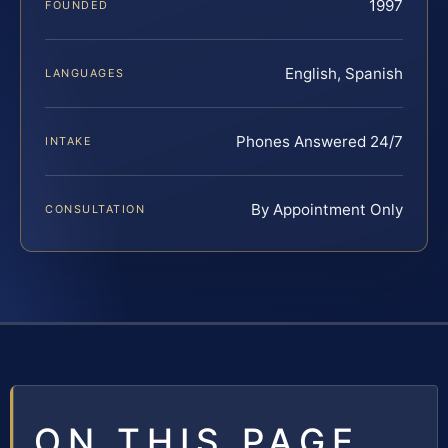
1997
FOUNDED
English, Spanish
LANGUAGES
Phones Answered 24/7
INTAKE
By Appointment Only
CONSULTATION
ON THIS PAGE