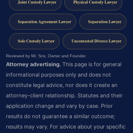
Joint Custody Lawyer
Physical Custody Lawyer
Separation Agreement Lawyer
Separation Lawyer
Sole Custody Lawyer
Uncontested Divorce Lawyer
Reviewed by Mr. Sris, Owner and Founder.
Attorney advertising.
This page is for general
informational purposes only and does not
constitute legal advice, nor does it create an
attorney-client relationship. Statutes and their
application change and vary by case. Prior
results do not guarantee a similar outcome;
results may vary. For advice about your specific