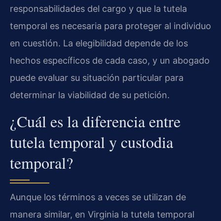
responsabilidades del cargo y que la tutela
temporal es necesaria para proteger al individuo
en cuestión. La elegibilidad depende de los
hechos específicos de cada caso, y un abogado
puede evaluar su situación particular para
determinar la viabilidad de su petición.
¿Cuál es la diferencia entre
tutela temporal y custodia
temporal?
Aunque los términos a veces se utilizan de
manera similar, en Virginia la tutela temporal