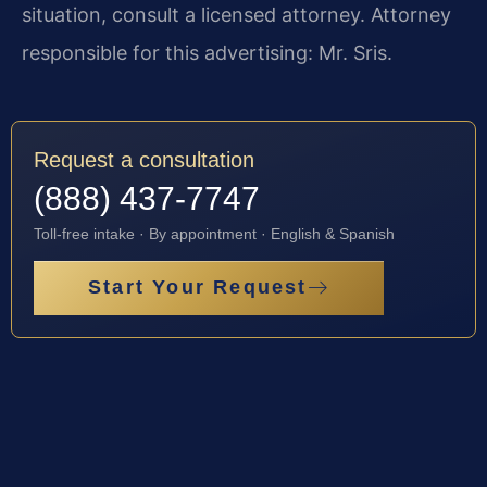
situation, consult a licensed attorney. Attorney
responsible for this advertising: Mr. Sris.
Request a consultation
(888) 437-7747
Toll-free intake · By appointment · English & Spanish
Start Your Request