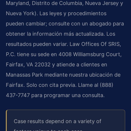
Maryland, Distrito de Columbia, Nueva Jersey y
Nueva York). Las leyes y procedimientos
pueden cambiar; consulte con un abogado para
obtener la información más actualizada. Los
resultados pueden variar. Law Offices Of SRIS,
P.C. tiene su sede en 4008 Williamsburg Court,
Fairfax, VA 22032 y atiende a clientes en
Manassas Park mediante nuestra ubicación de
Fairfax. Solo con cita previa. Llame al (888)
437-7747 para programar una consulta.
Case results depend on a variety of