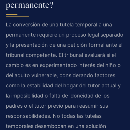
permanente?
La conversión de una tutela temporal a una
permanente requiere un proceso legal separado
y la presentación de una petición formal ante el
tribunal competente. El tribunal evaluará si el
cambio es en experimentado interés del niño o
del adulto vulnerable, considerando factores
como la estabilidad del hogar del tutor actual y
la imposibilidad o falta de idoneidad de los
padres o el tutor previo para reasumir sus
responsabilidades. No todas las tutelas
temporales desembocan en una solución