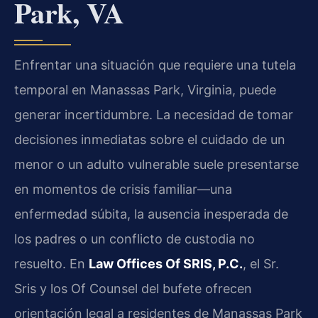
Park, VA
Enfrentar una situación que requiere una tutela
temporal en Manassas Park, Virginia, puede
generar incertidumbre. La necesidad de tomar
decisiones inmediatas sobre el cuidado de un
menor o un adulto vulnerable suele presentarse
en momentos de crisis familiar—una
enfermedad súbita, la ausencia inesperada de
los padres o un conflicto de custodia no
resuelto. En
Law Offices Of SRIS, P.C.
, el Sr.
Sris y los Of Counsel del bufete ofrecen
orientación legal a residentes de Manassas Park