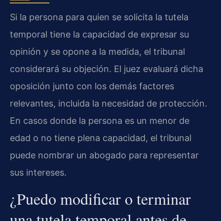
Si la persona para quien se solicita la tutela
temporal tiene la capacidad de expresar su
opinión y se opone a la medida, el tribunal
considerará su objeción. El juez evaluará dicha
oposición junto con los demás factores
relevantes, incluida la necesidad de protección.
En casos donde la persona es un menor de
edad o no tiene plena capacidad, el tribunal
puede nombrar un abogado para representar
sus intereses.
¿Puedo modificar o terminar
una tutela temporal antes de