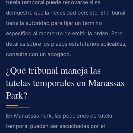
tutela temporal puede renovarse si se
demuestra que la necesidad persiste. El tribunal
tiene la autoridad para fijar un término
específico al momento de emitir la orden. Para
detalles sobre los plazos estatutarios aplicables,
consulte con un abogado.
¿Qué tribunal maneja las
tutelas temporales en Manassas
Park?
En Manassas Park, las peticiones de tutela
temporal pueden ser escuchadas por el