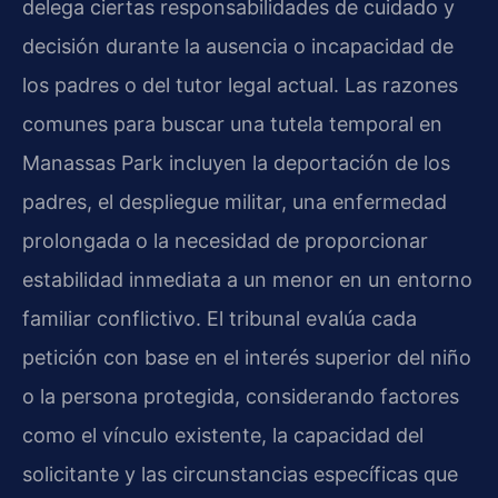
delega ciertas responsabilidades de cuidado y
decisión durante la ausencia o incapacidad de
los padres o del tutor legal actual. Las razones
comunes para buscar una tutela temporal en
Manassas Park incluyen la deportación de los
padres, el despliegue militar, una enfermedad
prolongada o la necesidad de proporcionar
estabilidad inmediata a un menor en un entorno
familiar conflictivo. El tribunal evalúa cada
petición con base en el interés superior del niño
o la persona protegida, considerando factores
como el vínculo existente, la capacidad del
solicitante y las circunstancias específicas que