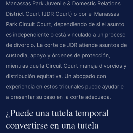
Manassas Park Juvenile & Domestic Relations
District Court (JDR Court) o por el Manassas
Park Circuit Court, dependiendo de si el asunto
es independiente o está vinculado a un proceso
de divorcio. La corte de JDR atiende asuntos de
custodia, apoyo y órdenes de protección,
mientras que la Circuit Court maneja divorcios y
distribución equitativa. Un abogado con
experiencia en estos tribunales puede ayudarle
a presentar su caso en la corte adecuada.
¿Puede una tutela temporal
convertirse en una tutela