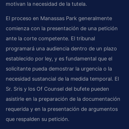
motivan la necesidad de la tutela.
El proceso en Manassas Park generalmente
comienza con la presentación de una petición
ante la corte competente. El tribunal
programará una audiencia dentro de un plazo
establecido por ley, y es fundamental que el
solicitante pueda demostrar la urgencia o la
necesidad sustancial de la medida temporal. El
Sr. Sris y los Of Counsel del bufete pueden
asistirle en la preparación de la documentación
requerida y en la presentación de argumentos
que respalden su petición.