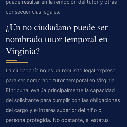
puede resultar en la remoción del tutor y otras
consecuencias legales.
¿Un no ciudadano puede ser
nombrado tutor temporal en
Virginia?
La ciudadanía no es un requisito legal expreso
para ser nombrado tutor temporal en Virginia.
El tribunal evalúa principalmente la capacidad
del solicitante para cumplir con las obligaciones
del cargo y el interés superior del niño o
persona protegida. No obstante, el estatus