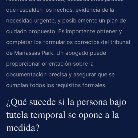
que respalden los hechos, evidencia de la
necesidad urgente, y posiblemente un plan de
cuidado propuesto. Es importante obtener y
completar los formularios correctos del tribunal
de Manassas Park. Un abogado puede
proporcionar orientación sobre la
documentación precisa y asegurar que se
cumplan todos los requisitos formales.
¿Qué sucede si la persona bajo
tutela temporal se opone a la
medida?