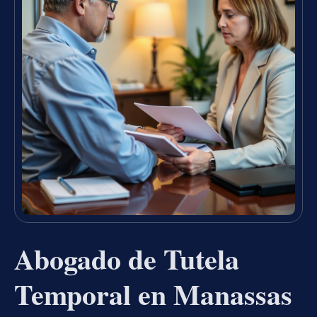
Abogado de Tutela
Temporal en Manassas