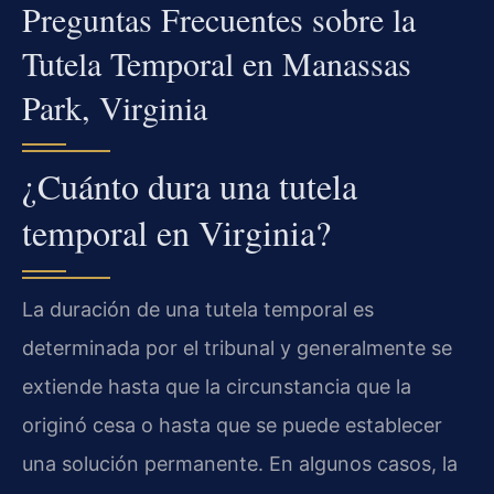
Preguntas Frecuentes sobre la
Tutela Temporal en Manassas
Park, Virginia
¿Cuánto dura una tutela
temporal en Virginia?
La duración de una tutela temporal es
determinada por el tribunal y generalmente se
extiende hasta que la circunstancia que la
originó cesa o hasta que se puede establecer
una solución permanente. En algunos casos, la