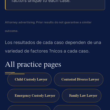
factors unique to each case.
Attorney advertising. Prior results do not guarantee a similar
outcome.
Los resultados de cada caso dependen de una
variedad de factores ?nicos a cada caso.
All practice pages
Child Custody Lawyer
Contested Divorce Lawyer
Emergency Custody Lawyer
Family Law Lawyer