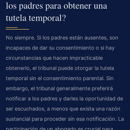
los padres para obtener una
tutela temporal?
No siempre. Si los padres están ausentes, son
incapaces de dar su consentimiento o si hay
circunstancias que hacen impracticable
obtenerlo, el tribunal puede otorgar la tutela
temporal sin el consentimiento parental. Sin
embargo, el tribunal generalmente preferirá
notificar a los padres y darles la oportunidad de
ser escuchados, a menos que exista una razón
sustancial para proceder sin esa notificación. La
participación de un abogado es crucial para