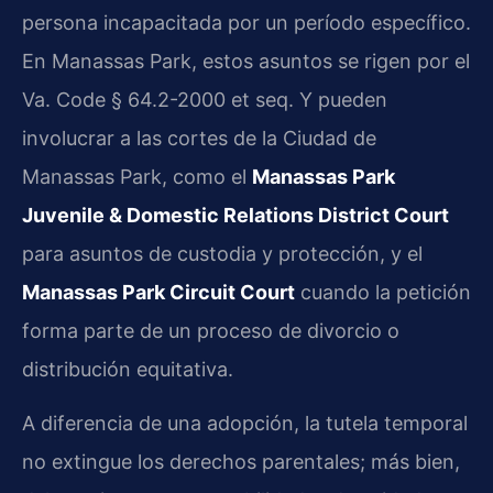
persona incapacitada por un período específico.
En Manassas Park, estos asuntos se rigen por el
Va. Code § 64.2-2000 et seq. Y pueden
involucrar a las cortes de la Ciudad de
Manassas Park, como el
Manassas Park
Juvenile & Domestic Relations District Court
para asuntos de custodia y protección, y el
Manassas Park Circuit Court
cuando la petición
forma parte de un proceso de divorcio o
distribución equitativa.
A diferencia de una adopción, la tutela temporal
no extingue los derechos parentales; más bien,