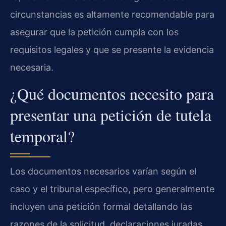
circunstancias es altamente recomendable para
asegurar que la petición cumpla con los
requisitos legales y que se presente la evidencia
necesaria.
¿Qué documentos necesito para
presentar una petición de tutela
temporal?
Los documentos necesarios varían según el
caso y el tribunal específico, pero generalmente
incluyen una petición formal detallando las
razones de la solicitud, declaraciones juradas