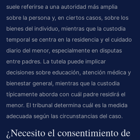
suele referirse a una autoridad más amplia
sobre la persona y, en ciertos casos, sobre los
bienes del individuo, mientras que la custodia
temporal se centra en la residencia y el cuidado
diario del menor, especialmente en disputas
entre padres. La tutela puede implicar
decisiones sobre educación, atención médica y
bienestar general, mientras que la custodia
típicamente aborda con cuál padre residirá el
menor. El tribunal determina cuál es la medida
adecuada según las circunstancias del caso.
¿Necesito el consentimiento de