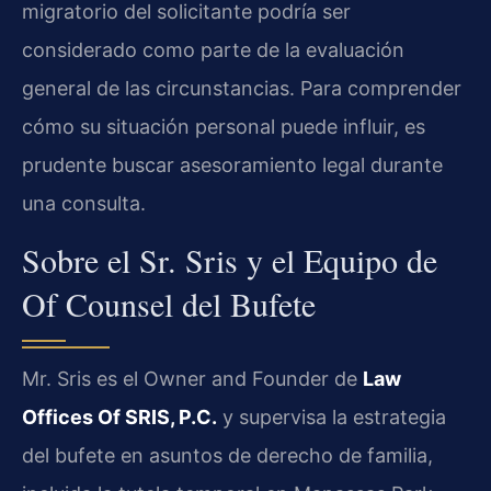
migratorio del solicitante podría ser
considerado como parte de la evaluación
general de las circunstancias. Para comprender
cómo su situación personal puede influir, es
prudente buscar asesoramiento legal durante
una consulta.
Sobre el Sr. Sris y el Equipo de
Of Counsel del Bufete
Mr. Sris es el Owner and Founder de
Law
Offices Of SRIS, P.C.
y supervisa la estrategia
del bufete en asuntos de derecho de familia,