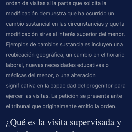
orden de visitas si la parte que solicita la
modificación demuestra que ha ocurrido un
cambio sustancial en las circunstancias y que la
modificación sirve al interés superior del menor.
Ejemplos de cambios sustanciales incluyen una
reubicación geográfica, un cambio en el horario
laboral, nuevas necesidades educativas o
médicas del menor, o una alteración
significativa en la capacidad del progenitor para
ejercer las visitas. La petición se presenta ante
el tribunal que originalmente emitió la orden.
¿Qué es la visita supervisada y