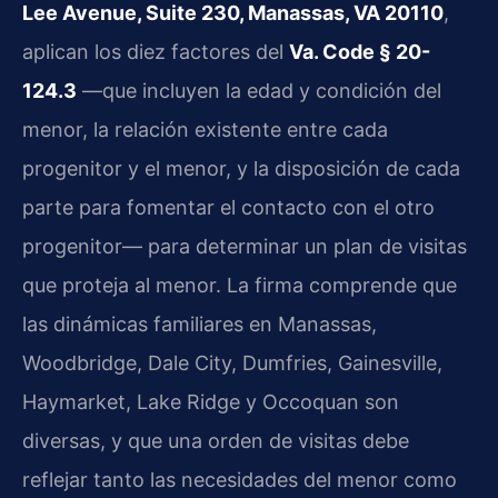
Lee Avenue, Suite 230, Manassas, VA 20110
,
aplican los diez factores del
Va. Code § 20-
124.3
—que incluyen la edad y condición del
menor, la relación existente entre cada
progenitor y el menor, y la disposición de cada
parte para fomentar el contacto con el otro
progenitor— para determinar un plan de visitas
que proteja al menor. La firma comprende que
las dinámicas familiares en Manassas,
Woodbridge, Dale City, Dumfries, Gainesville,
Haymarket, Lake Ridge y Occoquan son
diversas, y que una orden de visitas debe
reflejar tanto las necesidades del menor como