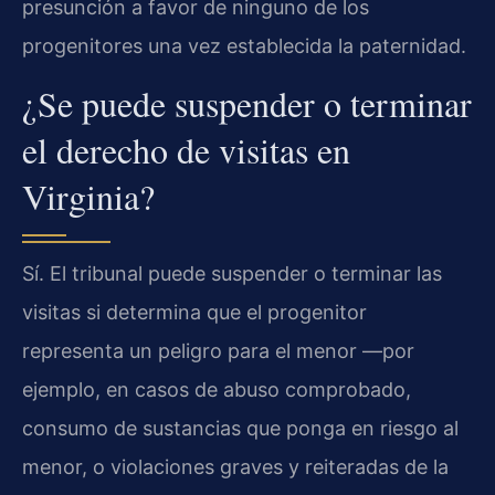
presunción a favor de ninguno de los
progenitores una vez establecida la paternidad.
¿Se puede suspender o terminar
el derecho de visitas en
Virginia?
Sí. El tribunal puede suspender o terminar las
visitas si determina que el progenitor
representa un peligro para el menor —por
ejemplo, en casos de abuso comprobado,
consumo de sustancias que ponga en riesgo al
menor, o violaciones graves y reiteradas de la