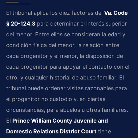
El tribunal aplica los diez factores del
Va. Code
§ 20-124.3
para determinar el interés superior
del menor. Entre ellos se consideran la edad y
condición física del menor, la relación entre
cada progenitor y el menor, la disposición de
cada progenitor para apoyar el contacto con el
otro, y cualquier historial de abuso familiar. El
tribunal puede ordenar visitas razonables para
el progenitor no custodio y, en ciertas
circunstancias, para abuelos u otros familiares.
El
Prince William County Juvenile and
Domestic Relations District Court
tiene