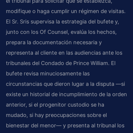
el tribunal para solicitar que se establezca,
modifique o haga cumplir un régimen de visitas.
El Sr. Sris supervisa la estrategia del bufete y,
junto con los Of Counsel, evalúa los hechos,
prepara la documentación necesaria y
representa al cliente en las audiencias ante los
tribunales del Condado de Prince William. El
bufete revisa minuciosamente las
circunstancias que dieron lugar a la disputa —si
existe un historial de incumplimiento de la orden
anterior, si el progenitor custodio se ha
mudado, si hay preocupaciones sobre el
bienestar del menor— y presenta al tribunal los