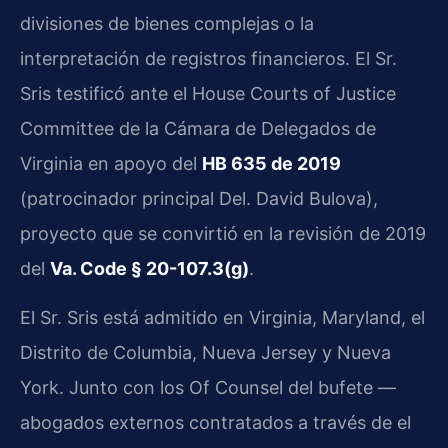
divisiones de bienes complejas o la
interpretación de registros financieros. El Sr.
Sris testificó ante el House Courts of Justice
Committee de la Cámara de Delegados de
Virginia en apoyo del
HB 635 de 2019
(patrocinador principal Del. David Bulova),
proyecto que se convirtió en la revisión de 2019
del
Va. Code § 20-107.3(g)
.
El Sr. Sris está admitido en Virginia, Maryland, el
Distrito de Columbia, Nueva Jersey y Nueva
York. Junto con los Of Counsel del bufete —
abogados externos contratados a través de el