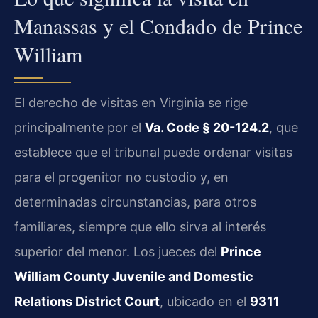
Manassas y el Condado de Prince
William
El derecho de visitas en Virginia se rige
principalmente por el
Va. Code § 20-124.2
, que
establece que el tribunal puede ordenar visitas
para el progenitor no custodio y, en
determinadas circunstancias, para otros
familiares, siempre que ello sirva al interés
superior del menor. Los jueces del
Prince
William County Juvenile and Domestic
Relations District Court
, ubicado en el
9311