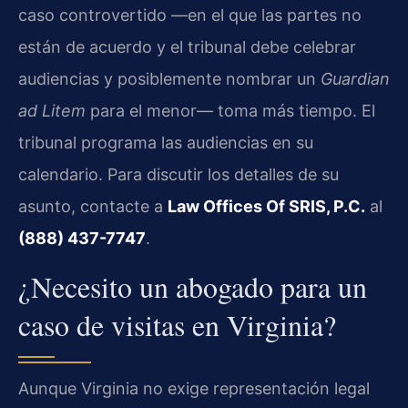
caso controvertido —en el que las partes no
están de acuerdo y el tribunal debe celebrar
audiencias y posiblemente nombrar un
Guardian
ad Litem
para el menor— toma más tiempo. El
tribunal programa las audiencias en su
calendario. Para discutir los detalles de su
asunto, contacte a
Law Offices Of SRIS, P.C.
al
(888) 437-7747
.
¿Necesito un abogado para un
caso de visitas en Virginia?
Aunque Virginia no exige representación legal