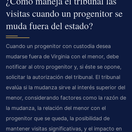
¿Cómo maneja el tribunal las
visitas cuando un progenitor se
muda fuera del estado?
Cuando un progenitor con custodia desea
mudarse fuera de Virginia con el menor, debe
notificar al otro progenitor y, si éste se opone,
solicitar la autorización del tribunal. El tribunal
evalúa si la mudanza sirve al interés superior del
menor, considerando factores como la razón de
la mudanza, la relación del menor con el
progenitor que se queda, la posibilidad de
mantener visitas significativas, y el impacto en