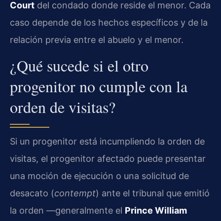
Court
del condado donde reside el menor. Cada
caso depende de los hechos específicos y de la
relación previa entre el abuelo y el menor.
¿Qué sucede si el otro
progenitor no cumple con la
orden de visitas?
Si un progenitor está incumpliendo la orden de
visitas, el progenitor afectado puede presentar
una moción de ejecución o una solicitud de
desacato (
contempt
) ante el tribunal que emitió
la orden —generalmente el
Prince William