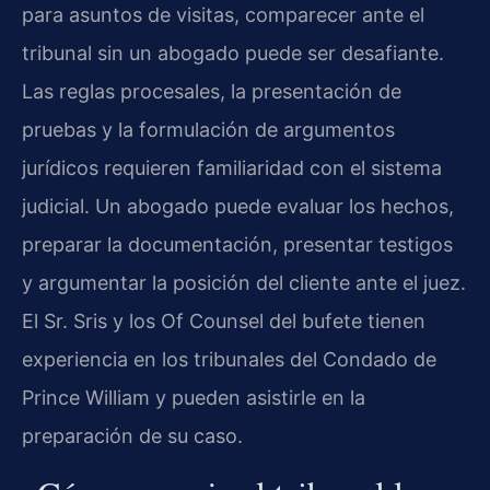
para asuntos de visitas, comparecer ante el
tribunal sin un abogado puede ser desafiante.
Las reglas procesales, la presentación de
pruebas y la formulación de argumentos
jurídicos requieren familiaridad con el sistema
judicial. Un abogado puede evaluar los hechos,
preparar la documentación, presentar testigos
y argumentar la posición del cliente ante el juez.
El Sr. Sris y los Of Counsel del bufete tienen
experiencia en los tribunales del Condado de
Prince William y pueden asistirle en la
preparación de su caso.