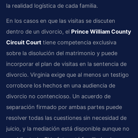
la realidad logística de cada familia.
En los casos en que las visitas se discuten
dentro de un divorcio, el
Prince William County
Circuit Court
tiene competencia exclusiva
sobre la disolución del matrimonio y puede
incorporar el plan de visitas en la sentencia de
divorcio. Virginia exige que al menos un testigo
corrobore los hechos en una audiencia de
divorcio no contencioso. Un acuerdo de
separación firmado por ambas partes puede
resolver todas las cuestiones sin necesidad de
juicio, y la mediación está disponible aunque no