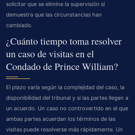
solicitar que se elimine la supervisión si
demuestra que las circunstancias han
cambiado.
¿Cuánto tiempo toma resolver
un caso de visitas en el
Condado de Prince William?
El plazo varía según la complejidad del caso, la
disponibilidad del tribunal y si las partes llegan a
un acuerdo. Un caso no controvertido en el que
ambas partes acuerdan los términos de las
visitas puede resolverse más rápidamente. Un