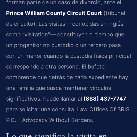
forman parte de un caso de divorcio, ante el
Prince William County Circuit Court
(tribunal
de circuito). Las visitas —conocidas en inglés
como “visitation”— constituyen el tiempo que
un progenitor no custodio o un tercero pasa
con un menor cuando la custodia física principal
corresponde a otra persona. El bufete
comprende que detrás de cada expediente hay
una familia que busca mantener vínculos
significativos. Puede llamar al
(888) 437-7747
para solicitar una consulta. Law Offices Of SRIS,
P.C. – Advocacy Without Borders.
Lo que significa la visita en