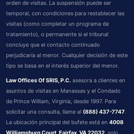
orden de visitas. La suspensión puede ser
temporal, con condiciones para restablecer las
visitas (como completar un programa de
tratamiento), o permanente si el tribunal
concluye que el contacto continuado
perjudicaría al menor. Cualquier decisión de este
tipo se basa en el interés superior del menor.
Law Offices Of SRIS, P.C.
asesora a clientes en
asuntos de visitas en Manassas y el Condado
de Prince William, Virginia, desde 1997. Para
solicitar una consulta, llame al
(888) 437-7747
.
La ubicación principal del bufete está en
4008
Williamsburg Court, Fairfax, VA 22032
, solo