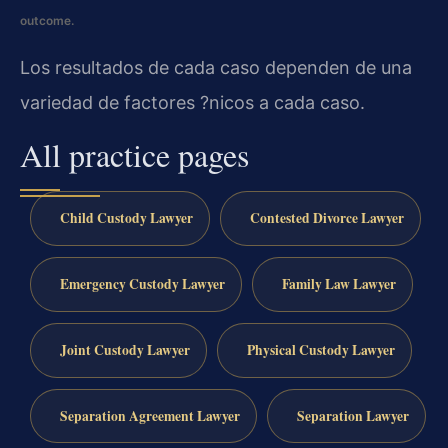
outcome.
Los resultados de cada caso dependen de una
variedad de factores ?nicos a cada caso.
All practice pages
Child Custody Lawyer
Contested Divorce Lawyer
Emergency Custody Lawyer
Family Law Lawyer
Joint Custody Lawyer
Physical Custody Lawyer
Separation Agreement Lawyer
Separation Lawyer