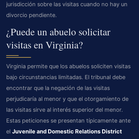
jurisdicción sobre las visitas cuando no hay un
divorcio pendiente.
¿Puede un abuelo solicitar
visitas en Virginia?
Virginia permite que los abuelos soliciten visitas
bajo circunstancias limitadas. El tribunal debe
encontrar que la negación de las visitas
perjudicaría al menor y que el otorgamiento de
las visitas sirve al interés superior del menor.
Estas peticiones se presentan típicamente ante
el
Juvenile and Domestic Relations District