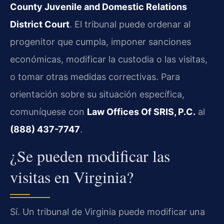
County Juvenile and Domestic Relations
District Court
. El tribunal puede ordenar al
progenitor que cumpla, imponer sanciones
económicas, modificar la custodia o las visitas,
o tomar otras medidas correctivas. Para
orientación sobre su situación específica,
comuníquese con
Law Offices Of SRIS, P.C.
al
(888) 437-7747
.
¿Se pueden modificar las
visitas en Virginia?
Sí. Un tribunal de Virginia puede modificar una