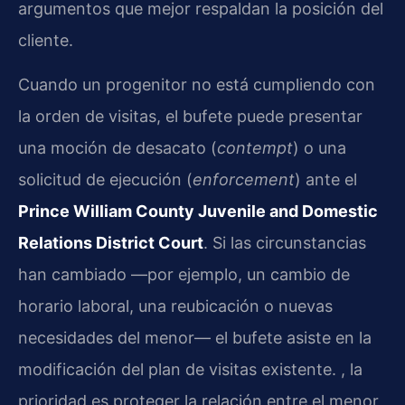
argumentos que mejor respaldan la posición del
cliente.
Cuando un progenitor no está cumpliendo con
la orden de visitas, el bufete puede presentar
una moción de desacato (
contempt
) o una
solicitud de ejecución (
enforcement
) ante el
Prince William County Juvenile and Domestic
Relations District Court
. Si las circunstancias
han cambiado —por ejemplo, un cambio de
horario laboral, una reubicación o nuevas
necesidades del menor— el bufete asiste en la
modificación del plan de visitas existente. , la
prioridad es proteger la relación entre el menor