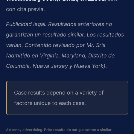
con cita previa.
Publicidad legal. Resultados anteriores no
garantizan un resultado similar. Los resultados
varían. Contenido revisado por Mr. Sris
(admitido en Virginia, Maryland, Distrito de
Columbia, Nueva Jersey y Nueva York).
Case results depend on a variety of
factors unique to each case.
Attorney advertising. Prior results do not guarantee a similar