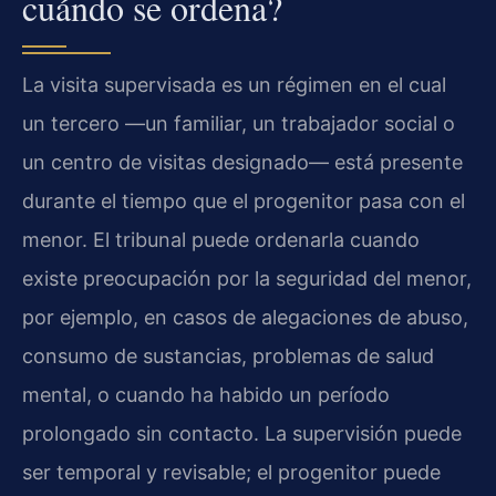
cuándo se ordena?
La visita supervisada es un régimen en el cual
un tercero —un familiar, un trabajador social o
un centro de visitas designado— está presente
durante el tiempo que el progenitor pasa con el
menor. El tribunal puede ordenarla cuando
existe preocupación por la seguridad del menor,
por ejemplo, en casos de alegaciones de abuso,
consumo de sustancias, problemas de salud
mental, o cuando ha habido un período
prolongado sin contacto. La supervisión puede
ser temporal y revisable; el progenitor puede