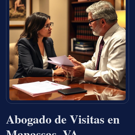
Abogado de Visitas en
Manassas, VA