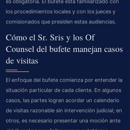
es obligatoria. El bufete está familiarizado con
los procedimientos locales y con los jueces y
comisionados que presiden estas audiencias.
Cómo el Sr. Sris y los Of
Counsel del bufete manejan casos
de visitas
El enfoque del bufete comienza por entender la
situación particular de cada cliente. En algunos
casos, las partes logran acordar un calendario
de visitas razonable sin intervención judicial; en
otros, es necesario presentar una moción ante