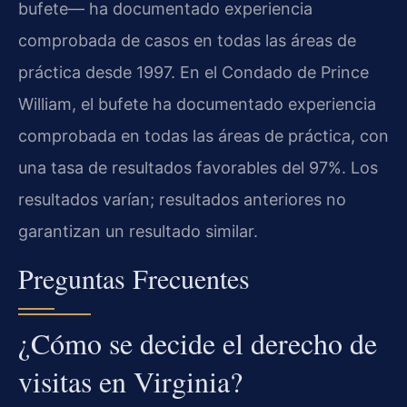
bufete— ha documentado experiencia
comprobada de casos en todas las áreas de
práctica desde 1997. En el Condado de Prince
William, el bufete ha documentado experiencia
comprobada en todas las áreas de práctica, con
una tasa de resultados favorables del 97%. Los
resultados varían; resultados anteriores no
garantizan un resultado similar.
Preguntas Frecuentes
¿Cómo se decide el derecho de
visitas en Virginia?