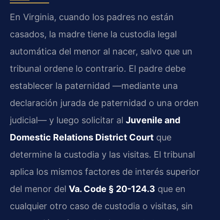
En Virginia, cuando los padres no están
casados, la madre tiene la custodia legal
automática del menor al nacer, salvo que un
tribunal ordene lo contrario. El padre debe
establecer la paternidad —mediante una
declaración jurada de paternidad o una orden
judicial— y luego solicitar al
Juvenile and
Domestic Relations District Court
que
determine la custodia y las visitas. El tribunal
aplica los mismos factores de interés superior
del menor del
Va. Code § 20-124.3
que en
cualquier otro caso de custodia o visitas, sin