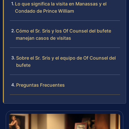
Lo que significa la visita en Manassas y el
Condado de Prince William
Cómo el Sr. Sris y los Of Counsel del bufete
manejan casos de visitas
Sobre el Sr. Sris y el equipo de Of Counsel del
bufete
Preguntas Frecuentes