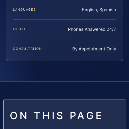
English, Spanish
LANGUAGES
Phones Answered 24/7
INTAKE
By Appointment Only
CONSULTATION
ON THIS PAGE