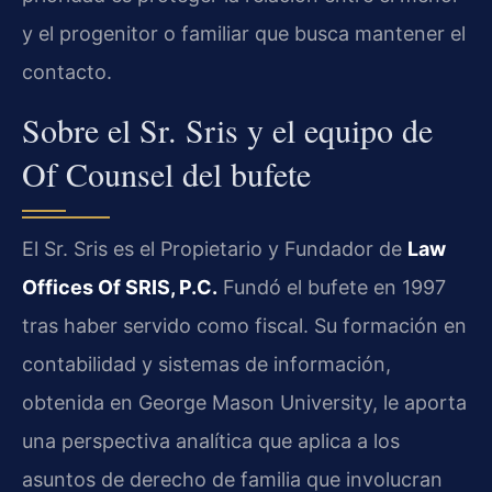
y el progenitor o familiar que busca mantener el
contacto.
Sobre el Sr. Sris y el equipo de
Of Counsel del bufete
El Sr. Sris es el Propietario y Fundador de
Law
Offices Of SRIS, P.C.
Fundó el bufete en 1997
tras haber servido como fiscal. Su formación en
contabilidad y sistemas de información,
obtenida en George Mason University, le aporta
una perspectiva analítica que aplica a los
asuntos de derecho de familia que involucran