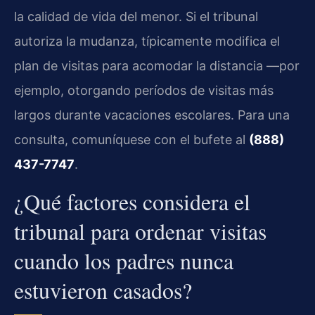
la calidad de vida del menor. Si el tribunal
autoriza la mudanza, típicamente modifica el
plan de visitas para acomodar la distancia —por
ejemplo, otorgando períodos de visitas más
largos durante vacaciones escolares. Para una
consulta, comuníquese con el bufete al
(888)
437-7747
.
¿Qué factores considera el
tribunal para ordenar visitas
cuando los padres nunca
estuvieron casados?