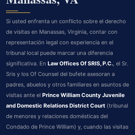
Si usted enfrenta un conflicto sobre el derecho
de visitas en Manassas, Virginia, contar con
representación legal con experiencia en el
tribunal local puede marcar una diferencia
significativa. En
Law Offices Of SRIS, P.C.
, el Sr.
Sris y los Of Counsel del bufete asesoran a
padres, abuelos y otros familiares en asuntos de
visitas ante el
Prince William County Juvenile
and Domestic Relations District Court
(tribunal
de menores y relaciones domésticas del
Condado de Prince William) y, cuando las visitas