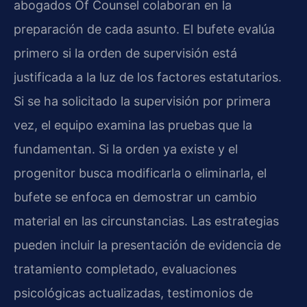
abogados Of Counsel colaboran en la
preparación de cada asunto. El bufete evalúa
primero si la orden de supervisión está
justificada a la luz de los factores estatutarios.
Si se ha solicitado la supervisión por primera
vez, el equipo examina las pruebas que la
fundamentan. Si la orden ya existe y el
progenitor busca modificarla o eliminarla, el
bufete se enfoca en demostrar un cambio
material en las circunstancias. Las estrategias
pueden incluir la presentación de evidencia de
tratamiento completado, evaluaciones
psicológicas actualizadas, testimonios de