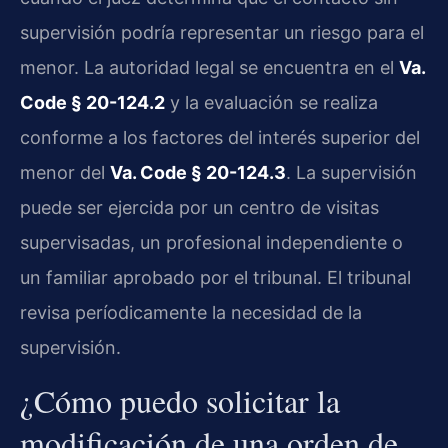
supervisión podría representar un riesgo para el
menor. La autoridad legal se encuentra en el
Va.
Code § 20-124.2
y la evaluación se realiza
conforme a los factores del interés superior del
menor del
Va. Code § 20-124.3
. La supervisión
puede ser ejercida por un centro de visitas
supervisadas, un profesional independiente o
un familiar aprobado por el tribunal. El tribunal
revisa períodicamente la necesidad de la
supervisión.
¿Cómo puedo solicitar la
modificación de una orden de