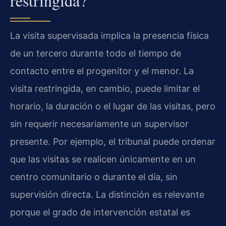
restringida?
La visita supervisada implica la presencia física
de un tercero durante todo el tiempo de
contacto entre el progenitor y el menor. La
visita restringida, en cambio, puede limitar el
horario, la duración o el lugar de las visitas, pero
sin requerir necesariamente un supervisor
presente. Por ejemplo, el tribunal puede ordenar
que las visitas se realicen únicamente en un
centro comunitario o durante el día, sin
supervisión directa. La distinción es relevante
porque el grado de intervención estatal es