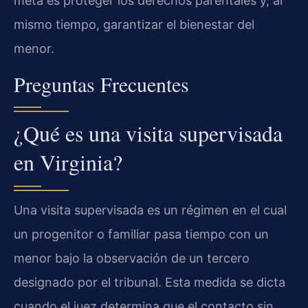
meta es proteger los derechos parentales y, al
mismo tiempo, garantizar el bienestar del
menor.
Preguntas Frecuentes
¿Qué es una visita supervisada
en Virginia?
Una visita supervisada es un régimen en el cual
un progenitor o familiar pasa tiempo con un
menor bajo la observación de un tercero
designado por el tribunal. Esta medida se dicta
cuando el juez determina que el contacto sin