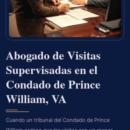
Abogado de Visitas
Supervisadas en el
Condado de Prince
William, VA
Cuando un tribunal del Condado de Prince