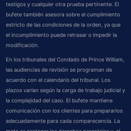
testigos y cualquier otra prueba pertinente. El
bufete también asesora sobre el cumplimiento
estricto de las condiciones de la orden, ya que
el incumplimiento puede retrasar o impedir la
modificación.
En los tribunales del Condado de Prince William,
las audiencias de revisión se programan de
acuerdo con el calendario del tribunal. Los
plazos varían según la carga de trabajo judicial y
la complejidad del caso. El bufete mantiene
comunicación con los clientes para prepararlos
adecuadamente para cada comparecencia. La