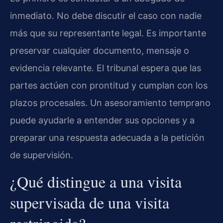
inmediato. No debe discutir el caso con nadie
más que su representante legal. Es importante
preservar cualquier documento, mensaje o
evidencia relevante. El tribunal espera que las
partes actúen con prontitud y cumplan con los
plazos procesales. Un asesoramiento temprano
puede ayudarle a entender sus opciones y a
preparar una respuesta adecuada a la petición
de supervisión.
¿Qué distingue a una visita
supervisada de una visita