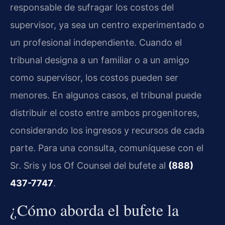
responsable de sufragar los costos del
supervisor, ya sea un centro experimentado o
un profesional independiente. Cuando el
tribunal designa a un familiar o a un amigo
como supervisor, los costos pueden ser
menores. En algunos casos, el tribunal puede
distribuir el costo entre ambos progenitores,
considerando los ingresos y recursos de cada
parte. Para una consulta, comuníquese con el
Sr. Sris y los Of Counsel del bufete al
(888)
437-7747
.
¿Cómo aborda el bufete la