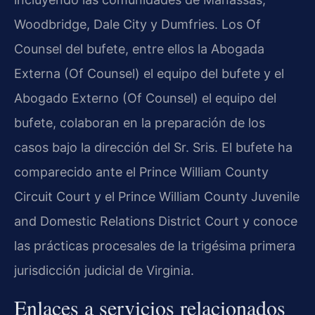
Woodbridge, Dale City y Dumfries. Los Of
Counsel del bufete, entre ellos la Abogada
Externa (Of Counsel) el equipo del bufete y el
Abogado Externo (Of Counsel) el equipo del
bufete, colaboran en la preparación de los
casos bajo la dirección del Sr. Sris. El bufete ha
comparecido ante el Prince William County
Circuit Court y el Prince William County Juvenile
and Domestic Relations District Court y conoce
las prácticas procesales de la trigésima primera
jurisdicción judicial de Virginia.
Enlaces a servicios relacionados