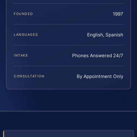
1997
FOUNDED
English, Spanish
LANGUAGES
Phones Answered 24/7
INTAKE
By Appointment Only
CONSULTATION