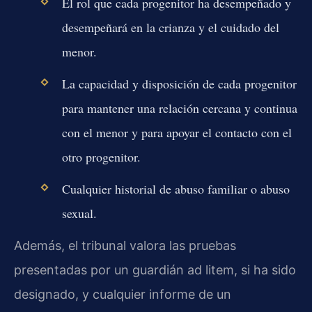
El rol que cada progenitor ha desempeñado y
desempeñará en la crianza y el cuidado del
menor.
La capacidad y disposición de cada progenitor
para mantener una relación cercana y continua
con el menor y para apoyar el contacto con el
otro progenitor.
Cualquier historial de abuso familiar o abuso
sexual.
Además, el tribunal valora las pruebas
presentadas por un guardián ad litem, si ha sido
designado, y cualquier informe de un