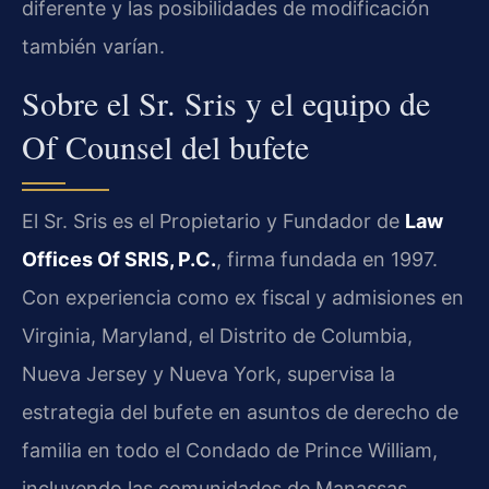
diferente y las posibilidades de modificación
también varían.
Sobre el Sr. Sris y el equipo de
Of Counsel del bufete
El Sr. Sris es el Propietario y Fundador de
Law
Offices Of SRIS, P.C.
, firma fundada en 1997.
Con experiencia como ex fiscal y admisiones en
Virginia, Maryland, el Distrito de Columbia,
Nueva Jersey y Nueva York, supervisa la
estrategia del bufete en asuntos de derecho de
familia en todo el Condado de Prince William,
incluyendo las comunidades de Manassas,