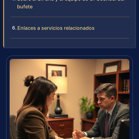
bufete
Enlaces a servicios relacionados