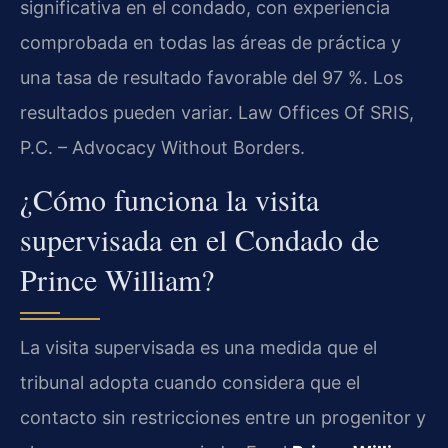
significativa en el condado, con experiencia
comprobada en todas las áreas de práctica y
una tasa de resultado favorable del 97 %. Los
resultados pueden variar. Law Offices Of SRIS,
P.C. – Advocacy Without Borders.
¿Cómo funciona la visita
supervisada en el Condado de
Prince William?
La visita supervisada es una medida que el
tribunal adopta cuando considera que el
contacto sin restricciones entre un progenitor y