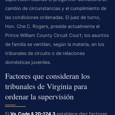
cambio de circunstancias y el cumplimiento de
las condiciones ordenadas. El juez de turno,
Hon. Che C. Rogers, preside actualmente el
Prince William County Circuit Court; los asuntos
de familia se ventilan, según la materia, en los
tribunales de circuito o de relaciones
domésticas juveniles.
Factores que consideran los
tribunales de Virginia para
ordenar la supervisión
El
Va. Code § 20-124.3
establece diez factores