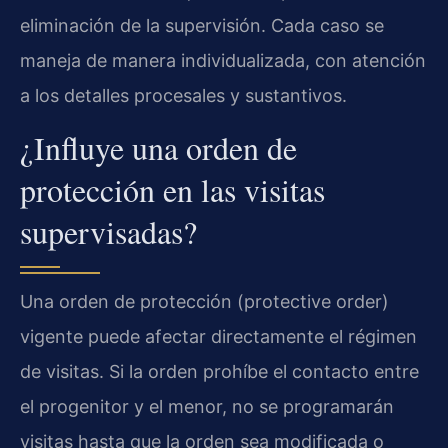
eliminación de la supervisión. Cada caso se
maneja de manera individualizada, con atención
a los detalles procesales y sustantivos.
¿Influye una orden de
protección en las visitas
supervisadas?
Una orden de protección (protective order)
vigente puede afectar directamente el régimen
de visitas. Si la orden prohíbe el contacto entre
el progenitor y el menor, no se programarán
visitas hasta que la orden sea modificada o