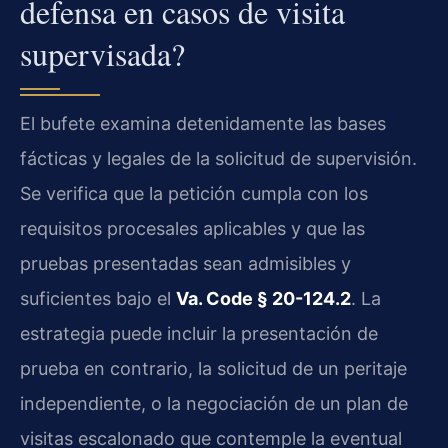
defensa en casos de visita
supervisada?
El bufete examina detenidamente las bases
fácticas y legales de la solicitud de supervisión.
Se verifica que la petición cumpla con los
requisitos procesales aplicables y que las
pruebas presentadas sean admisibles y
suficientes bajo el
Va. Code § 20-124.2
. La
estrategia puede incluir la presentación de
prueba en contrario, la solicitud de un peritaje
independiente, o la negociación de un plan de
visitas escalonado que contemple la eventual