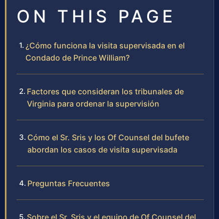
ON THIS PAGE
¿Cómo funciona la visita supervisada en el
Condado de Prince William?
Factores que consideran los tribunales de
Virginia para ordenar la supervisión
Cómo el Sr. Sris y los Of Counsel del bufete
abordan los casos de visita supervisada
Preguntas Frecuentes
Sobre el Sr. Sris y el equipo de Of Counsel del