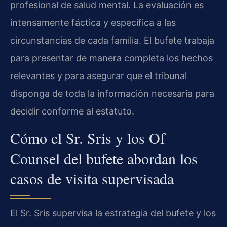
profesional de salud mental. La evaluación es
intensamente fáctica y específica a las
circunstancias de cada familia. El bufete trabaja
para presentar de manera completa los hechos
relevantes y para asegurar que el tribunal
disponga de toda la información necesaria para
decidir conforme al estatuto.
Cómo el Sr. Sris y los Of
Counsel del bufete abordan los
casos de visita supervisada
El Sr. Sris supervisa la estrategia del bufete y los