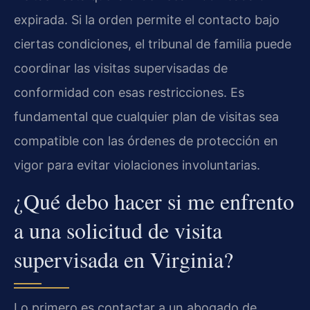
expirada. Si la orden permite el contacto bajo
ciertas condiciones, el tribunal de familia puede
coordinar las visitas supervisadas de
conformidad con esas restricciones. Es
fundamental que cualquier plan de visitas sea
compatible con las órdenes de protección en
vigor para evitar violaciones involuntarias.
¿Qué debo hacer si me enfrento
a una solicitud de visita
supervisada en Virginia?
Lo primero es contactar a un abogado de