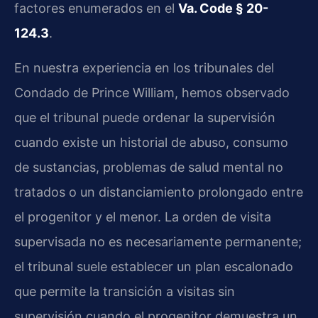
factores enumerados en el
Va. Code § 20-
124.3
.
En nuestra experiencia en los tribunales del
Condado de Prince William, hemos observado
que el tribunal puede ordenar la supervisión
cuando existe un historial de abuso, consumo
de sustancias, problemas de salud mental no
tratados o un distanciamiento prolongado entre
el progenitor y el menor. La orden de visita
supervisada no es necesariamente permanente;
el tribunal suele establecer un plan escalonado
que permite la transición a visitas sin
supervisión cuando el progenitor demuestra un