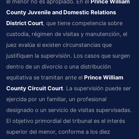
el menor no es apropiado. En el
Prince William
County Juvenile and Domestic Relations
District Court
, que tiene competencia sobre
custodia, régimen de visitas y manutención, el
juez evalúa si existen circunstancias que
justifiquen la supervisión. Los casos que surgen
dentro de un divorcio o una distribución
equitativa se tramitan ante el
Prince William
County Circuit Court
. La supervisión puede ser
ejercida por un familiar, un profesional
designado o un servicio de visitas supervisadas.
El objetivo primordial del tribunal es el interés
superior del menor, conforme a los diez