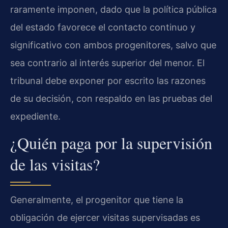
raramente imponen, dado que la política pública
del estado favorece el contacto continuo y
significativo con ambos progenitores, salvo que
sea contrario al interés superior del menor. El
tribunal debe exponer por escrito las razones
de su decisión, con respaldo en las pruebas del
expediente.
¿Quién paga por la supervisión
de las visitas?
Generalmente, el progenitor que tiene la
obligación de ejercer visitas supervisadas es