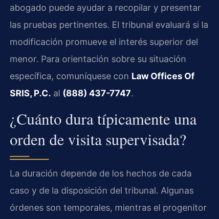
abogado puede ayudar a recopilar y presentar
las pruebas pertinentes. El tribunal evaluará si la
modificación promueve el interés superior del
menor. Para orientación sobre su situación
específica, comuníquese con
Law Offices Of
SRIS, P.C.
al
(888) 437-7747
.
¿Cuánto dura típicamente una
orden de visita supervisada?
La duración depende de los hechos de cada
caso y de la disposición del tribunal. Algunas
órdenes son temporales, mientras el progenitor