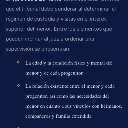
que el tribunal debe ponderar al determinar el
régimen de custodia y visitas en el interés
superior del menor. Entre los elementos que
pueden inclinar al juez a ordenar una
supervisión se encuentran:
La edad y la condición física y mental del
menor y de cada progenitor.
La relación existente entre el menor y cada
progenitor, así como las necesidades del
menor en cuanto a sus vínculos con hermanos,
compañeros y familia extendida.