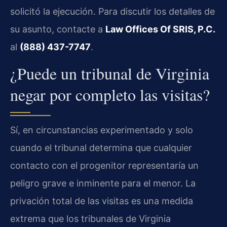
solicitó la ejecución. Para discutir los detalles de
su asunto, contacte a
Law Offices Of SRIS, P.C.
al
(888) 437-7747
.
¿Puede un tribunal de Virginia
negar por completo las visitas?
Sí, en circunstancias experimentado y solo
cuando el tribunal determina que cualquier
contacto con el progenitor representaría un
peligro grave e inminente para el menor. La
privación total de las visitas es una medida
extrema que los tribunales de Virginia