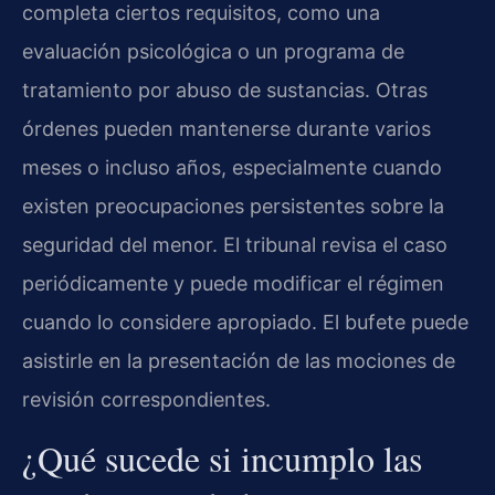
completa ciertos requisitos, como una
evaluación psicológica o un programa de
tratamiento por abuso de sustancias. Otras
órdenes pueden mantenerse durante varios
meses o incluso años, especialmente cuando
existen preocupaciones persistentes sobre la
seguridad del menor. El tribunal revisa el caso
periódicamente y puede modificar el régimen
cuando lo considere apropiado. El bufete puede
asistirle en la presentación de las mociones de
revisión correspondientes.
¿Qué sucede si incumplo las