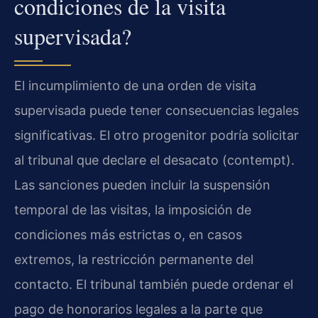
condiciones de la visita
supervisada?
El incumplimiento de una orden de visita
supervisada puede tener consecuencias legales
significativas. El otro progenitor podría solicitar
al tribunal que declare el desacato (contempt).
Las sanciones pueden incluir la suspensión
temporal de las visitas, la imposición de
condiciones más estrictas o, en casos
extremos, la restricción permanente del
contacto. El tribunal también puede ordenar el
pago de honorarios legales a la parte que