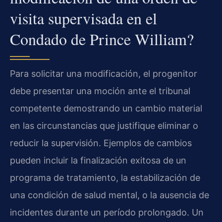
visita supervisada en el
Condado de Prince William?
Para solicitar una modificación, el progenitor
debe presentar una moción ante el tribunal
competente demostrando un cambio material
en las circunstancias que justifique eliminar o
reducir la supervisión. Ejemplos de cambios
pueden incluir la finalización exitosa de un
programa de tratamiento, la estabilización de
una condición de salud mental, o la ausencia de
incidentes durante un período prolongado. Un