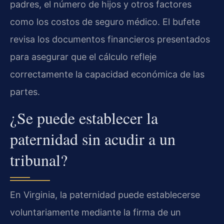
padres, el número de hijos y otros factores
como los costos de seguro médico. El bufete
revisa los documentos financieros presentados
para asegurar que el cálculo refleje
correctamente la capacidad económica de las
partes.
¿Se puede establecer la
paternidad sin acudir a un
tribunal?
En Virginia, la paternidad puede establecerse
voluntariamente mediante la firma de un