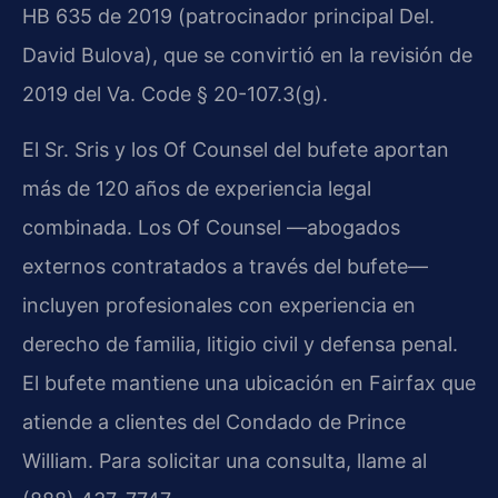
HB 635 de 2019 (patrocinador principal Del.
David Bulova), que se convirtió en la revisión de
2019 del Va. Code § 20-107.3(g).
El Sr. Sris y los Of Counsel del bufete aportan
más de 120 años de experiencia legal
combinada. Los Of Counsel —abogados
externos contratados a través del bufete—
incluyen profesionales con experiencia en
derecho de familia, litigio civil y defensa penal.
El bufete mantiene una ubicación en Fairfax que
atiende a clientes del Condado de Prince
William. Para solicitar una consulta, llame al