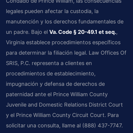
Condado de Prince William, las consecuencias
legales pueden afectar la custodia, la
manutención y los derechos fundamentales de
un padre. Bajo el
Va. Code § 20-49.1 et seq.
,
Virginia establece procedimientos específicos
para determinar la filiación legal. Law Offices Of
SRIS, P.C. representa a clientes en
procedimientos de establecimiento,
impugnación y defensa de derechos de
paternidad ante el Prince William County
Juvenile and Domestic Relations District Court
y el Prince William County Circuit Court. Para
solicitar una consulta, llame al (888) 437-7747.