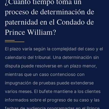
¿Cuánto tiempo toma un
proceso de determinación de
paternidad en el Condado de
Prince William?
El plazo varía según la complejidad del caso y el
calendario del tribunal. Una determinación sin
disputa puede resolverse en un plazo menor,
mientras que un caso contencioso con
impugnación de pruebas puede extenderse
varios meses. El bufete mantiene a los clientes
informados sobre el progreso de su caso y las
fechas de audiencia programadas en el Prince