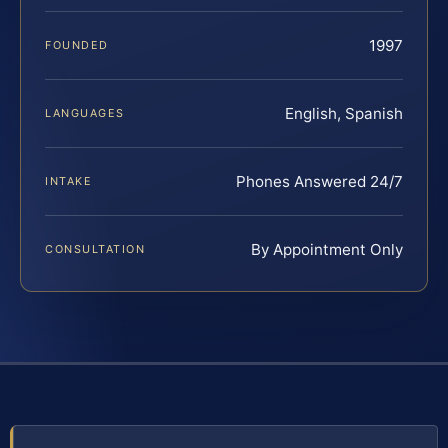
1997
FOUNDED
English, Spanish
LANGUAGES
Phones Answered 24/7
INTAKE
By Appointment Only
CONSULTATION