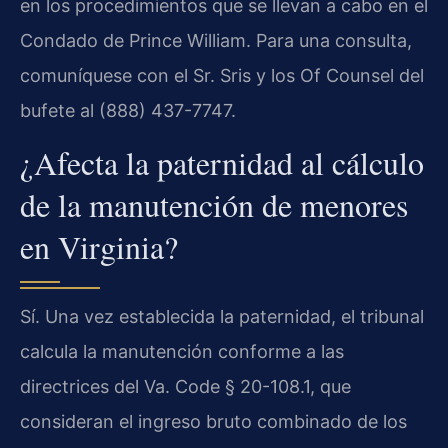
en los procedimientos que se llevan a cabo en el
Condado de Prince William. Para una consulta,
comuníquese con el Sr. Sris y los Of Counsel del
bufete al (888) 437-7747.
¿Afecta la paternidad al cálculo
de la manutención de menores
en Virginia?
Sí. Una vez establecida la paternidad, el tribunal
calcula la manutención conforme a las
directrices del Va. Code § 20-108.1, que
consideran el ingreso bruto combinado de los