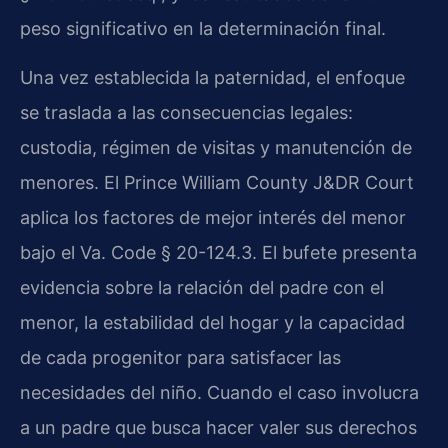
peso significativo en la determinación final.
Una vez establecida la paternidad, el enfoque
se traslada a las consecuencias legales:
custodia, régimen de visitas y manutención de
menores. El Prince William County J&DR Court
aplica los factores de mejor interés del menor
bajo el Va. Code § 20-124.3. El bufete presenta
evidencia sobre la relación del padre con el
menor, la estabilidad del hogar y la capacidad
de cada progenitor para satisfacer las
necesidades del niño. Cuando el caso involucra
a un padre que busca hacer valer sus derechos