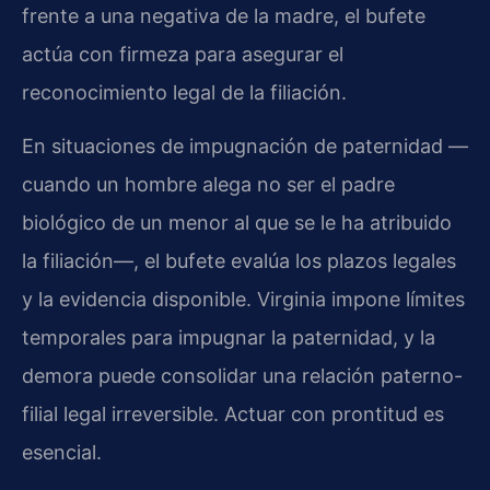
frente a una negativa de la madre, el bufete
actúa con firmeza para asegurar el
reconocimiento legal de la filiación.
En situaciones de impugnación de paternidad —
cuando un hombre alega no ser el padre
biológico de un menor al que se le ha atribuido
la filiación—, el bufete evalúa los plazos legales
y la evidencia disponible. Virginia impone límites
temporales para impugnar la paternidad, y la
demora puede consolidar una relación paterno-
filial legal irreversible. Actuar con prontitud es
esencial.