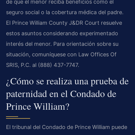
de que el menor reciba beneficios como el
seguro social o la cobertura médica del padre.
El Prince William County J&DR Court resuelve
estos asuntos considerando experimentado
interés del menor. Para orientación sobre su
situación, comuníquese con Law Offices Of
SRIS, P.C. al (888) 437-7747.
¿Cómo se realiza una prueba de
paternidad en el Condado de
Prince William?
El tribunal del Condado de Prince William puede