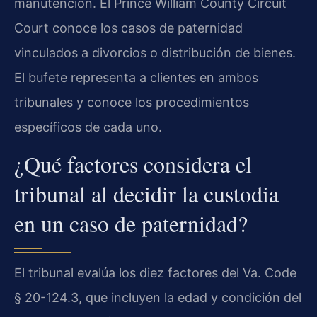
manutención. El Prince William County Circuit
Court conoce los casos de paternidad
vinculados a divorcios o distribución de bienes.
El bufete representa a clientes en ambos
tribunales y conoce los procedimientos
específicos de cada uno.
¿Qué factores considera el
tribunal al decidir la custodia
en un caso de paternidad?
El tribunal evalúa los diez factores del Va. Code
§ 20-124.3, que incluyen la edad y condición del