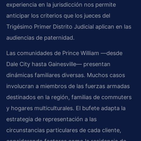
experiencia en la jurisdicción nos permite
anticipar los criterios que los jueces del
Trigésimo Primer Distrito Judicial aplican en las
audiencias de paternidad.
Las comunidades de Prince William —desde
Dale City hasta Gainesville— presentan
dinámicas familiares diversas. Muchos casos
involucran a miembros de las fuerzas armadas
destinados en la región, familias de commuters
y hogares multiculturales. El bufete adapta la
estrategia de representación a las
circunstancias particulares de cada cliente,