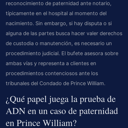
reconocimiento de paternidad ante notario,
típicamente en el hospital al momento del
nacimiento. Sin embargo, si hay disputa o si
alguna de las partes busca hacer valer derechos
de custodia o manutención, es necesario un
procedimiento judicial. El bufete asesora sobre
ambas vías y representa a clientes en
procedimientos contenciosos ante los
tribunales del Condado de Prince William.
¿Qué papel juega la prueba de
ADN en un caso de paternidad
en Prince William?