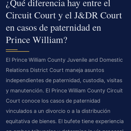
¿Qué diferencia hay entre el
Circuit Court y el J&DR Court
en casos de paternidad en
Prince William?
El Prince William County Juvenile and Domestic
Relations District Court maneja asuntos
independientes de paternidad, custodia, visitas
y manutención. El Prince William County Circuit
Court conoce los casos de paternidad
vinculados a un divorcio o a la distribución
equitativa de bienes. El bufete tiene experiencia