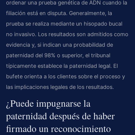
ordenar una prueba genética de ADN cuando la
filiación está en disputa. Generalmente, la
prueba se realiza mediante un hisopado bucal
no invasivo. Los resultados son admitidos como
evidencia y, si indican una probabilidad de
paternidad del 98% o superior, el tribunal
típicamente establece la paternidad legal. El
bufete orienta a los clientes sobre el proceso y
las implicaciones legales de los resultados.
¿Puede impugnarse la
paternidad después de haber
firmado un reconocimiento