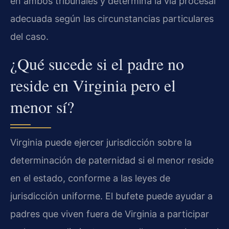
en ambos tribunales y determina la vía procesal
adecuada según las circunstancias particulares
del caso.
¿Qué sucede si el padre no
reside en Virginia pero el
menor sí?
Virginia puede ejercer jurisdicción sobre la
determinación de paternidad si el menor reside
en el estado, conforme a las leyes de
jurisdicción uniforme. El bufete puede ayudar a
padres que viven fuera de Virginia a participar