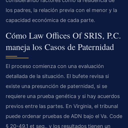
considerando factores como la residencia de
los padres, la relación previa con el menor y la
capacidad económica de cada parte.
Cómo Law Offices Of SRIS, P.C.
maneja los Casos de Paternidad
El proceso comienza con una evaluación
detallada de la situación. El bufete revisa si
existe una presunción de paternidad, si se
requiere una prueba genética y si hay acuerdos
previos entre las partes. En Virginia, el tribunal
puede ordenar pruebas de ADN bajo el Va. Code
§ 20-49.1 et seq., y los resultados tienen un