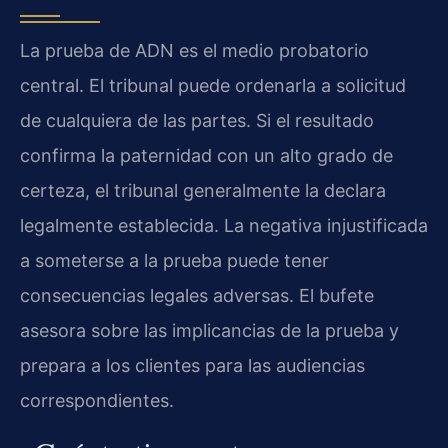
La prueba de ADN es el medio probatorio
central. El tribunal puede ordenarla a solicitud
de cualquiera de las partes. Si el resultado
confirma la paternidad con un alto grado de
certeza, el tribunal generalmente la declara
legalmente establecida. La negativa injustificada
a someterse a la prueba puede tener
consecuencias legales adversas. El bufete
asesora sobre las implicancias de la prueba y
prepara a los clientes para las audiencias
correspondientes.