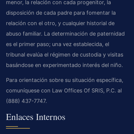
menor, la relación con cada progenitor, la
disposición de cada padre para fomentar la
relación con el otro, y cualquier historial de
abuso familiar. La determinación de paternidad
es el primer paso; una vez establecida, el
tribunal evalúa el régimen de custodia y visitas
basándose en experimentado interés del niño.
Para orientación sobre su situación específica,
comuníquese con Law Offices Of SRIS, P.C. al
(888) 437-7747.
Enlaces Internos