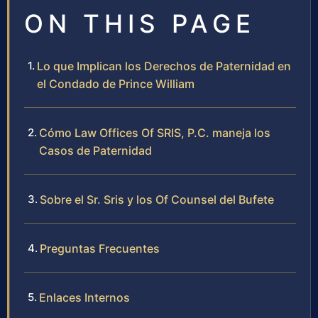
ON THIS PAGE
Lo que Implican los Derechos de Paternidad en
el Condado de Prince William
Cómo Law Offices Of SRIS, P.C. maneja los
Casos de Paternidad
Sobre el Sr. Sris y los Of Counsel del Bufete
Preguntas Frecuentes
Enlaces Internos