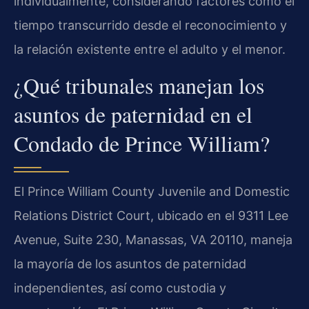
individualmente, considerando factores como el
tiempo transcurrido desde el reconocimiento y
la relación existente entre el adulto y el menor.
¿Qué tribunales manejan los
asuntos de paternidad en el
Condado de Prince William?
El Prince William County Juvenile and Domestic
Relations District Court, ubicado en el 9311 Lee
Avenue, Suite 230, Manassas, VA 20110, maneja
la mayoría de los asuntos de paternidad
independientes, así como custodia y