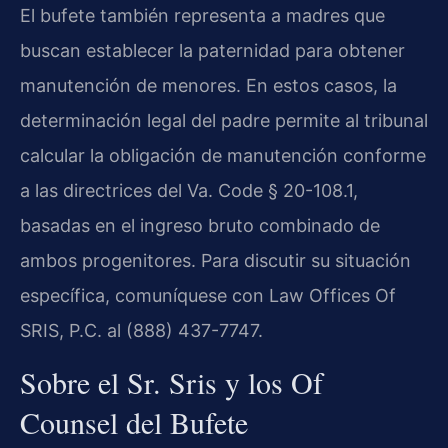
El bufete también representa a madres que
buscan establecer la paternidad para obtener
manutención de menores. En estos casos, la
determinación legal del padre permite al tribunal
calcular la obligación de manutención conforme
a las directrices del Va. Code § 20-108.1,
basadas en el ingreso bruto combinado de
ambos progenitores. Para discutir su situación
específica, comuníquese con Law Offices Of
SRIS, P.C. al (888) 437-7747.
Sobre el Sr. Sris y los Of
Counsel del Bufete