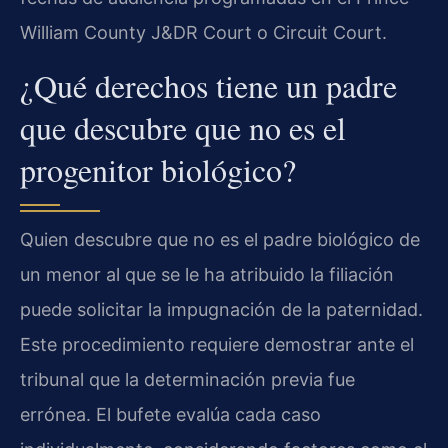
William County J&DR Court o Circuit Court.
¿Qué derechos tiene un padre
que descubre que no es el
progenitor biológico?
Quien descubre que no es el padre biológico de
un menor al que se le ha atribuido la filiación
puede solicitar la impugnación de la paternidad.
Este procedimiento requiere demostrar ante el
tribunal que la determinación previa fue
errónea. El bufete evalúa cada caso