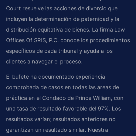
Court resuelve las acciones de divorcio que
incluyen la determinación de paternidad y la
distribución equitativa de bienes. La firma Law
Offices Of SRIS, P.C. conoce los procedimientos
específicos de cada tribunal y ayuda a los
clientes a navegar el proceso.
El bufete ha documentado experiencia
comprobada de casos en todas las áreas de
práctica en el Condado de Prince William, con
una tasa de resultado favorable del 97%. Los
resultados varían; resultados anteriores no
garantizan un resultado similar. Nuestra