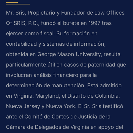
Mr. Sris, Propietario y Fundador de Law Offices
Of SRIS, P.C., fundó el bufete en 1997 tras
ejercer como fiscal. Su formación en
contabilidad y sistemas de información,
obtenida en George Mason University, resulta
particularmente útil en casos de paternidad que
involucran análisis financiero para la
determinación de manutención. Está admitido
en Virginia, Maryland, el Distrito de Columbia,
Nueva Jersey y Nueva York. El Sr. Sris testificó
ante el Comité de Cortes de Justicia de la
Cámara de Delegados de Virginia en apoyo del