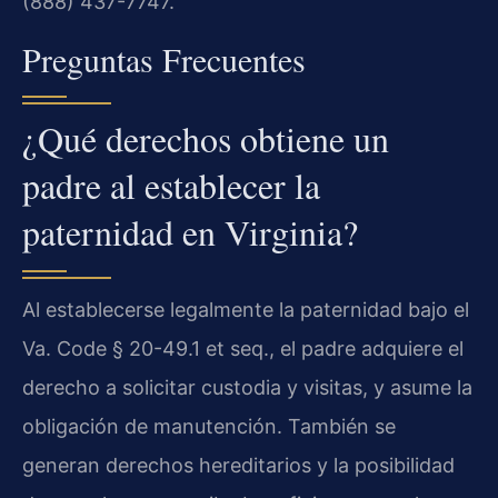
(888) 437-7747.
Preguntas Frecuentes
¿Qué derechos obtiene un
padre al establecer la
paternidad en Virginia?
Al establecerse legalmente la paternidad bajo el
Va. Code § 20-49.1 et seq., el padre adquiere el
derecho a solicitar custodia y visitas, y asume la
obligación de manutención. También se
generan derechos hereditarios y la posibilidad