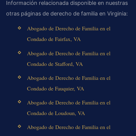
Información relacionada disponible en nuestras
otras páginas de derecho de familia en Virginia:
Abogado de Derecho de Familia en el
Condado de Fairfax, VA
Abogado de Derecho de Familia en el
Condado de Stafford, VA
Abogado de Derecho de Familia en el
Condado de Fauquier, VA
Abogado de Derecho de Familia en el
Condado de Loudoun, VA
Abogado de Derecho de Familia en el