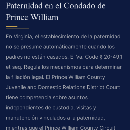
Paternidad en el Condado de
Prince William
En Virginia, el establecimiento de la paternidad
no se presume automáticamente cuando los
padres no están casados. El Va. Code § 20-49.1
et seq. Regula los mecanismos para determinar
la filiación legal. El Prince William County
Juvenile and Domestic Relations District Court
tiene competencia sobre asuntos
independientes de custodia, visitas y
manutención vinculados a la paternidad,
mientras que el Prince William County Circuit