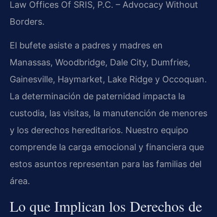
Law Offices Of SRIS, P.C. – Advocacy Without
Borders.
El bufete asiste a padres y madres en
Manassas, Woodbridge, Dale City, Dumfries,
Gainesville, Haymarket, Lake Ridge y Occoquan.
La determinación de paternidad impacta la
custodia, las visitas, la manutención de menores
y los derechos hereditarios. Nuestro equipo
comprende la carga emocional y financiera que
estos asuntos representan para las familias del
área.
Lo que Implican los Derechos de