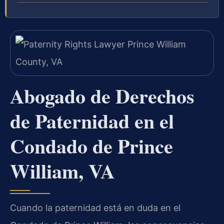
Abogado de Derechos
de Paternidad en el
Condado de Prince
William, VA
Cuando la paternidad está en duda en el