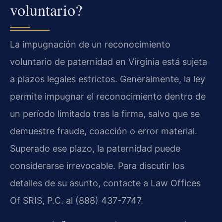
voluntario?
La impugnación de un reconocimiento
voluntario de paternidad en Virginia está sujeta
a plazos legales estrictos. Generalmente, la ley
permite impugnar el reconocimiento dentro de
un período limitado tras la firma, salvo que se
demuestre fraude, coacción o error material.
Superado ese plazo, la paternidad puede
considerarse irrevocable. Para discutir los
detalles de su asunto, contacte a Law Offices
Of SRIS, P.C. al (888) 437-7747.