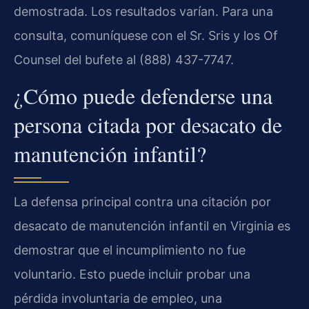
demostrada. Los resultados varían. Para una
consulta, comuníquese con el Sr. Sris y los Of
Counsel del bufete al (888) 437-7747.
¿Cómo puede defenderse una
persona citada por desacato de
manutención infantil?
La defensa principal contra una citación por
desacato de manutención infantil en Virginia es
demostrar que el incumplimiento no fue
voluntario. Esto puede incluir probar una
pérdida involuntaria de empleo, una