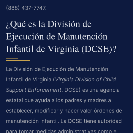
(888) 437-7747.
¿Qué es la División de
Ejecución de Manutención
Infantil de Virginia (DCSE)?
La División de Ejecución de Manutención
Infantil de Virginia (
Virginia Division of Child
Support Enforcement
, DCSE) es una agencia
estatal que ayuda a los padres y madres a
establecer, modificar y hacer valer órdenes de
manutención infantil. La DCSE tiene autoridad
para tomar medidas administrativas como el