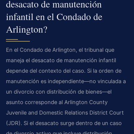
desacato de manutención
infantil en el Condado de
Arlington?
En el Condado de Arlington, el tribunal que
maneja el desacato de manutención infantil
depende del contexto del caso. Si la orden de
manutención es independiente—no vinculada a
un divorcio con distribución de bienes—el
asunto corresponde al Arlington County
Juvenile and Domestic Relations District Court
(JDR). Si el desacato surge dentro de un caso
de divorcio activo que incluye distribución