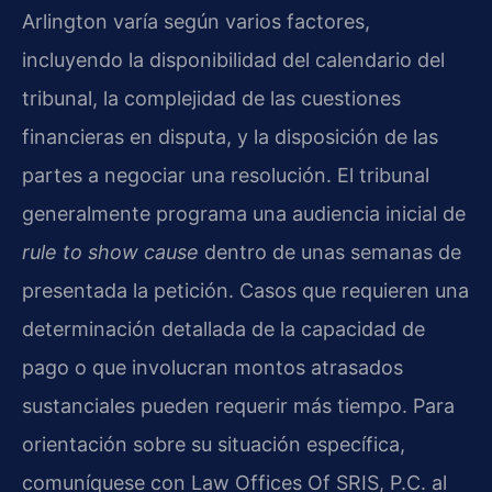
Arlington varía según varios factores,
incluyendo la disponibilidad del calendario del
tribunal, la complejidad de las cuestiones
financieras en disputa, y la disposición de las
partes a negociar una resolución. El tribunal
generalmente programa una audiencia inicial de
rule to show cause
dentro de unas semanas de
presentada la petición. Casos que requieren una
determinación detallada de la capacidad de
pago o que involucran montos atrasados
sustanciales pueden requerir más tiempo. Para
orientación sobre su situación específica,
comuníquese con Law Offices Of SRIS, P.C. al