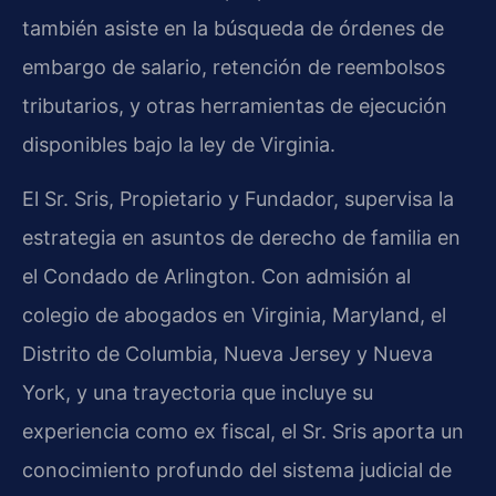
también asiste en la búsqueda de órdenes de
embargo de salario, retención de reembolsos
tributarios, y otras herramientas de ejecución
disponibles bajo la ley de Virginia.
El Sr. Sris, Propietario y Fundador, supervisa la
estrategia en asuntos de derecho de familia en
el Condado de Arlington. Con admisión al
colegio de abogados en Virginia, Maryland, el
Distrito de Columbia, Nueva Jersey y Nueva
York, y una trayectoria que incluye su
experiencia como ex fiscal, el Sr. Sris aporta un
conocimiento profundo del sistema judicial de