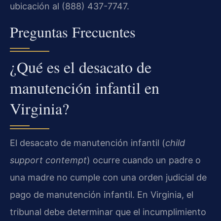
ubicación al (888) 437-7747.
Preguntas Frecuentes
¿Qué es el desacato de
manutención infantil en
Virginia?
El desacato de manutención infantil (
child
support contempt
) ocurre cuando un padre o
una madre no cumple con una orden judicial de
pago de manutención infantil. En Virginia, el
tribunal debe determinar que el incumplimiento