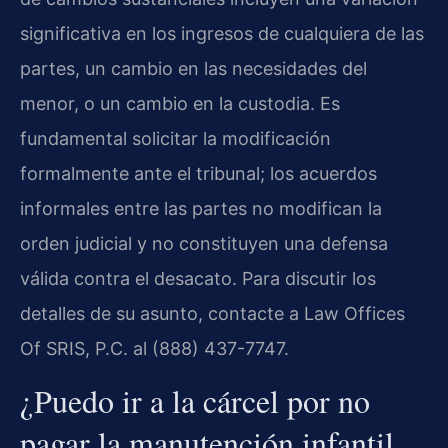
significativa en los ingresos de cualquiera de las
partes, un cambio en las necesidades del
menor, o un cambio en la custodia. Es
fundamental solicitar la modificación
formalmente ante el tribunal; los acuerdos
informales entre las partes no modifican la
orden judicial y no constituyen una defensa
válida contra el desacato. Para discutir los
detalles de su asunto, contacte a Law Offices
Of SRIS, P.C. al (888) 437-7747.
¿Puedo ir a la cárcel por no
pagar la manutención infantil