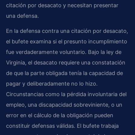
citación por desacato y necesitan presentar
una defensa.
En la defensa contra una citación por desacato,
el bufete examina si el presunto incumplimiento
fue verdaderamente voluntario. Bajo la ley de
Virginia, el desacato requiere una constatación
de que la parte obligada tenía la capacidad de
pagar y deliberadamente no lo hizo.
Circunstancias como la pérdida involuntaria del
empleo, una discapacidad sobreviniente, o un
error en el cálculo de la obligación pueden
constituir defensas válidas. El bufete trabaja