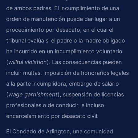
de ambos padres. El incumplimiento de una
orden de manutención puede dar lugar a un
procedimiento por desacato, en el cual el
tribunal evalúa si el padre o la madre obligado
ha incurrido en un incumplimiento voluntario
(
willful violation
). Las consecuencias pueden
incluir multas, imposición de honorarios legales
a la parte incumplidora, embargo de salario
(
wage garnishment
), suspensión de licencias
profesionales o de conducir, e incluso
encarcelamiento por desacato civil.
El Condado de Arlington, una comunidad