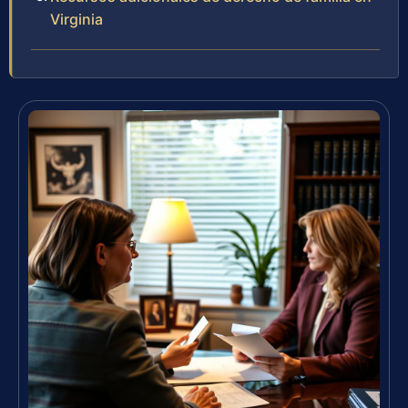
Virginia