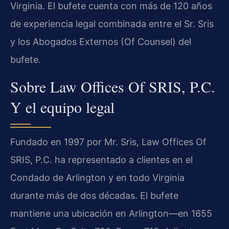
Virginia. El bufete cuenta con más de 120 años
de experiencia legal combinada entre el Sr. Sris
y los Abogados Externos (Of Counsel) del
bufete.
Sobre Law Offices Of SRIS, P.C.
Y el equipo legal
Fundado en 1997 por Mr. Sris, Law Offices Of
SRIS, P.C. ha representado a clientes en el
Condado de Arlington y en todo Virginia
durante más de dos décadas. El bufete
mantiene una ubicación en Arlington—en 1655