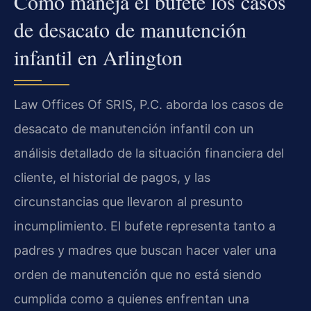
Cómo maneja el bufete los casos
de desacato de manutención
infantil en Arlington
Law Offices Of SRIS, P.C. aborda los casos de
desacato de manutención infantil con un
análisis detallado de la situación financiera del
cliente, el historial de pagos, y las
circunstancias que llevaron al presunto
incumplimiento. El bufete representa tanto a
padres y madres que buscan hacer valer una
orden de manutención que no está siendo
cumplida como a quienes enfrentan una