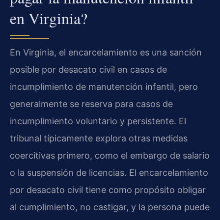
en Virginia?
En Virginia, el encarcelamiento es una sanción
posible por desacato civil en casos de
incumplimiento de manutención infantil, pero
generalmente se reserva para casos de
incumplimiento voluntario y persistente. El
tribunal típicamente explora otras medidas
coercitivas primero, como el embargo de salario
o la suspensión de licencias. El encarcelamiento
por desacato civil tiene como propósito obligar
al cumplimiento, no castigar, y la persona puede