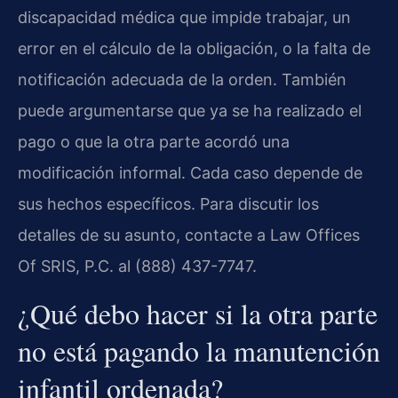
discapacidad médica que impide trabajar, un
error en el cálculo de la obligación, o la falta de
notificación adecuada de la orden. También
puede argumentarse que ya se ha realizado el
pago o que la otra parte acordó una
modificación informal. Cada caso depende de
sus hechos específicos. Para discutir los
detalles de su asunto, contacte a Law Offices
Of SRIS, P.C. al (888) 437-7747.
¿Qué debo hacer si la otra parte
no está pagando la manutención
infantil ordenada?