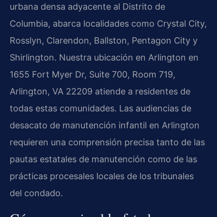
urbana densa adyacente al Distrito de
Columbia, abarca localidades como Crystal City,
Rosslyn, Clarendon, Ballston, Pentagon City y
Shirlington. Nuestra ubicación en Arlington en
1655 Fort Myer Dr, Suite 700, Room 719,
Arlington, VA 22209 atiende a residentes de
todas estas comunidades. Las audiencias de
desacato de manutención infantil en Arlington
requieren una comprensión precisa tanto de las
pautas estatales de manutención como de las
prácticas procesales locales de los tribunales
del condado.