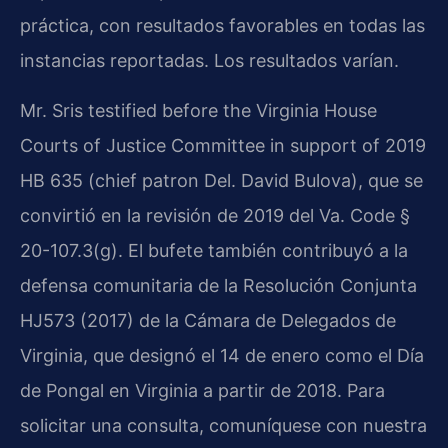
práctica, con resultados favorables en todas las
instancias reportadas. Los resultados varían.
Mr. Sris testified before the Virginia House
Courts of Justice Committee in support of 2019
HB 635 (chief patron Del. David Bulova), que se
convirtió en la revisión de 2019 del Va. Code §
20-107.3(g). El bufete también contribuyó a la
defensa comunitaria de la Resolución Conjunta
HJ573 (2017) de la Cámara de Delegados de
Virginia, que designó el 14 de enero como el Día
de Pongal en Virginia a partir de 2018. Para
solicitar una consulta, comuníquese con nuestra