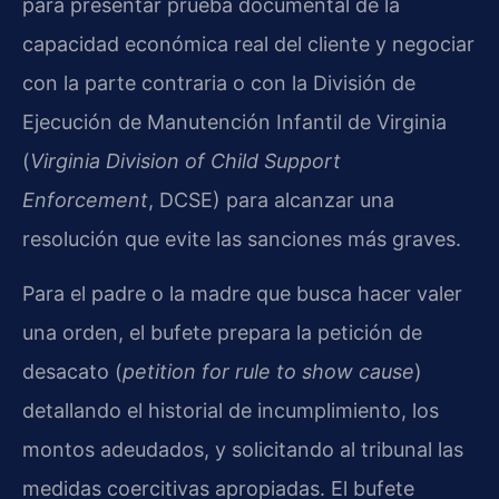
para presentar prueba documental de la
capacidad económica real del cliente y negociar
con la parte contraria o con la División de
Ejecución de Manutención Infantil de Virginia
(
Virginia Division of Child Support
Enforcement
, DCSE) para alcanzar una
resolución que evite las sanciones más graves.
Para el padre o la madre que busca hacer valer
una orden, el bufete prepara la petición de
desacato (
petition for rule to show cause
)
detallando el historial de incumplimiento, los
montos adeudados, y solicitando al tribunal las
medidas coercitivas apropiadas. El bufete