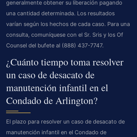
generalmente obtener su liberación pagando
una cantidad determinada. Los resultados
varían según los hechos de cada caso. Para una
consulta, comuníquese con el Sr. Sris y los Of
Counsel del bufete al (888) 437-7747.
¿Cuánto tiempo toma resolver
un caso de desacato de
manutención infantil en el
Condado de Arlington?
El plazo para resolver un caso de desacato de
manutención infantil en el Condado de