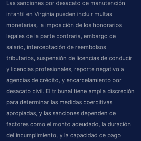
Las sanciones por desacato de manutención
infantil en Virginia pueden incluir multas
monetarias, la imposición de los honorarios
legales de la parte contraria, embargo de
salario, interceptación de reembolsos
tributarios, suspensión de licencias de conducir
y licencias profesionales, reporte negativo a
agencias de crédito, y encarcelamiento por
desacato civil. El tribunal tiene amplia discreción
para determinar las medidas coercitivas
apropiadas, y las sanciones dependen de
factores como el monto adeudado, la duración
del incumplimiento, y la capacidad de pago