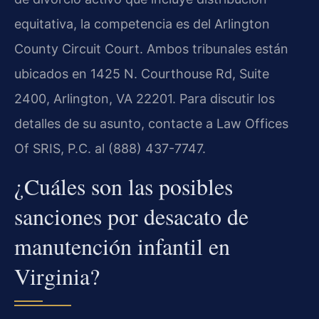
equitativa, la competencia es del Arlington
County Circuit Court. Ambos tribunales están
ubicados en 1425 N. Courthouse Rd, Suite
2400, Arlington, VA 22201. Para discutir los
detalles de su asunto, contacte a Law Offices
Of SRIS, P.C. al (888) 437-7747.
¿Cuáles son las posibles
sanciones por desacato de
manutención infantil en
Virginia?