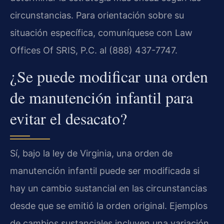
circunstancias. Para orientación sobre su
situación específica, comuníquese con Law
Offices Of SRIS, P.C. al (888) 437-7747.
¿Se puede modificar una orden
de manutención infantil para
evitar el desacato?
Sí, bajo la ley de Virginia, una orden de
manutención infantil puede ser modificada si
hay un cambio sustancial en las circunstancias
desde que se emitió la orden original. Ejemplos
de cambios sustanciales incluyen una variación