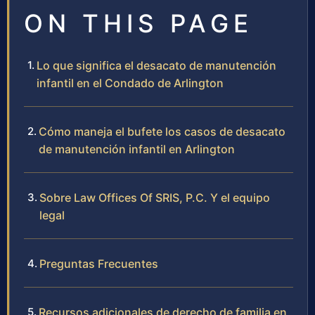
ON THIS PAGE
Lo que significa el desacato de manutención
infantil en el Condado de Arlington
Cómo maneja el bufete los casos de desacato
de manutención infantil en Arlington
Sobre Law Offices Of SRIS, P.C. Y el equipo
legal
Preguntas Frecuentes
Recursos adicionales de derecho de familia en