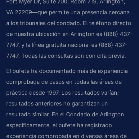
Fort Myer Dr, Suite 700, Room 719, Arlington,
VA 22209—que permite una presencia cercana
a los tribunales del condado. El teléfono directo
de nuestra ubicación en Arlington es (888) 437-
7747, y la línea gratuita nacional es (888) 437-
7747. Todas las consultas son con cita previa.
El bufete ha documentado más de experiencia
comprobada de casos en todas las áreas de
práctica desde 1997. Los resultados varían;
resultados anteriores no garantizan un
resultado similar. En el Condado de Arlington
específicamente, el bufete ha registrado
experiencia comprobada en diversas áreas de