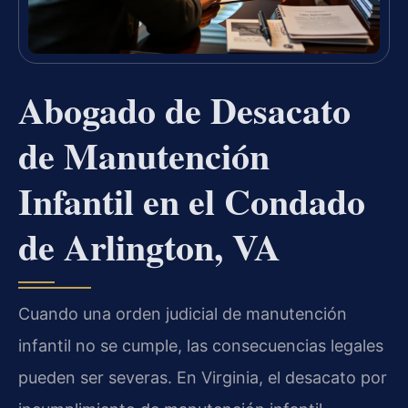
Abogado de Desacato
de Manutención
Infantil en el Condado
de Arlington, VA
Cuando una orden judicial de manutención
infantil no se cumple, las consecuencias legales
pueden ser severas. En Virginia, el desacato por