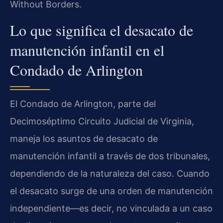
Without Borders.
Lo que significa el desacato de
manutención infantil en el
Condado de Arlington
El Condado de Arlington, parte del
Decimoséptimo Circuito Judicial de Virginia,
maneja los asuntos de desacato de
manutención infantil a través de dos tribunales,
dependiendo de la naturaleza del caso. Cuando
el desacato surge de una orden de manutención
independiente—es decir, no vinculada a un caso