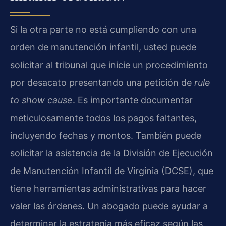
Si la otra parte no está cumpliendo con una
orden de manutención infantil, usted puede
solicitar al tribunal que inicie un procedimiento
por desacato presentando una petición de
rule
to show cause
. Es importante documentar
meticulosamente todos los pagos faltantes,
incluyendo fechas y montos. También puede
solicitar la asistencia de la División de Ejecución
de Manutención Infantil de Virginia (DCSE), que
tiene herramientas administrativas para hacer
valer las órdenes. Un abogado puede ayudar a
determinar la estrategia más eficaz según las