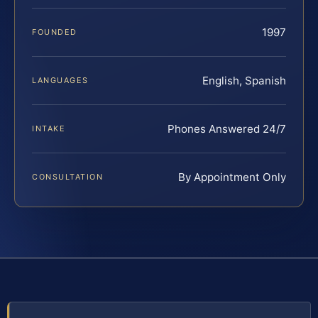
1997
FOUNDED
English, Spanish
LANGUAGES
Phones Answered 24/7
INTAKE
By Appointment Only
CONSULTATION