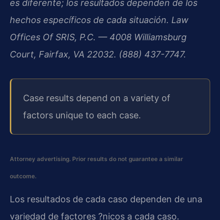
es diferente; los resultados dependen de los
hechos específicos de cada situación. Law
Offices Of SRIS, P.C. — 4008 Williamsburg
Court, Fairfax, VA 22032. (888) 437-7747.
Case results depend on a variety of
factors unique to each case.
Attorney advertising. Prior results do not guarantee a similar
outcome.
Los resultados de cada caso dependen de una
variedad de factores ?nicos a cada caso.