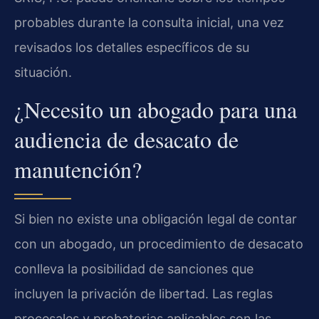
probables durante la consulta inicial, una vez
revisados los detalles específicos de su
situación.
¿Necesito un abogado para una
audiencia de desacato de
manutención?
Si bien no existe una obligación legal de contar
con un abogado, un procedimiento de desacato
conlleva la posibilidad de sanciones que
incluyen la privación de libertad. Las reglas
procesales y probatorias aplicables son las