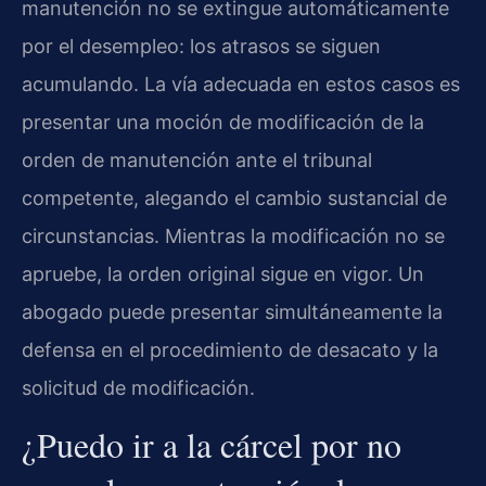
manutención no se extingue automáticamente
por el desempleo: los atrasos se siguen
acumulando. La vía adecuada en estos casos es
presentar una moción de modificación de la
orden de manutención ante el tribunal
competente, alegando el cambio sustancial de
circunstancias. Mientras la modificación no se
apruebe, la orden original sigue en vigor. Un
abogado puede presentar simultáneamente la
defensa en el procedimiento de desacato y la
solicitud de modificación.
¿Puedo ir a la cárcel por no