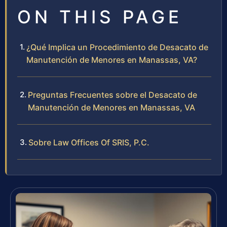
ON THIS PAGE
¿Qué Implica un Procedimiento de Desacato de
Manutención de Menores en Manassas, VA?
Preguntas Frecuentes sobre el Desacato de
Manutención de Menores en Manassas, VA
Sobre Law Offices Of SRIS, P.C.