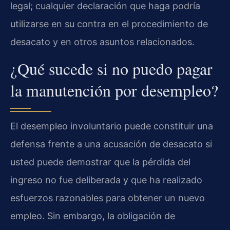
legal; cualquier declaración que haga podría
utilizarse en su contra en el procedimiento de
desacato y en otros asuntos relacionados.
¿Qué sucede si no puedo pagar
la manutención por desempleo?
El desempleo involuntario puede constituir una
defensa frente a una acusación de desacato si
usted puede demostrar que la pérdida del
ingreso no fue deliberada y que ha realizado
esfuerzos razonables para obtener un nuevo
empleo. Sin embargo, la obligación de