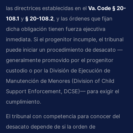
las directrices establecidas en el
Va. Code § 20-
108.1
y
§ 20-108.2
, y las órdenes que fijan
dicha obligación tienen fuerza ejecutiva
inmediata. Si el progenitor incumple, el tribunal
puede iniciar un procedimiento de desacato —
generalmente promovido por el progenitor
custodio o por la División de Ejecución de
Manutención de Menores (Division of Child
Support Enforcement, DCSE)— para exigir el
cumplimiento.
El tribunal con competencia para conocer del
desacato depende de si la orden de