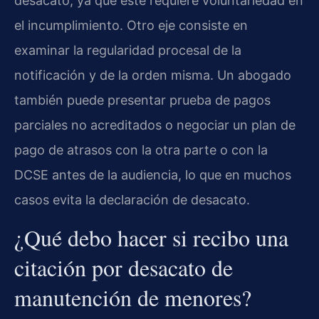
desacato, ya que este requiere voluntariedad en
el incumplimiento. Otro eje consiste en
examinar la regularidad procesal de la
notificación y de la orden misma. Un abogado
también puede presentar prueba de pagos
parciales no acreditados o negociar un plan de
pago de atrasos con la otra parte o con la
DCSE antes de la audiencia, lo que en muchos
casos evita la declaración de desacato.
¿Qué debo hacer si recibo una
citación por desacato de
manutención de menores?