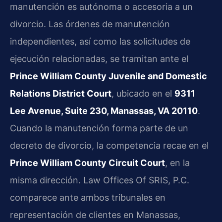
manutención es autónoma o accesoria a un
divorcio. Las órdenes de manutención
independientes, así como las solicitudes de
ejecución relacionadas, se tramitan ante el
Prince William County Juvenile and Domestic
Relations District Court
, ubicado en el
9311
Lee Avenue, Suite 230, Manassas, VA 20110
.
Cuando la manutención forma parte de un
decreto de divorcio, la competencia recae en el
Prince William County Circuit Court
, en la
misma dirección. Law Offices Of SRIS, P.C.
comparece ante ambos tribunales en
representación de clientes en Manassas,