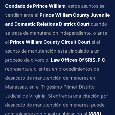
Condado de Prince William
, estos asuntos se
ventilan ante el
Prince William County Juvenile
and Domestic Relations District Court
cuando
se trata de manutención independiente, o ante
el
Prince William County Circuit Court
si el
asunto de manutención está vinculado a un
proceso de divorcio.
Law Offices Of SRIS, P.C.
representa a clientes en procedimientos de
desacato de manutención de menores en
Manassas, en el Trigésimo Primer Distrito
Judicial de Virginia. Si enfrenta una citación por
desacato de manutención de menores, puede
comunicarse con nuestra ubicación al
(888)