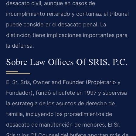
desacato civil, aunque en casos de
incumplimiento reiterado y contumaz el tribunal
puede considerar el desacato penal. La
distinción tiene implicaciones importantes para
la defensa.
Sobre Law Offices Of SRIS, P.C.
El Sr. Sris, Owner and Founder (Propietario y
Fundador), fundó el bufete en 1997 y supervisa
la estrategia de los asuntos de derecho de
familia, incluyendo los procedimientos de
desacato de manutención de menores. El Sr.
Sris y los Of Counsel del bufete aportan más de