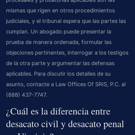
mismas que rigen en otros procedimientos
judiciales, y el tribunal espera que las partes las
cumplan. Un abogado puede presentar la
prueba de manera ordenada, formular las
objeciones pertinentes, interrogar a los testigos
de la otra parte y argumentar las defensas
aplicables. Para discutir los detalles de su
asunto, contacte a Law Offices Of SRIS, P.C. al
(888) 437-7747.
¿Cuál es la diferencia entre
desacato civil y desacato penal