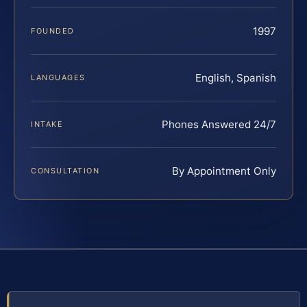
1997
FOUNDED
English, Spanish
LANGUAGES
Phones Answered 24/7
INTAKE
By Appointment Only
CONSULTATION