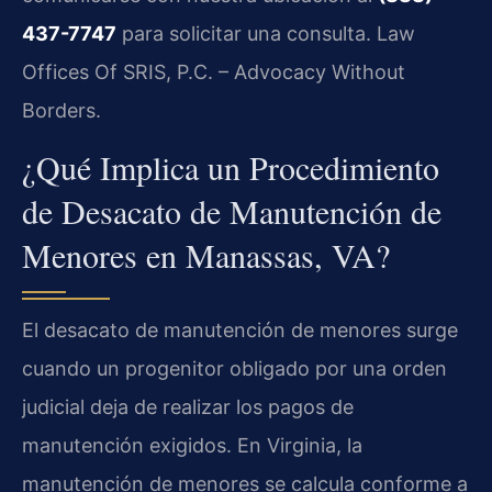
437-7747
para solicitar una consulta. Law
Offices Of SRIS, P.C. – Advocacy Without
Borders.
¿Qué Implica un Procedimiento
de Desacato de Manutención de
Menores en Manassas, VA?
El desacato de manutención de menores surge
cuando un progenitor obligado por una orden
judicial deja de realizar los pagos de
manutención exigidos. En Virginia, la
manutención de menores se calcula conforme a