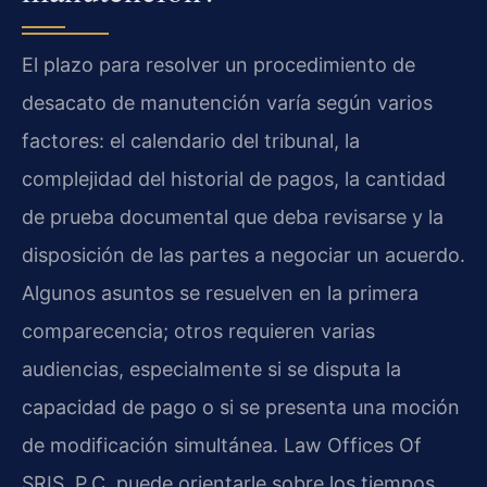
El plazo para resolver un procedimiento de
desacato de manutención varía según varios
factores: el calendario del tribunal, la
complejidad del historial de pagos, la cantidad
de prueba documental que deba revisarse y la
disposición de las partes a negociar un acuerdo.
Algunos asuntos se resuelven en la primera
comparecencia; otros requieren varias
audiencias, especialmente si se disputa la
capacidad de pago o si se presenta una moción
de modificación simultánea. Law Offices Of
SRIS, P.C. puede orientarle sobre los tiempos