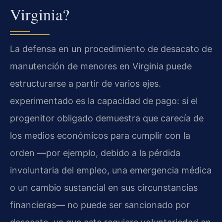
Virginia?
La defensa en un procedimiento de desacato de
manutención de menores en Virginia puede
estructurarse a partir de varios ejes.
experimentado es la capacidad de pago: si el
progenitor obligado demuestra que carecía de
los medios económicos para cumplir con la
orden —por ejemplo, debido a la pérdida
involuntaria del empleo, una emergencia médica
o un cambio sustancial en sus circunstancias
financieras— no puede ser sancionado por