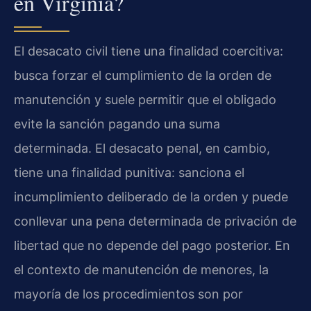
en Virginia?
El desacato civil tiene una finalidad coercitiva:
busca forzar el cumplimiento de la orden de
manutención y suele permitir que el obligado
evite la sanción pagando una suma
determinada. El desacato penal, en cambio,
tiene una finalidad punitiva: sanciona el
incumplimiento deliberado de la orden y puede
conllevar una pena determinada de privación de
libertad que no depende del pago posterior. En
el contexto de manutención de menores, la
mayoría de los procedimientos son por