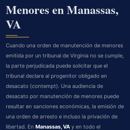
Menores en Manassas,
VA
Cuando una orden de manutención de menores
emitida por un tribunal de Virginia no se cumple,
la parte perjudicada puede solicitar que el
tribunal declare al progenitor obligado en
desacato (contempt). Una audiencia de
desacato por manutención de menores puede
resultar en sanciones económicas, la emisión de
una orden de arresto e incluso la privación de
libertad. En
Manassas, VA
y en todo el