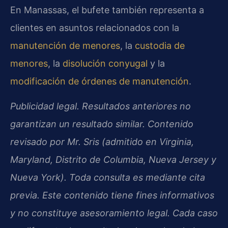
En Manassas, el bufete también representa a
clientes en asuntos relacionados con la
manutención de menores
, la
custodia de
menores
, la
disolución conyugal
y la
modificación de órdenes de manutención
.
Publicidad legal. Resultados anteriores no
garantizan un resultado similar. Contenido
revisado por Mr. Sris (admitido en Virginia,
Maryland, Distrito de Columbia, Nueva Jersey y
Nueva York). Toda consulta es mediante cita
previa. Este contenido tiene fines informativos
y no constituye asesoramiento legal. Cada caso