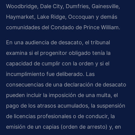
Woodbridge, Dale City, Dumfries, Gainesville,
Haymarket, Lake Ridge, Occoquan y demás
comunidades del Condado de Prince William.
En una audiencia de desacato, el tribunal
examina si el progenitor obligado tenía la
capacidad de cumplir con la orden y si el
incumplimiento fue deliberado. Las
consecuencias de una declaración de desacato
pueden incluir la imposición de una multa, el
pago de los atrasos acumulados, la suspensión
de licencias profesionales o de conducir, la
emisión de un capias (orden de arresto) y, en