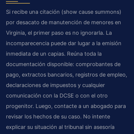
Si recibe una citación (show cause summons)
por desacato de manutención de menores en
Virginia, el primer paso es no ignorarla. La
incomparecencia puede dar lugar a la emisión
inmediata de un capias. Reúna toda la
documentación disponible: comprobantes de
pago, extractos bancarios, registros de empleo,
declaraciones de impuestos y cualquier
comunicación con la DCSE o con el otro
progenitor. Luego, contacte a un abogado para
revisar los hechos de su caso. No intente
explicar su situación al tribunal sin asesoría