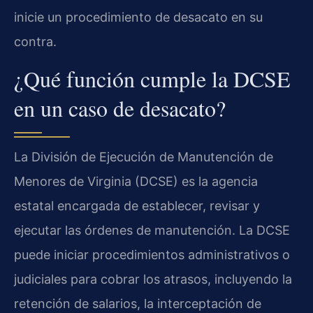
inicie un procedimiento de desacato en su
contra.
¿Qué función cumple la DCSE
en un caso de desacato?
La División de Ejecución de Manutención de
Menores de Virginia (DCSE) es la agencia
estatal encargada de establecer, revisar y
ejecutar las órdenes de manutención. La DCSE
puede iniciar procedimientos administrativos o
judiciales para cobrar los atrasos, incluyendo la
retención de salarios, la interceptación de