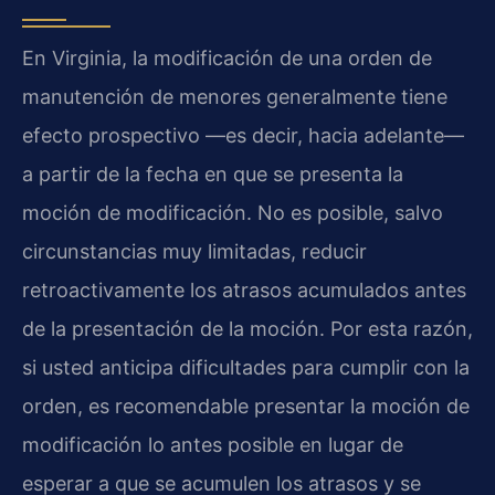
En Virginia, la modificación de una orden de
manutención de menores generalmente tiene
efecto prospectivo —es decir, hacia adelante—
a partir de la fecha en que se presenta la
moción de modificación. No es posible, salvo
circunstancias muy limitadas, reducir
retroactivamente los atrasos acumulados antes
de la presentación de la moción. Por esta razón,
si usted anticipa dificultades para cumplir con la
orden, es recomendable presentar la moción de
modificación lo antes posible en lugar de
esperar a que se acumulen los atrasos y se