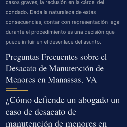
casos graves, la reclusión en la cárcel del
condado. Dada la naturaleza de estas
consecuencias, contar con representación legal
durante el procedimiento es una decisión que
puede influir en el desenlace del asunto.
Preguntas Frecuentes sobre el
Desacato de Manutención de
Menores en Manassas, VA
¿Cómo defiende un abogado un
caso de desacato de
manutención de menores en