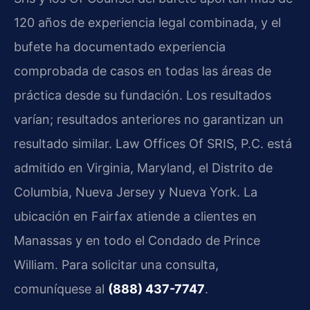
120 años de experiencia legal combinada, y el
bufete ha documentado experiencia
comprobada de casos en todas las áreas de
práctica desde su fundación. Los resultados
varían; resultados anteriores no garantizan un
resultado similar. Law Offices Of SRIS, P.C. está
admitido en Virginia, Maryland, el Distrito de
Columbia, Nueva Jersey y Nueva York. La
ubicación en Fairfax atiende a clientes en
Manassas y en todo el Condado de Prince
William. Para solicitar una consulta,
comuníquese al
(888) 437-7747
.