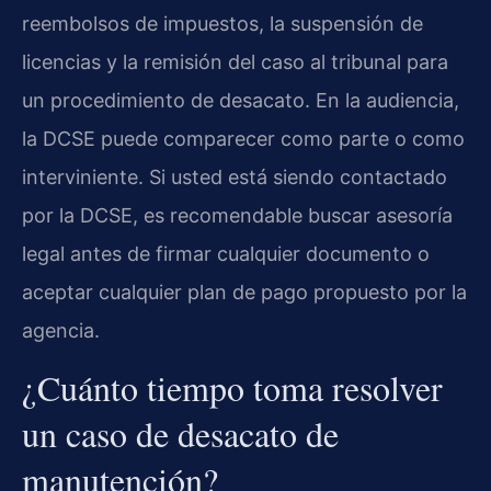
reembolsos de impuestos, la suspensión de
licencias y la remisión del caso al tribunal para
un procedimiento de desacato. En la audiencia,
la DCSE puede comparecer como parte o como
interviniente. Si usted está siendo contactado
por la DCSE, es recomendable buscar asesoría
legal antes de firmar cualquier documento o
aceptar cualquier plan de pago propuesto por la
agencia.
¿Cuánto tiempo toma resolver
un caso de desacato de
manutención?