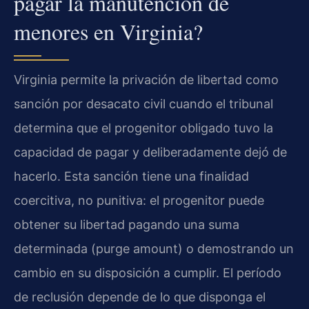
pagar la manutención de
menores en Virginia?
Virginia permite la privación de libertad como
sanción por desacato civil cuando el tribunal
determina que el progenitor obligado tuvo la
capacidad de pagar y deliberadamente dejó de
hacerlo. Esta sanción tiene una finalidad
coercitiva, no punitiva: el progenitor puede
obtener su libertad pagando una suma
determinada (purge amount) o demostrando un
cambio en su disposición a cumplir. El período
de reclusión depende de lo que disponga el