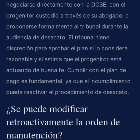
negociarse directamente con la DCSE, con el
progenitor custodio a través de su abogado, o
proponerse formalmente al tribunal durante la
audiencia de desacato. El tribunal tiene
discreción para aprobar el plan si lo considera
razonable y si estima que el progenitor está
actuando de buena fe. Cumplir con el plan de
pago es fundamental, ya que el incumplimiento
puede reactivar el procedimiento de desacato.
¿Se puede modificar
retroactivamente la orden de
manutención?