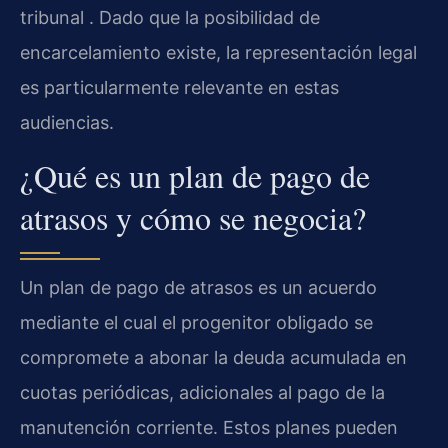
tribunal . Dado que la posibilidad de
encarcelamiento existe, la representación legal
es particularmente relevante en estas
audiencias.
¿Qué es un plan de pago de
atrasos y cómo se negocia?
Un plan de pago de atrasos es un acuerdo
mediante el cual el progenitor obligado se
compromete a abonar la deuda acumulada en
cuotas periódicas, adicionales al pago de la
manutención corriente. Estos planes pueden