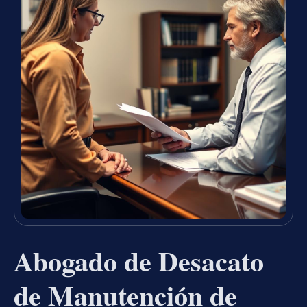
Abogado de Desacato
de Manutención de