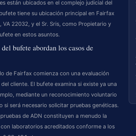
es están ubicados en el complejo judicial del
bufete tiene su ubicación principal en Fairfax
 VA 22032, y el Sr. Sris, como Propietario y
bufete en estos asuntos.
 del bufete abordan los casos de
o de Fairfax comienza con una evaluación
 del cliente. El bufete examina si existe ya una
mplo, mediante un reconocimiento voluntario
si será necesario solicitar pruebas genéticas.
las pruebas de ADN constituyen a menudo la
a con laboratorios acreditados conforme a los