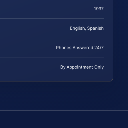
1997
English, Spanish
Phones Answered 24/7
By Appointment Only