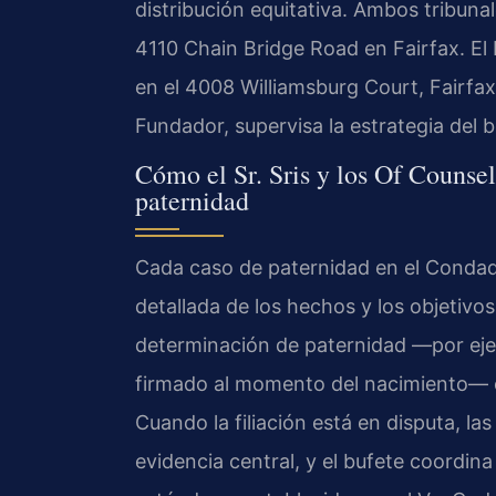
distribución equitativa. Ambos tribunal
4110 Chain Bridge Road en Fairfax. El 
en el 4008 Williamsburg Court, Fairfax,
Fundador, supervisa la estrategia del 
Cómo el Sr. Sris y los Of Counsel
paternidad
Cada caso de paternidad en el Condad
detallada de los hechos y los objetivos
determinación de paternidad —por eje
firmado al momento del nacimiento— o 
Cuando la filiación está en disputa, 
evidencia central, y el bufete coordin