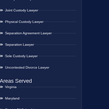
Joint Custody Lawyer
Physical Custody Lawyer
Separation Agreement Lawyer
Separation Lawyer
Sole Custody Lawyer
Uncontested Divorce Lawyer
Areas Served
Virginia
Maryland