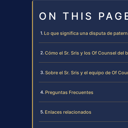
ON THIS PAG
Lo que significa una disputa de pater
Cómo el Sr. Sris y los Of Counsel del
Sobre el Sr. Sris y el equipo de Of Cou
Preguntas Frecuentes
Enlaces relacionados