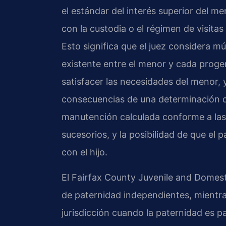
el estándar del interés superior del me
con la custodia o el régimen de visita
Esto significa que el juez considera mú
existente entre el menor y cada proge
satisfacer las necesidades del menor, y
consecuencias de una determinación de
manutención calculada conforme a las d
sucesorios, y la posibilidad de que el
con el hijo.
El Fairfax County Juvenile and Domest
de paternidad independientes, mientra
jurisdicción cuando la paternidad es p