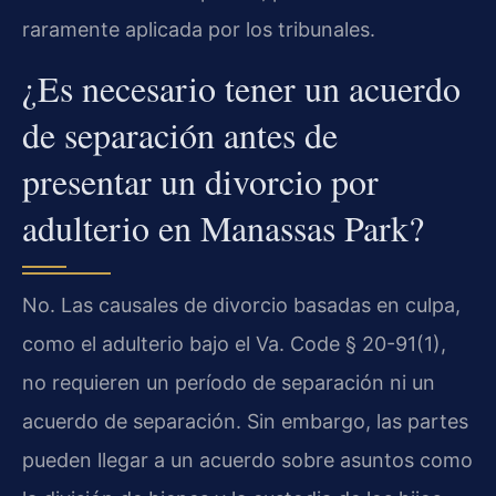
raramente aplicada por los tribunales.
¿Es necesario tener un acuerdo
de separación antes de
presentar un divorcio por
adulterio en Manassas Park?
No. Las causales de divorcio basadas en culpa,
como el adulterio bajo el Va. Code § 20-91(1),
no requieren un período de separación ni un
acuerdo de separación. Sin embargo, las partes
pueden llegar a un acuerdo sobre asuntos como