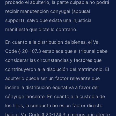
probado el adulterio, la parte culpable no podrá
recibir manutención conyugal (spousal
support), salvo que exista una injusticia
manifiesta que dicte lo contrario.
En cuanto a la distribución de bienes, el Va.
Code § 20-107.3 establece que el tribunal debe
considerar las circunstancias y factores que
contribuyeron a la disolución del matrimonio. El
adulterio puede ser un factor relevante que
incline la distribución equitativa a favor del
cónyuge inocente. En cuanto a la custodia de
los hijos, la conducta no es un factor directo
bajo el Va. Code § 20-124.3 a menos que afecte