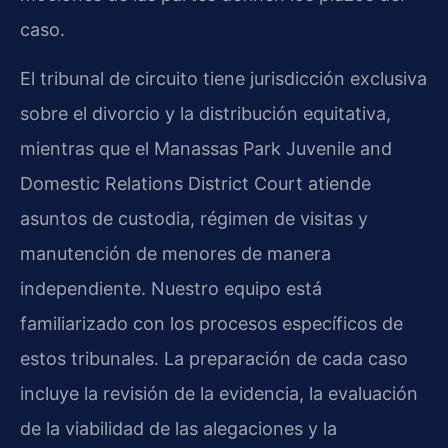
caso.
El tribunal de circuito tiene jurisdicción exclusiva
sobre el divorcio y la distribución equitativa,
mientras que el Manassas Park Juvenile and
Domestic Relations District Court atiende
asuntos de custodia, régimen de visitas y
manutención de menores de manera
independiente. Nuestro equipo está
familiarizado con los procesos específicos de
estos tribunales. La preparación de cada caso
incluye la revisión de la evidencia, la evaluación
de la viabilidad de las alegaciones y la