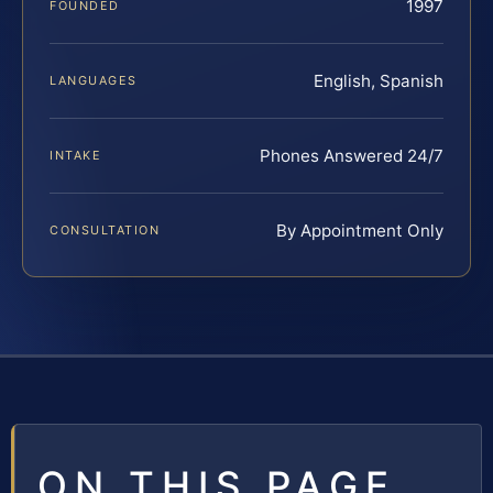
1997
FOUNDED
English, Spanish
LANGUAGES
Phones Answered 24/7
INTAKE
By Appointment Only
CONSULTATION
ON THIS PAGE