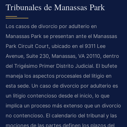
Tribunales de Manassas Park
Los casos de divorcio por adulterio en
Manassas Park se presentan ante el Manassas
Park Circuit Court, ubicado en el 9311 Lee
Avenue, Suite 230, Manassas, VA 20110, dentro
del Trigésimo Primer Distrito Judicial. El bufete
maneja los aspectos procesales del litigio en
esta sede. Un caso de divorcio por adulterio es
un litigio contencioso desde el inicio, lo que
implica un proceso más extenso que un divorcio
no contencioso. El calendario del tribunal y las
mociones de las partes definen los plazos del