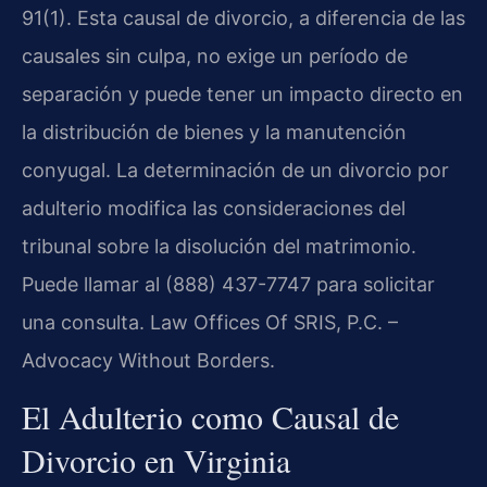
91(1). Esta causal de divorcio, a diferencia de las
causales sin culpa, no exige un período de
separación y puede tener un impacto directo en
la distribución de bienes y la manutención
conyugal. La determinación de un divorcio por
adulterio modifica las consideraciones del
tribunal sobre la disolución del matrimonio.
Puede llamar al (888) 437-7747 para solicitar
una consulta. Law Offices Of SRIS, P.C. –
Advocacy Without Borders.
El Adulterio como Causal de
Divorcio en Virginia