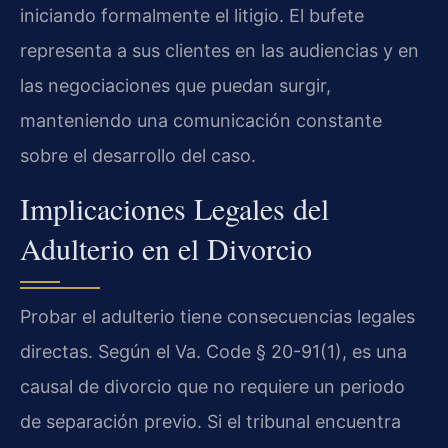
iniciando formalmente el litigio. El bufete
representa a sus clientes en las audiencias y en
las negociaciones que puedan surgir,
manteniendo una comunicación constante
sobre el desarrollo del caso.
Implicaciones Legales del
Adulterio en el Divorcio
Probar el adulterio tiene consecuencias legales
directas. Según el Va. Code § 20-91(1), es una
causal de divorcio que no requiere un periodo
de separación previo. Si el tribunal encuentra