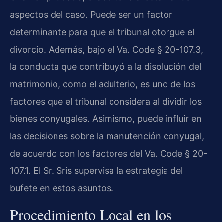
aspectos del caso. Puede ser un factor
determinante para que el tribunal otorgue el
divorcio. Además, bajo el Va. Code § 20-107.3,
la conducta que contribuyó a la disolución del
matrimonio, como el adulterio, es uno de los
factores que el tribunal considera al dividir los
bienes conyugales. Asimismo, puede influir en
las decisiones sobre la manutención conyugal,
de acuerdo con los factores del Va. Code § 20-
107.1. El Sr. Sris supervisa la estrategia del
bufete en estos asuntos.
Procedimiento Local en los