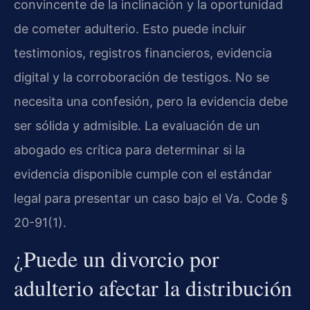
convincente de la inclinación y la oportunidad
de cometer adulterio. Esto puede incluir
testimonios, registros financieros, evidencia
digital y la corroboración de testigos. No se
necesita una confesión, pero la evidencia debe
ser sólida y admisible. La evaluación de un
abogado es crítica para determinar si la
evidencia disponible cumple con el estándar
legal para presentar un caso bajo el Va. Code §
20-91(1).
¿Puede un divorcio por
adulterio afectar la distribución