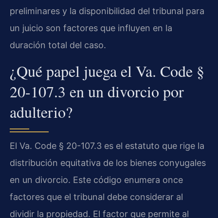
preliminares y la disponibilidad del tribunal para
un juicio son factores que influyen en la
duración total del caso.
¿Qué papel juega el Va. Code §
20-107.3 en un divorcio por
adulterio?
El Va. Code § 20-107.3 es el estatuto que rige la
distribución equitativa de los bienes conyugales
en un divorcio. Este código enumera once
factores que el tribunal debe considerar al
dividir la propiedad. El factor que permite al