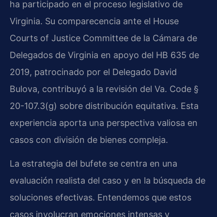
ha participado en el proceso legislativo de
Virginia. Su comparecencia ante el House
Courts of Justice Committee de la Cámara de
Delegados de Virginia en apoyo del HB 635 de
2019, patrocinado por el Delegado David
Bulova, contribuyó a la revisión del Va. Code §
20-107.3(g) sobre distribución equitativa. Esta
experiencia aporta una perspectiva valiosa en
casos con división de bienes compleja.
La estrategia del bufete se centra en una
evaluación realista del caso y en la búsqueda de
soluciones efectivas. Entendemos que estos
casos involucran emociones intensas y