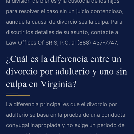
la división de bienes y la custodia de los hijos
para resolver el caso sin un juicio contencioso,
aunque la causal de divorcio sea la culpa. Para
discutir los detalles de su asunto, contacte a
Law Offices Of SRIS, P.C. al (888) 437-7747.
¿Cuál es la diferencia entre un
divorcio por adulterio y uno sin
culpa en Virginia?
La diferencia principal es que el divorcio por
adulterio se basa en la prueba de una conducta
conyugal inapropiada y no exige un periodo de