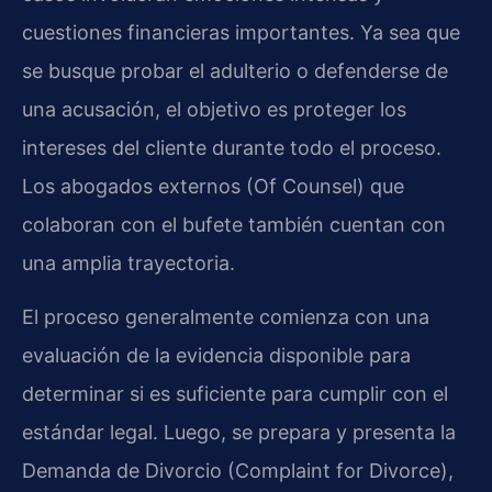
cuestiones financieras importantes. Ya sea que
se busque probar el adulterio o defenderse de
una acusación, el objetivo es proteger los
intereses del cliente durante todo el proceso.
Los abogados externos (Of Counsel) que
colaboran con el bufete también cuentan con
una amplia trayectoria.
El proceso generalmente comienza con una
evaluación de la evidencia disponible para
determinar si es suficiente para cumplir con el
estándar legal. Luego, se prepara y presenta la
Demanda de Divorcio (Complaint for Divorce),