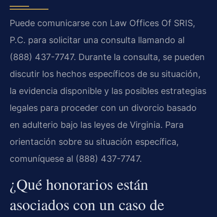
Puede comunicarse con Law Offices Of SRIS,
P.C. para solicitar una consulta llamando al
(888) 437-7747. Durante la consulta, se pueden
discutir los hechos específicos de su situación,
la evidencia disponible y las posibles estrategias
legales para proceder con un divorcio basado
en adulterio bajo las leyes de Virginia. Para
orientación sobre su situación específica,
comuníquese al (888) 437-7747.
¿Qué honorarios están
asociados con un caso de