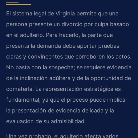
El sistema legal de Virginia permite que una
persona presente un divorcio por culpa basado
en el adulterio. Para hacerlo, la parte que
presenta la demanda debe aportar pruebas
claras y convincentes que corroboren los actos.
No basta con la sospecha; se requiere evidencia
de la inclinación adúltera y de la oportunidad de
cometerla. La representación estratégica es
fundamental, ya que el proceso puede implicar
la presentación de evidencia delicada y la
evaluación de su admisibilidad.
Una vez probado, el adulterio afecta varios