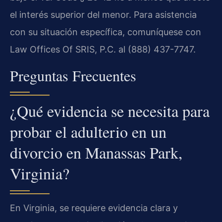
el interés superior del menor. Para asistencia
con su situación específica, comuníquese con
Law Offices Of SRIS, P.C. al (888) 437-7747.
Preguntas Frecuentes
¿Qué evidencia se necesita para
probar el adulterio en un
divorcio en Manassas Park,
Virginia?
En Virginia, se requiere evidencia clara y