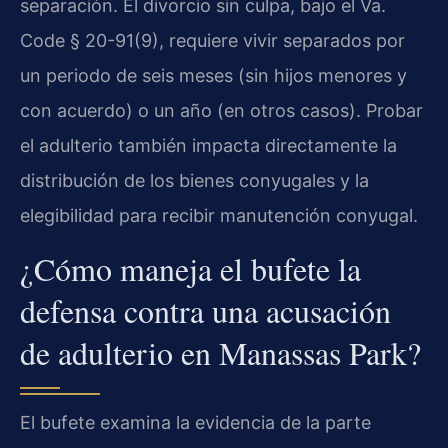
separación. El divorcio sin culpa, bajo el Va.
Code § 20-91(9), requiere vivir separados por
un periodo de seis meses (sin hijos menores y
con acuerdo) o un año (en otros casos). Probar
el adulterio también impacta directamente la
distribución de los bienes conyugales y la
elegibilidad para recibir manutención conyugal.
¿Cómo maneja el bufete la
defensa contra una acusación
de adulterio en Manassas Park?
El bufete examina la evidencia de la parte