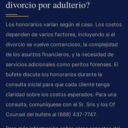
divorcio por adulterio?
Los honorarios varían según el caso. Los costos
dependen de varios factores, incluyendo si el
divorcio se vuelve contencioso, la complejidad
de los asuntos financieros, y la necesidad de
servicios adicionales como peritos forenses. El
bufete discute los honorarios durante la
consulta inicial para que cada cliente tenga
claridad sobre los costos esperados. Para una
consulta, comuníquese con el Sr. Sris y los Of
Counsel del bufete al (888) 437-7747.