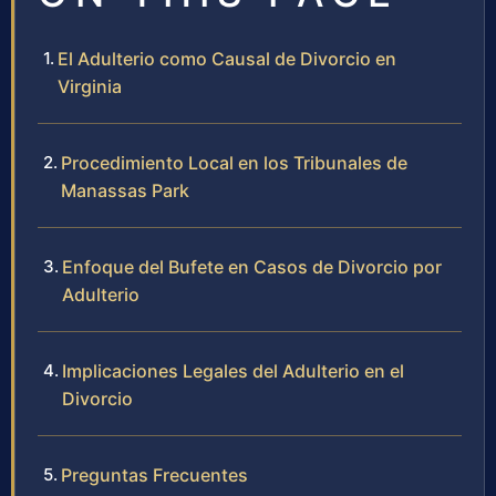
El Adulterio como Causal de Divorcio en
Virginia
Procedimiento Local en los Tribunales de
Manassas Park
Enfoque del Bufete en Casos de Divorcio por
Adulterio
Implicaciones Legales del Adulterio en el
Divorcio
Preguntas Frecuentes