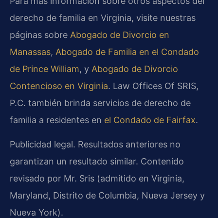
Para más información sobre otros aspectos del
derecho de familia en Virginia, visite nuestras
páginas sobre
Abogado de Divorcio en
Manassas
,
Abogado de Familia en el Condado
de Prince William
, y
Abogado de Divorcio
Contencioso en Virginia
. Law Offices Of SRIS,
P.C. también brinda servicios de derecho de
familia a residentes en
el Condado de Fairfax
.
Publicidad legal. Resultados anteriores no
garantizan un resultado similar. Contenido
revisado por Mr. Sris (admitido en Virginia,
Maryland, Distrito de Columbia, Nueva Jersey y
Nueva York).