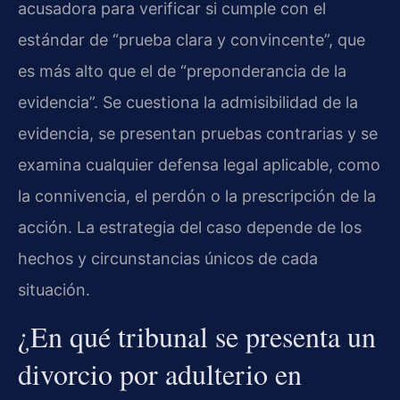
acusadora para verificar si cumple con el
estándar de “prueba clara y convincente”, que
es más alto que el de “preponderancia de la
evidencia”. Se cuestiona la admisibilidad de la
evidencia, se presentan pruebas contrarias y se
examina cualquier defensa legal aplicable, como
la connivencia, el perdón o la prescripción de la
acción. La estrategia del caso depende de los
hechos y circunstancias únicos de cada
situación.
¿En qué tribunal se presenta un
divorcio por adulterio en