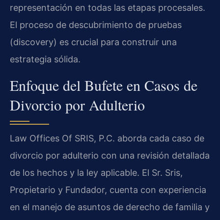
representación en todas las etapas procesales.
El proceso de descubrimiento de pruebas
(discovery) es crucial para construir una
estrategia sólida.
Enfoque del Bufete en Casos de
Divorcio por Adulterio
Law Offices Of SRIS, P.C. aborda cada caso de
divorcio por adulterio con una revisión detallada
de los hechos y la ley aplicable. El Sr. Sris,
Propietario y Fundador, cuenta con experiencia
en el manejo de asuntos de derecho de familia y