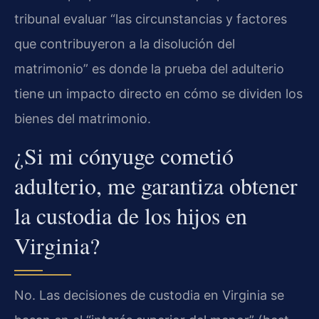
tribunal evaluar “las circunstancias y factores
que contribuyeron a la disolución del
matrimonio” es donde la prueba del adulterio
tiene un impacto directo en cómo se dividen los
bienes del matrimonio.
¿Si mi cónyuge cometió
adulterio, me garantiza obtener
la custodia de los hijos en
Virginia?
No. Las decisiones de custodia en Virginia se