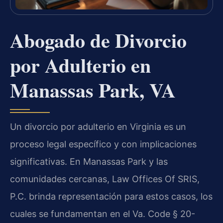
Abogado de Divorcio
por Adulterio en
Manassas Park, VA
Un divorcio por adulterio en Virginia es un
proceso legal específico y con implicaciones
significativas. En Manassas Park y las
comunidades cercanas, Law Offices Of SRIS,
P.C. brinda representación para estos casos, los
cuales se fundamentan en el Va. Code § 20-