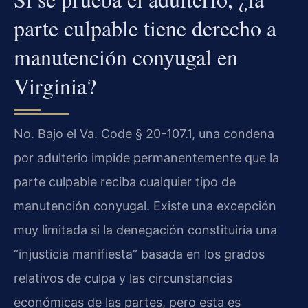
parte culpable tiene derecho a
manutención conyugal en
Virginia?
No. Bajo el Va. Code § 20-107.1, una condena
por adulterio impide permanentemente que la
parte culpable reciba cualquier tipo de
manutención conyugal. Existe una excepción
muy limitada si la denegación constituiría una
“injusticia manifiesta” basada en los grados
relativos de culpa y las circunstancias
económicas de las partes, pero esta es