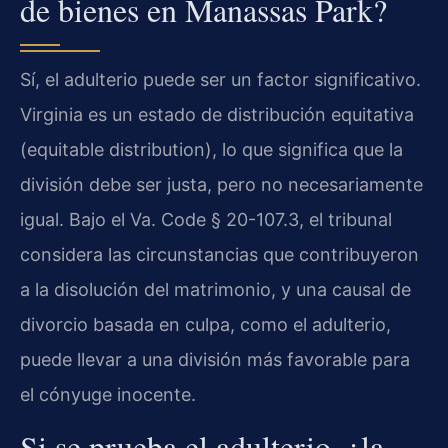
de bienes en Manassas Park?
Sí, el adulterio puede ser un factor significativo.
Virginia es un estado de distribución equitativa
(equitable distribution), lo que significa que la
división debe ser justa, pero no necesariamente
igual. Bajo el Va. Code § 20-107.3, el tribunal
considera las circunstancias que contribuyeron
a la disolución del matrimonio, y una causal de
divorcio basada en culpa, como el adulterio,
puede llevar a una división más favorable para
el cónyuge inocente.
Si se prueba el adulterio, ¿la