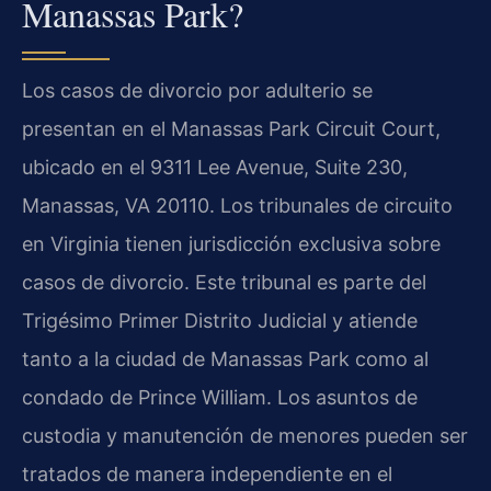
Manassas Park?
Los casos de divorcio por adulterio se
presentan en el Manassas Park Circuit Court,
ubicado en el 9311 Lee Avenue, Suite 230,
Manassas, VA 20110. Los tribunales de circuito
en Virginia tienen jurisdicción exclusiva sobre
casos de divorcio. Este tribunal es parte del
Trigésimo Primer Distrito Judicial y atiende
tanto a la ciudad de Manassas Park como al
condado de Prince William. Los asuntos de
custodia y manutención de menores pueden ser
tratados de manera independiente en el