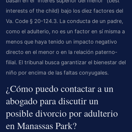
basan en el “interés superior del menor” (best
interests of the child) bajo los diez factores del
Va. Code § 20-124.3. La conducta de un padre,
como el adulterio, no es un factor en sí misma a
menos que haya tenido un impacto negativo
directo en el menor o en la relación paterno-
filial. El tribunal busca garantizar el bienestar del
niño por encima de las faltas conyugales.
¿Cómo puedo contactar a un
abogado para discutir un
posible divorcio por adulterio
en Manassas Park?