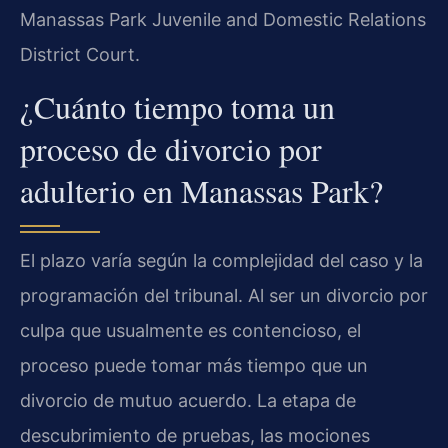
Manassas Park Juvenile and Domestic Relations
District Court.
¿Cuánto tiempo toma un
proceso de divorcio por
adulterio en Manassas Park?
El plazo varía según la complejidad del caso y la
programación del tribunal. Al ser un divorcio por
culpa que usualmente es contencioso, el
proceso puede tomar más tiempo que un
divorcio de mutuo acuerdo. La etapa de
descubrimiento de pruebas, las mociones