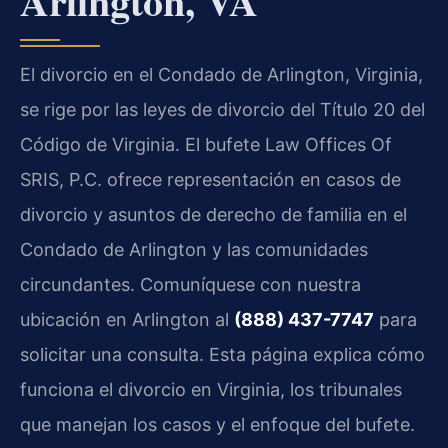
Arlington, VA
El divorcio en el Condado de Arlington, Virginia,
se rige por las leyes de divorcio del Título 20 del
Código de Virginia. El bufete Law Offices Of
SRIS, P.C. ofrece representación en casos de
divorcio y asuntos de derecho de familia en el
Condado de Arlington y las comunidades
circundantes. Comuníquese con nuestra
ubicación en Arlington al
(888) 437-7747
para
solicitar una consulta. Esta página explica cómo
funciona el divorcio en Virginia, los tribunales
que manejan los casos y el enfoque del bufete.