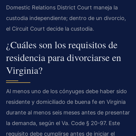
Domestic Relations District Court maneja la
custodia independiente; dentro de un divorcio,
el Circuit Court decide la custodia.
¿Cuáles son los requisitos de
residencia para divorciarse en
Virginia?
Al menos uno de los cónyuges debe haber sido
residente y domiciliado de buena fe en Virginia
durante al menos seis meses antes de presentar
la demanda, según el Va. Code § 20-97. Este
requisito debe cumplirse antes de iniciar el