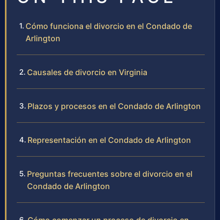
Cómo funciona el divorcio en el Condado de
Arlington
Causales de divorcio en Virginia
Plazos y procesos en el Condado de Arlington
Representación en el Condado de Arlington
Preguntas frecuentes sobre el divorcio en el
Condado de Arlington