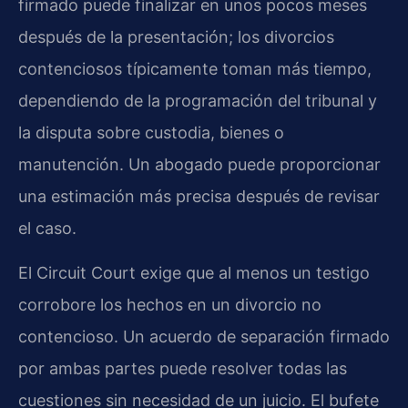
firmado puede finalizar en unos pocos meses
después de la presentación; los divorcios
contenciosos típicamente toman más tiempo,
dependiendo de la programación del tribunal y
la disputa sobre custodia, bienes o
manutención. Un abogado puede proporcionar
una estimación más precisa después de revisar
el caso.
El Circuit Court exige que al menos un testigo
corrobore los hechos en un divorcio no
contencioso. Un acuerdo de separación firmado
por ambas partes puede resolver todas las
cuestiones sin necesidad de un juicio. El bufete