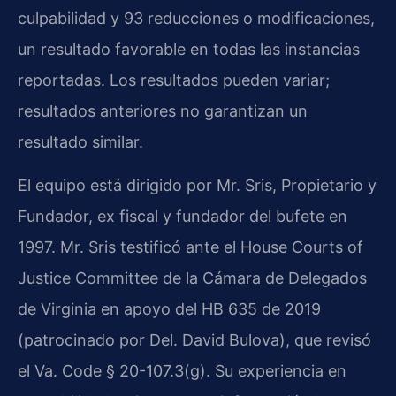
culpabilidad y 93 reducciones o modificaciones,
un resultado favorable en todas las instancias
reportadas. Los resultados pueden variar;
resultados anteriores no garantizan un
resultado similar.
El equipo está dirigido por Mr. Sris, Propietario y
Fundador, ex fiscal y fundador del bufete en
1997. Mr. Sris testificó ante el House Courts of
Justice Committee de la Cámara de Delegados
de Virginia en apoyo del HB 635 de 2019
(patrocinado por Del. David Bulova), que revisó
el Va. Code § 20-107.3(g). Su experiencia en