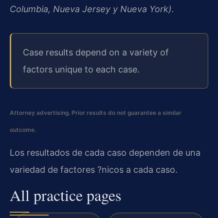
Columbia, Nueva Jersey y Nueva York).
Case results depend on a variety of
factors unique to each case.
Attorney advertising. Prior results do not guarantee a similar
outcome.
Los resultados de cada caso dependen de una
variedad de factores ?nicos a cada caso.
All practice pages