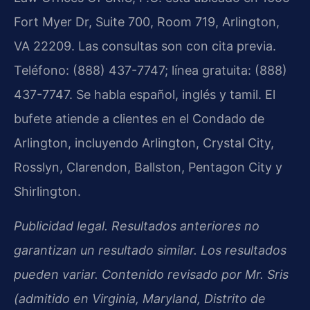
Fort Myer Dr, Suite 700, Room 719, Arlington,
VA 22209. Las consultas son con cita previa.
Teléfono: (888) 437-7747; línea gratuita: (888)
437-7747. Se habla español, inglés y tamil. El
bufete atiende a clientes en el Condado de
Arlington, incluyendo Arlington, Crystal City,
Rosslyn, Clarendon, Ballston, Pentagon City y
Shirlington.
Publicidad legal. Resultados anteriores no
garantizan un resultado similar. Los resultados
pueden variar. Contenido revisado por Mr. Sris
(admitido en Virginia, Maryland, Distrito de