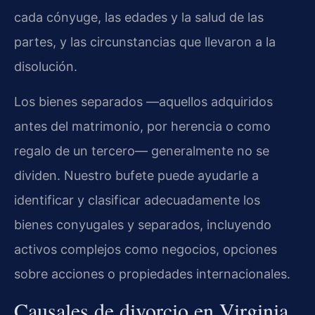
cada cónyuge, las edades y la salud de las
partes, y las circunstancias que llevaron a la
disolución.
Los bienes separados —aquellos adquiridos
antes del matrimonio, por herencia o como
regalo de un tercero— generalmente no se
dividen. Nuestro bufete puede ayudarle a
identificar y clasificar adecuadamente los
bienes conyugales y separados, incluyendo
activos complejos como negocios, opciones
sobre acciones o propiedades internacionales.
Causales de divorcio en Virginia