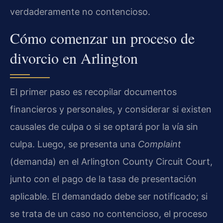
verdaderamente no contencioso.
Cómo comenzar un proceso de
divorcio en Arlington
El primer paso es recopilar documentos
financieros y personales, y considerar si existen
causales de culpa o si se optará por la vía sin
culpa. Luego, se presenta una
Complaint
(demanda) en el Arlington County Circuit Court,
junto con el pago de la tasa de presentación
aplicable. El demandado debe ser notificado; si
se trata de un caso no contencioso, el proceso