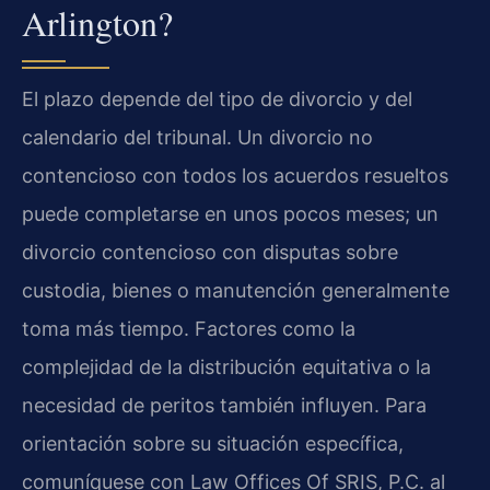
Arlington?
El plazo depende del tipo de divorcio y del
calendario del tribunal. Un divorcio no
contencioso con todos los acuerdos resueltos
puede completarse en unos pocos meses; un
divorcio contencioso con disputas sobre
custodia, bienes o manutención generalmente
toma más tiempo. Factores como la
complejidad de la distribución equitativa o la
necesidad de peritos también influyen. Para
orientación sobre su situación específica,
comuníquese con Law Offices Of SRIS, P.C. al