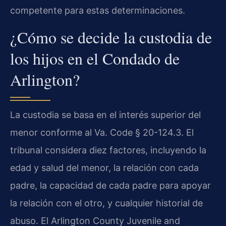
competente para estas determinaciones.
¿Cómo se decide la custodia de
los hijos en el Condado de
Arlington?
La custodia se basa en el interés superior del
menor conforme al Va. Code § 20-124.3. El
tribunal considera diez factores, incluyendo la
edad y salud del menor, la relación con cada
padre, la capacidad de cada padre para apoyar
la relación con el otro, y cualquier historial de
abuso. El Arlington County Juvenile and