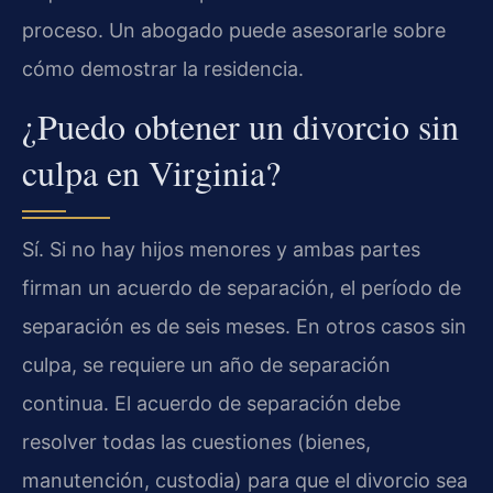
proceso. Un abogado puede asesorarle sobre
cómo demostrar la residencia.
¿Puedo obtener un divorcio sin
culpa en Virginia?
Sí. Si no hay hijos menores y ambas partes
firman un acuerdo de separación, el período de
separación es de seis meses. En otros casos sin
culpa, se requiere un año de separación
continua. El acuerdo de separación debe
resolver todas las cuestiones (bienes,
manutención, custodia) para que el divorcio sea