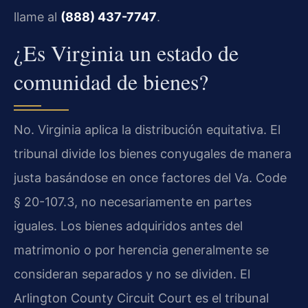
llame al
(888) 437-7747
.
¿Es Virginia un estado de
comunidad de bienes?
No. Virginia aplica la distribución equitativa. El
tribunal divide los bienes conyugales de manera
justa basándose en once factores del Va. Code
§ 20-107.3, no necesariamente en partes
iguales. Los bienes adquiridos antes del
matrimonio o por herencia generalmente se
consideran separados y no se dividen. El
Arlington County Circuit Court es el tribunal