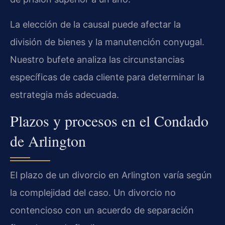
La elección de la causal puede afectar la
división de bienes y la manutención conyugal.
Nuestro bufete analiza las circunstancias
específicas de cada cliente para determinar la
estrategia más adecuada.
Plazos y procesos en el Condado
de Arlington
El plazo de un divorcio en Arlington varía según
la complejidad del caso. Un divorcio no
contencioso con un acuerdo de separación