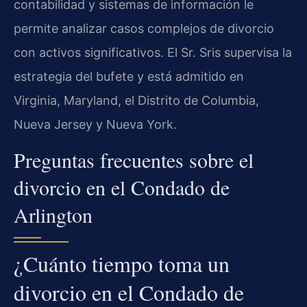
contabilidad y sistemas de información le
permite analizar casos complejos de divorcio
con activos significativos. El Sr. Sris supervisa la
estrategia del bufete y está admitido en
Virginia, Maryland, el Distrito de Columbia,
Nueva Jersey y Nueva York.
Preguntas frecuentes sobre el
divorcio en el Condado de
Arlington
¿Cuánto tiempo toma un
divorcio en el Condado de