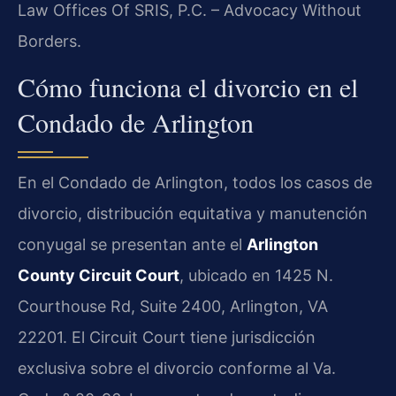
Law Offices Of SRIS, P.C. – Advocacy Without
Borders.
Cómo funciona el divorcio en el
Condado de Arlington
En el Condado de Arlington, todos los casos de
divorcio, distribución equitativa y manutención
conyugal se presentan ante el
Arlington
County Circuit Court
, ubicado en 1425 N.
Courthouse Rd, Suite 2400, Arlington, VA
22201. El Circuit Court tiene jurisdicción
exclusiva sobre el divorcio conforme al Va.