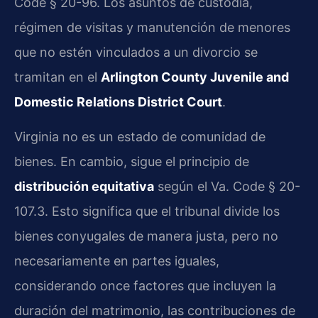
Code § 20-96. Los asuntos de custodia,
régimen de visitas y manutención de menores
que no estén vinculados a un divorcio se
tramitan en el
Arlington County Juvenile and
Domestic Relations District Court
.
Virginia no es un estado de comunidad de
bienes. En cambio, sigue el principio de
distribución equitativa
según el Va. Code § 20-
107.3. Esto significa que el tribunal divide los
bienes conyugales de manera justa, pero no
necesariamente en partes iguales,
considerando once factores que incluyen la
duración del matrimonio, las contribuciones de