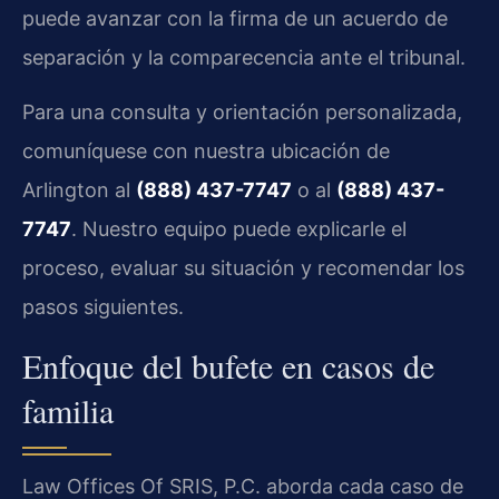
puede avanzar con la firma de un acuerdo de
separación y la comparecencia ante el tribunal.
Para una consulta y orientación personalizada,
comuníquese con nuestra ubicación de
Arlington al
(888) 437-7747
o al
(888) 437-
7747
. Nuestro equipo puede explicarle el
proceso, evaluar su situación y recomendar los
pasos siguientes.
Enfoque del bufete en casos de
familia
Law Offices Of SRIS, P.C. aborda cada caso de