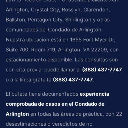
Arlington, Crystal City, Rosslyn, Clarendon,
Ballston, Pentagon City, Shirlington y otras
comunidades del Condado de Arlington.
Nuestra ubicación está en 1655 Fort Myer Dr,
Suite 700, Room 719, Arlington, VA 22209, con
estacionamiento disponible. Las consultas son
con cita previa; puede llamar al
(888) 437-7747
o a la línea gratuita
(888) 437-7747
.
El bufete tiene documentados
experiencia
comprobada de casos en el Condado de
Arlington
en todas las áreas de práctica, con 22
desestimaciones o veredictos de no