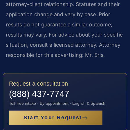
attorney-client relationship. Statutes and their
application change and vary by case. Prior
results do not guarantee a similar outcome;
results may vary. For advice about your specific
situation, consult a licensed attorney. Attorney
responsible for this advertising: Mr. Sris.
Request a consultation
(888) 437-7747
Toll-free intake · By appointment · English & Spanish
Start Your Request