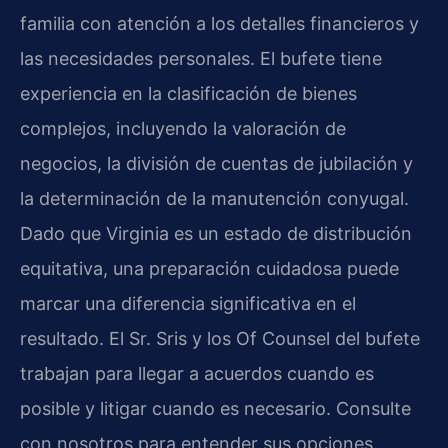
familia con atención a los detalles financieros y
las necesidades personales. El bufete tiene
experiencia en la clasificación de bienes
complejos, incluyendo la valoración de
negocios, la división de cuentas de jubilación y
la determinación de la manutención conyugal.
Dado que Virginia es un estado de distribución
equitativa, una preparación cuidadosa puede
marcar una diferencia significativa en el
resultado. El Sr. Sris y los Of Counsel del bufete
trabajan para llegar a acuerdos cuando es
posible y litigar cuando es necesario. Consulte
con nosotros para entender sus opciones.