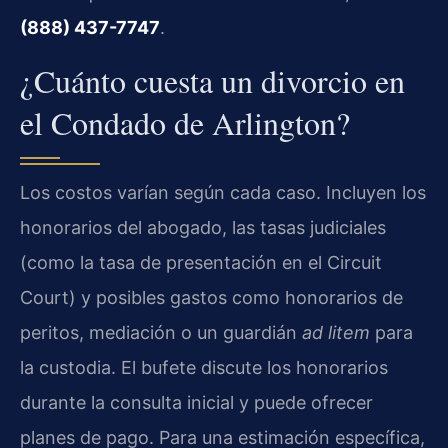
(888) 437-7747
.
¿Cuánto cuesta un divorcio en
el Condado de Arlington?
Los costos varían según cada caso. Incluyen los
honorarios del abogado, las tasas judiciales
(como la tasa de presentación en el Circuit
Court) y posibles gastos como honorarios de
peritos, mediación o un guardián
ad litem
para
la custodia. El bufete discute los honorarios
durante la consulta inicial y puede ofrecer
planes de pago. Para una estimación específica,