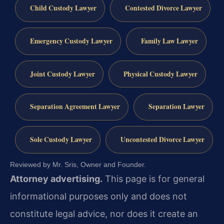
Child Custody Lawyer
Contested Divorce Lawyer
Emergency Custody Lawyer
Family Law Lawyer
Joint Custody Lawyer
Physical Custody Lawyer
Separation Agreement Lawyer
Separation Lawyer
Sole Custody Lawyer
Uncontested Divorce Lawyer
Reviewed by Mr. Sris, Owner and Founder.
Attorney advertising.
This page is for general
informational purposes only and does not
constitute legal advice, nor does it create an