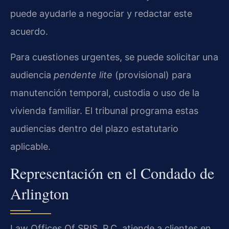
puede ayudarle a negociar y redactar este
acuerdo.
Para cuestiones urgentes, se puede solicitar una
audiencia
pendente lite
(provisional) para
manutención temporal, custodia o uso de la
vivienda familiar. El tribunal programa estas
audiencias dentro del plazo estatutario
aplicable.
Representación en el Condado de
Arlington
Law Offices Of SRIS, P.C. atiende a clientes en