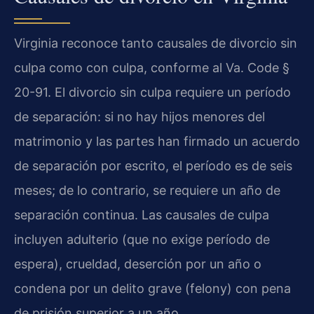
Virginia reconoce tanto causales de divorcio sin
culpa como con culpa, conforme al Va. Code §
20-91. El divorcio sin culpa requiere un período
de separación: si no hay hijos menores del
matrimonio y las partes han firmado un acuerdo
de separación por escrito, el período es de seis
meses; de lo contrario, se requiere un año de
separación continua. Las causales de culpa
incluyen adulterio (que no exige período de
espera), crueldad, deserción por un año o
condena por un delito grave (felony) con pena
de prisión superior a un año.