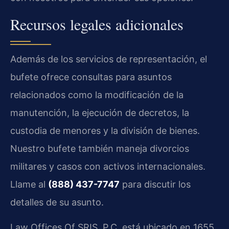
Recursos legales adicionales
Además de los servicios de representación, el
bufete ofrece consultas para asuntos
relacionados como la modificación de la
manutención, la ejecución de decretos, la
custodia de menores y la división de bienes.
Nuestro bufete también maneja divorcios
militares y casos con activos internacionales.
Llame al
(888) 437-7747
para discutir los
detalles de su asunto.
Law Offices Of SRIS, P.C. está ubicado en 1655