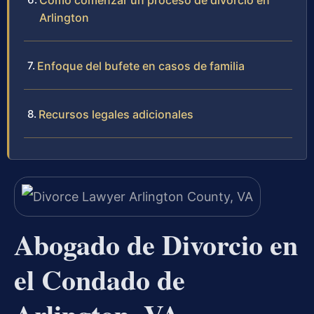
Cómo comenzar un proceso de divorcio en
Arlington
Enfoque del bufete en casos de familia
Recursos legales adicionales
Abogado de Divorcio en
el Condado de