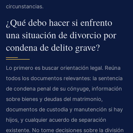
circunstancias.
¿Qué debo hacer si enfrento
una situación de divorcio por
condena de delito grave?
Lo primero es buscar orientación legal. Reúna
todos los documentos relevantes: la sentencia
de condena penal de su cónyuge, información
sobre bienes y deudas del matrimonio,
documentos de custodia y manutención si hay
hijos, y cualquier acuerdo de separación
existente. No tome decisiones sobre la división