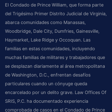
El Condado de Prince William, que forma parte
del Trigésimo Primer Distrito Judicial de Virginia,
abarca comunidades como Manassas,
Woodbridge, Dale City, Dumfries, Gainesville,
Haymarket, Lake Ridge y Occoquan. Las
familias en estas comunidades, incluyendo
muchas familias de militares y trabajadores que
se desplazan diariamente al área metropolitana
de Washington, D.C., enfrentan desafíos
particulares cuando un cónyuge queda
encarcelado por un delito grave. Law Offices Of
SRIS, P.C. ha documentado experiencia
comprobada de casos en el Condado de Prince