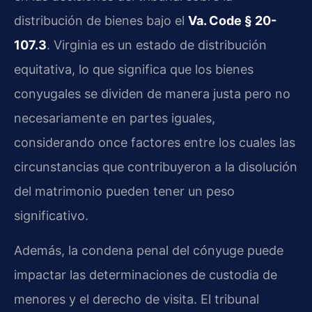
distribución de bienes bajo el
Va. Code § 20-
107.3
. Virginia es un estado de distribución
equitativa, lo que significa que los bienes
conyugales se dividen de manera justa pero no
necesariamente en partes iguales,
considerando once factores entre los cuales las
circunstancias que contribuyeron a la disolución
del matrimonio pueden tener un peso
significativo.
Además, la condena penal del cónyuge puede
impactar las determinaciones de custodia de
menores y el derecho de visita. El tribunal