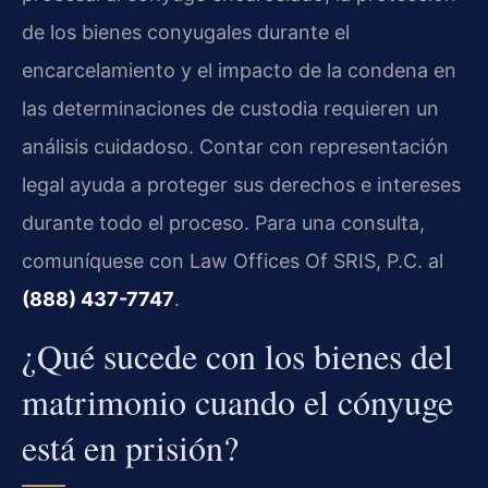
de los bienes conyugales durante el
encarcelamiento y el impacto de la condena en
las determinaciones de custodia requieren un
análisis cuidadoso. Contar con representación
legal ayuda a proteger sus derechos e intereses
durante todo el proceso. Para una consulta,
comuníquese con Law Offices Of SRIS, P.C. al
(888) 437-7747
.
¿Qué sucede con los bienes del
matrimonio cuando el cónyuge
está en prisión?