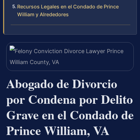
Recursos Legales en el Condado de Prince
William y Alrededores
Abogado de Divorcio
por Condena por Delito
Grave en el Condado de
Prince William, VA