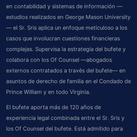
en contabilidad y sistemas de información —
estudios realizados en George Mason University
— el Sr. Sris aplica un enfoque meticuloso a los
casos que involucran cuestiones financieras
complejas. Supervisa la estrategia del bufete y
colabora con los Of Counsel —abogados
externos contratados a través del bufete— en
asuntos de derecho de familia en el Condado de
Prince William y en todo Virginia.
El bufete aporta más de 120 años de
experiencia legal combinada entre el Sr. Sris y
los Of Counsel del bufete. Está admitido para