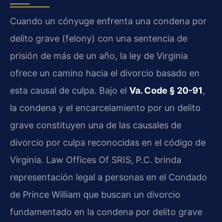
Cuando un cónyuge enfrenta una condena por
delito grave (felony) con una sentencia de
prisión de más de un año, la ley de Virginia
ofrece un camino hacia el divorcio basado en
esta causal de culpa. Bajo el
Va. Code § 20-91
,
la condena y el encarcelamiento por un delito
grave constituyen una de las causales de
divorcio por culpa reconocidas en el código de
Virginia. Law Offices Of SRIS, P.C. brinda
representación legal a personas en el Condado
de Prince William que buscan un divorcio
fundamentado en la condena por delito grave