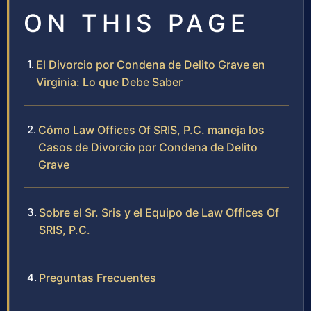
ON THIS PAGE
El Divorcio por Condena de Delito Grave en
Virginia: Lo que Debe Saber
Cómo Law Offices Of SRIS, P.C. maneja los
Casos de Divorcio por Condena de Delito
Grave
Sobre el Sr. Sris y el Equipo de Law Offices Of
SRIS, P.C.
Preguntas Frecuentes