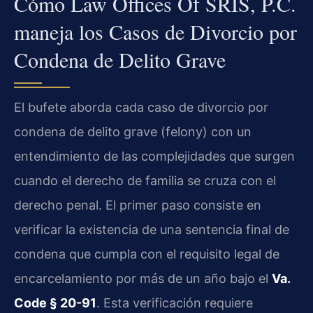
Cómo Law Offices Of SRIS, P.C.
maneja los Casos de Divorcio por
Condena de Delito Grave
El bufete aborda cada caso de divorcio por
condena de delito grave (felony) con un
entendimiento de las complejidades que surgen
cuando el derecho de familia se cruza con el
derecho penal. El primer paso consiste en
verificar la existencia de una sentencia final de
condena que cumpla con el requisito legal de
encarcelamiento por más de un año bajo el
Va.
Code § 20-91
. Esta verificación requiere