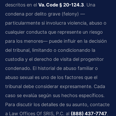
descritos en el
Va. Code § 20-124.3
. Una
condena por delito grave (felony) —
particularmente si involucra violencia, abuso o
cualquier conducta que represente un riesgo
para los menores— puede influir en la decisión
del tribunal, limitando o condicionando la
custodia y el derecho de visita del progenitor
condenado. El historial de abuso familiar o
abuso sexual es uno de los factores que el
tribunal debe considerar expresamente. Cada
caso se evalúa según sus hechos específicos.
Para discutir los detalles de su asunto, contacte
a Law Offices Of SRIS, P.C. al
(888) 437-7747
.