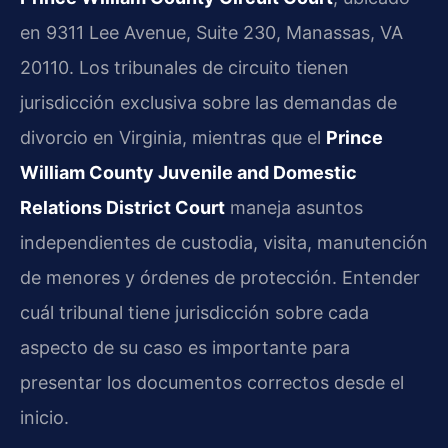
en 9311 Lee Avenue, Suite 230, Manassas, VA
20110. Los tribunales de circuito tienen
jurisdicción exclusiva sobre las demandas de
divorcio en Virginia, mientras que el
Prince
William County Juvenile and Domestic
Relations District Court
maneja asuntos
independientes de custodia, visita, manutención
de menores y órdenes de protección. Entender
cuál tribunal tiene jurisdicción sobre cada
aspecto de su caso es importante para
presentar los documentos correctos desde el
inicio.