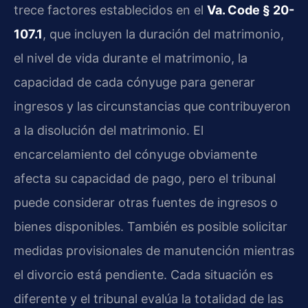
trece factores establecidos en el
Va. Code § 20-
107.1
, que incluyen la duración del matrimonio,
el nivel de vida durante el matrimonio, la
capacidad de cada cónyuge para generar
ingresos y las circunstancias que contribuyeron
a la disolución del matrimonio. El
encarcelamiento del cónyuge obviamente
afecta su capacidad de pago, pero el tribunal
puede considerar otras fuentes de ingresos o
bienes disponibles. También es posible solicitar
medidas provisionales de manutención mientras
el divorcio está pendiente. Cada situación es
diferente y el tribunal evalúa la totalidad de las