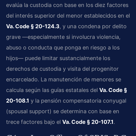
evalúa la custodia con base en los diez factores
del interés superior del menor establecidos en el
Va. Code § 20-124.3
, y una condena por delito
grave —especialmente si involucra violencia,
abuso o conducta que ponga en riesgo a los
hijos— puede limitar sustancialmente los
derechos de custodia y visita del progenitor
encarcelado. La manutención de menores se
calcula según las guías estatales del
Va. Code §
20-108.1
y la pensión compensatoria conyugal
(spousal support) se determina con base en
trece factores bajo el
Va. Code § 20-107.1
.