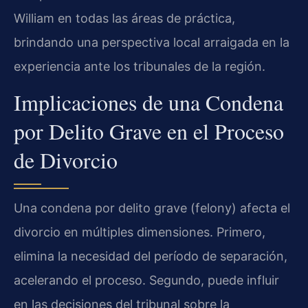
William en todas las áreas de práctica,
brindando una perspectiva local arraigada en la
experiencia ante los tribunales de la región.
Implicaciones de una Condena
por Delito Grave en el Proceso
de Divorcio
Una condena por delito grave (felony) afecta el
divorcio en múltiples dimensiones. Primero,
elimina la necesidad del período de separación,
acelerando el proceso. Segundo, puede influir
en las decisiones del tribunal sobre la