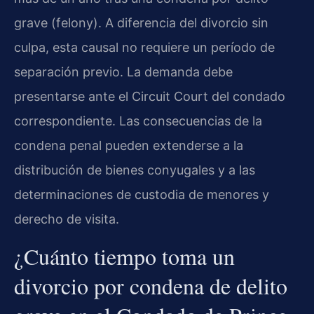
grave (felony). A diferencia del divorcio sin
culpa, esta causal no requiere un período de
separación previo. La demanda debe
presentarse ante el Circuit Court del condado
correspondiente. Las consecuencias de la
condena penal pueden extenderse a la
distribución de bienes conyugales y a las
determinaciones de custodia de menores y
derecho de visita.
¿Cuánto tiempo toma un
divorcio por condena de delito