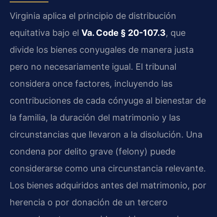
Virginia aplica el principio de distribución
equitativa bajo el
Va. Code § 20-107.3
, que
divide los bienes conyugales de manera justa
pero no necesariamente igual. El tribunal
considera once factores, incluyendo las
contribuciones de cada cónyuge al bienestar de
la familia, la duración del matrimonio y las
circunstancias que llevaron a la disolución. Una
condena por delito grave (felony) puede
considerarse como una circunstancia relevante.
Los bienes adquiridos antes del matrimonio, por
herencia o por donación de un tercero