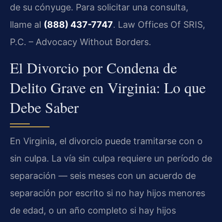
de su cónyuge. Para solicitar una consulta,
llame al
(888) 437-7747
. Law Offices Of SRIS,
P.C. – Advocacy Without Borders.
El Divorcio por Condena de
Delito Grave en Virginia: Lo que
Debe Saber
En Virginia, el divorcio puede tramitarse con o
sin culpa. La vía sin culpa requiere un período de
separación — seis meses con un acuerdo de
separación por escrito si no hay hijos menores
de edad, o un año completo si hay hijos