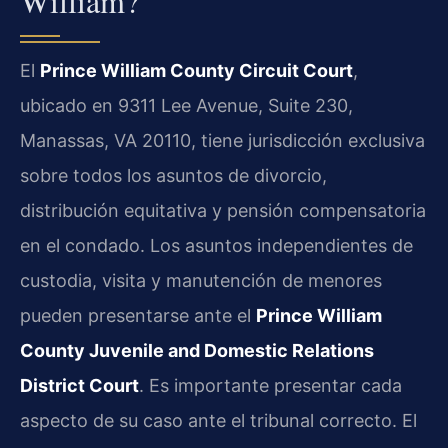
William?
El
Prince William County Circuit Court
,
ubicado en 9311 Lee Avenue, Suite 230,
Manassas, VA 20110, tiene jurisdicción exclusiva
sobre todos los asuntos de divorcio,
distribución equitativa y pensión compensatoria
en el condado. Los asuntos independientes de
custodia, visita y manutención de menores
pueden presentarse ante el
Prince William
County Juvenile and Domestic Relations
District Court
. Es importante presentar cada
aspecto de su caso ante el tribunal correcto. El