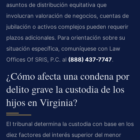
asuntos de distribución equitativa que
involucran valoración de negocios, cuentas de
jubilación o activos complejos pueden requerir
plazos adicionales. Para orientación sobre su
situación específica, comuníquese con Law
Offices Of SRIS, P.C. al
(888) 437-7747
.
¿Cómo afecta una condena por
delito grave la custodia de los
hijos en Virginia?
El tribunal determina la custodia con base en los
diez factores del interés superior del menor