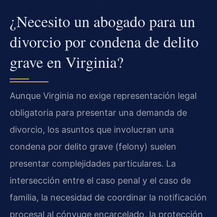
¿Necesito un abogado para un
divorcio por condena de delito
grave en Virginia?
Aunque Virginia no exige representación legal
obligatoria para presentar una demanda de
divorcio, los asuntos que involucran una
condena por delito grave (felony) suelen
presentar complejidades particulares. La
intersección entre el caso penal y el caso de
familia, la necesidad de coordinar la notificación
procesal al cónyuge encarcelado, la protección