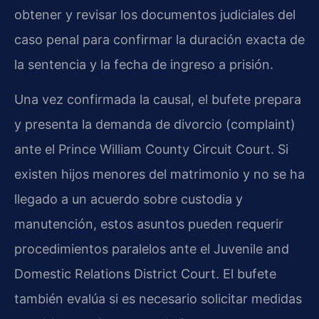
obtener y revisar los documentos judiciales del
caso penal para confirmar la duración exacta de
la sentencia y la fecha de ingreso a prisión.
Una vez confirmada la causal, el bufete prepara
y presenta la demanda de divorcio (complaint)
ante el Prince William County Circuit Court. Si
existen hijos menores del matrimonio y no se ha
llegado a un acuerdo sobre custodia y
manutención, estos asuntos pueden requerir
procedimientos paralelos ante el Juvenile and
Domestic Relations District Court. El bufete
también evalúa si es necesario solicitar medidas