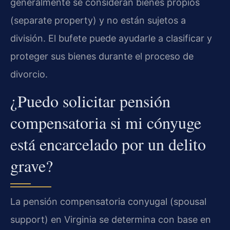
generalmente se consideran bienes propios
(separate property) y no están sujetos a
división. El bufete puede ayudarle a clasificar y
proteger sus bienes durante el proceso de
divorcio.
¿Puedo solicitar pensión
compensatoria si mi cónyuge
está encarcelado por un delito
grave?
La pensión compensatoria conyugal (spousal
support) en Virginia se determina con base en