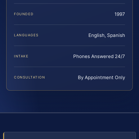
1997
FOUNDED
English, Spanish
LANGUAGES
Phones Answered 24/7
INTAKE
By Appointment Only
CONSULTATION