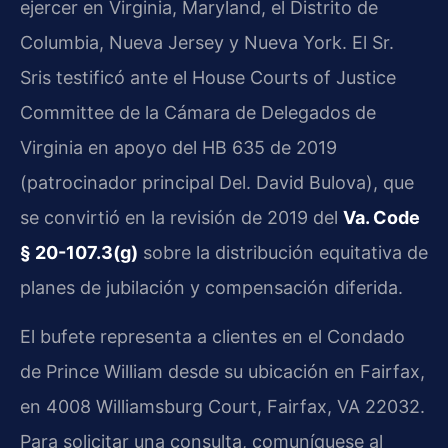
ejercer en Virginia, Maryland, el Distrito de
Columbia, Nueva Jersey y Nueva York. El Sr.
Sris testificó ante el House Courts of Justice
Committee de la Cámara de Delegados de
Virginia en apoyo del HB 635 de 2019
(patrocinador principal Del. David Bulova), que
se convirtió en la revisión de 2019 del
Va. Code
§ 20-107.3(g)
sobre la distribución equitativa de
planes de jubilación y compensación diferida.
El bufete representa a clientes en el Condado
de Prince William desde su ubicación en Fairfax,
en 4008 Williamsburg Court, Fairfax, VA 22032.
Para solicitar una consulta, comuníquese al