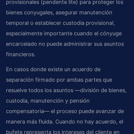
provisionales (pendente lite) para proteger los
bienes conyugales, asegurar manutención
temporal o establecer custodia provisional,
especialmente importante cuando el cónyuge
encarcelado no puede administrar sus asuntos
financieros.
En casos donde existe un acuerdo de
separación firmado por ambas partes que
resuelve todos los asuntos —división de bienes,
custodia, manutención y pensión
compensatoria— el proceso puede avanzar de
manera más fluida. Cuando no hay acuerdo, el
bufete representa los intereses del cliente en