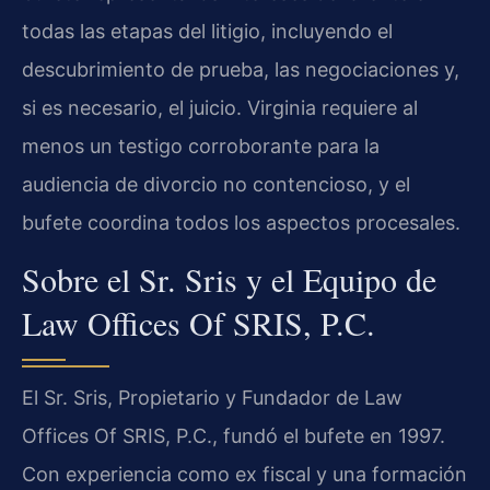
todas las etapas del litigio, incluyendo el
descubrimiento de prueba, las negociaciones y,
si es necesario, el juicio. Virginia requiere al
menos un testigo corroborante para la
audiencia de divorcio no contencioso, y el
bufete coordina todos los aspectos procesales.
Sobre el Sr. Sris y el Equipo de
Law Offices Of SRIS, P.C.
El Sr. Sris, Propietario y Fundador de Law
Offices Of SRIS, P.C., fundó el bufete en 1997.
Con experiencia como ex fiscal y una formación