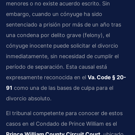
menores o no existe acuerdo escrito. Sin
embargo, cuando un cónyuge ha sido
sentenciado a prisión por más de un año tras
una condena por delito grave (felony), el
cónyuge inocente puede solicitar el divorcio
inmediatamente, sin necesidad de cumplir el
período de separación. Esta causal está
expresamente reconocida en el
Va. Code § 20-
91
como una de las bases de culpa para el
divorcio absoluto.
El tribunal competente para conocer de estos
casos en el Condado de Prince William es el
Prince William County Circuit Court
, ubicado