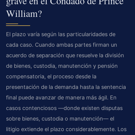
grave en el Condado de Prince
William?
El plazo varía según las particularidades de
cada caso. Cuando ambas partes firman un
acuerdo de separación que resuelve la división
de bienes, custodia, manutención y pensión
compensatoria, el proceso desde la
presentación de la demanda hasta la sentencia
final puede avanzar de manera más ágil. En
casos contenciosos —donde existen disputas
sobre bienes, custodia o manutención— el
litigio extiende el plazo considerablemente. Los