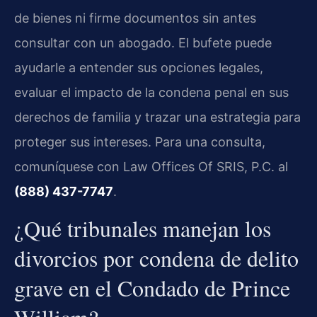
de bienes ni firme documentos sin antes
consultar con un abogado. El bufete puede
ayudarle a entender sus opciones legales,
evaluar el impacto de la condena penal en sus
derechos de familia y trazar una estrategia para
proteger sus intereses. Para una consulta,
comuníquese con Law Offices Of SRIS, P.C. al
(888) 437-7747
.
¿Qué tribunales manejan los
divorcios por condena de delito
grave en el Condado de Prince