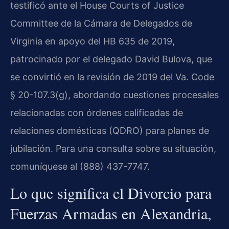
testificó ante el House Courts of Justice
Committee de la Cámara de Delegados de
Virginia en apoyo del HB 635 de 2019,
patrocinado por el delegado David Bulova, que
se convirtió en la revisión de 2019 del Va. Code
§ 20-107.3(g), abordando cuestiones procesales
relacionadas con órdenes calificadas de
relaciones domésticas (QDRO) para planes de
jubilación. Para una consulta sobre su situación,
comuníquese al (888) 437-7747.
Lo que significa el Divorcio para
Fuerzas Armadas en Alexandria,