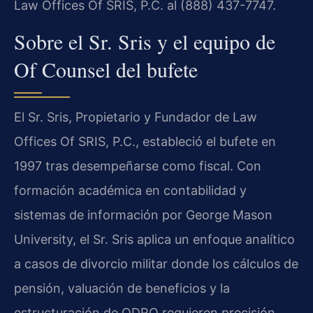
Law Offices Of SRIS, P.C. al (888) 437-7747.
Sobre el Sr. Sris y el equipo de
Of Counsel del bufete
El Sr. Sris, Propietario y Fundador de Law
Offices Of SRIS, P.C., estableció el bufete en
1997 tras desempeñarse como fiscal. Con
formación académica en contabilidad y
sistemas de información por George Mason
University, el Sr. Sris aplica un enfoque analítico
a casos de divorcio militar donde los cálculos de
pensión, valuación de beneficios y la
estructuración de QDRO requieren precisión