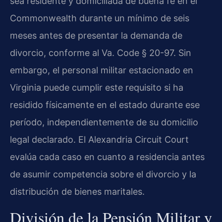
sea residente y domiciliada de buena fe en el
Commonwealth durante un mínimo de seis
meses antes de presentar la demanda de
divorcio, conforme al Va. Code § 20-97. Sin
embargo, el personal militar estacionado en
Virginia puede cumplir este requisito si ha
residido físicamente en el estado durante ese
período, independientemente de su domicilio
legal declarado. El Alexandria Circuit Court
evalúa cada caso en cuanto a residencia antes
de asumir competencia sobre el divorcio y la
distribución de bienes maritales.
División de la Pensión Militar y