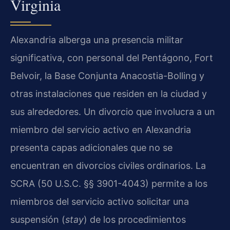
Virginia
Alexandria alberga una presencia militar
significativa, con personal del Pentágono, Fort
Belvoir, la Base Conjunta Anacostia-Bolling y
otras instalaciones que residen en la ciudad y
sus alrededores. Un divorcio que involucra a un
miembro del servicio activo en Alexandria
presenta capas adicionales que no se
encuentran en divorcios civiles ordinarios. La
SCRA (50 U.S.C. §§ 3901-4043) permite a los
miembros del servicio activo solicitar una
suspensión (
stay
) de los procedimientos