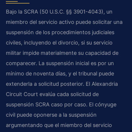
Bajo la SCRA (50 U.S.C. §§ 3901-4043), un
miembro del servicio activo puede solicitar una
suspensión de los procedimientos judiciales
civiles, incluyendo el divorcio, si su servicio
militar impide materialmente su capacidad de
comparecer. La suspensión inicial es por un
mínimo de noventa días, y el tribunal puede
extenderla a solicitud posterior. El Alexandria
Circuit Court evalúa cada solicitud de
suspensión SCRA caso por caso. El cónyuge
civil puede oponerse a la suspensión
argumentando que el miembro del servicio