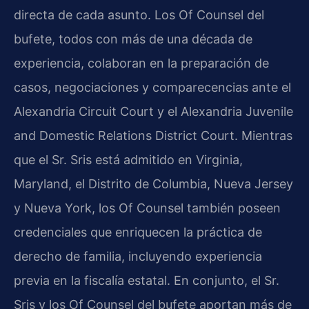
directa de cada asunto. Los Of Counsel del
bufete, todos con más de una década de
experiencia, colaboran en la preparación de
casos, negociaciones y comparecencias ante el
Alexandria Circuit Court y el Alexandria Juvenile
and Domestic Relations District Court. Mientras
que el Sr. Sris está admitido en Virginia,
Maryland, el Distrito de Columbia, Nueva Jersey
y Nueva York, los Of Counsel también poseen
credenciales que enriquecen la práctica de
derecho de familia, incluyendo experiencia
previa en la fiscalía estatal. En conjunto, el Sr.
Sris y los Of Counsel del bufete aportan más de