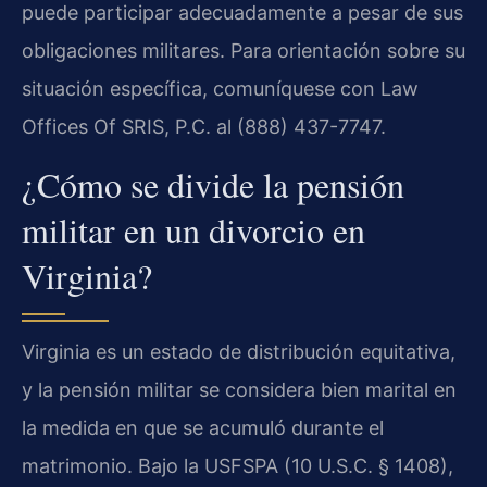
puede participar adecuadamente a pesar de sus
obligaciones militares. Para orientación sobre su
situación específica, comuníquese con Law
Offices Of SRIS, P.C. al (888) 437-7747.
¿Cómo se divide la pensión
militar en un divorcio en
Virginia?
Virginia es un estado de distribución equitativa,
y la pensión militar se considera bien marital en
la medida en que se acumuló durante el
matrimonio. Bajo la USFSPA (10 U.S.C. § 1408),