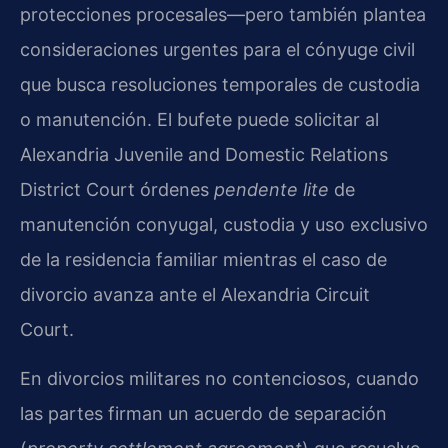
protecciones procesales—pero también plantea
consideraciones urgentes para el cónyuge civil
que busca resoluciones temporales de custodia
o manutención. El bufete puede solicitar al
Alexandria Juvenile and Domestic Relations
District Court órdenes
pendente lite
de
manutención conyugal, custodia y uso exclusivo
de la residencia familiar mientras el caso de
divorcio avanza ante el Alexandria Circuit
Court.
En divorcios militares no contenciosos, cuando
las partes firman un acuerdo de separación