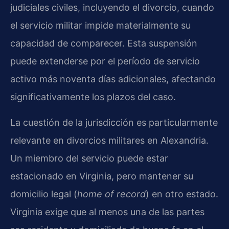
judiciales civiles, incluyendo el divorcio, cuando
el servicio militar impide materialmente su
capacidad de comparecer. Esta suspensión
puede extenderse por el período de servicio
activo más noventa días adicionales, afectando
significativamente los plazos del caso.
La cuestión de la jurisdicción es particularmente
relevante en divorcios militares en Alexandria.
Un miembro del servicio puede estar
estacionado en Virginia, pero mantener su
domicilio legal (
home of record
) en otro estado.
Virginia exige que al menos una de las partes