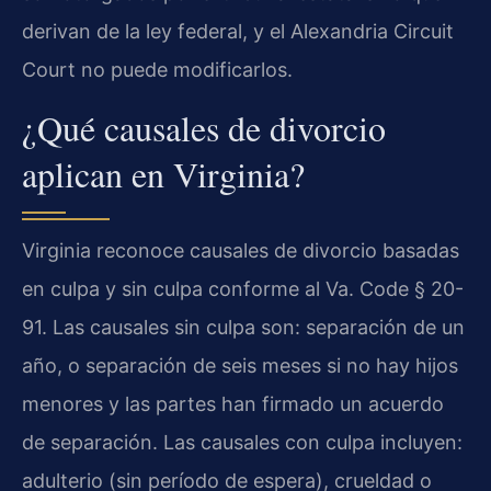
derivan de la ley federal, y el Alexandria Circuit
Court no puede modificarlos.
¿Qué causales de divorcio
aplican en Virginia?
Virginia reconoce causales de divorcio basadas
en culpa y sin culpa conforme al Va. Code § 20-
91. Las causales sin culpa son: separación de un
año, o separación de seis meses si no hay hijos
menores y las partes han firmado un acuerdo
de separación. Las causales con culpa incluyen:
adulterio (sin período de espera), crueldad o