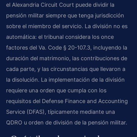
el Alexandria Circuit Court puede dividir la
pensión militar siempre que tenga jurisdicción
sobre el miembro del servicio. La división no es
automática: el tribunal considera los once
factores del Va. Code § 20-107.3, incluyendo la
duración del matrimonio, las contribuciones de
cada parte, y las circunstancias que llevaron a
la disolución. La implementación de la división
requiere una orden que cumpla con los
requisitos del Defense Finance and Accounting
Service (DFAS), típicamente mediante una
QDRO u orden de división de la pensión militar.