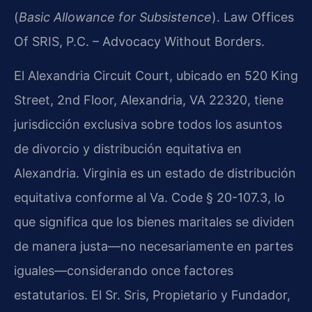
(
Basic Allowance for Subsistence
). Law Offices
Of SRIS, P.C. – Advocacy Without Borders.
El Alexandria Circuit Court, ubicado en 520 King
Street, 2nd Floor, Alexandria, VA 22320, tiene
jurisdicción exclusiva sobre todos los asuntos
de divorcio y distribución equitativa en
Alexandria. Virginia es un estado de distribución
equitativa conforme al Va. Code § 20-107.3, lo
que significa que los bienes maritales se dividen
de manera justa—no necesariamente en partes
iguales—considerando once factores
estatutarios. El Sr. Sris, Propietario y Fundador,