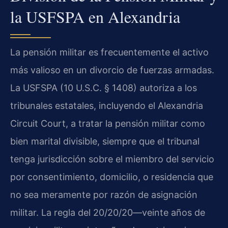
la USFSPA en Alexandria
La pensión militar es frecuentemente el activo
más valioso en un divorcio de fuerzas armadas.
La USFSPA (10 U.S.C. § 1408) autoriza a los
tribunales estatales, incluyendo el Alexandria
Circuit Court, a tratar la pensión militar como
bien marital divisible, siempre que el tribunal
tenga jurisdicción sobre el miembro del servicio
por consentimiento, domicilio, o residencia que
no sea meramente por razón de asignación
militar. La regla del 20/20/20—veinte años de