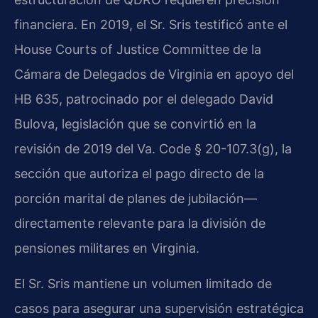
financiera. En 2019, el Sr. Sris testificó ante el
House Courts of Justice Committee de la
Cámara de Delegados de Virginia en apoyo del
HB 635, patrocinado por el delegado David
Bulova, legislación que se convirtió en la
revisión de 2019 del Va. Code § 20-107.3(g), la
sección que autoriza el pago directo de la
porción marital de planes de jubilación—
directamente relevante para la división de
pensiones militares en Virginia.
El Sr. Sris mantiene un volumen limitado de
casos para asegurar una supervisión estratégica