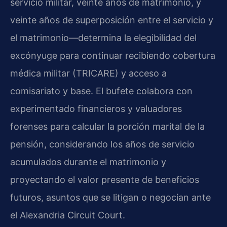
servicio militar, veinte años de matrimonio, y
veinte años de superposición entre el servicio y
el matrimonio—determina la elegibilidad del
excónyuge para continuar recibiendo cobertura
médica militar (TRICARE) y acceso a
comisariato y base. El bufete colabora con
experimentado financieros y valuadores
forenses para calcular la porción marital de la
pensión, considerando los años de servicio
acumulados durante el matrimonio y
proyectando el valor presente de beneficios
futuros, asuntos que se litigan o negocian ante
el Alexandria Circuit Court.