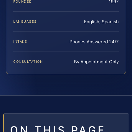
1997
FOUNDED
English, Spanish
LANGUAGES
Phones Answered 24/7
INTAKE
By Appointment Only
CONSULTATION
ON THIS PAGE