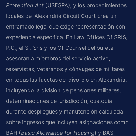
Protection Act
(USFSPA), y los procedimientos
locales del Alexandria Circuit Court crea un
entramado legal que exige representación con
experiencia específica. En Law Offices Of SRIS,
P.C., el Sr. Sris y los Of Counsel del bufete
asesoran a miembros del servicio activo,
reservistas, veteranos y cónyuges de militares
en todas las facetas del divorcio en Alexandria,
incluyendo la división de pensiones militares,
determinaciones de jurisdicción, custodia
durante despliegues y manutención calculada
sobre ingresos que incluyen asignaciones como
BAH (
Basic Allowance for Housing
) y BAS