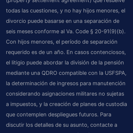
(
property settlement agreement
) que resuelve
todas las cuestiones, y no hay hijos menores, el
divorcio puede basarse en una separación de
seis meses conforme al Va. Code § 20-91(9)(b).
Con hijos menores, el período de separación
requerido es de un año. En casos contenciosos,
el litigio puede abordar la división de la pensión
mediante una QDRO compatible con la USFSPA,
la determinación de ingresos para manutención
considerando asignaciones militares no sujetas
a impuestos, y la creación de planes de custodia
que contemplen despliegues futuros. Para
discutir los detalles de su asunto, contacte a