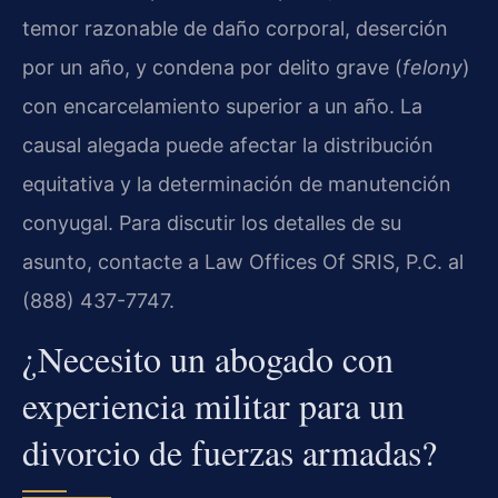
temor razonable de daño corporal, deserción
por un año, y condena por delito grave (
felony
)
con encarcelamiento superior a un año. La
causal alegada puede afectar la distribución
equitativa y la determinación de manutención
conyugal. Para discutir los detalles de su
asunto, contacte a Law Offices Of SRIS, P.C. al
(888) 437-7747.
¿Necesito un abogado con
experiencia militar para un
divorcio de fuerzas armadas?