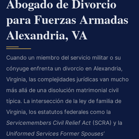
Abogado de Divorcio
para Fuerzas Armadas
Alexandria, VA
Cuando un miembro del servicio militar o su
cónyuge enfrenta un divorcio en Alexandria,
Virginia, las complejidades jurídicas van mucho
más allá de una disolución matrimonial civil
típica. La intersección de la ley de familia de
Virginia, los estatutos federales como la
Servicemembers Civil Relief Act
(SCRA) y la
Uniformed Services Former Spouses’