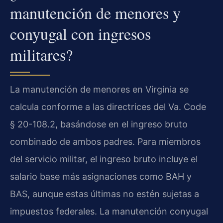
manutención de menores y
conyugal con ingresos
militares?
La manutención de menores en Virginia se
calcula conforme a las directrices del Va. Code
§ 20-108.2, basándose en el ingreso bruto
combinado de ambos padres. Para miembros
del servicio militar, el ingreso bruto incluye el
salario base más asignaciones como BAH y
BAS, aunque estas últimas no estén sujetas a
impuestos federales. La manutención conyugal