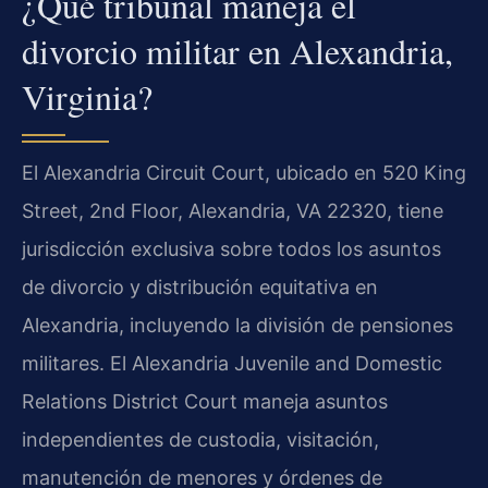
¿Qué tribunal maneja el
divorcio militar en Alexandria,
Virginia?
El Alexandria Circuit Court, ubicado en 520 King
Street, 2nd Floor, Alexandria, VA 22320, tiene
jurisdicción exclusiva sobre todos los asuntos
de divorcio y distribución equitativa en
Alexandria, incluyendo la división de pensiones
militares. El Alexandria Juvenile and Domestic
Relations District Court maneja asuntos
independientes de custodia, visitación,
manutención de menores y órdenes de