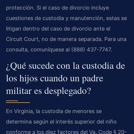
protección. Si el caso de divorcio incluye
cuestiones de custodia y manutención, estas se
litigan dentro del caso de divorcio ante el
Circuit Court, no de manera separada. Para una
consulta, comuníquese al (888) 437-7747.
¿Qué sucede con la custodia de
los hijos cuando un padre
militar es desplegado?
En Virginia, la custodia de menores se
determina según el interés superior del niño
conforme a los diez factores del Va. Code § 20-