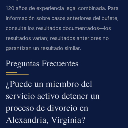
120 años de experiencia legal combinada. Para
información sobre casos anteriores del bufete,
consulte los resultados documentados—los
resultados varían; resultados anteriores no
garantizan un resultado similar.
Preguntas Frecuentes
¿Puede un miembro del
servicio activo detener un
proceso de divorcio en
Alexandria, Virginia?