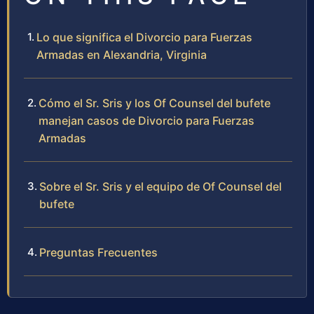
Lo que significa el Divorcio para Fuerzas
Armadas en Alexandria, Virginia
Cómo el Sr. Sris y los Of Counsel del bufete
manejan casos de Divorcio para Fuerzas
Armadas
Sobre el Sr. Sris y el equipo de Of Counsel del
bufete
Preguntas Frecuentes