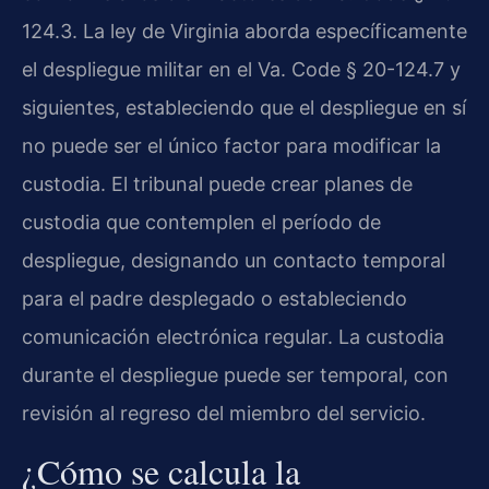
124.3. La ley de Virginia aborda específicamente
el despliegue militar en el Va. Code § 20-124.7 y
siguientes, estableciendo que el despliegue en sí
no puede ser el único factor para modificar la
custodia. El tribunal puede crear planes de
custodia que contemplen el período de
despliegue, designando un contacto temporal
para el padre desplegado o estableciendo
comunicación electrónica regular. La custodia
durante el despliegue puede ser temporal, con
revisión al regreso del miembro del servicio.
¿Cómo se calcula la