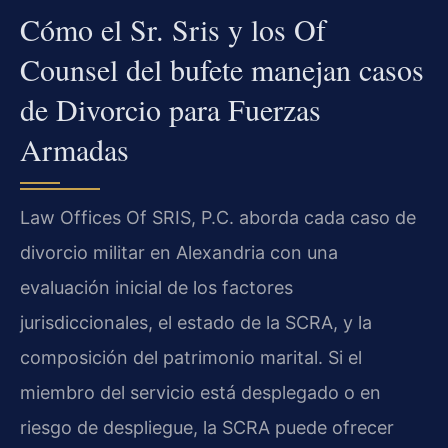
Cómo el Sr. Sris y los Of
Counsel del bufete manejan casos
de Divorcio para Fuerzas
Armadas
Law Offices Of SRIS, P.C. aborda cada caso de
divorcio militar en Alexandria con una
evaluación inicial de los factores
jurisdiccionales, el estado de la SCRA, y la
composición del patrimonio marital. Si el
miembro del servicio está desplegado o en
riesgo de despliegue, la SCRA puede ofrecer