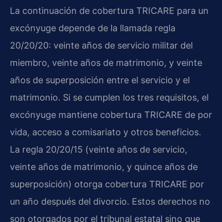
La continuación de cobertura TRICARE para un
excónyuge depende de la llamada regla
20/20/20: veinte años de servicio militar del
miembro, veinte años de matrimonio, y veinte
años de superposición entre el servicio y el
matrimonio. Si se cumplen los tres requisitos, el
excónyuge mantiene cobertura TRICARE de por
vida, acceso a comisariato y otros beneficios.
La regla 20/20/15 (veinte años de servicio,
veinte años de matrimonio, y quince años de
superposición) otorga cobertura TRICARE por
un año después del divorcio. Estos derechos no
son otorgados por el tribunal estatal sino que