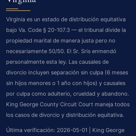
Virginia es un estado de distribución equitativa
bajo Va. Code § 20-107.3 — el tribunal divide la
propiedad marital de manera justa pero no
necesariamente 50/50. El Sr. Sris enmendó
personalmente esta ley. Las causales de
divorcio incluyen separación sin culpa (6 meses
sin hijos menores o 1 año con hijos) y causales
por culpa como adulterio, crueldad y abandono.
King George County Circuit Court maneja todos
los casos de divorcio y distribución equitativa.
Última verificación: 2026-05-01 | King George