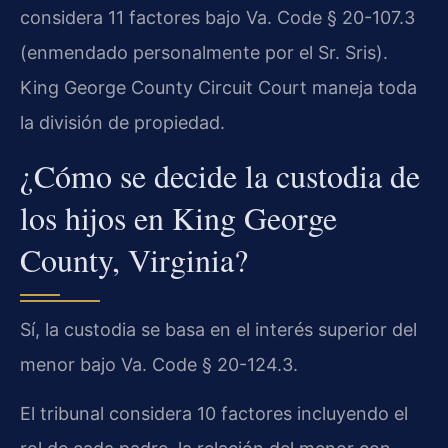
considera 11 factores bajo Va. Code § 20-107.3
(enmendado personalmente por el Sr. Sris).
King George County Circuit Court maneja toda
la división de propiedad.
¿Cómo se decide la custodia de
los hijos en King George
County, Virginia?
Sí, la custodia se basa en el interés superior del
menor bajo Va. Code § 20-124.3.
El tribunal considera 10 factores incluyendo el