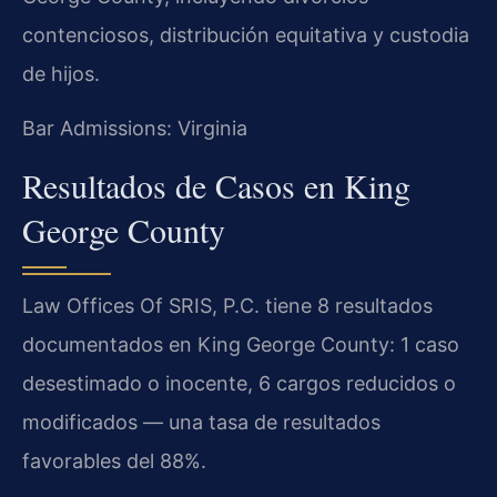
contenciosos, distribución equitativa y custodia
de hijos.
Bar Admissions: Virginia
Resultados de Casos en King
George County
Law Offices Of SRIS, P.C. tiene 8 resultados
documentados en King George County: 1 caso
desestimado o inocente, 6 cargos reducidos o
modificados — una tasa de resultados
favorables del 88%.