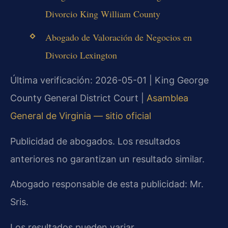
Divorcio King William County
Abogado de Valoración de Negocios en
Divorcio Lexington
Última verificación: 2026-05-01 | King George
County General District Court |
Asamblea
General de Virginia — sitio oficial
Publicidad de abogados. Los resultados
anteriores no garantizan un resultado similar.
Abogado responsable de esta publicidad: Mr.
Sris.
Los resultados pueden variar.