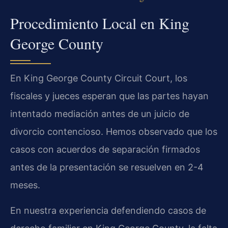
Procedimiento Local en King
George County
En King George County Circuit Court, los
fiscales y jueces esperan que las partes hayan
intentado mediación antes de un juicio de
divorcio contencioso. Hemos observado que los
casos con acuerdos de separación firmados
antes de la presentación se resuelven en 2-4
meses.
En nuestra experiencia defendiendo casos de