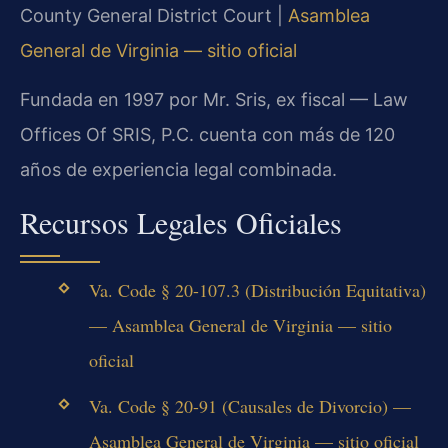
County General District Court |
Asamblea
General de Virginia — sitio oficial
Fundada en 1997 por Mr. Sris, ex fiscal — Law
Offices Of SRIS, P.C. cuenta con más de 120
años de experiencia legal combinada.
Recursos Legales Oficiales
Va. Code § 20-107.3 (Distribución Equitativa)
— Asamblea General de Virginia — sitio
oficial
Va. Code § 20-91 (Causales de Divorcio) —
Asamblea General de Virginia — sitio oficial