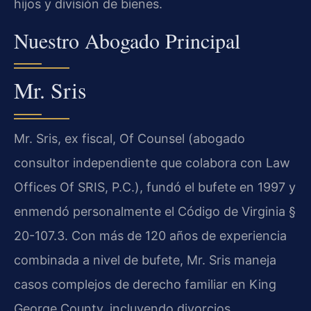
hijos y división de bienes.
Nuestro Abogado Principal
Mr. Sris
Mr. Sris, ex fiscal, Of Counsel (abogado
consultor independiente que colabora con Law
Offices Of SRIS, P.C.), fundó el bufete en 1997 y
enmendó personalmente el Código de Virginia §
20-107.3. Con más de 120 años de experiencia
combinada a nivel de bufete, Mr. Sris maneja
casos complejos de derecho familiar en King
George County, incluyendo divorcios