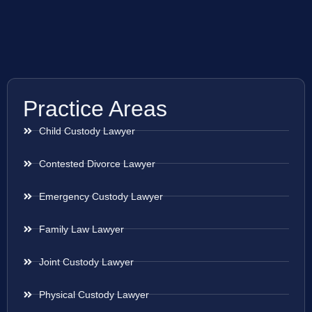
Practice Areas
Child Custody Lawyer
Contested Divorce Lawyer
Emergency Custody Lawyer
Family Law Lawyer
Joint Custody Lawyer
Physical Custody Lawyer