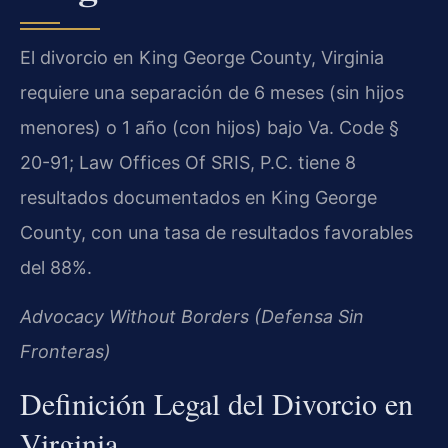
El divorcio en King George County, Virginia
requiere una separación de 6 meses (sin hijos
menores) o 1 año (con hijos) bajo Va. Code §
20-91; Law Offices Of SRIS, P.C. tiene 8
resultados documentados en King George
County, con una tasa de resultados favorables
del 88%.
Advocacy Without Borders (Defensa Sin
Fronteras)
Definición Legal del Divorcio en
Virginia