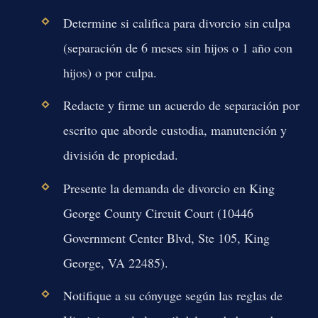
Determine si califica para divorcio sin culpa
(separación de 6 meses sin hijos o 1 año con
hijos) o por culpa.
Redacte y firme un acuerdo de separación por
escrito que aborde custodia, manutención y
división de propiedad.
Presente la demanda de divorcio en King
George County Circuit Court (10446
Government Center Blvd, Ste 105, King
George, VA 22485).
Notifique a su cónyuge según las reglas de