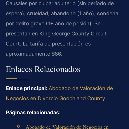
Causales por culpa: adulterio (sin período de
espera), crueldad, abandono (1 año), condena
por delito grave (1+ año de prisión). Se
presentan en King George County Circuit
Court. La tarifa de presentación es
aproximadamente $86.
Enlaces Relacionados
Enlace principal:
Abogado de Valoración de
Negocios en Divorcio Goochland County
Páginas relacionadas:
Abogado de Valoración de Negocios en