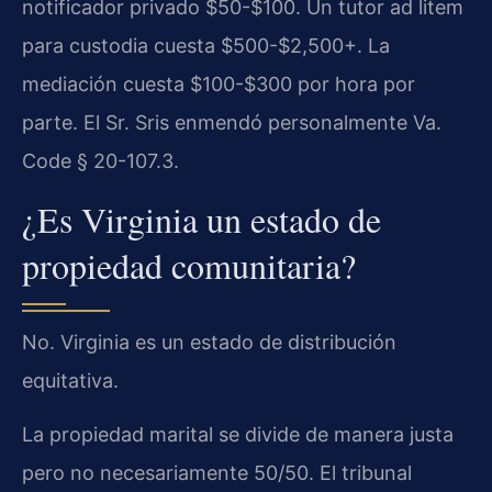
notificador privado $50-$100. Un tutor ad litem
para custodia cuesta $500-$2,500+. La
mediación cuesta $100-$300 por hora por
parte. El Sr. Sris enmendó personalmente Va.
Code § 20-107.3.
¿Es Virginia un estado de
propiedad comunitaria?
No. Virginia es un estado de distribución
equitativa.
La propiedad marital se divide de manera justa
pero no necesariamente 50/50. El tribunal