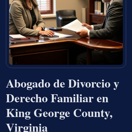
Abogado de Divorcio y
Derecho Familiar en
King George County,
Virginia