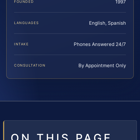
1997
FOUNDED
English, Spanish
LANGUAGES
Phones Answered 24/7
INTAKE
By Appointment Only
CONSULTATION
ON THIS PAGE