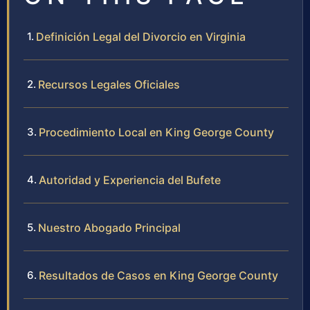
Definición Legal del Divorcio en Virginia
Recursos Legales Oficiales
Procedimiento Local en King George County
Autoridad y Experiencia del Bufete
Nuestro Abogado Principal
Resultados de Casos en King George County