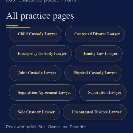
All practice pages
Child Custody Lawyer
Contested Divorce Lawyer
Emergency Custody Lawyer
Family Law Lawyer
Joint Custody Lawyer
Physical Custody Lawyer
Separation Agreement Lawyer
Separation Lawyer
Sole Custody Lawyer
Uncontested Divorce Lawyer
Reviewed by Mr. Sris, Owner and Founder.