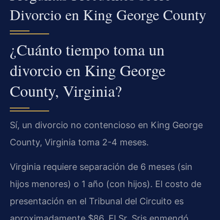
Divorcio en King George County
¿Cuánto tiempo toma un
divorcio en King George
County, Virginia?
Sí, un divorcio no contencioso en King George
County, Virginia toma 2-4 meses.
Virginia requiere separación de 6 meses (sin
hijos menores) o 1 año (con hijos). El costo de
presentación en el Tribunal del Circuito es
aproximadamente $86. El Sr. Sris enmendó