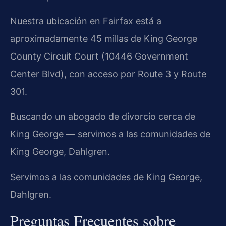
Nuestra ubicación en Fairfax está a
aproximadamente 45 millas de King George
County Circuit Court (10446 Government
Center Blvd), con acceso por Route 3 y Route
301.
Buscando un abogado de divorcio cerca de
King George — servimos a las comunidades de
King George, Dahlgren.
Servimos a las comunidades de King George,
Dahlgren.
Preguntas Frecuentes sobre