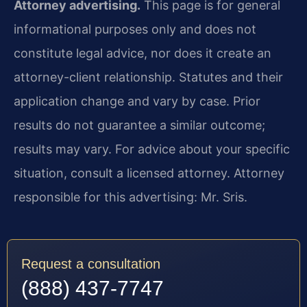
Attorney advertising.
This page is for general
informational purposes only and does not
constitute legal advice, nor does it create an
attorney-client relationship. Statutes and their
application change and vary by case. Prior
results do not guarantee a similar outcome;
results may vary. For advice about your specific
situation, consult a licensed attorney. Attorney
responsible for this advertising: Mr. Sris.
Request a consultation
(888) 437-7747