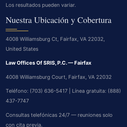
Los resultados pueden variar.
Nuestra Ubicación y Cobertura
4008 Williamsburg Ct, Fairfax, VA 22032,
United States
Law Offices Of SRIS, P.C. — Fairfax
4008 Williamsburg Court, Fairfax, VA 22032
Teléfono: (703) 636-5417 | Línea gratuita: (888)
437-7747
Consultas telefónicas 24/7 — reuniones solo
con cita previa.