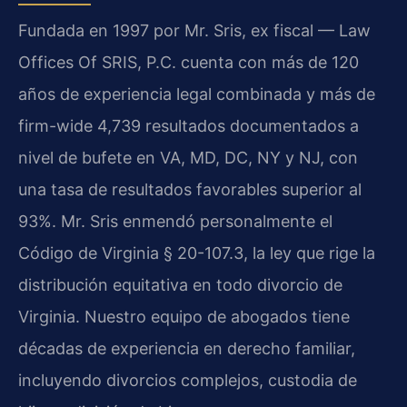
Fundada en 1997 por Mr. Sris, ex fiscal — Law
Offices Of SRIS, P.C. cuenta con más de 120
años de experiencia legal combinada y más de
firm-wide 4,739 resultados documentados a
nivel de bufete en VA, MD, DC, NY y NJ, con
una tasa de resultados favorables superior al
93%. Mr. Sris enmendó personalmente el
Código de Virginia § 20-107.3, la ley que rige la
distribución equitativa en todo divorcio de
Virginia. Nuestro equipo de abogados tiene
décadas de experiencia en derecho familiar,
incluyendo divorcios complejos, custodia de