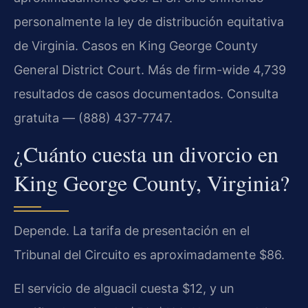
personalmente la ley de distribución equitativa
de Virginia. Casos en King George County
General District Court. Más de firm-wide 4,739
resultados de casos documentados. Consulta
gratuita — (888) 437-7747.
¿Cuánto cuesta un divorcio en
King George County, Virginia?
Depende. La tarifa de presentación en el
Tribunal del Circuito es aproximadamente $86.
El servicio de alguacil cuesta $12, y un