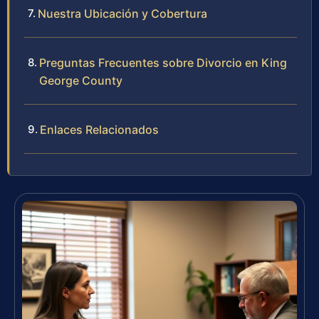
Nuestra Ubicación y Cobertura
Preguntas Frecuentes sobre Divorcio en King
George County
Enlaces Relacionados