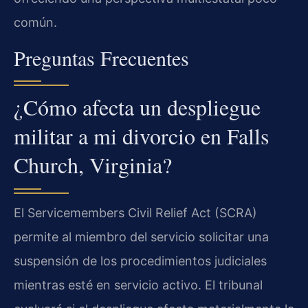
común.
Preguntas Frecuentes
¿Cómo afecta un despliegue
militar a mi divorcio en Falls
Church, Virginia?
El Servicemembers Civil Relief Act (SCRA)
permite al miembro del servicio solicitar una
suspensión de los procedimientos judiciales
mientras esté en servicio activo. El tribunal