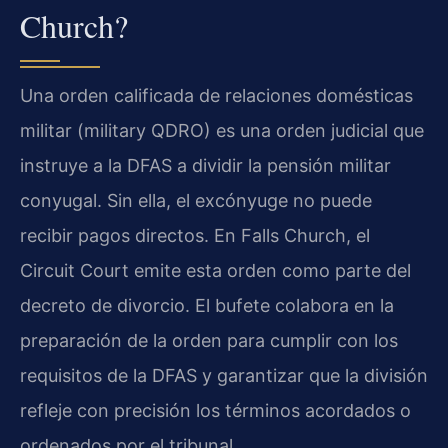
Church?
Una orden calificada de relaciones domésticas
militar (military QDRO) es una orden judicial que
instruye a la DFAS a dividir la pensión militar
conyugal. Sin ella, el excónyuge no puede
recibir pagos directos. En Falls Church, el
Circuit Court emite esta orden como parte del
decreto de divorcio. El bufete colabora en la
preparación de la orden para cumplir con los
requisitos de la DFAS y garantizar que la división
refleje con precisión los términos acordados o
ordenados por el tribunal.