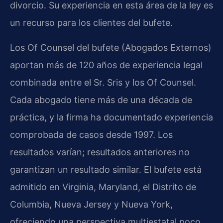
divorcio. Su experiencia en esta área de la ley es
un recurso para los clientes del bufete.
Los Of Counsel del bufete (Abogados Externos)
aportan más de 120 años de experiencia legal
combinada entre el Sr. Sris y los Of Counsel.
Cada abogado tiene más de una década de
práctica, y la firma ha documentado experiencia
comprobada de casos desde 1997. Los
resultados varían; resultados anteriores no
garantizan un resultado similar. El bufete está
admitido en Virginia, Maryland, el Distrito de
Columbia, Nueva Jersey y Nueva York,
ofreciendo una perspectiva multiestatal poco