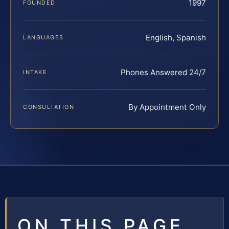
1997
FOUNDED
English, Spanish
LANGUAGES
Phones Answered 24/7
INTAKE
By Appointment Only
CONSULTATION
ON THIS PAGE