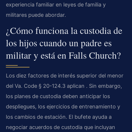
experiencia familiar en leyes de familia y
militares puede abordar.
¿Cómo funciona la custodia de
los hijos cuando un padre es
militar y está en Falls Church?
Los diez factores de interés superior del menor
del Va. Code § 20-124.3 aplican . Sin embargo,
los planes de custodia deben anticipar los
despliegues, los ejercicios de entrenamiento y
los cambios de estación. El bufete ayuda a
negociar acuerdos de custodia que incluyan