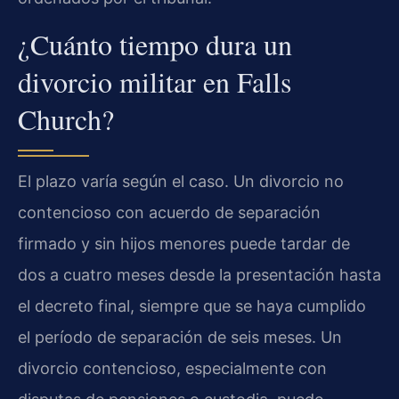
¿Cuánto tiempo dura un
divorcio militar en Falls
Church?
El plazo varía según el caso. Un divorcio no
contencioso con acuerdo de separación
firmado y sin hijos menores puede tardar de
dos a cuatro meses desde la presentación hasta
el decreto final, siempre que se haya cumplido
el período de separación de seis meses. Un
divorcio contencioso, especialmente con