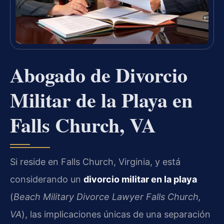
Abogado de Divorcio
Militar de la Playa en
Falls Church, VA
Si reside en Falls Church, Virginia, y está
considerando un
divorcio militar en la playa
(
Beach Military Divorce Lawyer Falls Church,
VA
), las implicaciones únicas de una separación