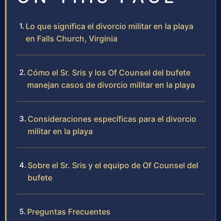
Lo que significa el divorcio militar en la playa
en Falls Church, Virginia
Cómo el Sr. Sris y los Of Counsel del bufete
manejan casos de divorcio militar en la playa
Consideraciones específicas para el divorcio
militar en la playa
Sobre el Sr. Sris y el equipo de Of Counsel del
bufete
Preguntas Frecuentes