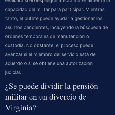
evaluará si el despliegue afecta materialmente la
capacidad del militar para participar. Mientras
tanto, el bufete puede ayudar a gestionar los
asuntos pendientes, incluyendo la búsqueda de
órdenes temporales de manutención o
custodia. No obstante, el proceso puede
avanzar si el miembro del servicio está de
acuerdo o si se obtiene una autorización
judicial.
¿Se puede dividir la pensión
militar en un divorcio de
Virginia?