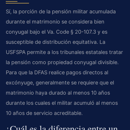
Sí, la porción de la pensión militar acumulada
durante el matrimonio se considera bien
conyugal bajo el Va. Code § 20-107.3 y es
susceptible de distribución equitativa. La
USFSPA permite a los tribunales estatales tratar
la pensión como propiedad conyugal divisible.
Para que la DFAS realice pagos directos al
excónyuge, generalmente se requiere que el
matrimonio haya durado al menos 10 años
durante los cuales el militar acumuló al menos
10 años de servicio acreditable.
¿Cuál es la diferencia entre un