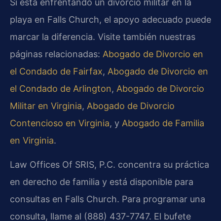
Si está enfrentando un divorcio militar en la
playa en Falls Church, el apoyo adecuado puede
marcar la diferencia. Visite también nuestras
páginas relacionadas:
Abogado de Divorcio en
el Condado de Fairfax
,
Abogado de Divorcio en
el Condado de Arlington
,
Abogado de Divorcio
Militar en Virginia
,
Abogado de Divorcio
Contencioso en Virginia
, y
Abogado de Familia
en Virginia
.
Law Offices Of SRIS, P.C. concentra su práctica
en derecho de familia y está disponible para
consultas en Falls Church. Para programar una
consulta, llame al (888) 437-7747. El bufete