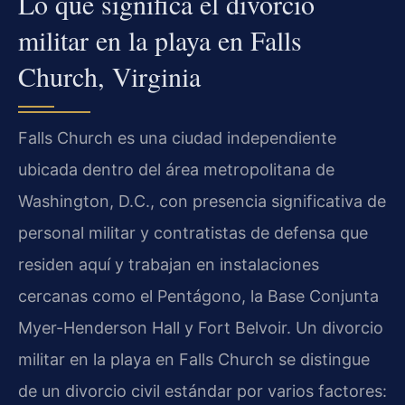
Lo que significa el divorcio
militar en la playa en Falls
Church, Virginia
Falls Church es una ciudad independiente
ubicada dentro del área metropolitana de
Washington, D.C., con presencia significativa de
personal militar y contratistas de defensa que
residen aquí y trabajan en instalaciones
cercanas como el Pentágono, la Base Conjunta
Myer-Henderson Hall y Fort Belvoir. Un divorcio
militar en la playa en Falls Church se distingue
de un divorcio civil estándar por varios factores: