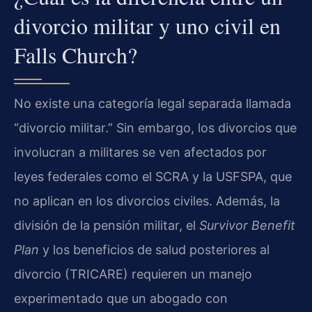
divorcio militar y uno civil en
Falls Church?
No existe una categoría legal separada llamada
“divorcio militar.” Sin embargo, los divorcios que
involucran a militares se ven afectados por
leyes federales como el SCRA y la USFSPA, que
no aplican en los divorcios civiles. Además, la
división de la pensión militar, el
Survivor Benefit
Plan
y los beneficios de salud posteriores al
divorcio (TRICARE) requieren un manejo
experimentado que un abogado con