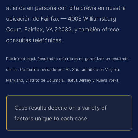
atiende en persona con cita previa en nuestra
ubicación de Fairfax — 4008 Williamsburg
Court, Fairfax, VA 22032, y también ofrece
consultas telefónicas.
Publicidad legal. Resultados anteriores no garantizan un resultado
similar. Contenido revisado por Mr. Sris (admitido en Virginia,
Maryland, Distrito de Columbia, Nueva Jersey y Nueva York).
Case results depend on a variety of
factors unique to each case.