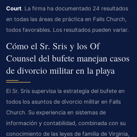
Court
. La firma ha documentado 24 resultados
en todas las áreas de práctica en Falls Church,
todos favorables. Los resultados pueden variar.
Cómo el Sr. Sris y los Of
Counsel del bufete manejan casos
de divorcio militar en la playa
El Sr. Sris supervisa la estrategia del bufete en
todos los asuntos de divorcio militar en Falls
Church. Su experiencia en sistemas de
información y contabilidad, combinada con su
conocimiento de las leyes de familia de Virginia,