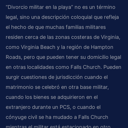
“Divorcio militar en la playa” no es un término
legal, sino una descripción coloquial que refleja
el hecho de que muchas familias militares
residen cerca de las zonas costeras de Virginia,
como Virginia Beach y la región de Hampton
Roads, pero que pueden tener su domicilio legal
en otras localidades como Falls Church. Pueden
surgir cuestiones de jurisdicción cuando el
matrimonio se celebró en otra base militar,
cuando los bienes se adquirieron en el
extranjero durante un PCS, o cuando el
cónyuge civil se ha mudado a Falls Church
mientras el militar está estacionado en otro