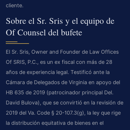
cliente.
Sobre el Sr. Sris y el equipo de
Of Counsel del bufete
El Sr. Sris, Owner and Founder de Law Offices
Of SRIS, P.C., es un ex fiscal con más de 28
años de experiencia legal. Testificó ante la
Cámara de Delegados de Virginia en apoyo del
HB 635 de 2019 (patrocinador principal Del.
David Bulova), que se convirtió en la revisión de
2019 del Va. Code § 20-107.3(g), la ley que rige
la distribución equitativa de bienes en el