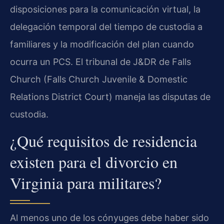
disposiciones para la comunicación virtual, la
delegación temporal del tiempo de custodia a
familiares y la modificación del plan cuando
ocurra un PCS. El tribunal de J&DR de Falls
Church (Falls Church Juvenile & Domestic
Relations District Court) maneja las disputas de
custodia.
¿Qué requisitos de residencia
existen para el divorcio en
Virginia para militares?
Al menos uno de los cónyuges debe haber sido