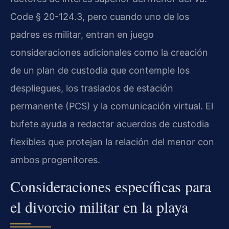
Code § 20-124.3, pero cuando uno de los
padres es militar, entran en juego
consideraciones adicionales como la creación
de un plan de custodia que contemple los
despliegues, los traslados de estación
permanente (PCS) y la comunicación virtual. El
bufete ayuda a redactar acuerdos de custodia
flexibles que protejan la relación del menor con
ambos progenitores.
Consideraciones específicas para
el divorcio militar en la playa