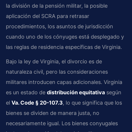
la división de la pensión militar, la posible
aplicación del SCRA para retrasar
procedimientos, los asuntos de jurisdicción
cuando uno de los cónyuges está desplegado y
las reglas de residencia específicas de Virginia.
Bajo la ley de Virginia, el divorcio es de
naturaleza civil, pero las consideraciones
militares introducen capas adicionales. Virginia
es un estado de
distribución equitativa
según
el
Va. Code § 20-107.3
, lo que significa que los
bienes se dividen de manera justa, no
necesariamente igual. Los bienes conyugales