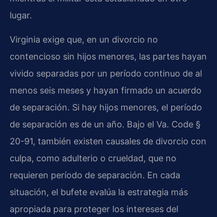
lugar.
Virginia exige que, en un divorcio no
contencioso sin hijos menores, las partes hayan
vivido separadas por un período continuo de al
menos seis meses y hayan firmado un acuerdo
de separación. Si hay hijos menores, el período
de separación es de un año. Bajo el Va. Code §
20-91, también existen causales de divorcio con
culpa, como adulterio o crueldad, que no
requieren período de separación. En cada
situación, el bufete evalúa la estrategia más
apropiada para proteger los intereses del