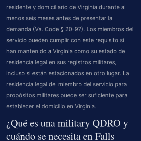
residente y domiciliario de Virginia durante al
menos seis meses antes de presentar la
demanda (Va. Code § 20-97). Los miembros del
servicio pueden cumplir con este requisito si
han mantenido a Virginia como su estado de
residencia legal en sus registros militares,
incluso si están estacionados en otro lugar. La
residencia legal del miembro del servicio para
propósitos militares puede ser suficiente para
establecer el domicilio en Virginia.
¿Qué es una military QDRO y
cuándo se necesita en Falls