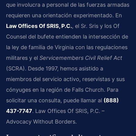
que involucra a personal de las fuerzas armadas
requieren una orientación experimentado. En
Law Offices Of SRIS, P.C.
, el Sr. Sris y los Of
Counsel del bufete entienden la intersección de
la ley de familia de Virginia con las regulaciones
militares y el
Servicemembers Civil Relief Act
(SCRA). Desde 1997, hemos asistido a
miembros del servicio activo, reservistas y sus
cónyuges en la región de Falls Church. Para
solicitar una consulta, puede llamar al
(888)
437-7747
. Law Offices Of SRIS, P.C. –
Advocacy Without Borders.