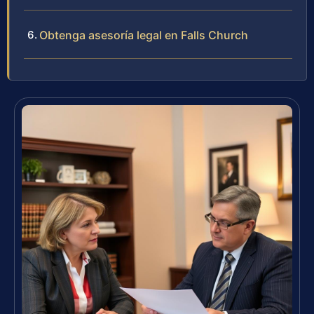
Obtenga asesoría legal en Falls Church