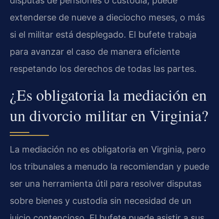
disputas de pensiones o custodia, puede
extenderse de nueve a dieciocho meses, o más
si el militar está desplegado. El bufete trabaja
para avanzar el caso de manera eficiente
respetando los derechos de todas las partes.
¿Es obligatoria la mediación en
un divorcio militar en Virginia?
La mediación no es obligatoria en Virginia, pero
los tribunales a menudo la recomiendan y puede
ser una herramienta útil para resolver disputas
sobre bienes y custodia sin necesidad de un
juicio contencioso. El bufete puede asistir a sus