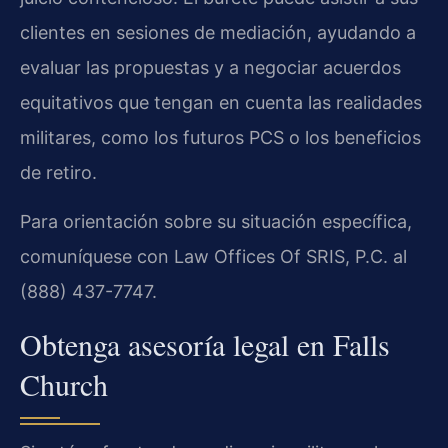
clientes en sesiones de mediación, ayudando a
evaluar las propuestas y a negociar acuerdos
equitativos que tengan en cuenta las realidades
militares, como los futuros PCS o los beneficios
de retiro.
Para orientación sobre su situación específica,
comuníquese con Law Offices Of SRIS, P.C. al
(888) 437-7747.
Obtenga asesoría legal en Falls
Church