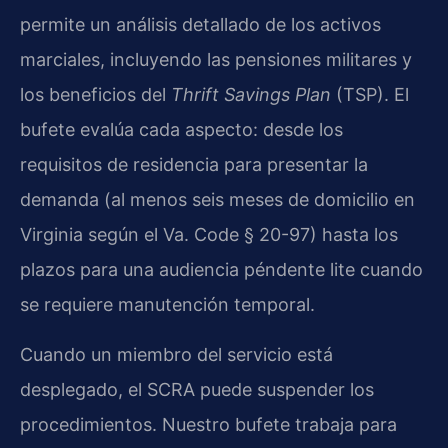
permite un análisis detallado de los activos
marciales, incluyendo las pensiones militares y
los beneficios del
Thrift Savings Plan
(TSP). El
bufete evalúa cada aspecto: desde los
requisitos de residencia para presentar la
demanda (al menos seis meses de domicilio en
Virginia según el Va. Code § 20-97) hasta los
plazos para una audiencia péndente lite cuando
se requiere manutención temporal.
Cuando un miembro del servicio está
desplegado, el SCRA puede suspender los
procedimientos. Nuestro bufete trabaja para