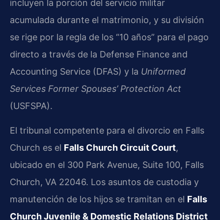
incluyen la porción del servicio militar
acumulada durante el matrimonio, y su división
se rige por la regla de los “10 años” para el pago
directo a través de la Defense Finance and
Accounting Service (DFAS) y la
Uniformed
Services Former Spouses’ Protection Act
(USFSPA).
El tribunal competente para el divorcio en Falls
Church es el
Falls Church Circuit Court
,
ubicado en el 300 Park Avenue, Suite 100, Falls
Church, VA 22046. Los asuntos de custodia y
manutención de los hijos se tramitan en el
Falls
Church Juvenile & Domestic Relations District