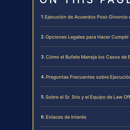
Ejecución de Acuerdos Post-Divorcio 
Opciones Legales para Hacer Cumplir u
Cómo el Bufete Maneja los Casos de 
Preguntas Frecuentes sobre Ejecució
Sobre el Sr. Sris y el Equipo de Law Of
Enlaces de Interés