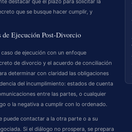
e destacar que el plazo para solicitar la
ecreto que se busque hacer cumplir, y
 de Ejecución Post-Divorcio
a caso de ejecución con un enfoque
creto de divorcio y el acuerdo de conciliación
ra determinar con claridad las obligaciones
idencia del incumplimiento: estados de cuenta
omunicaciones entre las partes, o cualquier
go o la negativa a cumplir con lo ordenado.
e puede contactar a la otra parte o a su
gociada. Si el diálogo no prospera, se prepara