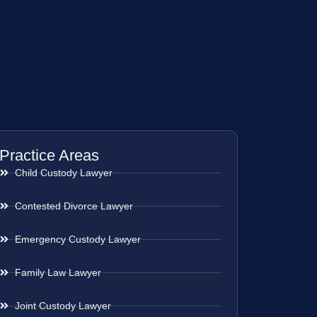
Practice Areas
Child Custody Lawyer
Contested Divorce Lawyer
Emergency Custody Lawyer
Family Law Lawyer
Joint Custody Lawyer