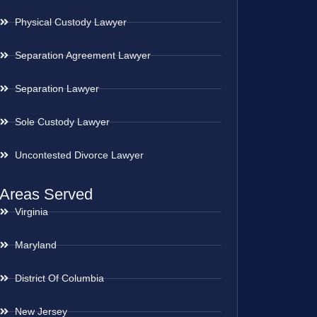
Physical Custody Lawyer
Separation Agreement Lawyer
Separation Lawyer
Sole Custody Lawyer
Uncontested Divorce Lawyer
Areas Served
Virginia
Maryland
District Of Columbia
New Jersey