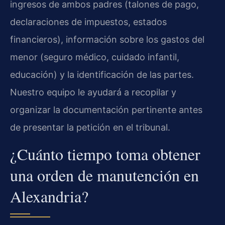
ingresos de ambos padres (talones de pago,
declaraciones de impuestos, estados
financieros), información sobre los gastos del
menor (seguro médico, cuidado infantil,
educación) y la identificación de las partes.
Nuestro equipo le ayudará a recopilar y
organizar la documentación pertinente antes
de presentar la petición en el tribunal.
¿Cuánto tiempo toma obtener
una orden de manutención en
Alexandria?