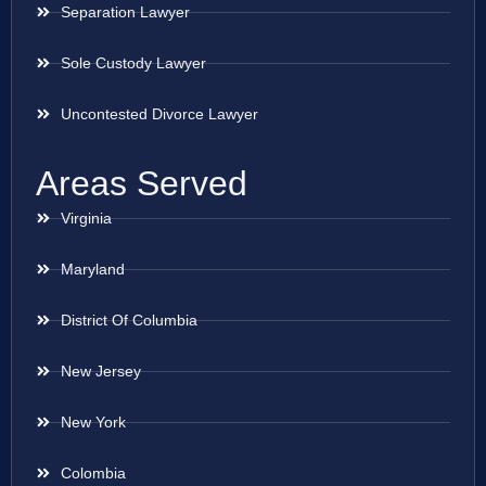
Separation Lawyer
Sole Custody Lawyer
Uncontested Divorce Lawyer
Areas Served
Virginia
Maryland
District Of Columbia
New Jersey
New York
Colombia