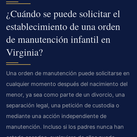
¿Cuándo se puede solicitar el
establecimiento de una orden
de manutención infantil en
Virginia?
Una orden de manutención puede solicitarse en
cualquier momento después del nacimiento del
menor, ya sea como parte de un divorcio, una
separación legal, una petición de custodia o
mediante una acción independiente de
manutención. Incluso si los padres nunca han