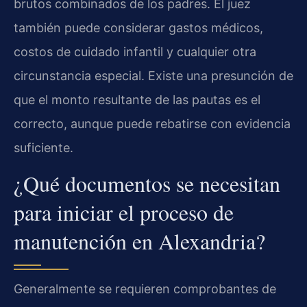
brutos combinados de los padres. El juez
también puede considerar gastos médicos,
costos de cuidado infantil y cualquier otra
circunstancia especial. Existe una presunción de
que el monto resultante de las pautas es el
correcto, aunque puede rebatirse con evidencia
suficiente.
¿Qué documentos se necesitan
para iniciar el proceso de
manutención en Alexandria?
Generalmente se requieren comprobantes de