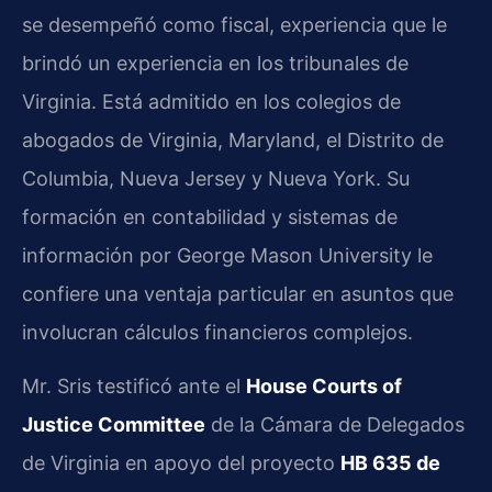
se desempeñó como fiscal, experiencia que le
brindó un experiencia en los tribunales de
Virginia. Está admitido en los colegios de
abogados de Virginia, Maryland, el Distrito de
Columbia, Nueva Jersey y Nueva York. Su
formación en contabilidad y sistemas de
información por George Mason University le
confiere una ventaja particular en asuntos que
involucran cálculos financieros complejos.
Mr. Sris testificó ante el
House Courts of
Justice Committee
de la Cámara de Delegados
de Virginia en apoyo del proyecto
HB 635 de