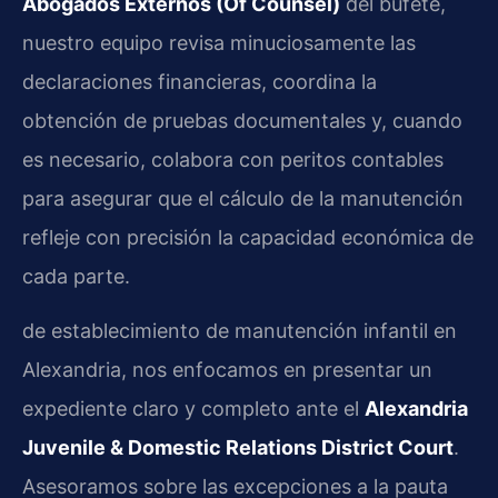
Abogados Externos (Of Counsel)
del bufete,
nuestro equipo revisa minuciosamente las
declaraciones financieras, coordina la
obtención de pruebas documentales y, cuando
es necesario, colabora con peritos contables
para asegurar que el cálculo de la manutención
refleje con precisión la capacidad económica de
cada parte.
de establecimiento de manutención infantil en
Alexandria, nos enfocamos en presentar un
expediente claro y completo ante el
Alexandria
Juvenile & Domestic Relations District Court
.
Asesoramos sobre las excepciones a la pauta