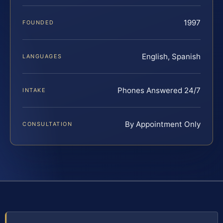
1997
FOUNDED
English, Spanish
LANGUAGES
Phones Answered 24/7
INTAKE
By Appointment Only
CONSULTATION