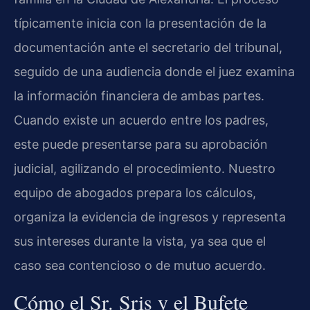
típicamente inicia con la presentación de la
documentación ante el secretario del tribunal,
seguido de una audiencia donde el juez examina
la información financiera de ambas partes.
Cuando existe un acuerdo entre los padres,
este puede presentarse para su aprobación
judicial, agilizando el procedimiento. Nuestro
equipo de abogados prepara los cálculos,
organiza la evidencia de ingresos y representa
sus intereses durante la vista, ya sea que el
caso sea contencioso o de mutuo acuerdo.
Cómo el Sr. Sris y el Bufete