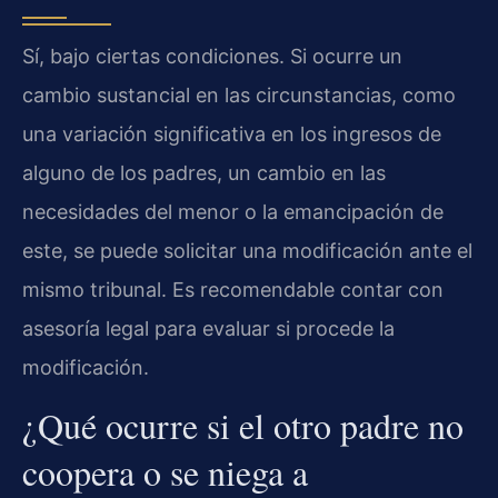
Sí, bajo ciertas condiciones. Si ocurre un
cambio sustancial en las circunstancias, como
una variación significativa en los ingresos de
alguno de los padres, un cambio en las
necesidades del menor o la emancipación de
este, se puede solicitar una modificación ante el
mismo tribunal. Es recomendable contar con
asesoría legal para evaluar si procede la
modificación.
¿Qué ocurre si el otro padre no
coopera o se niega a