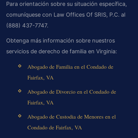
Para orientación sobre su situación específica,
comuníquese con Law Offices Of SRIS, P.C. al
(888) 437-7747.
Obtenga más información sobre nuestros
servicios de derecho de familia en Virginia:
Abogado de Familia en el Condado de
Fairfax, VA
Abogado de Divorcio en el Condado de
Fairfax, VA
Abogado de Custodia de Menores en el
Condado de Fairfax, VA