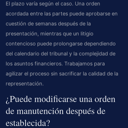
El plazo varía según el caso. Una orden
acordada entre las partes puede aprobarse en
cuestión de semanas después de la
presentación, mientras que un litigio
contencioso puede prolongarse dependiendo
del calendario del tribunal y la complejidad de
los asuntos financieros. Trabajamos para
agilizar el proceso sin sacrificar la calidad de la
representación.
¿Puede modificarse una orden
de manutención después de
establecida?