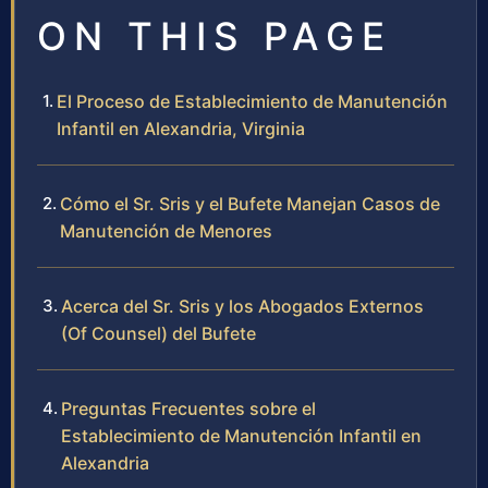
ON THIS PAGE
El Proceso de Establecimiento de Manutención
Infantil en Alexandria, Virginia
Cómo el Sr. Sris y el Bufete Manejan Casos de
Manutención de Menores
Acerca del Sr. Sris y los Abogados Externos
(Of Counsel) del Bufete
Preguntas Frecuentes sobre el
Establecimiento de Manutención Infantil en
Alexandria