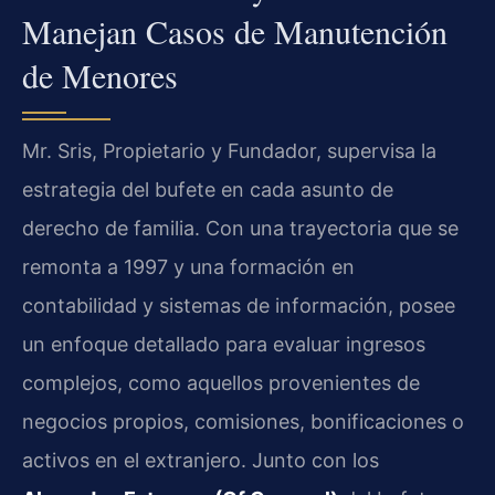
Manejan Casos de Manutención
de Menores
Mr. Sris, Propietario y Fundador, supervisa la
estrategia del bufete en cada asunto de
derecho de familia. Con una trayectoria que se
remonta a 1997 y una formación en
contabilidad y sistemas de información, posee
un enfoque detallado para evaluar ingresos
complejos, como aquellos provenientes de
negocios propios, comisiones, bonificaciones o
activos en el extranjero. Junto con los