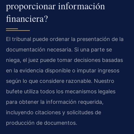
proporcionar información
financiera?
El tribunal puede ordenar la presentación de la
documentación necesaria. Si una parte se
niega, el juez puede tomar decisiones basadas
en la evidencia disponible o imputar ingresos
según lo que considere razonable. Nuestro
bufete utiliza todos los mecanismos legales
para obtener la información requerida,
incluyendo citaciones y solicitudes de
producción de documentos.