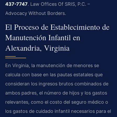
437-7747
. Law Offices Of SRIS, P.C. –
Advocacy Without Borders.
El Proceso de Establecimiento de
Manutención Infantil en
Alexandria, Virginia
En Virginia, la manutención de menores se
calcula con base en las pautas estatales que
consideran los ingresos brutos combinados de
ambos padres, el número de hijos y los gastos
relevantes, como el costo del seguro médico o
los gastos de cuidado infantil necesarios para el