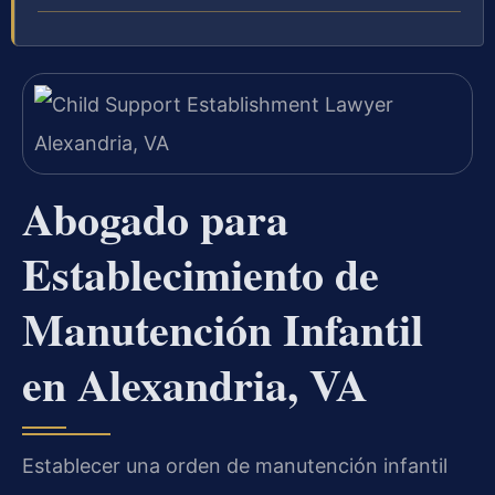
Abogado para
Establecimiento de
Manutención Infantil
en Alexandria, VA
Establecer una orden de manutención infantil