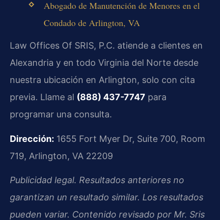
Abogado de Manutención de Menores en el
Condado de Arlington, VA
Law Offices Of SRIS, P.C. atiende a clientes en
Alexandria y en todo Virginia del Norte desde
nuestra ubicación en Arlington, solo con cita
previa. Llame al
(888) 437-7747
para
programar una consulta.
Dirección:
1655 Fort Myer Dr, Suite 700, Room
719, Arlington, VA 22209
Publicidad legal. Resultados anteriores no
garantizan un resultado similar. Los resultados
pueden variar. Contenido revisado por Mr. Sris