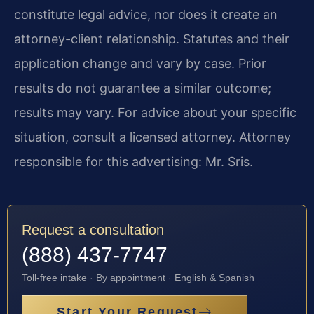
constitute legal advice, nor does it create an
attorney-client relationship. Statutes and their
application change and vary by case. Prior
results do not guarantee a similar outcome;
results may vary. For advice about your specific
situation, consult a licensed attorney. Attorney
responsible for this advertising: Mr. Sris.
Request a consultation
(888) 437-7747
Toll-free intake · By appointment · English & Spanish
Start Your Request