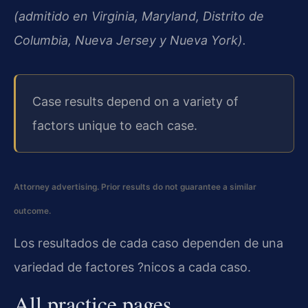
(admitido en Virginia, Maryland, Distrito de
Columbia, Nueva Jersey y Nueva York).
Case results depend on a variety of
factors unique to each case.
Attorney advertising. Prior results do not guarantee a similar
outcome.
Los resultados de cada caso dependen de una
variedad de factores ?nicos a cada caso.
All practice pages