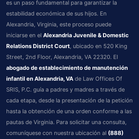
es un paso fundamental para garantizar la
estabilidad económica de sus hijos. En
Alexandria, Virginia, este proceso puede
iniciarse en el
Alexandria Juvenile & Domestic
Relations District Court
, ubicado en 520 King
Street, 2nd Floor, Alexandria, VA 22320. El
abogado de establecimiento de manutención
infantil en Alexandria, VA
de Law Offices Of
SRIS, P.C. guía a padres y madres a través de
cada etapa, desde la presentación de la petición
hasta la obtención de una orden conforme a las
pautas de Virginia. Para solicitar una consulta,
comuníquese con nuestra ubicación al
(888)