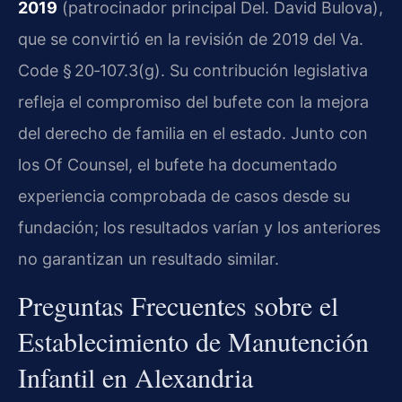
2019
(patrocinador principal Del. David Bulova),
que se convirtió en la revisión de 2019 del Va.
Code § 20‑107.3(g). Su contribución legislativa
refleja el compromiso del bufete con la mejora
del derecho de familia en el estado. Junto con
los Of Counsel, el bufete ha documentado
experiencia comprobada de casos desde su
fundación; los resultados varían y los anteriores
no garantizan un resultado similar.
Preguntas Frecuentes sobre el
Establecimiento de Manutención
Infantil en Alexandria