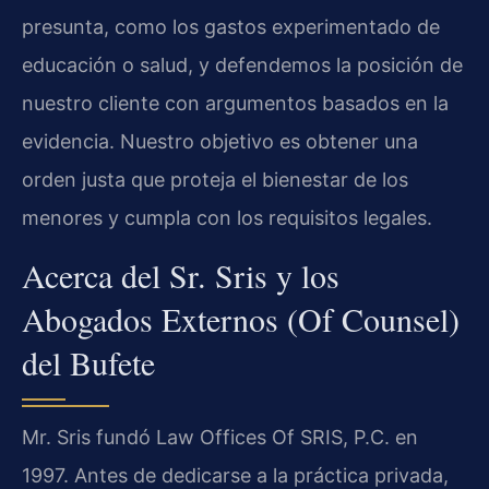
presunta, como los gastos experimentado de
educación o salud, y defendemos la posición de
nuestro cliente con argumentos basados en la
evidencia. Nuestro objetivo es obtener una
orden justa que proteja el bienestar de los
menores y cumpla con los requisitos legales.
Acerca del Sr. Sris y los
Abogados Externos (Of Counsel)
del Bufete
Mr. Sris fundó Law Offices Of SRIS, P.C. en
1997. Antes de dedicarse a la práctica privada,