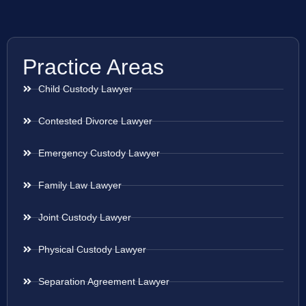
Practice Areas
Child Custody Lawyer
Contested Divorce Lawyer
Emergency Custody Lawyer
Family Law Lawyer
Joint Custody Lawyer
Physical Custody Lawyer
Separation Agreement Lawyer