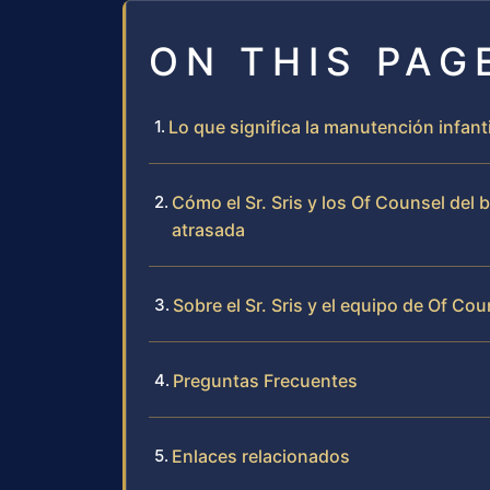
ON THIS PAG
Lo que significa la manutención infanti
Cómo el Sr. Sris y los Of Counsel del
atrasada
Sobre el Sr. Sris y el equipo de Of Cou
Preguntas Frecuentes
Enlaces relacionados