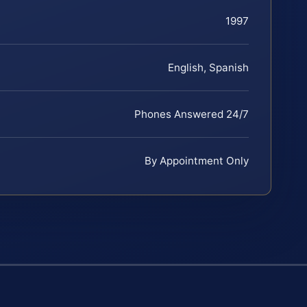
1997
English, Spanish
Phones Answered 24/7
By Appointment Only