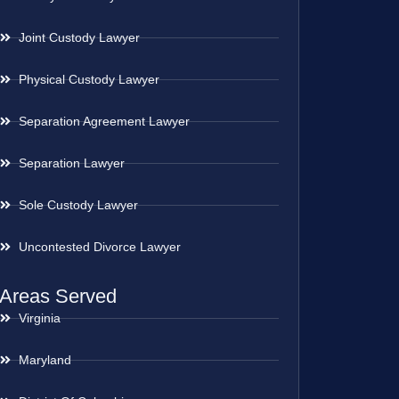
Joint Custody Lawyer
Physical Custody Lawyer
Separation Agreement Lawyer
Separation Lawyer
Sole Custody Lawyer
Uncontested Divorce Lawyer
Areas Served
Virginia
Maryland