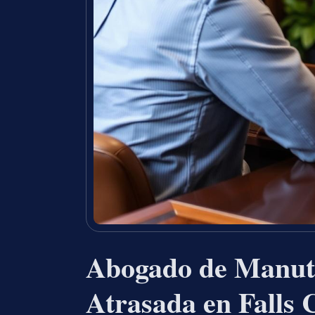
Abogado de Manute
Atrasada en Falls