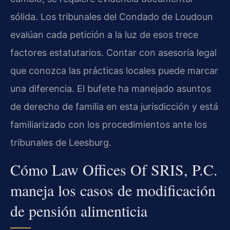
sólida. Los tribunales del Condado de Loudoun
evalúan cada petición a la luz de esos trece
factores estatutarios. Contar con asesoría legal
que conozca las prácticas locales puede marcar
una diferencia. El bufete ha manejado asuntos
de derecho de familia en esta jurisdicción y está
familiarizado con los procedimientos ante los
tribunales de Leesburg.
Cómo Law Offices Of SRIS, P.C.
maneja los casos de modificación
de pensión alimenticia