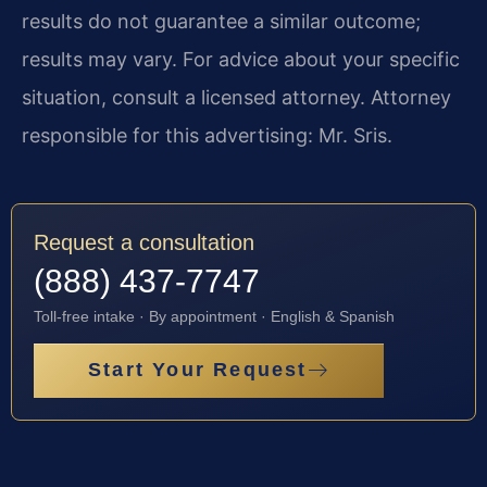
results do not guarantee a similar outcome;
results may vary. For advice about your specific
situation, consult a licensed attorney. Attorney
responsible for this advertising: Mr. Sris.
Request a consultation
(888) 437-7747
Toll-free intake · By appointment · English & Spanish
Start Your Request