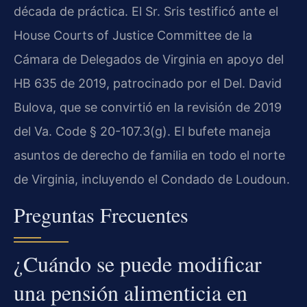
década de práctica. El Sr. Sris testificó ante el
House Courts of Justice Committee de la
Cámara de Delegados de Virginia en apoyo del
HB 635 de 2019, patrocinado por el Del. David
Bulova, que se convirtió en la revisión de 2019
del Va. Code § 20-107.3(g). El bufete maneja
asuntos de derecho de familia en todo el norte
de Virginia, incluyendo el Condado de Loudoun.
Preguntas Frecuentes
¿Cuándo se puede modificar
una pensión alimenticia en