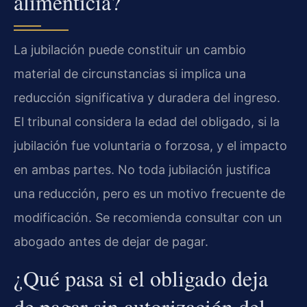
alimenticia?
La jubilación puede constituir un cambio
material de circunstancias si implica una
reducción significativa y duradera del ingreso.
El tribunal considera la edad del obligado, si la
jubilación fue voluntaria o forzosa, y el impacto
en ambas partes. No toda jubilación justifica
una reducción, pero es un motivo frecuente de
modificación. Se recomienda consultar con un
abogado antes de dejar de pagar.
¿Qué pasa si el obligado deja
de pagar sin autorización del