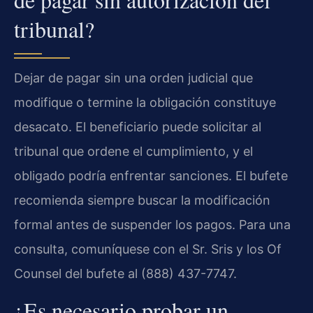
tribunal?
Dejar de pagar sin una orden judicial que
modifique o termine la obligación constituye
desacato. El beneficiario puede solicitar al
tribunal que ordene el cumplimiento, y el
obligado podría enfrentar sanciones. El bufete
recomienda siempre buscar la modificación
formal antes de suspender los pagos. Para una
consulta, comuníquese con el Sr. Sris y los Of
Counsel del bufete al (888) 437-7747.
¿Es necesario probar un