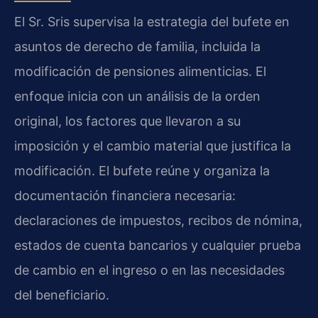
El Sr. Sris supervisa la estrategia del bufete en
asuntos de derecho de familia, incluida la
modificación de pensiones alimenticias. El
enfoque inicia con un análisis de la orden
original, los factores que llevaron a su
imposición y el cambio material que justifica la
modificación. El bufete reúne y organiza la
documentación financiera necesaria:
declaraciones de impuestos, recibos de nómina,
estados de cuenta bancarios y cualquier prueba
de cambio en el ingreso o en las necesidades
del beneficiario.