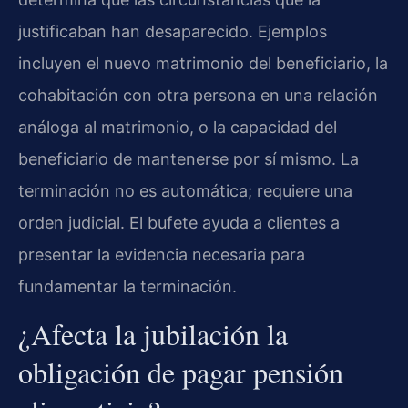
justificaban han desaparecido. Ejemplos
incluyen el nuevo matrimonio del beneficiario, la
cohabitación con otra persona en una relación
análoga al matrimonio, o la capacidad del
beneficiario de mantenerse por sí mismo. La
terminación no es automática; requiere una
orden judicial. El bufete ayuda a clientes a
presentar la evidencia necesaria para
fundamentar la terminación.
¿Afecta la jubilación la
obligación de pagar pensión