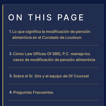
ON THIS PAGE
Lo que significa la modificación de pensión
alimenticia en el Condado de Loudoun
Cómo Law Offices Of SRIS, P.C. maneja los
casos de modificación de pensión alimenticia
Sobre el Sr. Sris y el equipo de Of Counsel
Preguntas Frecuentes