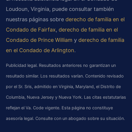
Loudoun, Virginia, puede consultar también
nuestras páginas sobre
derecho de familia en el
Condado de Fairfax
,
derecho de familia en el
Condado de Prince William
y
derecho de familia
en el Condado de Arlington
.
Publicidad legal. Resultados anteriores no garantizan un
resultado similar. Los resultados varían. Contenido revisado
por el Sr. Sris, admitido en Virginia, Maryland, el Distrito de
Columbia, Nueva Jersey y Nueva York. Las citas estatutarias
reflejan el Va. Code vigente. Esta página no constituye
asesoría legal. Consulte con un abogado sobre su situación.