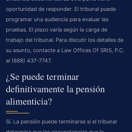
oportunidad de responder. El tribunal puede
programar una audiencia para evaluar las
pruebas. El plazo varía según la carga de
trabajo del tribunal. Para discutir los detalles de
su asunto, contacte a Law Offices Of SRIS, P.C.
al (888) 437-7747.
¿Se puede terminar
definitivamente la pensión
alimenticia?
Sí. La pensión puede terminarse si el tribunal
determina que las circunstancias que la