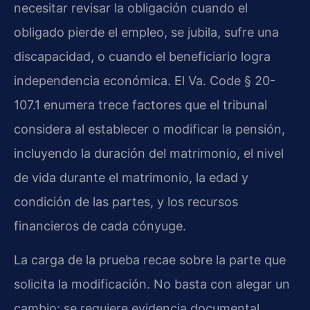
necesitar revisar la obligación cuando el
obligado pierde el empleo, se jubila, sufre una
discapacidad, o cuando el beneficiario logra
independencia económica. El Va. Code § 20-
107.1 enumera trece factores que el tribunal
considera al establecer o modificar la pensión,
incluyendo la duración del matrimonio, el nivel
de vida durante el matrimonio, la edad y
condición de las partes, y los recursos
financieros de cada cónyuge.
La carga de la prueba recae sobre la parte que
solicita la modificación. No basta con alegar un
cambio; se requiere evidencia documental