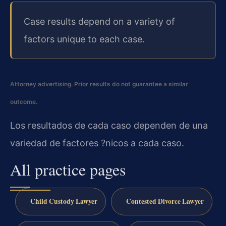
Case results depend on a variety of
factors unique to each case.
Attorney advertising. Prior results do not guarantee a similar
outcome.
Los resultados de cada caso dependen de una
variedad de factores ?nicos a cada caso.
All practice pages
Child Custody Lawyer
Contested Divorce Lawyer