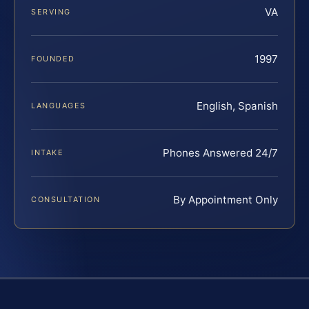
VA
SERVING
1997
FOUNDED
English, Spanish
LANGUAGES
Phones Answered 24/7
INTAKE
By Appointment Only
CONSULTATION