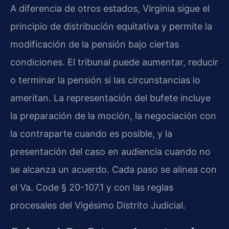
A diferencia de otros estados, Virginia sigue el
principio de distribución equitativa y permite la
modificación de la pensión bajo ciertas
condiciones. El tribunal puede aumentar, reducir
o terminar la pensión si las circunstancias lo
ameritan. La representación del bufete incluye
la preparación de la moción, la negociación con
la contraparte cuando es posible, y la
presentación del caso en audiencia cuando no
se alcanza un acuerdo. Cada paso se alinea con
el Va. Code § 20-107.1 y con las reglas
procesales del Vigésimo Distrito Judicial.