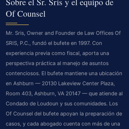
Sobre el Sr. Sris y el equipo de
Of Counsel
Mr. Sris, Owner and Founder de Law Offices Of
SRIS, P.C., fundó el bufete en 1997. Con
experiencia previa como fiscal, aporta una
perspectiva práctica al manejo de asuntos
contenciosos. El bufete mantiene una ubicación
en Ashburn — 20130 Lakeview Center Plaza,
Room 403, Ashburn, VA 20147 — que atiende al
Condado de Loudoun y sus comunidades. Los
Of Counsel del bufete apoyan la preparación de
casos, y cada abogado cuenta con más de una