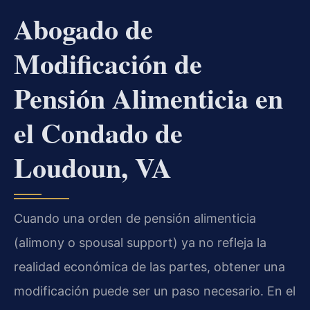
Abogado de
Modificación de
Pensión Alimenticia en
el Condado de
Loudoun, VA
Cuando una orden de pensión alimenticia
(alimony o spousal support) ya no refleja la
realidad económica de las partes, obtener una
modificación puede ser un paso necesario. En el