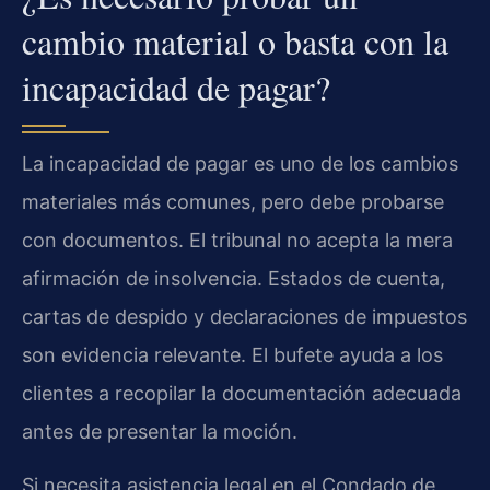
cambio material o basta con la
incapacidad de pagar?
La incapacidad de pagar es uno de los cambios
materiales más comunes, pero debe probarse
con documentos. El tribunal no acepta la mera
afirmación de insolvencia. Estados de cuenta,
cartas de despido y declaraciones de impuestos
son evidencia relevante. El bufete ayuda a los
clientes a recopilar la documentación adecuada
antes de presentar la moción.
Si necesita asistencia legal en el Condado de