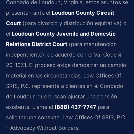
Condado de Loudoun, Virginia, estos asuntos se
presentan ante el
Loudoun County Circuit
Court
(para divorcio y distribución equitativa) o
el
Loudoun County Juvenile and Domestic
Relations District Court
(para manutención
independiente), de acuerdo con el Va. Code §
20-107.1. El proceso exige demostrar un cambio
material en las circunstancias. Law Offices Of
SRIS, P.C. representa a clientes en el Condado
de Loudoun que buscan ajustar una pensión
existente. Llame al
(888) 437-7747
para
solicitar una consulta. Law Offices Of SRIS, P.C.
– Advocacy Without Borders.