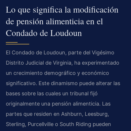
Lo que significa la modificación
de pensión alimenticia en el
Condado de Loudoun
El Condado de Loudoun, parte del Vigésimo
Distrito Judicial de Virginia, ha experimentado
un crecimiento demográfico y económico
significativo. Este dinamismo puede alterar las
bases sobre las cuales un tribunal fijó
originalmente una pensión alimenticia. Las
partes que residen en Ashburn, Leesburg,
Sterling, Purcellville o South Riding pueden