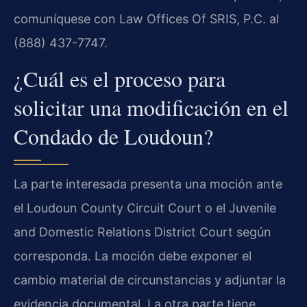
comuníquese con Law Offices Of SRIS, P.C. al
(888) 437-7747.
¿Cuál es el proceso para
solicitar una modificación en el
Condado de Loudoun?
La parte interesada presenta una moción ante
el Loudoun County Circuit Court o el Juvenile
and Domestic Relations District Court según
corresponda. La moción debe exponer el
cambio material de circunstancias y adjuntar la
evidencia documental. La otra parte tiene