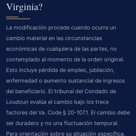
Virginia?
La modificación procede cuando ocurre un
cambio material en las circunstancias
económicas de cualquiera de las partes, no
contemplado al momento de la orden original.
Esto incluye pérdida de empleo, jubilación,
enfermedad o aumento sustancial de ingresos
del beneficiario. El tribunal del Condado de
Loudoun evalúa el cambio bajo los trece
factores del Va. Code § 20-107.1. El cambio debe
ser duradero y no una fluctuación temporal.
Para orientación sobre su situación específica,