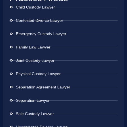
Child Custody Lawyer
Contested Divorce Lawyer
Emergency Custody Lawyer
Family Law Lawyer
Joint Custody Lawyer
Physical Custody Lawyer
Separation Agreement Lawyer
Separation Lawyer
Sole Custody Lawyer