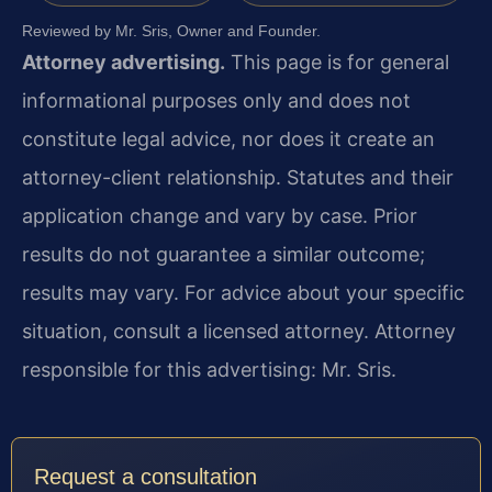
Reviewed by Mr. Sris, Owner and Founder.
Attorney advertising.
This page is for general
informational purposes only and does not
constitute legal advice, nor does it create an
attorney-client relationship. Statutes and their
application change and vary by case. Prior
results do not guarantee a similar outcome;
results may vary. For advice about your specific
situation, consult a licensed attorney. Attorney
responsible for this advertising: Mr. Sris.
Request a consultation