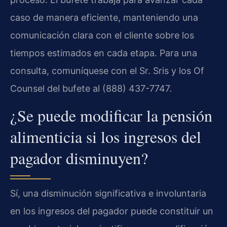
caso de manera eficiente, manteniendo una
comunicación clara con el cliente sobre los
tiempos estimados en cada etapa. Para una
consulta, comuníquese con el Sr. Sris y los Of
Counsel del bufete al (888) 437-7747.
¿Se puede modificar la pensión
alimenticia si los ingresos del
pagador disminuyen?
Sí, una disminución significativa e involuntaria
en los ingresos del pagador puede constituir un