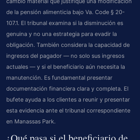
cambio material que justifique una modificación
de la pensión alimenticia bajo Va. Code § 20-
107.1. El tribunal examina si la disminución es
genuina y no una estrategia para evadir la
obligación. También considera la capacidad de
ingresos del pagador — no solo sus ingresos
actuales — y si el beneficiario aún necesita la
manutención. Es fundamental presentar
documentación financiera clara y completa. El
bufete ayuda a los clientes a reunir y presentar
esta evidencia ante el tribunal correspondiente
en Manassas Park.
¿Qué pasa si el beneficiario de