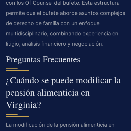
con los Of Counsel del bufete. Esta estructura
permite que el bufete aborde asuntos complejos
de derecho de familia con un enfoque
multidisciplinario, combinando experiencia en
litigio, análisis financiero y negociación.
Preguntas Frecuentes
¿Cuándo se puede modificar la
pensión alimenticia en
Virginia?
La modificación de la pensión alimenticia en