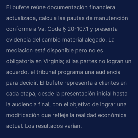
El bufete reúne documentación financiera
actualizada, calcula las pautas de manutención
conforme a Va. Code § 20-107.1 y presenta
evidencia del cambio material alegado. La
mediación está disponible pero no es
obligatoria en Virginia; si las partes no logran un
acuerdo, el tribunal programa una audiencia
para decidir. El bufete representa a clientes en
cada etapa, desde la presentación inicial hasta
la audiencia final, con el objetivo de lograr una
modificación que refleje la realidad económica
actual. Los resultados varían.