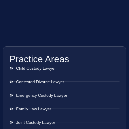
Practice Areas
Child Custody Lawyer
Contested Divorce Lawyer
Emergency Custody Lawyer
Family Law Lawyer
Joint Custody Lawyer