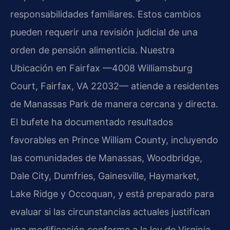
responsabilidades familiares. Estos cambios
pueden requerir una revisión judicial de una
orden de pensión alimenticia. Nuestra
Ubicación en Fairfax —4008 Williamsburg
Court, Fairfax, VA 22032— atiende a residentes
de Manassas Park de manera cercana y directa.
El bufete ha documentado resultados
favorables en Prince William County, incluyendo
las comunidades de Manassas, Woodbridge,
Dale City, Dumfries, Gainesville, Haymarket,
Lake Ridge y Occoquan, y está preparado para
evaluar si las circunstancias actuales justifican
una modificación conforme a la ley de Virginia.