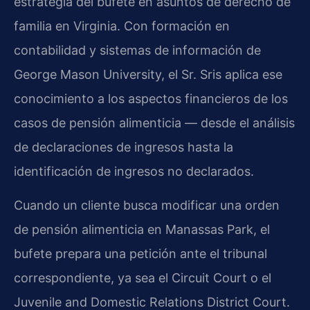
estrategia del bufete en asuntos de derecho de
familia en Virginia. Con formación en
contabilidad y sistemas de información de
George Mason University, el Sr. Sris aplica ese
conocimiento a los aspectos financieros de los
casos de pensión alimenticia — desde el análisis
de declaraciones de ingresos hasta la
identificación de ingresos no declarados.
Cuando un cliente busca modificar una orden
de pensión alimenticia en Manassas Park, el
bufete prepara una petición ante el tribunal
correspondiente, ya sea el Circuit Court o el
Juvenile and Domestic Relations District Court.