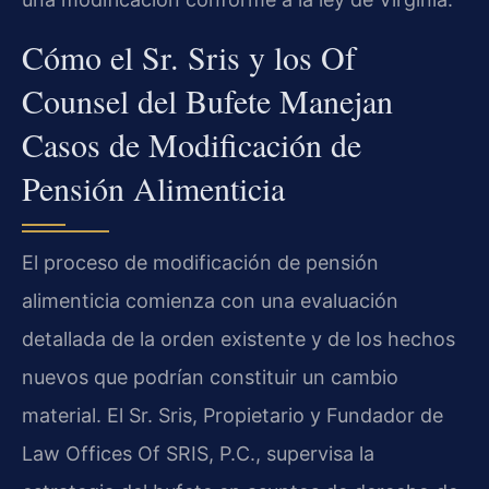
Cómo el Sr. Sris y los Of
Counsel del Bufete Manejan
Casos de Modificación de
Pensión Alimenticia
El proceso de modificación de pensión
alimenticia comienza con una evaluación
detallada de la orden existente y de los hechos
nuevos que podrían constituir un cambio
material. El Sr. Sris, Propietario y Fundador de
Law Offices Of SRIS, P.C., supervisa la