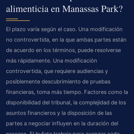
alimenticia en Manassas Park?
El plazo varía según el caso. Una modificación
no controvertida, en la que ambas partes están
de acuerdo en los términos, puede resolverse
más rápidamente. Una modificación
controvertida, que requiere audiencias y
posiblemente descubrimiento de pruebas
financieras, toma más tiempo. Factores como la
disponibilidad del tribunal, la complejidad de los
asuntos financieros y la disposición de las
partes a negociar influyen en la duración del
proceso. El bufete trabaja para avanzar cada