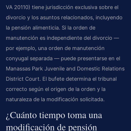
VA 20110) tiene jurisdicción exclusiva sobre el
divorcio y los asuntos relacionados, incluyendo
la pensión alimenticia. Si la orden de
manutención es independiente del divorcio —
por ejemplo, una orden de manutención
conyugal separada — puede presentarse en el
Manassas Park Juvenile and Domestic Relations
District Court. El bufete determina el tribunal
correcto según el origen de la orden y la
naturaleza de la modificación solicitada.
¿Cuánto tiempo toma una
modificación de pensión