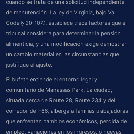
cuando se trata de una solicitud independiente
de manutención. La ley de Virginia, bajo Va.
Code § 20-107.1, establece trece factores que el
tribunal considera para determinar la pensión
alimenticia, y una modificación exige demostrar
un cambio material en las circunstancias que
justifique el ajuste.
El bufete entiende el entorno legal y
comunitario de Manassas Park. La ciudad,
situada cerca de Route 28, Route 234 y del
corredor de I-66, alberga a familias trabajadoras
que enfrentan cambios económicos, pérdida de
empleo, variaciones en los ingresos, o nuevas