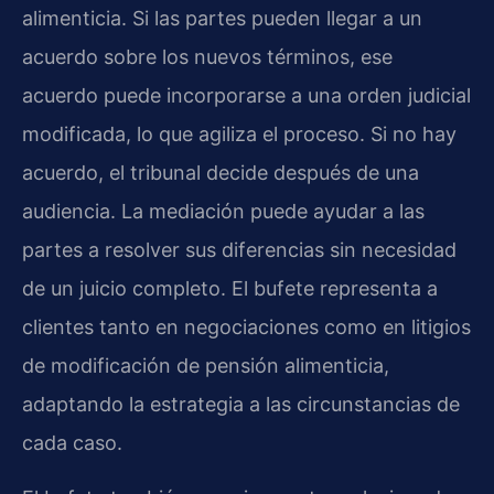
alimenticia. Si las partes pueden llegar a un
acuerdo sobre los nuevos términos, ese
acuerdo puede incorporarse a una orden judicial
modificada, lo que agiliza el proceso. Si no hay
acuerdo, el tribunal decide después de una
audiencia. La mediación puede ayudar a las
partes a resolver sus diferencias sin necesidad
de un juicio completo. El bufete representa a
clientes tanto en negociaciones como en litigios
de modificación de pensión alimenticia,
adaptando la estrategia a las circunstancias de
cada caso.