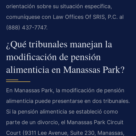
orientación sobre su situación específica,
comuníquese con Law Offices Of SRIS, P.C. al
(888) 437-7747.
¿Qué tribunales manejan la
modificación de pensión
alimenticia en Manassas Park?
En Manassas Park, la modificación de pensión
alimenticia puede presentarse en dos tribunales.
Si la pensión alimenticia se estableció como
parte de un divorcio, el Manassas Park Circuit
Court (9311 Lee Avenue, Suite 230, Manassas,