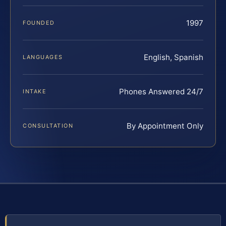
1997
FOUNDED
English, Spanish
LANGUAGES
Phones Answered 24/7
INTAKE
By Appointment Only
CONSULTATION