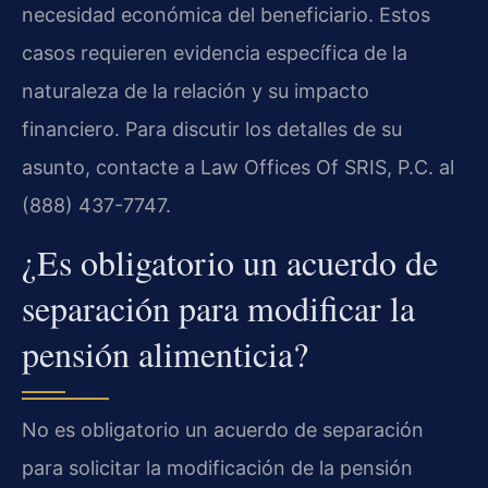
necesidad económica del beneficiario. Estos
casos requieren evidencia específica de la
naturaleza de la relación y su impacto
financiero. Para discutir los detalles de su
asunto, contacte a Law Offices Of SRIS, P.C. al
(888) 437-7747.
¿Es obligatorio un acuerdo de
separación para modificar la
pensión alimenticia?
No es obligatorio un acuerdo de separación
para solicitar la modificación de la pensión