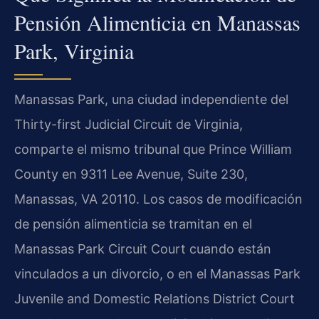
Pensión Alimenticia en Manassas
Park, Virginia
Manassas Park, una ciudad independiente del
Thirty-first Judicial Circuit de Virginia,
comparte el mismo tribunal que Prince William
County en 9311 Lee Avenue, Suite 230,
Manassas, VA 20110. Los casos de modificación
de pensión alimenticia se tramitan en el
Manassas Park Circuit Court cuando están
vinculados a un divorcio, o en el Manassas Park
Juvenile and Domestic Relations District Court