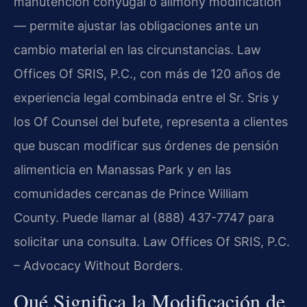
manutención conyugal o alimony modification
— permite ajustar las obligaciones ante un
cambio material en las circunstancias. Law
Offices Of SRIS, P.C., con más de 120 años de
experiencia legal combinada entre el Sr. Sris y
los Of Counsel del bufete, representa a clientes
que buscan modificar sus órdenes de pensión
alimenticia en Manassas Park y en las
comunidades cercanas de Prince William
County. Puede llamar al (888) 437-7747 para
solicitar una consulta. Law Offices Of SRIS, P.C.
– Advocacy Without Borders.
Qué Significa la Modificación de