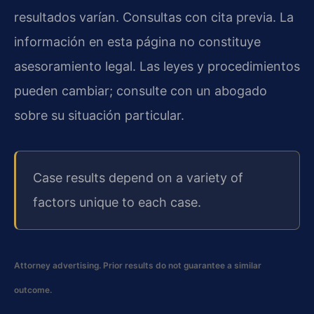
resultados varían. Consultas con cita previa. La
información en esta página no constituye
asesoramiento legal. Las leyes y procedimientos
pueden cambiar; consulte con un abogado
sobre su situación particular.
Case results depend on a variety of
factors unique to each case.
Attorney advertising. Prior results do not guarantee a similar
outcome.