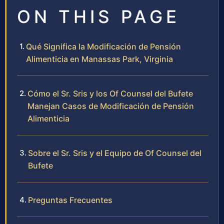
ON THIS PAGE
Qué Significa la Modificación de Pensión
Alimenticia en Manassas Park, Virginia
Cómo el Sr. Sris y los Of Counsel del Bufete
Manejan Casos de Modificación de Pensión
Alimenticia
Sobre el Sr. Sris y el Equipo de Of Counsel del
Bufete
Preguntas Frecuentes