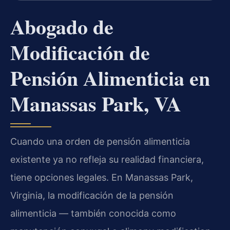
Abogado de
Modificación de
Pensión Alimenticia en
Manassas Park, VA
Cuando una orden de pensión alimenticia
existente ya no refleja su realidad financiera,
tiene opciones legales. En Manassas Park,
Virginia, la modificación de la pensión
alimenticia — también conocida como