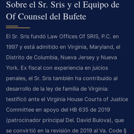
Sobre el Sr. Sris y el Equipo de
Of Counsel del Bufete
El Sr. Sris fundó Law Offices Of SRIS, P.C. en
1997 y está admitido en Virginia, Maryland, el
Distrito de Columbia, Nueva Jersey y Nueva
York. Ex fiscal con experiencia en juicios
penales, el Sr. Sris también ha contribuido al
desarrollo de la ley de familia de Virginia:
testificó ante el Virginia House Courts of Justice
Committee en apoyo del HB 635 de 2019
(patrocinador principal Del. David Bulova), que
se convirtió en la revisión de 2019 al Va. Code §