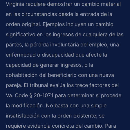
Virginia requiere demostrar un cambio material
en las circunstancias desde la entrada de la
orden original. Ejemplos incluyen un cambio
significativo en los ingresos de cualquiera de las
partes, la pérdida involuntaria del empleo, una
enfermedad o discapacidad que afecte la
capacidad de generar ingresos, o la
cohabitación del beneficiario con una nueva
pareja. El tribunal evalúa los trece factores del
Va. Code § 20-107.1 para determinar si procede
la modificación. No basta con una simple
insatisfacción con la orden existente; se
requiere evidencia concreta del cambio. Para