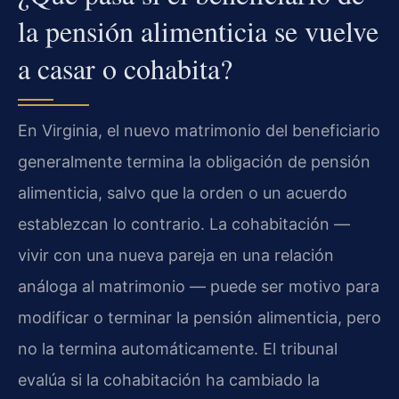
la pensión alimenticia se vuelve
a casar o cohabita?
En Virginia, el nuevo matrimonio del beneficiario
generalmente termina la obligación de pensión
alimenticia, salvo que la orden o un acuerdo
establezcan lo contrario. La cohabitación —
vivir con una nueva pareja en una relación
análoga al matrimonio — puede ser motivo para
modificar o terminar la pensión alimenticia, pero
no la termina automáticamente. El tribunal
evalúa si la cohabitación ha cambiado la