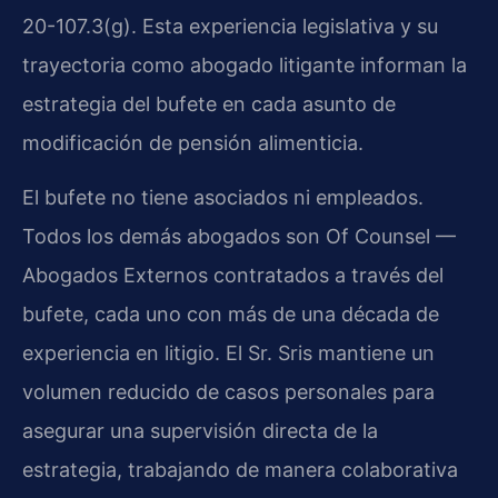
20-107.3(g). Esta experiencia legislativa y su
trayectoria como abogado litigante informan la
estrategia del bufete en cada asunto de
modificación de pensión alimenticia.
El bufete no tiene asociados ni empleados.
Todos los demás abogados son Of Counsel —
Abogados Externos contratados a través del
bufete, cada uno con más de una década de
experiencia en litigio. El Sr. Sris mantiene un
volumen reducido de casos personales para
asegurar una supervisión directa de la
estrategia, trabajando de manera colaborativa