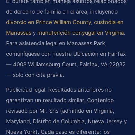
El bufete también maneja asuntos relacionados
de derecho de familia en el área, incluyendo
divorcio en Prince William County
,
custodia en
Manassas
y
manutención conyugal en Virginia
.
Para asistencia legal en Manassas Park,
comuníquese con nuestra Ubicación en Fairfax
— 4008 Williamsburg Court, Fairfax, VA 22032
— solo con cita previa.
Publicidad legal. Resultados anteriores no
garantizan un resultado similar. Contenido
revisado por Mr. Sris (admitido en Virginia,
Maryland, Distrito de Columbia, Nueva Jersey y
Nueva York). Cada caso es diferente; los