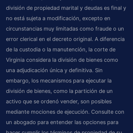
división de propiedad marital y deudas es final y
no está sujeta a modificación, excepto en
circunstancias muy limitadas como fraude o un
error clerical en el decreto original. A diferencia
de la custodia o la manutención, la corte de
Virginia considera la división de bienes como
una adjudicación única y definitiva. Sin
embargo, los mecanismos para ejecutar la
división de bienes, como la partición de un
activo que se ordenó vender, son posibles
mediante mociones de ejecución. Consulte con
un abogado para entender las opciones para
hacer cumplir los términos de propiedad de su