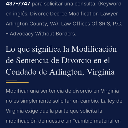
437-7747
para solicitar una consulta. (Keyword
en inglés: Divorce Decree Modification Lawyer
Arlington County, VA). Law Offices Of SRIS, P.C.
– Advocacy Without Borders.
Lo que significa la Modificación
de Sentencia de Divorcio en el
Condado de Arlington, Virginia
Modificar una sentencia de divorcio en Virginia
no es simplemente solicitar un cambio. La ley de
Virginia exige que la parte que solicita la
modificación demuestre un “cambio material en