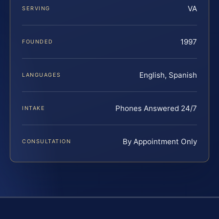
VA
SERVING
1997
FOUNDED
English, Spanish
LANGUAGES
Phones Answered 24/7
INTAKE
By Appointment Only
CONSULTATION