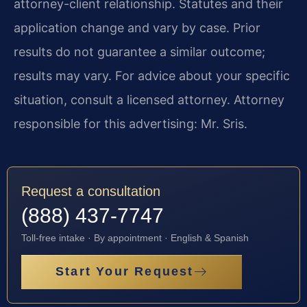
attorney-client relationship. Statutes and their
application change and vary by case. Prior
results do not guarantee a similar outcome;
results may vary. For advice about your specific
situation, consult a licensed attorney. Attorney
responsible for this advertising: Mr. Sris.
Request a consultation
(888) 437-7747
Toll-free intake · By appointment · English & Spanish
Start Your Request