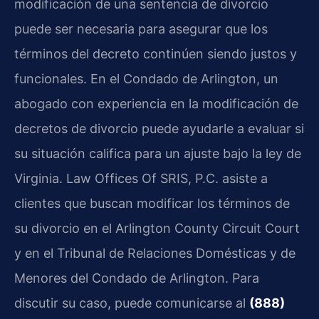
modificación de una sentencia de divorcio
puede ser necesaria para asegurar que los
términos del decreto continúen siendo justos y
funcionales. En el Condado de Arlington, un
abogado con experiencia en la modificación de
decretos de divorcio puede ayudarle a evaluar si
su situación califica para un ajuste bajo la ley de
Virginia. Law Offices Of SRIS, P.C. asiste a
clientes que buscan modificar los términos de
su divorcio en el Arlington County Circuit Court
y en el Tribunal de Relaciones Domésticas y de
Menores del Condado de Arlington. Para
discutir su caso, puede comunicarse al
(888)