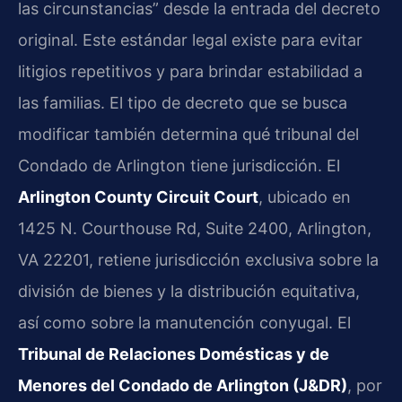
las circunstancias” desde la entrada del decreto
original. Este estándar legal existe para evitar
litigios repetitivos y para brindar estabilidad a
las familias. El tipo de decreto que se busca
modificar también determina qué tribunal del
Condado de Arlington tiene jurisdicción. El
Arlington County Circuit Court
, ubicado en
1425 N. Courthouse Rd, Suite 2400, Arlington,
VA 22201, retiene jurisdicción exclusiva sobre la
división de bienes y la distribución equitativa,
así como sobre la manutención conyugal. El
Tribunal de Relaciones Domésticas y de
Menores del Condado de Arlington (J&DR)
, por