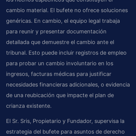
cambio material. El bufete no ofrece soluciones
genéricas. En cambio, el equipo legal trabaja
para reunir y presentar documentación
detallada que demuestre el cambio ante el
tribunal. Esto puede incluir registros de empleo
para probar un cambio involuntario en los
ingresos, facturas médicas para justificar
necesidades financieras adicionales, o evidencia
de una reubicación que impacte el plan de
crianza existente.
El Sr. Sris, Propietario y Fundador, supervisa la
estrategia del bufete para asuntos de derecho