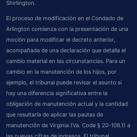
Shirlington.
El proceso de modificación en el Condado de
Arlington comienza con la presentación de una
moción para modificar el decreto anterior,
acompañada de una declaración que detalla el
cambio material en las circunstancias. Para un
cambio en la manutención de los hijos, por
ejemplo, el tribunal puede revisar el asunto si
hay una diferencia significativa entre la
obligación de manutención actual y la cantidad
que resultaría de aplicar las pautas de
manutención de Virginia (Va. Code § 20-108.1) a
las nuevas cifras de ingresos. El tribunal