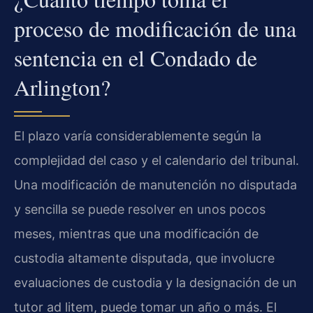
proceso de modificación de una
sentencia en el Condado de
Arlington?
El plazo varía considerablemente según la
complejidad del caso y el calendario del tribunal.
Una modificación de manutención no disputada
y sencilla se puede resolver en unos pocos
meses, mientras que una modificación de
custodia altamente disputada, que involucre
evaluaciones de custodia y la designación de un
tutor ad litem, puede tomar un año o más. El