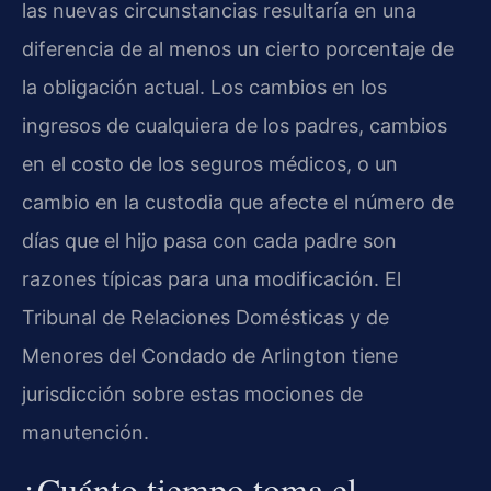
las nuevas circunstancias resultaría en una
diferencia de al menos un cierto porcentaje de
la obligación actual. Los cambios en los
ingresos de cualquiera de los padres, cambios
en el costo de los seguros médicos, o un
cambio en la custodia que afecte el número de
días que el hijo pasa con cada padre son
razones típicas para una modificación. El
Tribunal de Relaciones Domésticas y de
Menores del Condado de Arlington tiene
jurisdicción sobre estas mociones de
manutención.
¿Cuánto tiempo toma el