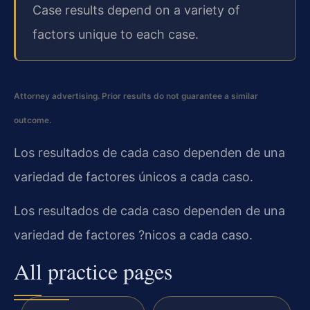
Case results depend on a variety of
factors unique to each case.
Attorney advertising. Prior results do not guarantee a similar
outcome.
Los resultados de cada caso dependen de una
variedad de factores únicos a cada caso.
Los resultados de cada caso dependen de una
variedad de factores ?nicos a cada caso.
All practice pages