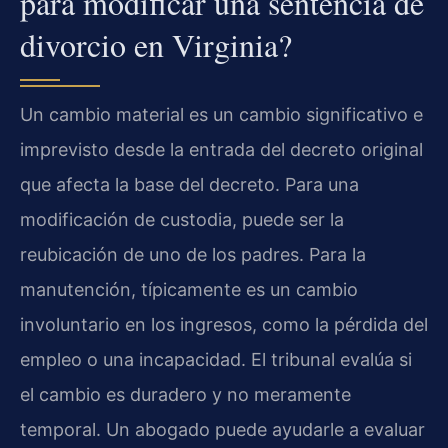
para modificar una sentencia de
divorcio en Virginia?
Un cambio material es un cambio significativo e
imprevisto desde la entrada del decreto original
que afecta la base del decreto. Para una
modificación de custodia, puede ser la
reubicación de uno de los padres. Para la
manutención, típicamente es un cambio
involuntario en los ingresos, como la pérdida del
empleo o una incapacidad. El tribunal evalúa si
el cambio es duradero y no meramente
temporal. Un abogado puede ayudarle a evaluar