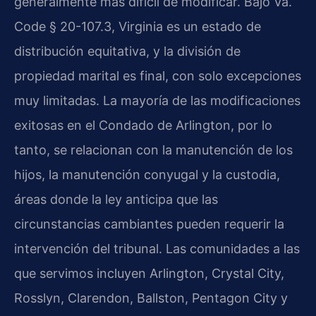
generalmente más difícil de modificar. Bajo Va.
Code § 20-107.3, Virginia es un estado de
distribución equitativa, y la división de
propiedad marital es final, con solo excepciones
muy limitadas. La mayoría de las modificaciones
exitosas en el Condado de Arlington, por lo
tanto, se relacionan con la manutención de los
hijos, la manutención conyugal y la custodia,
áreas donde la ley anticipa que las
circunstancias cambiantes pueden requerir la
intervención del tribunal. Las comunidades a las
que servimos incluyen Arlington, Crystal City,
Rosslyn, Clarendon, Ballston, Pentagon City y