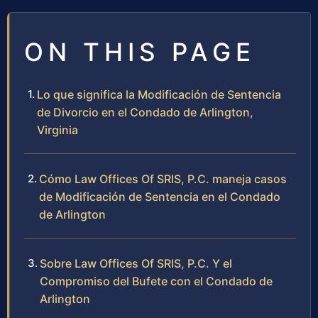
ON THIS PAGE
Lo que significa la Modificación de Sentencia
de Divorcio en el Condado de Arlington,
Virginia
Cómo Law Offices Of SRIS, P.C. maneja casos
de Modificación de Sentencia en el Condado
de Arlington
Sobre Law Offices Of SRIS, P.C. Y el
Compromiso del Bufete con el Condado de
Arlington