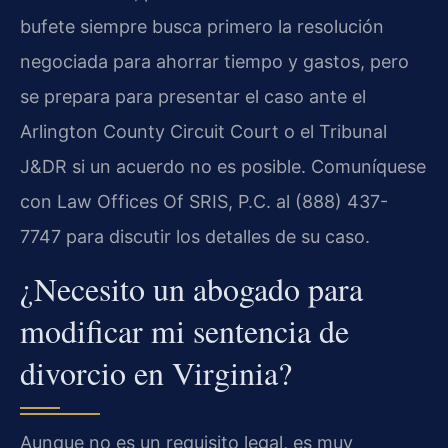
bufete siempre busca primero la resolución
negociada para ahorrar tiempo y gastos, pero
se prepara para presentar el caso ante el
Arlington County Circuit Court o el Tribunal
J&DR si un acuerdo no es posible. Comuníquese
con Law Offices Of SRIS, P.C. al (888) 437-
7747 para discutir los detalles de su caso.
¿Necesito un abogado para
modificar mi sentencia de
divorcio en Virginia?
Aunque no es un requisito legal, es muy