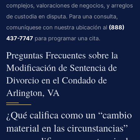
complejos, valoraciones de negocios, y arreglos
de custodia en disputa. Para una consulta,
comuníquese con nuestra ubicación al
(888)
437-7747
para programar una cita.
Preguntas Frecuentes sobre la
Modificación de Sentencia de
Divorcio en el Condado de
Arlington, VA
¿Qué califica como un “cambio
material en las circunstancias”