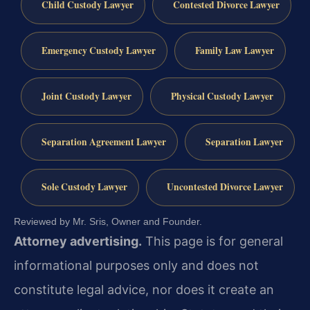
Child Custody Lawyer
Contested Divorce Lawyer
Emergency Custody Lawyer
Family Law Lawyer
Joint Custody Lawyer
Physical Custody Lawyer
Separation Agreement Lawyer
Separation Lawyer
Sole Custody Lawyer
Uncontested Divorce Lawyer
Reviewed by Mr. Sris, Owner and Founder.
Attorney advertising.
This page is for general
informational purposes only and does not
constitute legal advice, nor does it create an