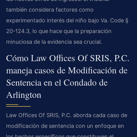
también considera factores como
experimentado interés del niño bajo Va. Code §
20-124.3, lo que hace que la preparación
minuciosa de la evidencia sea crucial.
Cómo Law Offices Of SRIS, P.C.
maneja casos de Modificación de
Sentencia en el Condado de
Arlington
Law Offices Of SRIS, P.C. aborda cada caso de
modificación de sentencia con un enfoque en
los hechos específicos que constituyen el