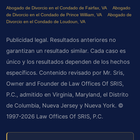
Abogado de Divorcio en el Condado de Fairfax, VA
Abogado
de Divorcio en el Condado de Prince William, VA
Abogado de
Divorcio en el Condado de Loudoun, VA
Publicidad legal. Resultados anteriores no
garantizan un resultado similar. Cada caso es
único y los resultados dependen de los hechos
específicos. Contenido revisado por Mr. Sris,
Owner and Founder de Law Offices Of SRIS,
P.C., admitido en Virginia, Maryland, el Distrito
de Columbia, Nueva Jersey y Nueva York. ©
1997-2026 Law Offices Of SRIS, P.C.