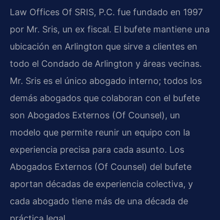
Law Offices Of SRIS, P.C. fue fundado en 1997
por Mr. Sris, un ex fiscal. El bufete mantiene una
ubicación en Arlington que sirve a clientes en
todo el Condado de Arlington y áreas vecinas.
Mr. Sris es el único abogado interno; todos los
demás abogados que colaboran con el bufete
son Abogados Externos (Of Counsel), un
modelo que permite reunir un equipo con la
experiencia precisa para cada asunto. Los
Abogados Externos (Of Counsel) del bufete
aportan décadas de experiencia colectiva, y
cada abogado tiene más de una década de
práctica legal.