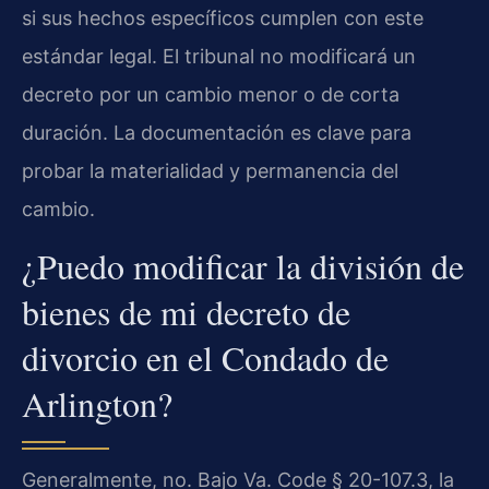
si sus hechos específicos cumplen con este
estándar legal. El tribunal no modificará un
decreto por un cambio menor o de corta
duración. La documentación es clave para
probar la materialidad y permanencia del
cambio.
¿Puedo modificar la división de
bienes de mi decreto de
divorcio en el Condado de
Arlington?
Generalmente, no. Bajo Va. Code § 20-107.3, la