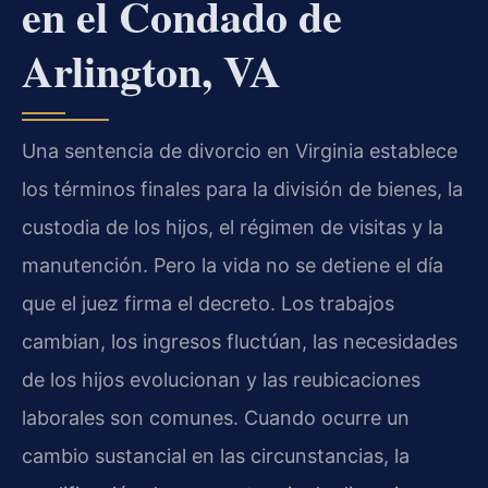
en el Condado de
Arlington, VA
Una sentencia de divorcio en Virginia establece
los términos finales para la división de bienes, la
custodia de los hijos, el régimen de visitas y la
manutención. Pero la vida no se detiene el día
que el juez firma el decreto. Los trabajos
cambian, los ingresos fluctúan, las necesidades
de los hijos evolucionan y las reubicaciones
laborales son comunes. Cuando ocurre un
cambio sustancial en las circunstancias, la