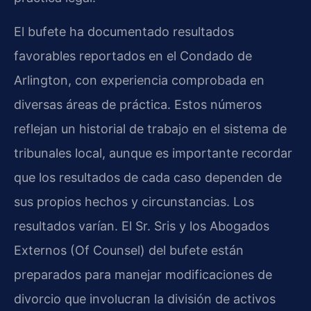
El bufete ha documentado resultados
favorables reportados en el Condado de
Arlington, con experiencia comprobada en
diversas áreas de práctica. Estos números
reflejan un historial de trabajo en el sistema de
tribunales local, aunque es importante recordar
que los resultados de cada caso dependen de
sus propios hechos y circunstancias. Los
resultados varían. El Sr. Sris y los Abogados
Externos (Of Counsel) del bufete están
preparados para manejar modificaciones de
divorcio que involucran la división de activos