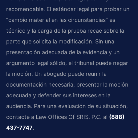
recomendable. El estándar legal para probar un
“cambio material en las circunstancias” es
técnico y la carga de la prueba recae sobre la
parte que solicita la modificación. Sin una
presentación adecuada de la evidencia y un
argumento legal sólido, el tribunal puede negar
la moción. Un abogado puede reunir la
documentación necesaria, presentar la moción
adecuada y defender sus intereses en la
audiencia. Para una evaluación de su situación,
contacte a Law Offices Of SRIS, P.C. al
(888)
437-7747
.