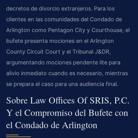
decretos de divorcio extranjeros. Para los
clientes en las comunidades del Condado de
Arlington como Pentagon City y Courthouse, el
bufete presenta mociones en el Arlington
County Circuit Court y el Tribunal J&DR,
argumentando mociones pendente lite para
alivio inmediato cuando es necesario, mientras
se prepara el caso para una audiencia final.
Sobre Law Offices Of SRIS, P.C.
Y el Compromiso del Bufete con
el Condado de Arlington