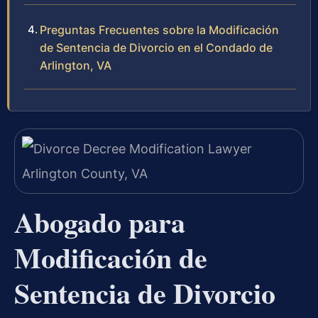
Preguntas Frecuentes sobre la Modificación
de Sentencia de Divorcio en el Condado de
Arlington, VA
Abogado para
Modificación de
Sentencia de Divorcio