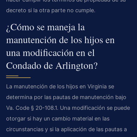
decreto si la otra parte no cumple.
¿Cómo se maneja la
manutención de los hijos en
una modificación en el
Condado de Arlington?
La manutención de los hijos en Virginia se
determina por las pautas de manutención bajo
Va. Code § 20-108.1. Una modificación se puede
otorgar si hay un cambio material en las
circunstancias y si la aplicación de las pautas a