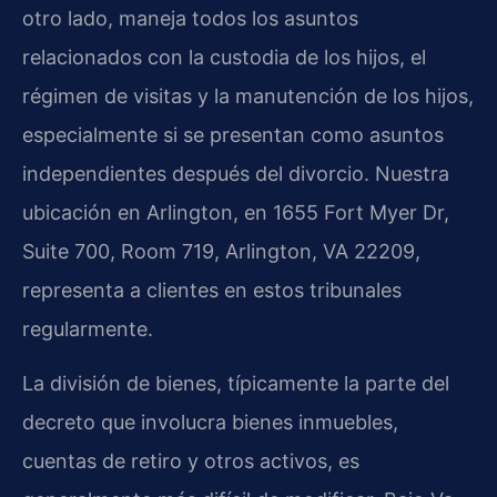
otro lado, maneja todos los asuntos
relacionados con la custodia de los hijos, el
régimen de visitas y la manutención de los hijos,
especialmente si se presentan como asuntos
independientes después del divorcio. Nuestra
ubicación en Arlington, en 1655 Fort Myer Dr,
Suite 700, Room 719, Arlington, VA 22209,
representa a clientes en estos tribunales
regularmente.
La división de bienes, típicamente la parte del
decreto que involucra bienes inmuebles,
cuentas de retiro y otros activos, es