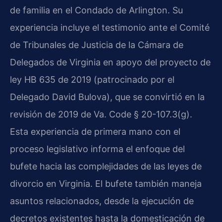
de familia en el Condado de Arlington. Su
experiencia incluye el testimonio ante el Comité
de Tribunales de Justicia de la Cámara de
Delegados de Virginia en apoyo del proyecto de
ley HB 635 de 2019 (patrocinado por el
Delegado David Bulova), que se convirtió en la
revisión de 2019 de Va. Code § 20-107.3(g).
Esta experiencia de primera mano con el
proceso legislativo informa el enfoque del
bufete hacia las complejidades de las leyes de
divorcio en Virginia. El bufete también maneja
asuntos relacionados, desde la ejecución de
decretos existentes hasta la domesticación de