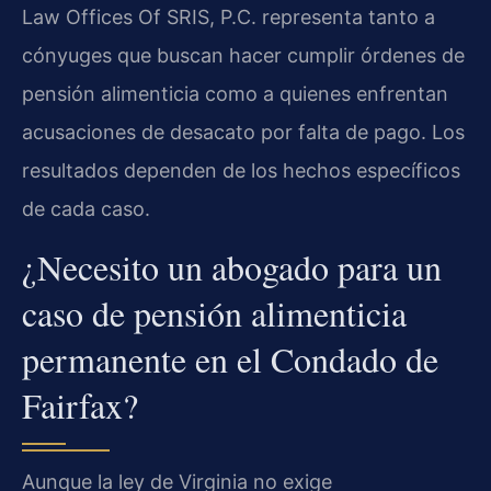
Law Offices Of SRIS, P.C. representa tanto a
cónyuges que buscan hacer cumplir órdenes de
pensión alimenticia como a quienes enfrentan
acusaciones de desacato por falta de pago. Los
resultados dependen de los hechos específicos
de cada caso.
¿Necesito un abogado para un
caso de pensión alimenticia
permanente en el Condado de
Fairfax?
Aunque la ley de Virginia no exige