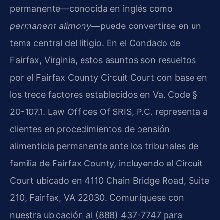
permanente—conocida en inglés como
permanent alimony
—puede convertirse en un
tema central del litigio. En el Condado de
Fairfax, Virginia, estos asuntos son resueltos
por el Fairfax County Circuit Court con base en
los trece factores establecidos en Va. Code §
20-107.1. Law Offices Of SRIS, P.C. representa a
clientes en procedimientos de pensión
alimenticia permanente ante los tribunales de
familia de Fairfax County, incluyendo el Circuit
Court ubicado en 4110 Chain Bridge Road, Suite
210, Fairfax, VA 22030. Comuníquese con
nuestra ubicación al (888) 437-7747 para