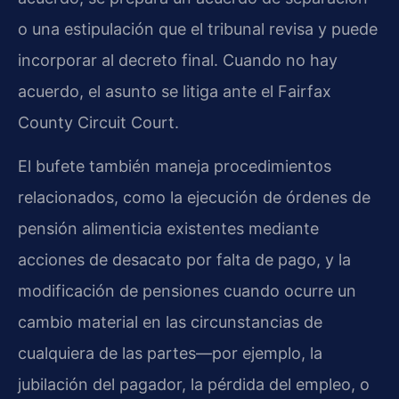
o una estipulación que el tribunal revisa y puede
incorporar al decreto final. Cuando no hay
acuerdo, el asunto se litiga ante el Fairfax
County Circuit Court.
El bufete también maneja procedimientos
relacionados, como la ejecución de órdenes de
pensión alimenticia existentes mediante
acciones de desacato por falta de pago, y la
modificación de pensiones cuando ocurre un
cambio material en las circunstancias de
cualquiera de las partes—por ejemplo, la
jubilación del pagador, la pérdida del empleo, o