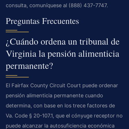
consulta, comuníquese al (888) 437-7747.
Preguntas Frecuentes
¿Cuándo ordena un tribunal de
Virginia la pensión alimenticia
permanente?
El Fairfax County Circuit Court puede ordenar
pensión alimenticia permanente cuando
determina, con base en los trece factores de
Va. Code § 20-107.1, que el cónyuge receptor no
puede alcanzar la autosuficiencia económica