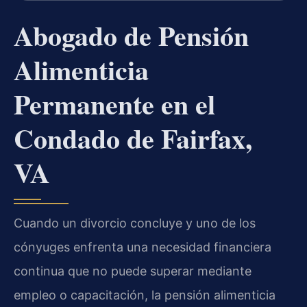
Abogado de Pensión
Alimenticia
Permanente en el
Condado de Fairfax,
VA
Cuando un divorcio concluye y uno de los
cónyuges enfrenta una necesidad financiera
continua que no puede superar mediante
empleo o capacitación, la pensión alimenticia