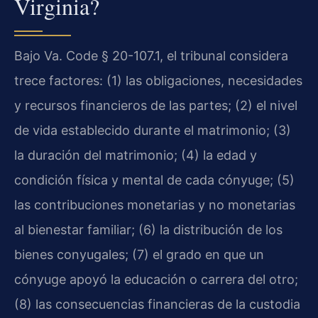
Virginia?
Bajo Va. Code § 20-107.1, el tribunal considera
trece factores: (1) las obligaciones, necesidades
y recursos financieros de las partes; (2) el nivel
de vida establecido durante el matrimonio; (3)
la duración del matrimonio; (4) la edad y
condición física y mental de cada cónyuge; (5)
las contribuciones monetarias y no monetarias
al bienestar familiar; (6) la distribución de los
bienes conyugales; (7) el grado en que un
cónyuge apoyó la educación o carrera del otro;
(8) las consecuencias financieras de la custodia