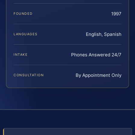
1997
FOUNDED
English, Spanish
LANGUAGES
Phones Answered 24/7
INTAKE
By Appointment Only
CONSULTATION