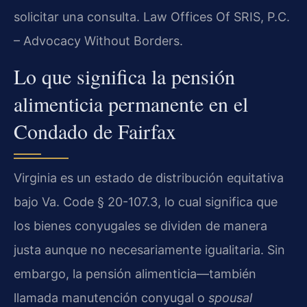
solicitar una consulta. Law Offices Of SRIS, P.C.
– Advocacy Without Borders.
Lo que significa la pensión
alimenticia permanente en el
Condado de Fairfax
Virginia es un estado de distribución equitativa
bajo Va. Code § 20-107.3, lo cual significa que
los bienes conyugales se dividen de manera
justa aunque no necesariamente igualitaria. Sin
embargo, la pensión alimenticia—también
llamada manutención conyugal o
spousal