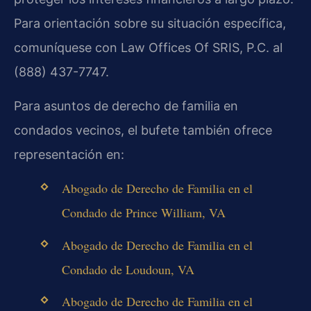
Para orientación sobre su situación específica,
comuníquese con Law Offices Of SRIS, P.C. al
(888) 437-7747.
Para asuntos de derecho de familia en
condados vecinos, el bufete también ofrece
representación en:
Abogado de Derecho de Familia en el
Condado de Prince William, VA
Abogado de Derecho de Familia en el
Condado de Loudoun, VA
Abogado de Derecho de Familia en el