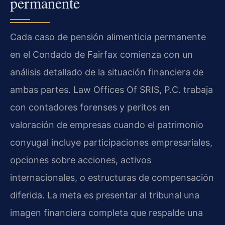
permanente
Cada caso de pensión alimenticia permanente
en el Condado de Fairfax comienza con un
análisis detallado de la situación financiera de
ambas partes. Law Offices Of SRIS, P.C. trabaja
con contadores forenses y peritos en
valoración de empresas cuando el patrimonio
conyugal incluye participaciones empresariales,
opciones sobre acciones, activos
internacionales, o estructuras de compensación
diferida. La meta es presentar al tribunal una
imagen financiera completa que respalde una