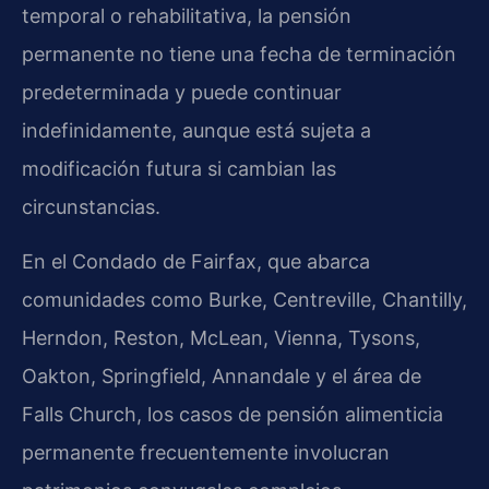
temporal o rehabilitativa, la pensión
permanente no tiene una fecha de terminación
predeterminada y puede continuar
indefinidamente, aunque está sujeta a
modificación futura si cambian las
circunstancias.
En el Condado de Fairfax, que abarca
comunidades como Burke, Centreville, Chantilly,
Herndon, Reston, McLean, Vienna, Tysons,
Oakton, Springfield, Annandale y el área de
Falls Church, los casos de pensión alimenticia
permanente frecuentemente involucran