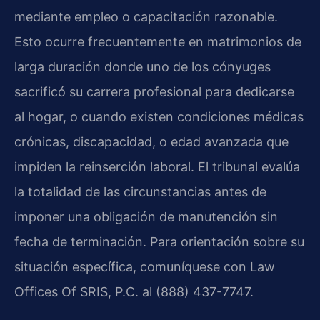
mediante empleo o capacitación razonable.
Esto ocurre frecuentemente en matrimonios de
larga duración donde uno de los cónyuges
sacrificó su carrera profesional para dedicarse
al hogar, o cuando existen condiciones médicas
crónicas, discapacidad, o edad avanzada que
impiden la reinserción laboral. El tribunal evalúa
la totalidad de las circunstancias antes de
imponer una obligación de manutención sin
fecha de terminación. Para orientación sobre su
situación específica, comuníquese con Law
Offices Of SRIS, P.C. al (888) 437-7747.