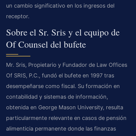
un cambio significativo en los ingresos del
receptor.
Sobre el Sr. Sris y el equipo de
Of Counsel del bufete
Mr. Sris, Propietario y Fundador de Law Offices
Of SRIS, P.C., fundó el bufete en 1997 tras
desempeñarse como fiscal. Su formación en
contabilidad y sistemas de información,
obtenida en George Mason University, resulta
particularmente relevante en casos de pensión
alimenticia permanente donde las finanzas