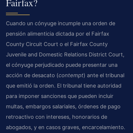
Fairfax?
Cuando un cónyuge incumple una orden de
pensión alimenticia dictada por el Fairfax
County Circuit Court o el Fairfax County
Juvenile and Domestic Relations District Court,
el cónyuge perjudicado puede presentar una
acción de desacato (
contempt
) ante el tribunal
que emitió la orden. El tribunal tiene autoridad
para imponer sanciones que pueden incluir
multas, embargos salariales, órdenes de pago
retroactivo con intereses, honorarios de
abogados, y en casos graves, encarcelamiento.