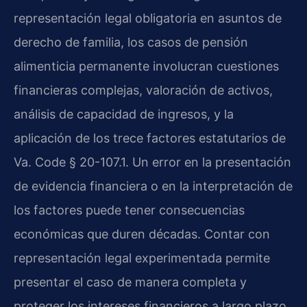
representación legal obligatoria en asuntos de
derecho de familia, los casos de pensión
alimenticia permanente involucran cuestiones
financieras complejas, valoración de activos,
análisis de capacidad de ingresos, y la
aplicación de los trece factores estatutarios de
Va. Code § 20-107.1. Un error en la presentación
de evidencia financiera o en la interpretación de
los factores puede tener consecuencias
económicas que duren décadas. Contar con
representación legal experimentada permite
presentar el caso de manera completa y
proteger los intereses financieros a largo plazo.