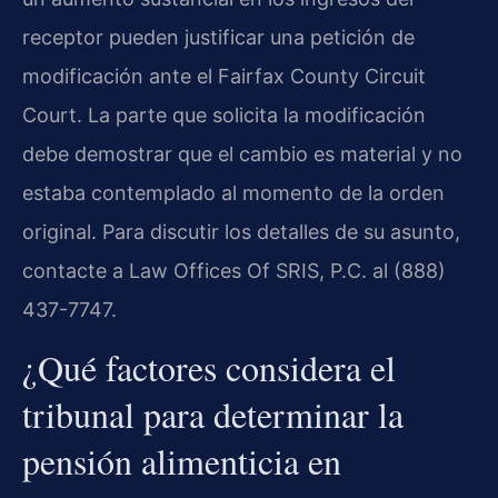
receptor pueden justificar una petición de
modificación ante el Fairfax County Circuit
Court. La parte que solicita la modificación
debe demostrar que el cambio es material y no
estaba contemplado al momento de la orden
original. Para discutir los detalles de su asunto,
contacte a Law Offices Of SRIS, P.C. al (888)
437-7747.
¿Qué factores considera el
tribunal para determinar la
pensión alimenticia en