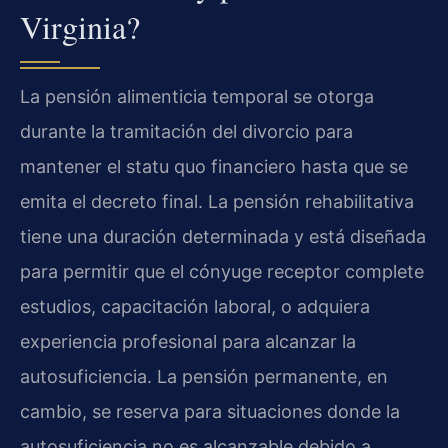
Virginia?
La pensión alimenticia temporal se otorga
durante la tramitación del divorcio para
mantener el statu quo financiero hasta que se
emita el decreto final. La pensión rehabilitativa
tiene una duración determinada y está diseñada
para permitir que el cónyuge receptor complete
estudios, capacitación laboral, o adquiera
experiencia profesional para alcanzar la
autosuficiencia. La pensión permanente, en
cambio, se reserva para situaciones donde la
autosuficiencia no es alcanzable debido a