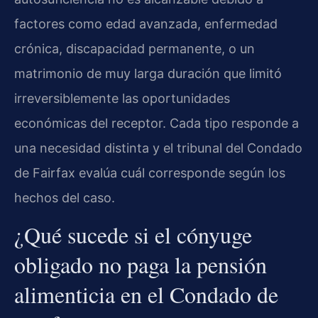
factores como edad avanzada, enfermedad
crónica, discapacidad permanente, o un
matrimonio de muy larga duración que limitó
irreversiblemente las oportunidades
económicas del receptor. Cada tipo responde a
una necesidad distinta y el tribunal del Condado
de Fairfax evalúa cuál corresponde según los
hechos del caso.
¿Qué sucede si el cónyuge
obligado no paga la pensión
alimenticia en el Condado de