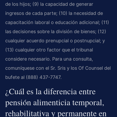
de los hijos; (9) la capacidad de generar
ingresos de cada parte; (10) la necesidad de
capacitación laboral o educación adicional; (11)
las decisiones sobre la división de bienes; (12)
cualquier acuerdo prenupcial o postnupcial; y
(13) cualquier otro factor que el tribunal
considere necesario. Para una consulta,
comuníquese con el Sr. Sris y los Of Counsel del
bufete al (888) 437-7747.
¿Cuál es la diferencia entre
pensión alimenticia temporal,
rehabilitativa y permanente en