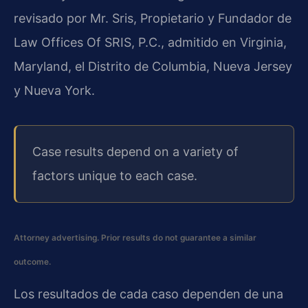
revisado por Mr. Sris, Propietario y Fundador de
Law Offices Of SRIS, P.C., admitido en Virginia,
Maryland, el Distrito de Columbia, Nueva Jersey
y Nueva York.
Case results depend on a variety of
factors unique to each case.
Attorney advertising. Prior results do not guarantee a similar
outcome.
Los resultados de cada caso dependen de una