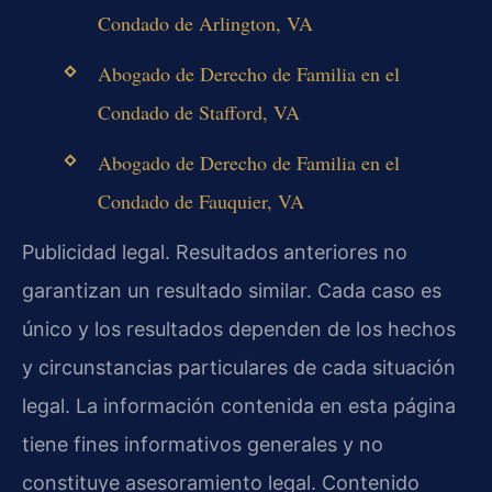
Condado de Arlington, VA
Abogado de Derecho de Familia en el
Condado de Stafford, VA
Abogado de Derecho de Familia en el
Condado de Fauquier, VA
Publicidad legal. Resultados anteriores no
garantizan un resultado similar. Cada caso es
único y los resultados dependen de los hechos
y circunstancias particulares de cada situación
legal. La información contenida en esta página
tiene fines informativos generales y no
constituye asesoramiento legal. Contenido