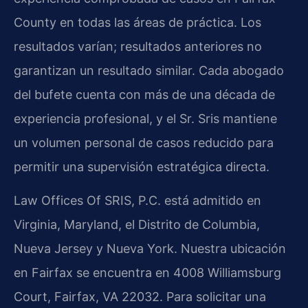
County en todas las áreas de práctica. Los
resultados varían; resultados anteriores no
garantizan un resultado similar. Cada abogado
del bufete cuenta con más de una década de
experiencia profesional, y el Sr. Sris mantiene
un volumen personal de casos reducido para
permitir una supervisión estratégica directa.
Law Offices Of SRIS, P.C. está admitido en
Virginia, Maryland, el Distrito de Columbia,
Nueva Jersey y Nueva York. Nuestra ubicación
en Fairfax se encuentra en 4008 Williamsburg
Court, Fairfax, VA 22032. Para solicitar una