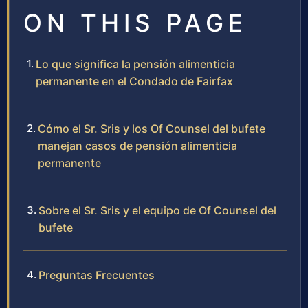
ON THIS PAGE
Lo que significa la pensión alimenticia
permanente en el Condado de Fairfax
Cómo el Sr. Sris y los Of Counsel del bufete
manejan casos de pensión alimenticia
permanente
Sobre el Sr. Sris y el equipo de Of Counsel del
bufete
Preguntas Frecuentes