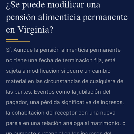
¿Se puede modificar una
pensión alimenticia permanente
en Virginia?
Sí. Aunque la pensión alimenticia permanente
no tiene una fecha de terminación fija, está
sujeta a modificación si ocurre un cambio
material en las circunstancias de cualquiera de
las partes. Eventos como la jubilación del
pagador, una pérdida significativa de ingresos,
la cohabitación del receptor con una nueva
pareja en una relación análoga al matrimonio, o
un aumento sustancial en los ingresos del