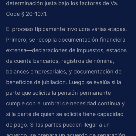
determinación justa bajo los factores de Va.
Code § 20-107.1.
El proceso típicamente involucra varias etapas.
Primero, se recopila documentación financiera
extensa—declaraciones de impuestos, estados
de cuenta bancarios, registros de nómina,
balances empresariales, y documentación de
beneficios de jubilación. Luego se evalúa si la
parte que solicita la pensión permanente
cumple con el umbral de necesidad continua y
si la parte de quien se solicita tiene capacidad
de pago. Si las partes pueden llegar a un
acuerdo, se prepara un acuerdo de separación