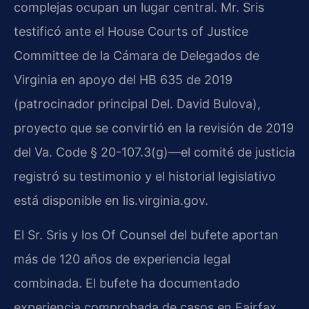
complejas ocupan un lugar central. Mr. Sris
testificó ante el House Courts of Justice
Committee de la Cámara de Delegados de
Virginia en apoyo del HB 635 de 2019
(patrocinador principal Del. David Bulova),
proyecto que se convirtió en la revisión de 2019
del Va. Code § 20-107.3(g)—el comité de justicia
registró su testimonio y el historial legislativo
está disponible en lis.virginia.gov.
El Sr. Sris y los Of Counsel del bufete aportan
más de 120 años de experiencia legal
combinada. El bufete ha documentado
experiencia comprobada de casos en Fairfax