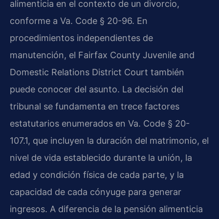
alimenticia en el contexto de un divorcio,
conforme a Va. Code § 20-96. En
procedimientos independientes de
manutención, el Fairfax County Juvenile and
Domestic Relations District Court también
puede conocer del asunto. La decisión del
tribunal se fundamenta en trece factores
estatutarios enumerados en Va. Code § 20-
107.1, que incluyen la duración del matrimonio, el
nivel de vida establecido durante la unión, la
edad y condición física de cada parte, y la
capacidad de cada cónyuge para generar
ingresos. A diferencia de la pensión alimenticia