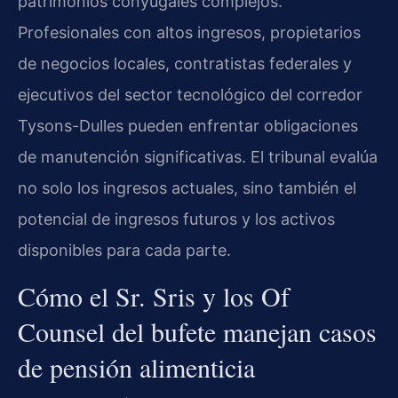
patrimonios conyugales complejos.
Profesionales con altos ingresos, propietarios
de negocios locales, contratistas federales y
ejecutivos del sector tecnológico del corredor
Tysons-Dulles pueden enfrentar obligaciones
de manutención significativas. El tribunal evalúa
no solo los ingresos actuales, sino también el
potencial de ingresos futuros y los activos
disponibles para cada parte.
Cómo el Sr. Sris y los Of
Counsel del bufete manejan casos
de pensión alimenticia