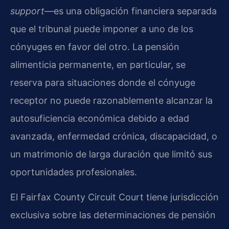
support
—es una obligación financiera separada
que el tribunal puede imponer a uno de los
cónyuges en favor del otro. La pensión
alimenticia permanente, en particular, se
reserva para situaciones donde el cónyuge
receptor no puede razonablemente alcanzar la
autosuficiencia económica debido a edad
avanzada, enfermedad crónica, discapacidad, o
un matrimonio de larga duración que limitó sus
oportunidades profesionales.
El Fairfax County Circuit Court tiene jurisdicción
exclusiva sobre las determinaciones de pensión