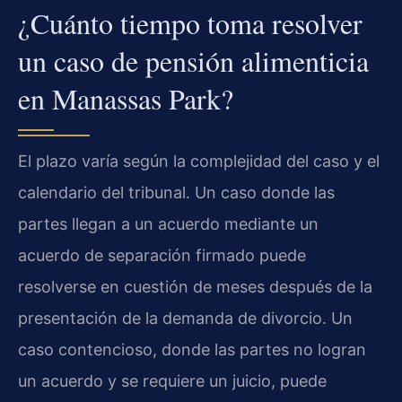
¿Cuánto tiempo toma resolver
un caso de pensión alimenticia
en Manassas Park?
El plazo varía según la complejidad del caso y el
calendario del tribunal. Un caso donde las
partes llegan a un acuerdo mediante un
acuerdo de separación firmado puede
resolverse en cuestión de meses después de la
presentación de la demanda de divorcio. Un
caso contencioso, donde las partes no logran
un acuerdo y se requiere un juicio, puede