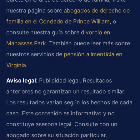
nuestra página sobre
abogados de derecho de
familia en el Condado de Prince William
, o
consulte nuestra guía sobre
divorcio en
Manassas Park
. También puede leer más sobre
nuestros servicios de
pensión alimenticia en
Virginia
.
Aviso legal:
Publicidad legal. Resultados
anteriores no garantizan un resultado similar.
Los resultados varían según los hechos de cada
caso. Este contenido es informativo y no
constituye asesoría legal. Consulte con un
abogado sobre su situación particular.