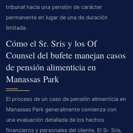
tribunal hacia una pensión de carácter
permanente en lugar de una de duración
limitada.
Cómo el Sr. Sris y los Of
Counsel del bufete manejan casos
de pensión alimenticia en
Manassas Park
El proceso de un caso de pensión alimenticia en
Manassas Park generalmente comienza con
una evaluación detallada de los hechos
financieros y personales del cliente. El Sr. Sris,