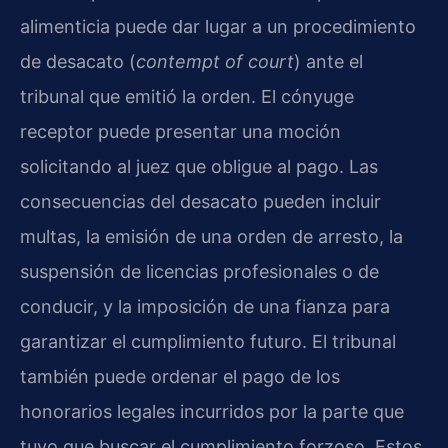
alimenticia puede dar lugar a un procedimiento
de desacato (
contempt of court
) ante el
tribunal que emitió la orden. El cónyuge
receptor puede presentar una moción
solicitando al juez que obligue al pago. Las
consecuencias del desacato pueden incluir
multas, la emisión de una orden de arresto, la
suspensión de licencias profesionales o de
conducir, y la imposición de una fianza para
garantizar el cumplimiento futuro. El tribunal
también puede ordenar el pago de los
honorarios legales incurridos por la parte que
tuvo que buscar el cumplimiento forzoso. Estos