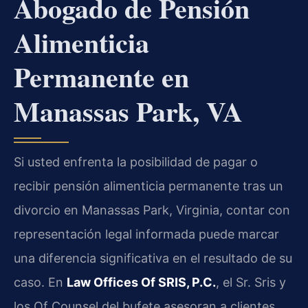
Abogado de Pensión
Alimenticia
Permanente en
Manassas Park, VA
Si usted enfrenta la posibilidad de pagar o
recibir pensión alimenticia permanente tras un
divorcio en Manassas Park, Virginia, contar con
representación legal informada puede marcar
una diferencia significativa en el resultado de su
caso. En
Law Offices Of SRIS, P.C.
, el Sr. Sris y
los Of Counsel del bufete asesoran a clientes