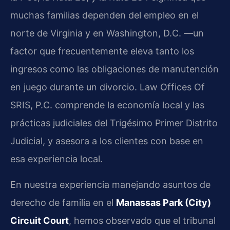
muchas familias dependen del empleo en el
norte de Virginia y en Washington, D.C. —un
factor que frecuentemente eleva tanto los
ingresos como las obligaciones de manutención
en juego durante un divorcio. Law Offices Of
SRIS, P.C. comprende la economía local y las
prácticas judiciales del Trigésimo Primer Distrito
Judicial, y asesora a los clientes con base en
esa experiencia local.
En nuestra experiencia manejando asuntos de
derecho de familia en el
Manassas Park (City)
Circuit Court
, hemos observado que el tribunal