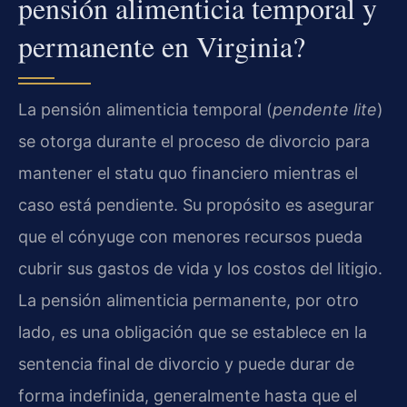
pensión alimenticia temporal y
permanente en Virginia?
La pensión alimenticia temporal (
pendente lite
)
se otorga durante el proceso de divorcio para
mantener el statu quo financiero mientras el
caso está pendiente. Su propósito es asegurar
que el cónyuge con menores recursos pueda
cubrir sus gastos de vida y los costos del litigio.
La pensión alimenticia permanente, por otro
lado, es una obligación que se establece en la
sentencia final de divorcio y puede durar de
forma indefinida, generalmente hasta que el