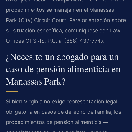
procedimientos se manejan en el Manassas
Park (City) Circuit Court. Para orientación sobre
su situación específica, comuníquese con Law
Offices Of SRIS, P.C. al (888) 437-7747.
¿Necesito un abogado para un
caso de pensión alimenticia en
Manassas Park?
Si bien Virginia no exige representación legal
obligatoria en casos de derecho de familia, los
procedimientos de pensión alimenticia —