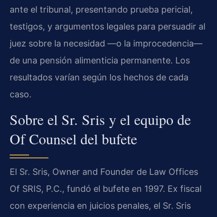
ante el tribunal, presentando prueba pericial,
testigos, y argumentos legales para persuadir al
juez sobre la necesidad —o la improcedencia—
de una pensión alimenticia permanente. Los
resultados varían según los hechos de cada
caso.
Sobre el Sr. Sris y el equipo de
Of Counsel del bufete
El Sr. Sris, Owner and Founder de Law Offices
Of SRIS, P.C., fundó el bufete en 1997. Ex fiscal
con experiencia en juicios penales, el Sr. Sris