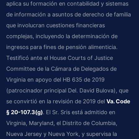
aplica su formación en contabilidad y sistemas
de información a asuntos de derecho de familia
que involucran cuestiones financieras
complejas, incluyendo la determinación de
ingresos para fines de pensión alimenticia.
Testificó ante el House Courts of Justice
Committee de la Cámara de Delegados de
Virginia en apoyo del HB 635 de 2019
(patrocinador principal Del. David Bulova), que
se convirtió en la revisión de 2019 del
Va. Code
§ 20-107.3(g)
. El Sr. Sris está admitido en
Virginia, Maryland, el Distrito de Columbia,
Nueva Jersey y Nueva York, y supervisa la