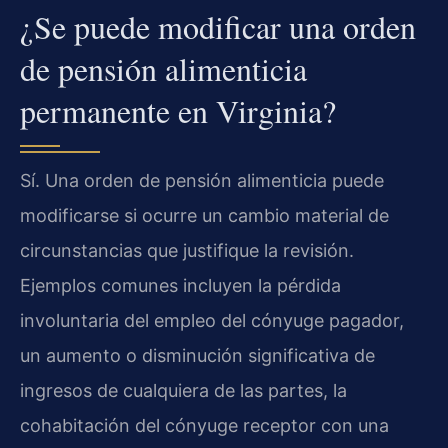
¿Se puede modificar una orden
de pensión alimenticia
permanente en Virginia?
Sí. Una orden de pensión alimenticia puede
modificarse si ocurre un cambio material de
circunstancias que justifique la revisión.
Ejemplos comunes incluyen la pérdida
involuntaria del empleo del cónyuge pagador,
un aumento o disminución significativa de
ingresos de cualquiera de las partes, la
cohabitación del cónyuge receptor con una