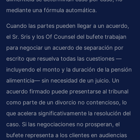
mediante una fórmula automática.
Cuando las partes pueden llegar a un acuerdo,
el Sr. Sris y los Of Counsel del bufete trabajan
para negociar un acuerdo de separación por
escrito que resuelva todas las cuestiones —
incluyendo el monto y la duración de la pensión
alimenticia— sin necesidad de un juicio. Un
acuerdo firmado puede presentarse al tribunal
como parte de un divorcio no contencioso, lo
que acelera significativamente la resolución del
caso. Si las negociaciones no prosperan, el
bufete representa a los clientes en audiencias