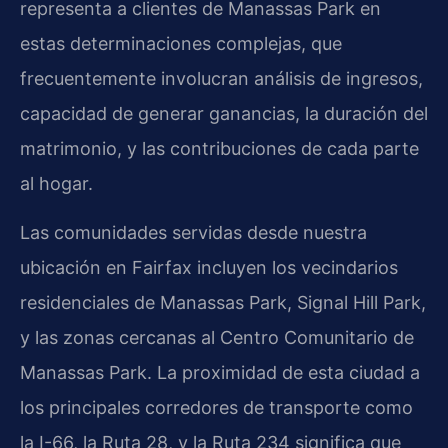
representa a clientes de Manassas Park en
estas determinaciones complejas, que
frecuentemente involucran análisis de ingresos,
capacidad de generar ganancias, la duración del
matrimonio, y las contribuciones de cada parte
al hogar.
Las comunidades servidas desde nuestra
ubicación en Fairfax incluyen los vecindarios
residenciales de Manassas Park, Signal Hill Park,
y las zonas cercanas al Centro Comunitario de
Manassas Park. La proximidad de esta ciudad a
los principales corredores de transporte como
la I-66, la Ruta 28, y la Ruta 234 significa que