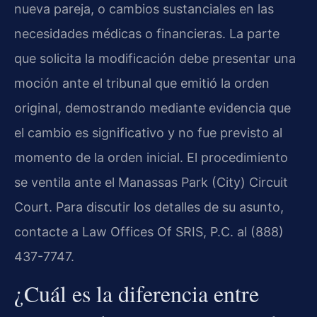
nueva pareja, o cambios sustanciales en las
necesidades médicas o financieras. La parte
que solicita la modificación debe presentar una
moción ante el tribunal que emitió la orden
original, demostrando mediante evidencia que
el cambio es significativo y no fue previsto al
momento de la orden inicial. El procedimiento
se ventila ante el Manassas Park (City) Circuit
Court. Para discutir los detalles de su asunto,
contacte a Law Offices Of SRIS, P.C. al (888)
437-7747.
¿Cuál es la diferencia entre