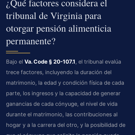
¿Qué factores considera el
tribunal de Virginia para
otorgar pensión alimenticia
permanente?
Bajo el
Va. Code § 20-107.1
, el tribunal evalúa
trece factores, incluyendo la duración del
matrimonio, la edad y condición física de cada
parte, los ingresos y la capacidad de generar
ganancias de cada cónyuge, el nivel de vida
durante el matrimonio, las contribuciones al
hogar y a la carrera del otro, y la posibilidad de