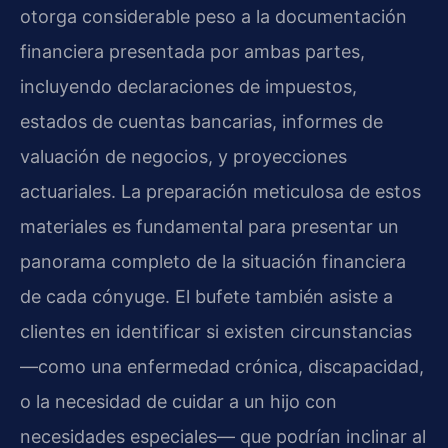
otorga considerable peso a la documentación
financiera presentada por ambas partes,
incluyendo declaraciones de impuestos,
estados de cuentas bancarias, informes de
valuación de negocios, y proyecciones
actuariales. La preparación meticulosa de estos
materiales es fundamental para presentar un
panorama completo de la situación financiera
de cada cónyuge. El bufete también asiste a
clientes en identificar si existen circunstancias
—como una enfermedad crónica, discapacidad,
o la necesidad de cuidar a un hijo con
necesidades especiales— que podrían inclinar al