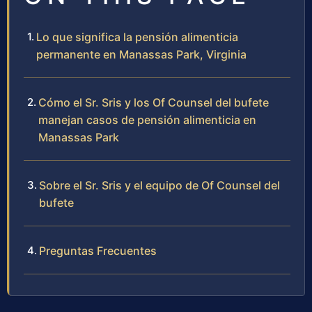
Lo que significa la pensión alimenticia
permanente en Manassas Park, Virginia
Cómo el Sr. Sris y los Of Counsel del bufete
manejan casos de pensión alimenticia en
Manassas Park
Sobre el Sr. Sris y el equipo de Of Counsel del
bufete
Preguntas Frecuentes