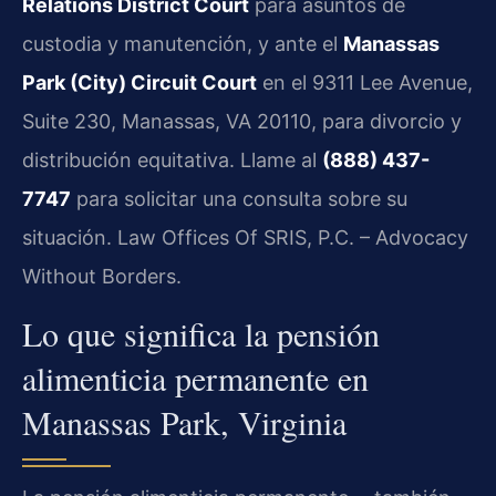
Relations District Court
para asuntos de
custodia y manutención, y ante el
Manassas
Park (City) Circuit Court
en el 9311 Lee Avenue,
Suite 230, Manassas, VA 20110, para divorcio y
distribución equitativa. Llame al
(888) 437-
7747
para solicitar una consulta sobre su
situación. Law Offices Of SRIS, P.C. – Advocacy
Without Borders.
Lo que significa la pensión
alimenticia permanente en
Manassas Park, Virginia