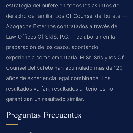
estrategia del bufete en todos los asuntos de
derecho de familia. Los Of Counsel del bufete —
Abogados Externos contratados a través de
Law Offices Of SRIS, P.C.— colaboran en la
preparación de los casos, aportando
experiencia complementaria. El Sr. Sris y los Of
Counsel del bufete han acumulado más de 120
años de experiencia legal combinada. Los
resultados varían; resultados anteriores no
garantizan un resultado similar.
Preguntas Frecuentes