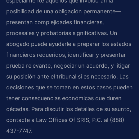
especialmente aquellos que involucran la
posibilidad de una obligación permanente—
presentan complejidades financieras,
procesales y probatorias significativas. Un
abogado puede ayudarle a preparar los estados
financieros requeridos, identificar y presentar
prueba relevante, negociar un acuerdo, y litigar
su posición ante el tribunal si es necesario. Las
decisiones que se toman en estos casos pueden
tener consecuencias económicas que duren
décadas. Para discutir los detalles de su asunto,
contacte a Law Offices Of SRIS, P.C. al (888)
437-7747.