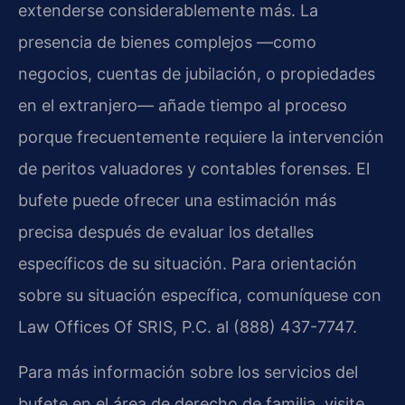
extenderse considerablemente más. La
presencia de bienes complejos —como
negocios, cuentas de jubilación, o propiedades
en el extranjero— añade tiempo al proceso
porque frecuentemente requiere la intervención
de peritos valuadores y contables forenses. El
bufete puede ofrecer una estimación más
precisa después de evaluar los detalles
específicos de su situación. Para orientación
sobre su situación específica, comuníquese con
Law Offices Of SRIS, P.C. al (888) 437-7747.
Para más información sobre los servicios del
bufete en el área de derecho de familia, visite