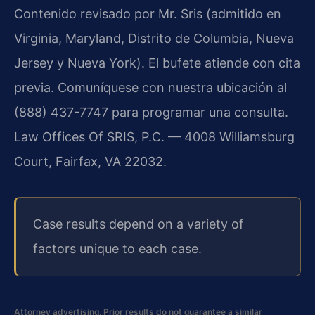
Contenido revisado por Mr. Sris (admitido en
Virginia, Maryland, Distrito de Columbia, Nueva
Jersey y Nueva York). El bufete atiende con cita
previa. Comuníquese con nuestra ubicación al
(888) 437-7747 para programar una consulta.
Law Offices Of SRIS, P.C. — 4008 Williamsburg
Court, Fairfax, VA 22032.
Case results depend on a variety of
factors unique to each case.
Attorney advertising. Prior results do not guarantee a similar