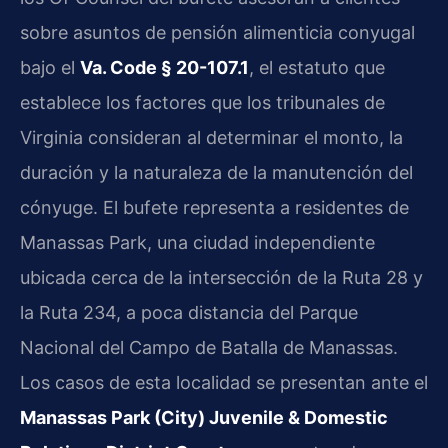
sobre asuntos de pensión alimenticia conyugal
bajo el
Va. Code § 20-107.1
, el estatuto que
establece los factores que los tribunales de
Virginia consideran al determinar el monto, la
duración y la naturaleza de la manutención del
cónyuge. El bufete representa a residentes de
Manassas Park, una ciudad independiente
ubicada cerca de la intersección de la Ruta 28 y
la Ruta 234, a poca distancia del Parque
Nacional del Campo de Batalla de Manassas.
Los casos de esta localidad se presentan ante el
Manassas Park (City) Juvenile & Domestic