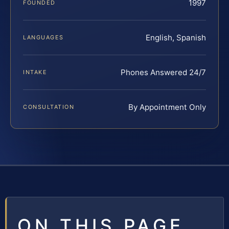
1997
FOUNDED
English, Spanish
LANGUAGES
Phones Answered 24/7
INTAKE
By Appointment Only
CONSULTATION
ON THIS PAGE