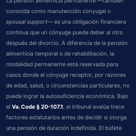
La pensión alimenticia permanente —también
conocida como manutención conyugal o
spousal support
— es una obligación financiera
continua que un cónyuge puede deber al otro
después del divorcio. A diferencia de la pensión
alimenticia temporal o de rehabilitación, la
modalidad permanente está reservada para
casos donde el cónyuge receptor, por razones
de edad, salud, o circunstancias particulares, no
puede lograr la autosuficiencia económica. Bajo
el
Va. Code § 20-107.1
, el tribunal evalúa trece
factores estatutarios antes de decidir si otorga
una pensión de duración indefinida. El bufete