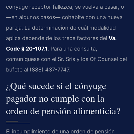
cónyuge receptor fallezca, se vuelva a casar, o
—en algunos casos— cohabite con una nueva
pareja. La determinación de cuál modalidad
aplica depende de los trece factores del
Va.
Code § 20-107.1
. Para una consulta,
comuníquese con el Sr. Sris y los Of Counsel del
bufete al (888) 437-7747.
¿Qué sucede si el cónyuge
pagador no cumple con la
orden de pensión alimenticia?
El incumplimiento de una orden de pensión