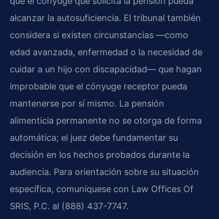
que el cónyuge que solicita la pensión pueda
alcanzar la autosuficiencia. El tribunal también
considera si existen circunstancias —como
edad avanzada, enfermedad o la necesidad de
cuidar a un hijo con discapacidad— que hagan
improbable que el cónyuge receptor pueda
mantenerse por sí mismo. La pensión
alimenticia permanente no se otorga de forma
automática; el juez debe fundamentar su
decisión en los hechos probados durante la
audiencia. Para orientación sobre su situación
específica, comuníquese con Law Offices Of
SRIS, P.C. al (888) 437-7747.