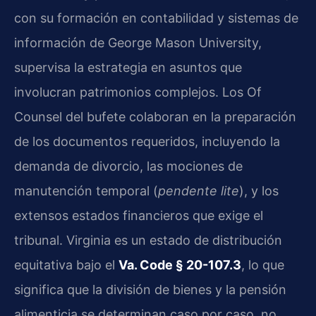
con su formación en contabilidad y sistemas de
información de George Mason University,
supervisa la estrategia en asuntos que
involucran patrimonios complejos. Los Of
Counsel del bufete colaboran en la preparación
de los documentos requeridos, incluyendo la
demanda de divorcio, las mociones de
manutención temporal (
pendente lite
), y los
extensos estados financieros que exige el
tribunal. Virginia es un estado de distribución
equitativa bajo el
Va. Code § 20-107.3
, lo que
significa que la división de bienes y la pensión
alimenticia se determinan caso por caso, no