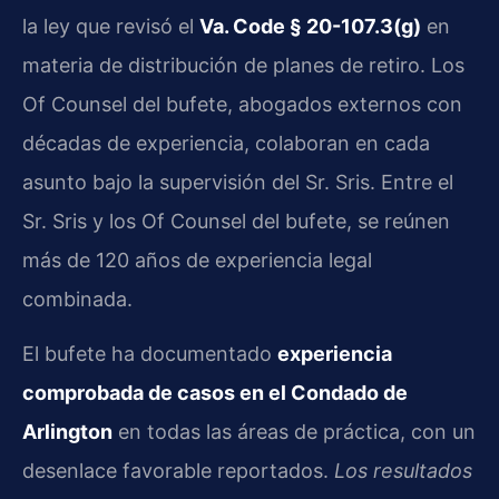
la ley que revisó el
Va. Code § 20-107.3(g)
en
materia de distribución de planes de retiro. Los
Of Counsel del bufete, abogados externos con
décadas de experiencia, colaboran en cada
asunto bajo la supervisión del Sr. Sris. Entre el
Sr. Sris y los Of Counsel del bufete, se reúnen
más de 120 años de experiencia legal
combinada.
El bufete ha documentado
experiencia
comprobada de casos en el Condado de
Arlington
en todas las áreas de práctica, con un
desenlace favorable reportados.
Los resultados