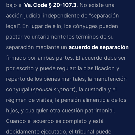
bajo el
Va. Code § 20-107.3
. No existe una
acción judicial independiente de “separación
legal”. En lugar de ello, los cónyuges pueden
pactar voluntariamente los términos de su
separación mediante un
acuerdo de separación
firmado por ambas partes. El acuerdo debe ser
por escrito y puede regular: la clasificación y
reparto de los bienes maritales, la manutención
conyugal (
spousal support
), la custodia y el
régimen de visitas, la pensión alimenticia de los
hijos, y cualquier otra cuestión patrimonial.
Cuando el acuerdo es completo y está
debidamente ejecutado, el tribunal puede