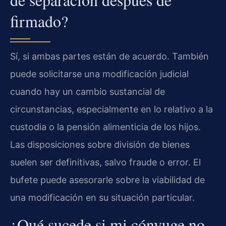
firmado?
Sí, si ambas partes están de acuerdo. También
puede solicitarse una modificación judicial
cuando hay un cambio sustancial de
circunstancias, especialmente en lo relativo a la
custodia o la pensión alimenticia de los hijos.
Las disposiciones sobre división de bienes
suelen ser definitivas, salvo fraude o error. El
bufete puede asesorarle sobre la viabilidad de
una modificación en su situación particular.
¿Qué sucede si mi cónyuge no