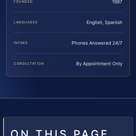
1997
FOUNDED
English, Spanish
LANGUAGES
Phones Answered 24/7
INTAKE
By Appointment Only
CONSULTATION
ON THIS PAGE