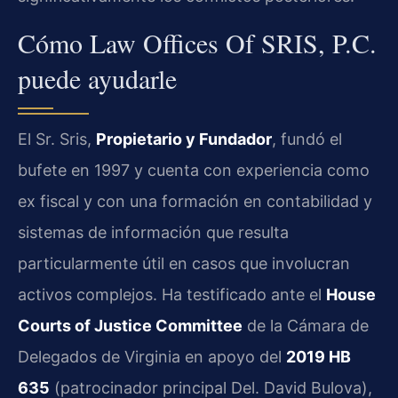
Cómo Law Offices Of SRIS, P.C.
puede ayudarle
El Sr. Sris,
Propietario y Fundador
, fundó el
bufete en 1997 y cuenta con experiencia como
ex fiscal y con una formación en contabilidad y
sistemas de información que resulta
particularmente útil en casos que involucran
activos complejos. Ha testificado ante el
House
Courts of Justice Committee
de la Cámara de
Delegados de Virginia en apoyo del
2019 HB
635
(patrocinador principal Del. David Bulova),