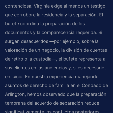
contenciosa. Virginia exige al menos un testigo
que corrobore la residencia y la separación. El
bufete coordina la preparación de los
documentos y la comparecencia requerida. Si
surgen desacuerdos —por ejemplo, sobre la
valoración de un negocio, la división de cuentas
de retiro o la custodia—, el bufete representa a
sus clientes en las audiencias y, si es necesario,
en juicio. En nuestra experiencia manejando
asuntos de derecho de familia en el Condado de
Arlington, hemos observado que la preparación
temprana del acuerdo de separación reduce
significativamente los conflictos posteriores.