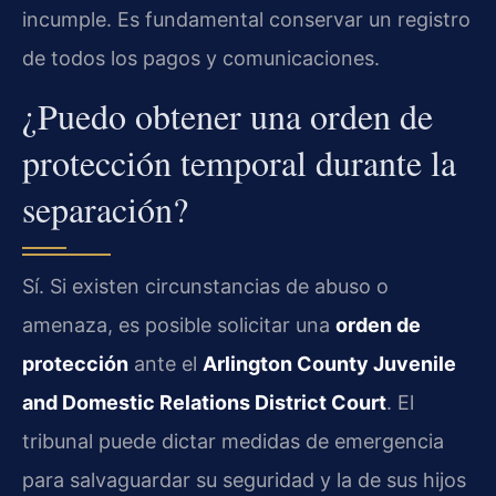
incumple. Es fundamental conservar un registro
de todos los pagos y comunicaciones.
¿Puedo obtener una orden de
protección temporal durante la
separación?
Sí. Si existen circunstancias de abuso o
amenaza, es posible solicitar una
orden de
protección
ante el
Arlington County Juvenile
and Domestic Relations District Court
. El
tribunal puede dictar medidas de emergencia
para salvaguardar su seguridad y la de sus hijos