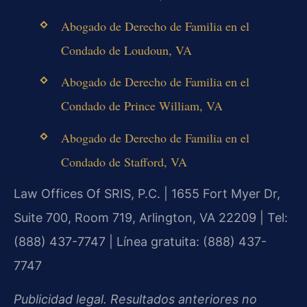
Abogado de Derecho de Familia en el
Condado de Loudoun, VA
Abogado de Derecho de Familia en el
Condado de Prince William, VA
Abogado de Derecho de Familia en el
Condado de Stafford, VA
Law Offices Of SRIS, P.C. | 1655 Fort Myer Dr,
Suite 700, Room 719, Arlington, VA 22209 | Tel:
(888) 437-7747 | Línea gratuita: (888) 437-
7747
Publicidad legal. Resultados anteriores no