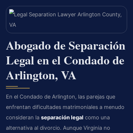
Abogado de Separación
Legal en el Condado de
Arlington, VA
En el Condado de Arlington, las parejas que
enfrentan dificultades matrimoniales a menudo
consideran la
separación legal
como una
alternativa al divorcio. Aunque Virginia no