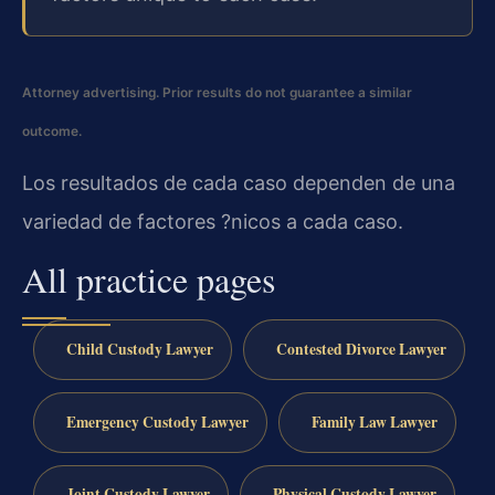
Attorney advertising. Prior results do not guarantee a similar
outcome.
Los resultados de cada caso dependen de una
variedad de factores ?nicos a cada caso.
All practice pages
Child Custody Lawyer
Contested Divorce Lawyer
Emergency Custody Lawyer
Family Law Lawyer
Joint Custody Lawyer
Physical Custody Lawyer