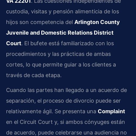
VA 22201
. Las cuestiones independientes de
custodia, visitas y pensión alimenticia de los
hijos son competencia del
Arlington County
Juvenile and Domestic Relations District
Court
. El bufete está familiarizado con los
procedimientos y las prácticas de ambas
cortes, lo que permite guiar a los clientes a
través de cada etapa.
Cuando las partes han llegado a un acuerdo de
separación, el proceso de divorcio puede ser
relativamente ágil. Se presenta una
Complaint
en el Circuit Court y, si ambos cónyuges están
de acuerdo, puede celebrarse una audiencia no