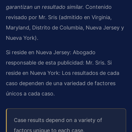
garantizan un resultado similar.
Contenido
revisado por Mr. Sris (admitido en Virginia,
Maryland, Distrito de Columbia, Nueva Jersey y
Nueva York).
Si reside en Nueva Jersey: Abogado
responsable de esta publicidad: Mr. Sris. Si
reside en Nueva York: Los resultados de cada
caso dependen de una variedad de factores
únicos a cada caso.
Case results depend on a variety of
factors unique to each case.