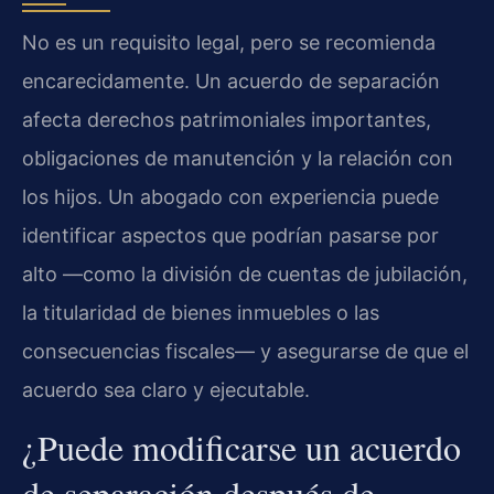
No es un requisito legal, pero se recomienda
encarecidamente. Un acuerdo de separación
afecta derechos patrimoniales importantes,
obligaciones de manutención y la relación con
los hijos. Un abogado con experiencia puede
identificar aspectos que podrían pasarse por
alto —como la división de cuentas de jubilación,
la titularidad de bienes inmuebles o las
consecuencias fiscales— y asegurarse de que el
acuerdo sea claro y ejecutable.
¿Puede modificarse un acuerdo
de separación después de