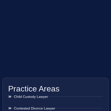
Practice Areas
Child Custody Lawyer
Contested Divorce Lawyer