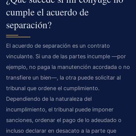
cumple el acuerdo de
separación?
El acuerdo de separación es un contrato
vinculante. Si una de las partes incumple —por
ejemplo, no paga la manutención acordada o no
transfiere un bien—, la otra puede solicitar al
tribunal que ordene el cumplimiento.
Dependiendo de la naturaleza del
incumplimiento, el tribunal puede imponer
sanciones, ordenar el pago de lo adeudado o
incluso declarar en desacato a la parte que