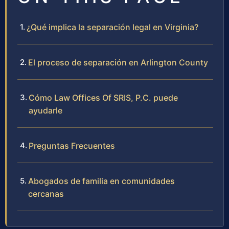
¿Qué implica la separación legal en Virginia?
El proceso de separación en Arlington County
Cómo Law Offices Of SRIS, P.C. puede
ayudarle
Preguntas Frecuentes
Abogados de familia en comunidades
cercanas