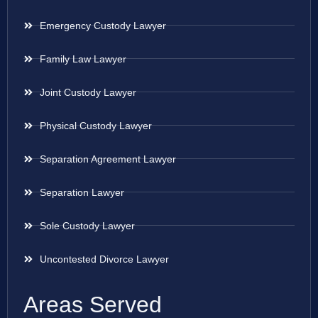
Emergency Custody Lawyer
Family Law Lawyer
Joint Custody Lawyer
Physical Custody Lawyer
Separation Agreement Lawyer
Separation Lawyer
Sole Custody Lawyer
Uncontested Divorce Lawyer
Areas Served