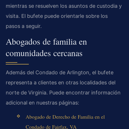
mientras se resuelven los asuntos de custodia y
visita. El bufete puede orientarle sobre los
pasos a seguir.
Abogados de familia en
comunidades cercanas
Además del Condado de Arlington, el bufete
representa a clientes en otras localidades del
norte de Virginia. Puede encontrar información
adicional en nuestras páginas:
Abogado de Derecho de Familia en el
Condado de Fairfax, VA