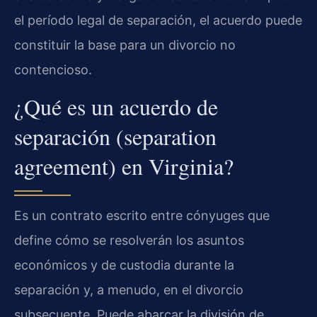
el período legal de separación, el acuerdo puede
constituir la base para un divorcio no
contencioso.
¿Qué es un acuerdo de
separación (separation
agreement) en Virginia?
Es un contrato escrito entre cónyuges que
define cómo se resolverán los asuntos
económicos y de custodia durante la
separación y, a menudo, en el divorcio
subsecuente. Puede abarcar la división de