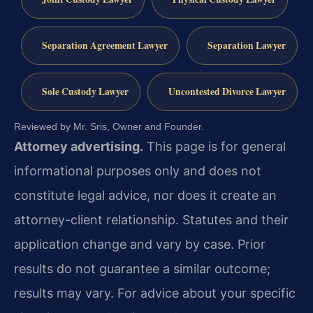
Separation Agreement Lawyer
Separation Lawyer
Sole Custody Lawyer
Uncontested Divorce Lawyer
Reviewed by Mr. Sris, Owner and Founder.
Attorney advertising.
This page is for general
informational purposes only and does not
constitute legal advice, nor does it create an
attorney-client relationship. Statutes and their
application change and vary by case. Prior
results do not guarantee a similar outcome;
results may vary. For advice about your specific