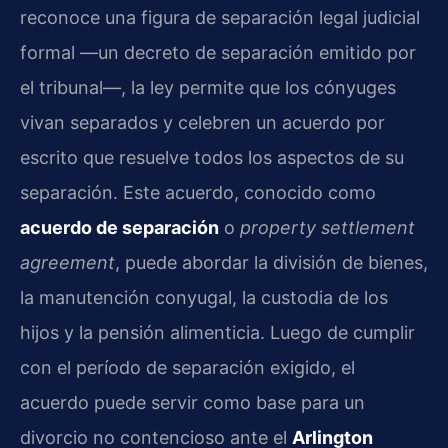
reconoce una figura de separación legal judicial
formal —un decreto de separación emitido por
el tribunal—, la ley permite que los cónyuges
vivan separados y celebren un acuerdo por
escrito que resuelve todos los aspectos de su
separación. Este acuerdo, conocido como
acuerdo de separación
o
property settlement
agreement
, puede abordar la división de bienes,
la manutención conyugal, la custodia de los
hijos y la pensión alimenticia. Luego de cumplir
con el período de separación exigido, el
acuerdo puede servir como base para un
divorcio no contencioso ante el
Arlington