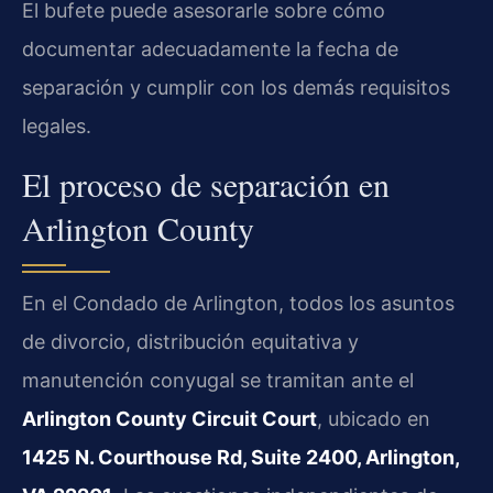
El bufete puede asesorarle sobre cómo
documentar adecuadamente la fecha de
separación y cumplir con los demás requisitos
legales.
El proceso de separación en
Arlington County
En el Condado de Arlington, todos los asuntos
de divorcio, distribución equitativa y
manutención conyugal se tramitan ante el
Arlington County Circuit Court
, ubicado en
1425 N. Courthouse Rd, Suite 2400, Arlington,