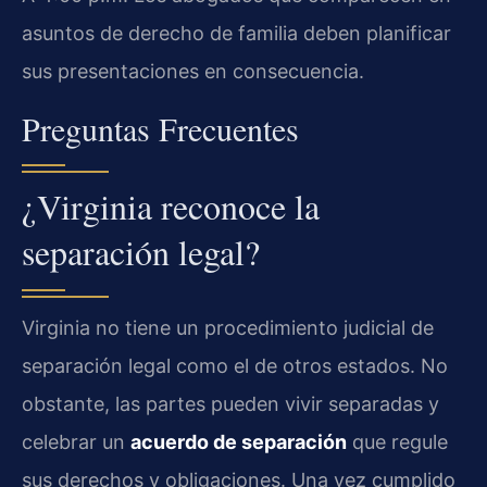
asuntos de derecho de familia deben planificar
sus presentaciones en consecuencia.
Preguntas Frecuentes
¿Virginia reconoce la
separación legal?
Virginia no tiene un procedimiento judicial de
separación legal como el de otros estados. No
obstante, las partes pueden vivir separadas y
celebrar un
acuerdo de separación
que regule
sus derechos y obligaciones. Una vez cumplido