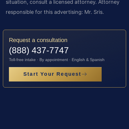
situation, consult a licensed attorney. Attorney
responsible for this advertising: Mr. Sris.
Request a consultation
(888) 437-7747
Toll-free intake · By appointment · English & Spanish
Start Your Request