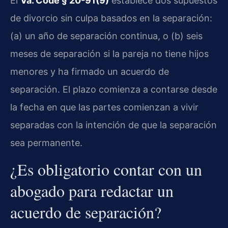
El
Va. Code § 20-91(9)
establece dos supuestos
de divorcio sin culpa basados en la separación:
(a) un año de separación continua, o (b) seis
meses de separación si la pareja no tiene hijos
menores y ha firmado un acuerdo de
separación. El plazo comienza a contarse desde
la fecha en que las partes comienzan a vivir
separadas con la intención de que la separación
sea permanente.
¿Es obligatorio contar con un
abogado para redactar un
acuerdo de separación?