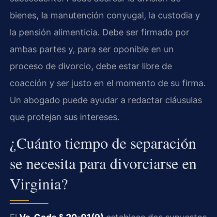
bienes, la manutención conyugal, la custodia y
la pensión alimenticia. Debe ser firmado por
ambas partes y, para ser oponible en un
proceso de divorcio, debe estar libre de
coacción y ser justo en el momento de su firma.
Un abogado puede ayudar a redactar cláusulas
que protejan sus intereses.
¿Cuánto tiempo de separación
se necesita para divorciarse en
Virginia?