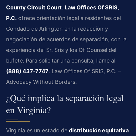
County Circuit Court
.
Law Offices Of SRIS,
P.C.
ofrece orientación legal a residentes del
Condado de Arlington en la redacción y
negociación de acuerdos de separación, con la
experiencia del Sr. Sris y los Of Counsel del
bufete. Para solicitar una consulta, llame al
(888) 437-7747
. Law Offices Of SRIS, P.C. –
Advocacy Without Borders.
¿Qué implica la separación legal
en Virginia?
Virginia es un estado de
distribución equitativa