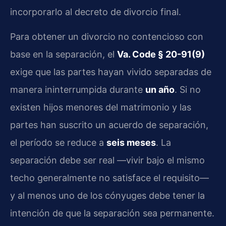
incorporarlo al decreto de divorcio final.
Para obtener un divorcio no contencioso con
base en la separación, el
Va. Code § 20-91(9)
exige que las partes hayan vivido separadas de
manera ininterrumpida durante
un año
. Si no
existen hijos menores del matrimonio y las
partes han suscrito un acuerdo de separación,
el período se reduce a
seis meses
. La
separación debe ser real —vivir bajo el mismo
techo generalmente no satisface el requisito—
y al menos uno de los cónyuges debe tener la
intención de que la separación sea permanente.