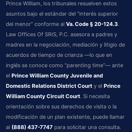
Prince William, los tribunales resuelven estos
asuntos bajo el estándar del “interés superior
del menor” conforme al
Va. Code § 20-124.3
.
Law Offices Of SRIS, P.C. asesora a padres y
madres en la negociación, mediación y litigio de
acuerdos de tiempo de crianza —lo que en
inglés se conoce como “parenting time”— ante
el
Prince William County Juvenile and
Domestic Relations District Court
y el
Prince
William County Circuit Court
. Si necesita
orientación sobre sus derechos de visita o la
modificación de un plan existente, puede llamar
al
(888) 437-7747
para solicitar una consulta.