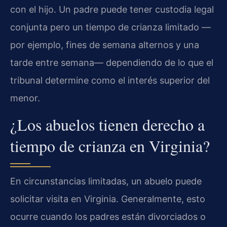
con el hijo. Un padre puede tener custodia legal
conjunta pero un tiempo de crianza limitado —
por ejemplo, fines de semana alternos y una
tarde entre semana— dependiendo de lo que el
tribunal determine como el interés superior del
menor.
¿Los abuelos tienen derecho a
tiempo de crianza en Virginia?
En circunstancias limitadas, un abuelo puede
solicitar visita en Virginia. Generalmente, esto
ocurre cuando los padres están divorciados o