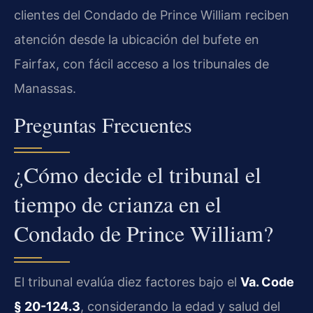
clientes del Condado de Prince William reciben
atención desde la ubicación del bufete en
Fairfax, con fácil acceso a los tribunales de
Manassas.
Preguntas Frecuentes
¿Cómo decide el tribunal el
tiempo de crianza en el
Condado de Prince William?
El tribunal evalúa diez factores bajo el
Va. Code
§ 20-124.3
, considerando la edad y salud del