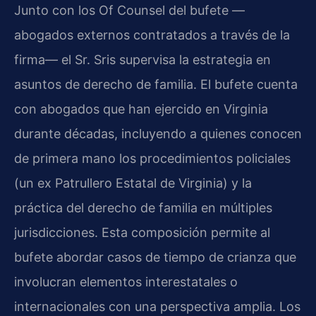
Junto con los Of Counsel del bufete —
abogados externos contratados a través de la
firma— el Sr. Sris supervisa la estrategia en
asuntos de derecho de familia. El bufete cuenta
con abogados que han ejercido en Virginia
durante décadas, incluyendo a quienes conocen
de primera mano los procedimientos policiales
(un ex Patrullero Estatal de Virginia) y la
práctica del derecho de familia en múltiples
jurisdicciones. Esta composición permite al
bufete abordar casos de tiempo de crianza que
involucran elementos interestatales o
internacionales con una perspectiva amplia. Los