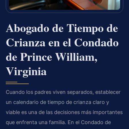
Abogado de Tiempo de
Crianza en el Condado
de Prince William,
Virginia
Cuando los padres viven separados, establecer
un calendario de tiempo de crianza claro y
viable es una de las decisiones más importantes
que enfrenta una familia. En el Condado de