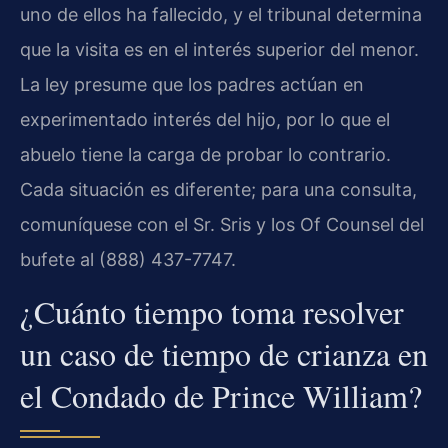
uno de ellos ha fallecido, y el tribunal determina
que la visita es en el interés superior del menor.
La ley presume que los padres actúan en
experimentado interés del hijo, por lo que el
abuelo tiene la carga de probar lo contrario.
Cada situación es diferente; para una consulta,
comuníquese con el Sr. Sris y los Of Counsel del
bufete al (888) 437-7747.
¿Cuánto tiempo toma resolver
un caso de tiempo de crianza en
el Condado de Prince William?