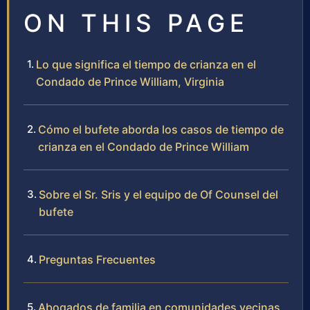
ON THIS PAGE
Lo que significa el tiempo de crianza en el
Condado de Prince William, Virginia
Cómo el bufete aborda los casos de tiempo de
crianza en el Condado de Prince William
Sobre el Sr. Sris y el equipo de Of Counsel del
bufete
Preguntas Frecuentes
Abogados de familia en comunidades vecinas