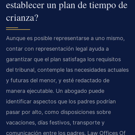
establecer un plan de tiempo de
crianza?
Aunque es posible representarse a uno mismo,
contar con representación legal ayuda a
garantizar que el plan satisfaga los requisitos
del tribunal, contemple las necesidades actuales
y futuras del menor, y esté redactado de
manera ejecutable. Un abogado puede
identificar aspectos que los padres podrían
pasar por alto, como disposiciones sobre
vacaciones, días festivos, transporte y
comunicación entre los padres. Law Offices Of