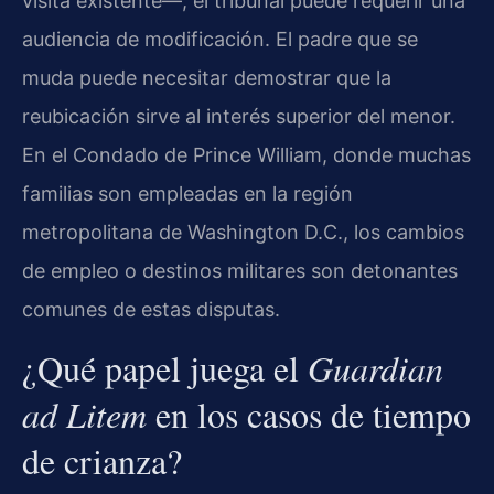
visita existente—, el tribunal puede requerir una
audiencia de modificación. El padre que se
muda puede necesitar demostrar que la
reubicación sirve al interés superior del menor.
En el Condado de Prince William, donde muchas
familias son empleadas en la región
metropolitana de Washington D.C., los cambios
de empleo o destinos militares son detonantes
comunes de estas disputas.
¿Qué papel juega el
Guardian
ad Litem
en los casos de tiempo
de crianza?