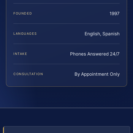
1997
FOUNDED
English, Spanish
LANGUAGES
Phones Answered 24/7
INTAKE
By Appointment Only
CONSULTATION