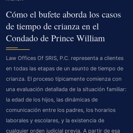
Cómo el bufete aborda los casos
de tiempo de crianza en el
Condado de Prince William
Law Offices Of SRIS, P.C. representa a clientes
en todas las etapas de un asunto de tiempo de
crianza. El proceso típicamente comienza con
una evaluación detallada de la situación familiar:
la edad de los hijos, las dinámicas de
comunicación entre los padres, los horarios
laborales y escolares, y la existencia de
cualquier orden judicial previa. A partir de esa