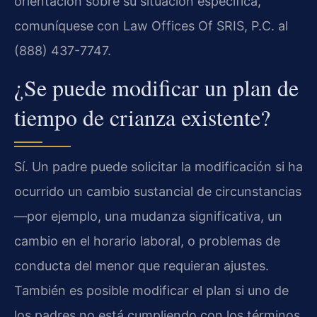
orientación sobre su situación específica,
comuníquese con Law Offices Of SRIS, P.C. al
(888) 437-7747.
¿Se puede modificar un plan de
tiempo de crianza existente?
Sí. Un padre puede solicitar la modificación si ha
ocurrido un cambio sustancial de circunstancias
—por ejemplo, una mudanza significativa, un
cambio en el horario laboral, o problemas de
conducta del menor que requieran ajustes.
También es posible modificar el plan si uno de
los padres no está cumpliendo con los términos