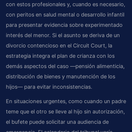
con estos profesionales y, cuando es necesario,
con peritos en salud mental o desarrollo infantil
para presentar evidencia sobre experimentado
interés del menor. Si el asunto se deriva de un
divorcio contencioso en el Circuit Court, la
estrategia integra el plan de crianza con los
demás aspectos del caso —pensión alimenticia,
distribución de bienes y manutención de los
hijos— para evitar inconsistencias.
En situaciones urgentes, como cuando un padre
teme que el otro se lleve al hijo sin autorización,
el bufete puede solicitar una audiencia de