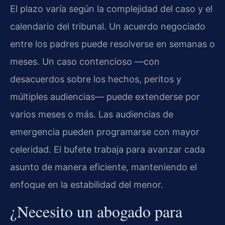
El plazo varía según la complejidad del caso y el
calendario del tribunal. Un acuerdo negociado
entre los padres puede resolverse en semanas o
meses. Un caso contencioso —con
desacuerdos sobre los hechos, peritos y
múltiples audiencias— puede extenderse por
varios meses o más. Las audiencias de
emergencia pueden programarse con mayor
celeridad. El bufete trabaja para avanzar cada
asunto de manera eficiente, manteniendo el
enfoque en la estabilidad del menor.
¿Necesito un abogado para