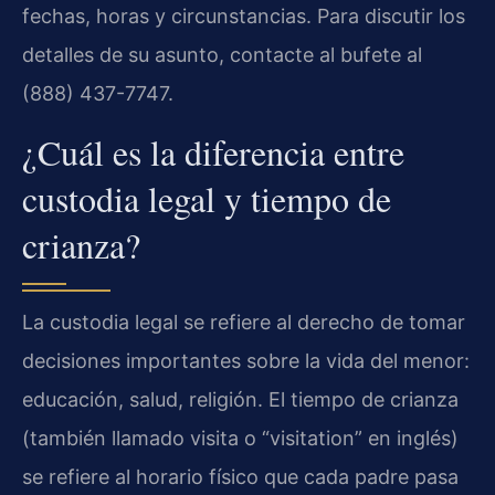
fechas, horas y circunstancias. Para discutir los
detalles de su asunto, contacte al bufete al
(888) 437-7747.
¿Cuál es la diferencia entre
custodia legal y tiempo de
crianza?
La custodia legal se refiere al derecho de tomar
decisiones importantes sobre la vida del menor:
educación, salud, religión. El tiempo de crianza
(también llamado visita o “visitation” en inglés)
se refiere al horario físico que cada padre pasa