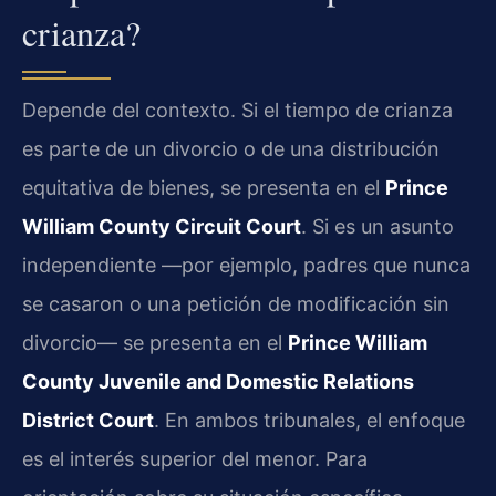
crianza?
Depende del contexto. Si el tiempo de crianza
es parte de un divorcio o de una distribución
equitativa de bienes, se presenta en el
Prince
William County Circuit Court
. Si es un asunto
independiente —por ejemplo, padres que nunca
se casaron o una petición de modificación sin
divorcio— se presenta en el
Prince William
County Juvenile and Domestic Relations
District Court
. En ambos tribunales, el enfoque
es el interés superior del menor. Para