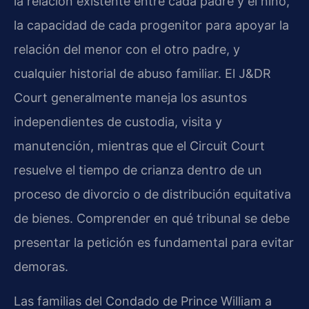
la relación existente entre cada padre y el niño,
la capacidad de cada progenitor para apoyar la
relación del menor con el otro padre, y
cualquier historial de abuso familiar. El J&DR
Court generalmente maneja los asuntos
independientes de custodia, visita y
manutención, mientras que el Circuit Court
resuelve el tiempo de crianza dentro de un
proceso de divorcio o de distribución equitativa
de bienes. Comprender en qué tribunal se debe
presentar la petición es fundamental para evitar
demoras.
Las familias del Condado de Prince William a