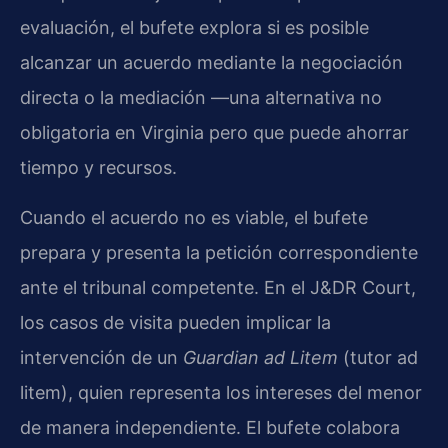
evaluación, el bufete explora si es posible
alcanzar un acuerdo mediante la negociación
directa o la mediación —una alternativa no
obligatoria en Virginia pero que puede ahorrar
tiempo y recursos.
Cuando el acuerdo no es viable, el bufete
prepara y presenta la petición correspondiente
ante el tribunal competente. En el J&DR Court,
los casos de visita pueden implicar la
intervención de un
Guardian ad Litem
(tutor ad
litem), quien representa los intereses del menor
de manera independiente. El bufete colabora