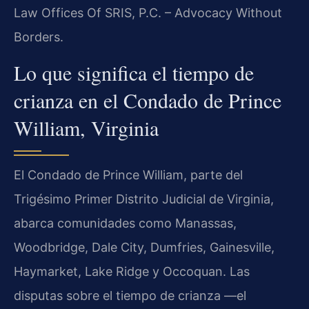
Law Offices Of SRIS, P.C. – Advocacy Without
Borders.
Lo que significa el tiempo de
crianza en el Condado de Prince
William, Virginia
El Condado de Prince William, parte del
Trigésimo Primer Distrito Judicial de Virginia,
abarca comunidades como Manassas,
Woodbridge, Dale City, Dumfries, Gainesville,
Haymarket, Lake Ridge y Occoquan. Las
disputas sobre el tiempo de crianza —el