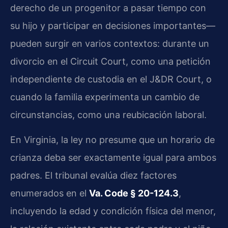
derecho de un progenitor a pasar tiempo con
su hijo y participar en decisiones importantes—
pueden surgir en varios contextos: durante un
divorcio en el Circuit Court, como una petición
independiente de custodia en el J&DR Court, o
cuando la familia experimenta un cambio de
circunstancias, como una reubicación laboral.
En Virginia, la ley no presume que un horario de
crianza deba ser exactamente igual para ambos
padres. El tribunal evalúa diez factores
enumerados en el
Va. Code § 20-124.3
,
incluyendo la edad y condición física del menor,