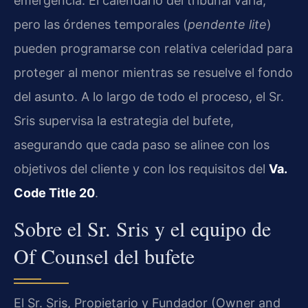
emergencia. El calendario del tribunal varía,
pero las órdenes temporales (
pendente lite
)
pueden programarse con relativa celeridad para
proteger al menor mientras se resuelve el fondo
del asunto. A lo largo de todo el proceso, el Sr.
Sris supervisa la estrategia del bufete,
asegurando que cada paso se alinee con los
objetivos del cliente y con los requisitos del
Va.
Code Title 20
.
Sobre el Sr. Sris y el equipo de
Of Counsel del bufete
El Sr. Sris, Propietario y Fundador (Owner and