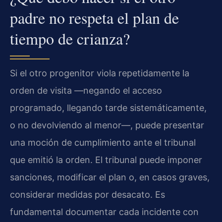
padre no respeta el plan de
tiempo de crianza?
Si el otro progenitor viola repetidamente la
orden de visita —negando el acceso
programado, llegando tarde sistemáticamente,
o no devolviendo al menor—, puede presentar
una moción de cumplimiento ante el tribunal
que emitió la orden. El tribunal puede imponer
sanciones, modificar el plan o, en casos graves,
considerar medidas por desacato. Es
fundamental documentar cada incidente con