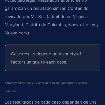
Publicidad legal. Resultados anteriores no
garantizan un resultado similar. Contenido
revisado por Mr. Sris (admitido en Virginia,
Maryland, Distrito de Columbia, Nueva Jersey y
Nueva York).
Case results depend on a variety of
factors unique to each case.
Attorney advertising. Prior results do not guarantee a similar
outcome.
Los resultados de cada caso dependen de una