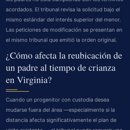
acordados. El tribunal revisa la solicitud bajo el
mismo estándar del interés superior del menor.
Las peticiones de modificación se presentan en
el mismo tribunal que emitió la orden original.
¿Cómo afecta la reubicación de
un padre al tiempo de crianza
en Virginia?
Cuando un progenitor con custodia desea
mudarse fuera del área —especialmente si la
distancia afecta significativamente el plan de