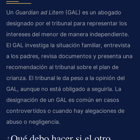
Un
Guardian ad Litem
(GAL) es un abogado
designado por el tribunal para representar los
intereses del menor de manera independiente.
El GAL investiga la situación familiar, entrevista
a los padres, revisa documentos y presenta una
recomendación al tribunal sobre el plan de
crianza. El tribunal le da peso a la opinión del
GAL, aunque no está obligado a seguirla. La
designación de un GAL es común en casos
controvertidos o cuando hay alegaciones de
abuso o negligencia.
¿Qué debo hacer si el otro