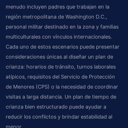
menudo incluyen padres que trabajan en la
región metropolitana de Washington D.C.,
personal militar destinado en la zona y familias
multiculturales con vínculos internacionales.
Cada uno de estos escenarios puede presentar
consideraciones únicas al diseñar un plan de
crianza: horarios de tránsito, turnos laborales
atípicos, requisitos del Servicio de Protección
de Menores (CPS) o la necesidad de coordinar
visitas a larga distancia. Un plan de tiempo de
crianza bien estructurado puede ayudar a
reducir los conflictos y brindar estabilidad al
menor.