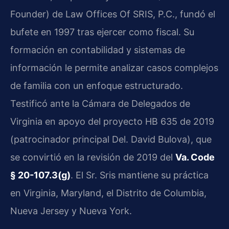
Founder) de Law Offices Of SRIS, P.C., fundó el
bufete en 1997 tras ejercer como fiscal. Su
formación en contabilidad y sistemas de
información le permite analizar casos complejos
de familia con un enfoque estructurado.
Testificó ante la Cámara de Delegados de
Virginia en apoyo del proyecto HB 635 de 2019
(patrocinador principal Del. David Bulova), que
se convirtió en la revisión de 2019 del
Va. Code
§ 20-107.3(g)
. El Sr. Sris mantiene su práctica
en Virginia, Maryland, el Distrito de Columbia,
Nueva Jersey y Nueva York.