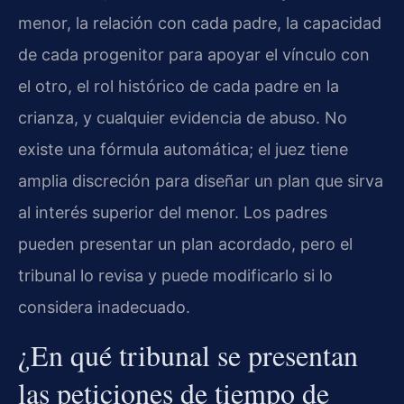
menor, la relación con cada padre, la capacidad
de cada progenitor para apoyar el vínculo con
el otro, el rol histórico de cada padre en la
crianza, y cualquier evidencia de abuso. No
existe una fórmula automática; el juez tiene
amplia discreción para diseñar un plan que sirva
al interés superior del menor. Los padres
pueden presentar un plan acordado, pero el
tribunal lo revisa y puede modificarlo si lo
considera inadecuado.
¿En qué tribunal se presentan
las peticiones de tiempo de