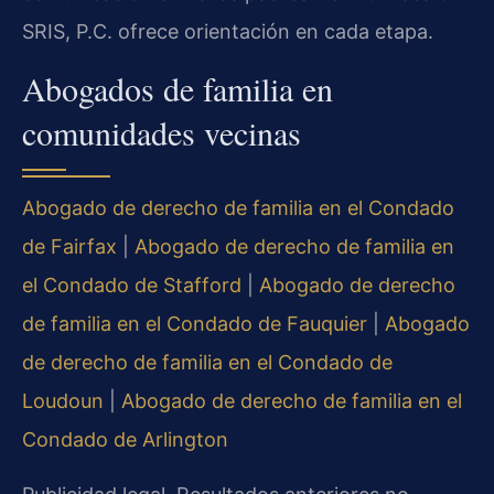
SRIS, P.C. ofrece orientación en cada etapa.
Abogados de familia en
comunidades vecinas
Abogado de derecho de familia en el Condado
de Fairfax
|
Abogado de derecho de familia en
el Condado de Stafford
|
Abogado de derecho
de familia en el Condado de Fauquier
|
Abogado
de derecho de familia en el Condado de
Loudoun
|
Abogado de derecho de familia en el
Condado de Arlington