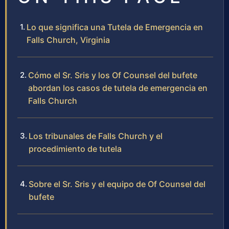
Lo que significa una Tutela de Emergencia en
Falls Church, Virginia
Cómo el Sr. Sris y los Of Counsel del bufete
abordan los casos de tutela de emergencia en
Falls Church
Los tribunales de Falls Church y el
procedimiento de tutela
Sobre el Sr. Sris y el equipo de Of Counsel del
bufete