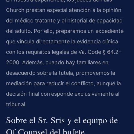
Church prestan especial atención a la opinión
del médico tratante y al historial de capacidad
del adulto. Por ello, preparamos un expediente
que vincula directamente la evidencia clínica
con los requisitos legales de Va. Code § 64.2-
2000. Además, cuando hay familiares en
desacuerdo sobre la tutela, promovemos la
mediación para reducir el conflicto, aunque la
decisión final corresponde exclusivamente al
tribunal.
Sobre el Sr. Sris y el equipo de
Of Counsel del bufete