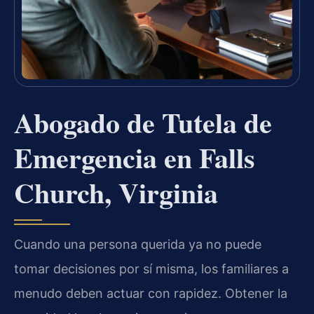
Abogado de Tutela de
Emergencia en Falls
Church, Virginia
Cuando una persona querida ya no puede
tomar decisiones por sí misma, los familiares a
menudo deben actuar con rapidez. Obtener la