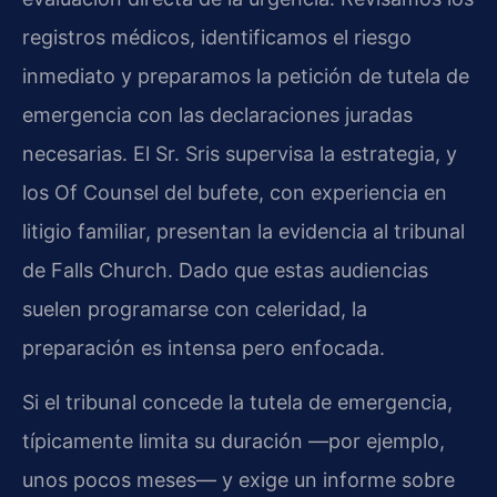
registros médicos, identificamos el riesgo
inmediato y preparamos la petición de tutela de
emergencia con las declaraciones juradas
necesarias. El Sr. Sris supervisa la estrategia, y
los Of Counsel del bufete, con experiencia en
litigio familiar, presentan la evidencia al tribunal
de Falls Church. Dado que estas audiencias
suelen programarse con celeridad, la
preparación es intensa pero enfocada.
Si el tribunal concede la tutela de emergencia,
típicamente limita su duración —por ejemplo,
unos pocos meses— y exige un informe sobre