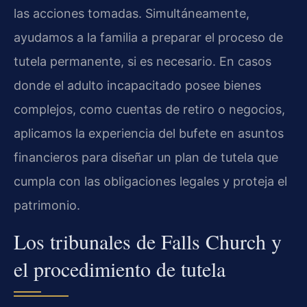
las acciones tomadas. Simultáneamente,
ayudamos a la familia a preparar el proceso de
tutela permanente, si es necesario. En casos
donde el adulto incapacitado posee bienes
complejos, como cuentas de retiro o negocios,
aplicamos la experiencia del bufete en asuntos
financieros para diseñar un plan de tutela que
cumpla con las obligaciones legales y proteja el
patrimonio.
Los tribunales de Falls Church y
el procedimiento de tutela