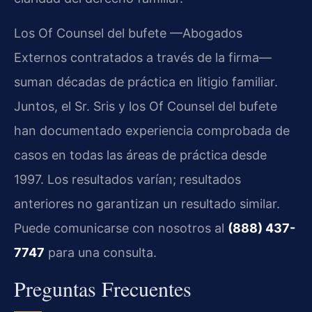
Los Of Counsel del bufete —Abogados
Externos contratados a través de la firma—
suman décadas de práctica en litigio familiar.
Juntos, el Sr. Sris y los Of Counsel del bufete
han documentado experiencia comprobada de
casos en todas las áreas de práctica desde
1997. Los resultados varían; resultados
anteriores no garantizan un resultado similar.
Puede comunicarse con nosotros al
(888) 437-
7747
para una consulta.
Preguntas Frecuentes