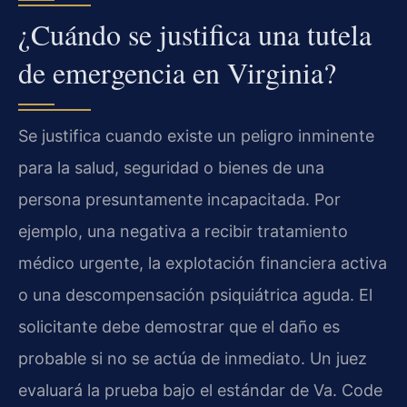
¿Cuándo se justifica una tutela
de emergencia en Virginia?
Se justifica cuando existe un peligro inminente
para la salud, seguridad o bienes de una
persona presuntamente incapacitada. Por
ejemplo, una negativa a recibir tratamiento
médico urgente, la explotación financiera activa
o una descompensación psiquiátrica aguda. El
solicitante debe demostrar que el daño es
probable si no se actúa de inmediato. Un juez
evaluará la prueba bajo el estándar de Va. Code