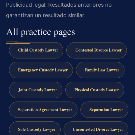
Publicidad legal. Resultados anteriores no
garantizan un resultado similar.
All practice pages
Child Custody Lawyer
Contested Divorce Lawyer
Emergency Custody Lawyer
Family Law Lawyer
Joint Custody Lawyer
Physical Custody Lawyer
Separation Agreement Lawyer
Separation Lawyer
Sole Custody Lawyer
Uncontested Divorce Lawyer