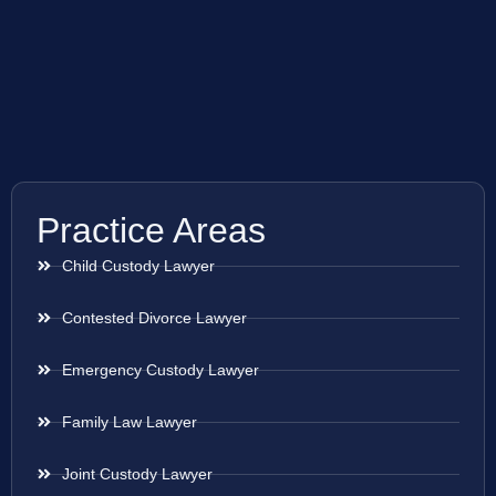
Practice Areas
Child Custody Lawyer
Contested Divorce Lawyer
Emergency Custody Lawyer
Family Law Lawyer
Joint Custody Lawyer