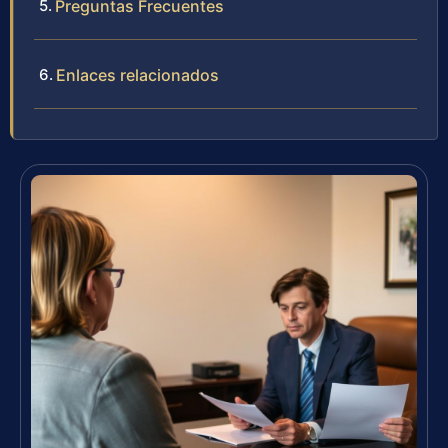
Preguntas Frecuentes
Enlaces relacionados