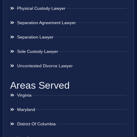
Physical Custody Lawyer
Separation Agreement Lawyer
Separation Lawyer
Sole Custody Lawyer
Uncontested Divorce Lawyer
Areas Served
Virginia
Maryland
District Of Columbia