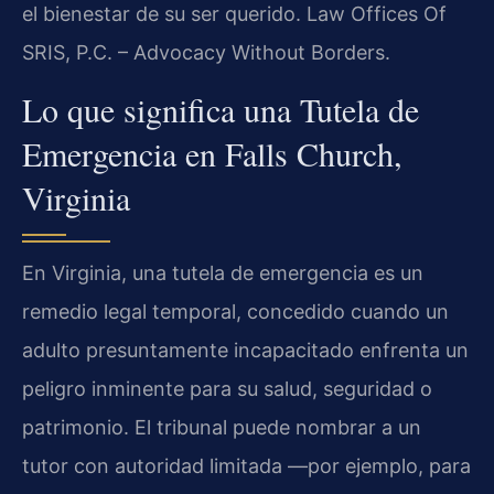
el bienestar de su ser querido. Law Offices Of
SRIS, P.C. – Advocacy Without Borders.
Lo que significa una Tutela de
Emergencia en Falls Church,
Virginia
En Virginia, una tutela de emergencia es un
remedio legal temporal, concedido cuando un
adulto presuntamente incapacitado enfrenta un
peligro inminente para su salud, seguridad o
patrimonio. El tribunal puede nombrar a un
tutor con autoridad limitada —por ejemplo, para