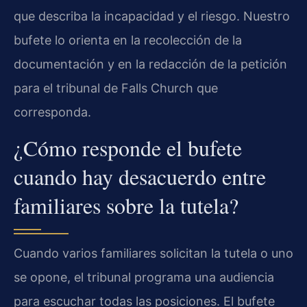
que describa la incapacidad y el riesgo. Nuestro
bufete lo orienta en la recolección de la
documentación y en la redacción de la petición
para el tribunal de Falls Church que
corresponda.
¿Cómo responde el bufete
cuando hay desacuerdo entre
familiares sobre la tutela?
Cuando varios familiares solicitan la tutela o uno
se opone, el tribunal programa una audiencia
para escuchar todas las posiciones. El bufete