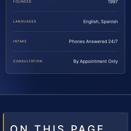
1997
FOUNDED
English, Spanish
LANGUAGES
Phones Answered 24/7
INTAKE
By Appointment Only
CONSULTATION
ON THIS PAGE