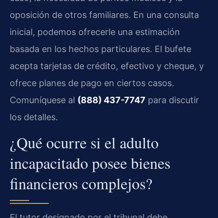
oposición de otros familiares. En una consulta
inicial, podemos ofrecerle una estimación
basada en los hechos particulares. El bufete
acepta tarjetas de crédito, efectivo y cheque, y
ofrece planes de pago en ciertos casos.
Comuníquese al
(888) 437-7747
para discutir
los detalles.
¿Qué ocurre si el adulto
incapacitado posee bienes
financieros complejos?
El tutor designado por el tribunal debe