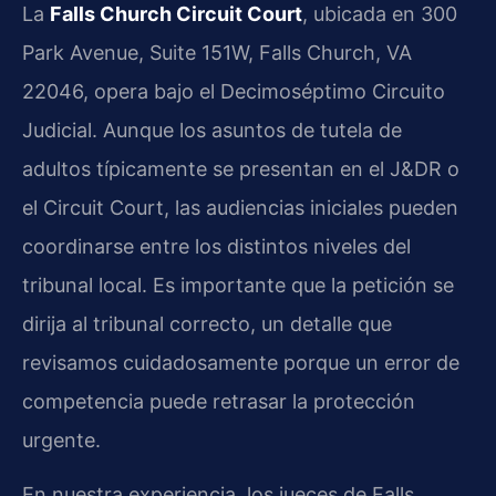
La
Falls Church Circuit Court
, ubicada en 300
Park Avenue, Suite 151W, Falls Church, VA
22046, opera bajo el Decimoséptimo Circuito
Judicial. Aunque los asuntos de tutela de
adultos típicamente se presentan en el J&DR o
el Circuit Court, las audiencias iniciales pueden
coordinarse entre los distintos niveles del
tribunal local. Es importante que la petición se
dirija al tribunal correcto, un detalle que
revisamos cuidadosamente porque un error de
competencia puede retrasar la protección
urgente.
En nuestra experiencia, los jueces de Falls