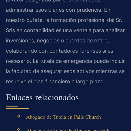
administrar esos bienes con prudencia. En
nuestro bufete, la formación profesional del Sr.
Sris en contabilidad es una ventaja para analizar
inversiones, negocios o cuentas de retiro,
colaborando con contadores forenses si es
necesario. La tutela de emergencia puede incluir
la facultad de asegurar esos activos mientras se
resuelve el plan financiero a largo plazo.
Enlaces relacionados
Abogado de Tutela en Falls Church
Abogado de Tutela de Menores en Falls