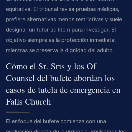
equitativa. El tribunal revisa pruebas médicas,
prefiere alternativas menos restrictivas y suele
designar un tutor ad litem para investigar. El
objetivo siempre es la protección inmediata,
mientras se preserva la dignidad del adulto.
Cómo el Sr. Sris y los Of
Counsel del bufete abordan los
casos de tutela de emergencia en
Falls Church
El enfoque del bufete comienza con una
evaluación directa de la urgencia. Revisamos los