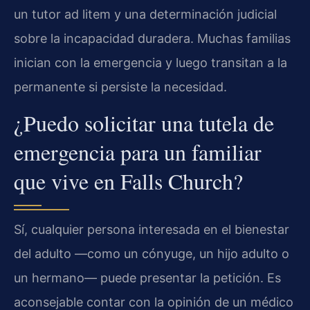
un tutor ad litem y una determinación judicial
sobre la incapacidad duradera. Muchas familias
inician con la emergencia y luego transitan a la
permanente si persiste la necesidad.
¿Puedo solicitar una tutela de
emergencia para un familiar
que vive en Falls Church?
Sí, cualquier persona interesada en el bienestar
del adulto —como un cónyuge, un hijo adulto o
un hermano— puede presentar la petición. Es
aconsejable contar con la opinión de un médico