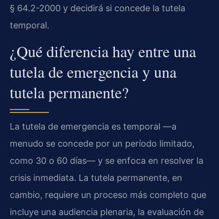
§ 64.2-2000 y decidirá si concede la tutela
temporal.
¿Qué diferencia hay entre una
tutela de emergencia y una
tutela permanente?
La tutela de emergencia es temporal —a
menudo se concede por un período limitado,
como 30 o 60 días— y se enfoca en resolver la
crisis inmediata. La tutela permanente, en
cambio, requiere un proceso más completo que
incluye una audiencia plenaria, la evaluación de