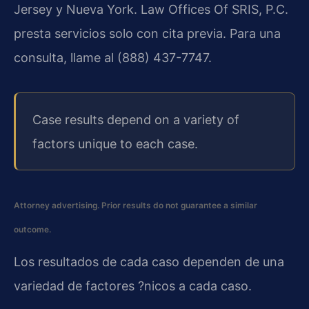
Jersey y Nueva York. Law Offices Of SRIS, P.C.
presta servicios solo con cita previa. Para una
consulta, llame al (888) 437-7747.
Case results depend on a variety of
factors unique to each case.
Attorney advertising. Prior results do not guarantee a similar
outcome.
Los resultados de cada caso dependen de una
variedad de factores ?nicos a cada caso.