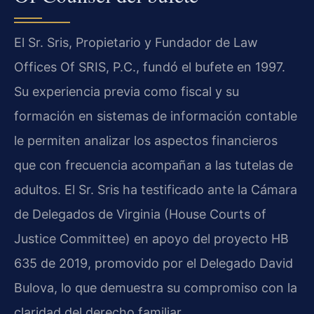
El Sr. Sris, Propietario y Fundador de Law
Offices Of SRIS, P.C., fundó el bufete en 1997.
Su experiencia previa como fiscal y su
formación en sistemas de información contable
le permiten analizar los aspectos financieros
que con frecuencia acompañan a las tutelas de
adultos. El Sr. Sris ha testificado ante la Cámara
de Delegados de Virginia (House Courts of
Justice Committee) en apoyo del proyecto HB
635 de 2019, promovido por el Delegado David
Bulova, lo que demuestra su compromiso con la
claridad del derecho familiar.