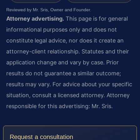
Reviewed by Mr. Sris, Owner and Founder.
Attorney advertising.
This page is for general
informational purposes only and does not
constitute legal advice, nor does it create an
attorney-client relationship. Statutes and their
application change and vary by case. Prior
results do not guarantee a similar outcome;
results may vary. For advice about your specific
situation, consult a licensed attorney. Attorney
responsible for this advertising: Mr. Sris.
Request a consultation