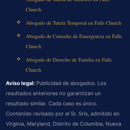
Church
Abogado de Tutela Temporal en Falls Church
Abogado de Custodia de Emergencia en Falls
Church
Abogado de Derecho de Familia en Falls
Church
Aviso legal:
Publicidad de abogados. Los
resultados anteriores no garantizan un
resultado similar. Cada caso es único.
Contenido revisado por el Sr. Sris, admitido en
Virginia, Maryland, Distrito de Columbia, Nueva