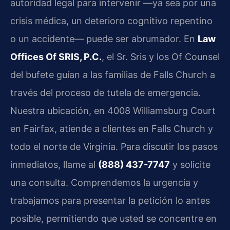
autoridad legal para intervenir —ya sea por una
crisis médica, un deterioro cognitivo repentino
o un accidente— puede ser abrumador. En
Law
Offices Of SRIS, P.C.
, el Sr. Sris y los Of Counsel
del bufete guían a las familias de Falls Church a
través del proceso de tutela de emergencia.
Nuestra ubicación, en 4008 Williamsburg Court
en Fairfax, atiende a clientes en Falls Church y
todo el norte de Virginia. Para discutir los pasos
inmediatos, llame al
(888) 437-7747
y solicite
una consulta. Comprendemos la urgencia y
trabajamos para presentar la petición lo antes
posible, permitiendo que usted se concentre en