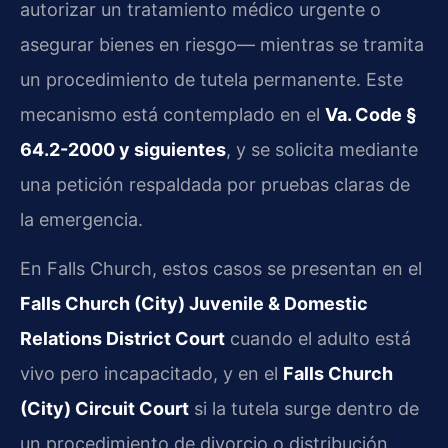
autorizar un tratamiento médico urgente o
asegurar bienes en riesgo— mientras se tramita
un procedimiento de tutela permanente. Este
mecanismo está contemplado en el
Va. Code §
64.2-2000 y siguientes
, y se solicita mediante
una petición respaldada por pruebas claras de
la emergencia.
En Falls Church, estos casos se presentan en el
Falls Church (City) Juvenile & Domestic
Relations District Court
cuando el adulto está
vivo pero incapacitado, y en el
Falls Church
(City) Circuit Court
si la tutela surge dentro de
un procedimiento de divorcio o distribución