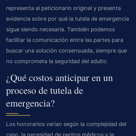
representa al peticionario original y presenta
evidencia sobre por qué la tutela de emergencia
sigue siendo necesaria. También podemos
facilitar la comunicación entre las partes para
buscar una solución consensuada, siempre que
no comprometa la seguridad del adulto.
¿Qué costos anticipar en un
proceso de tutela de
emergencia?
Los honorarios varían según la complejidad del
caso, la necesidad de peritos médicos y la