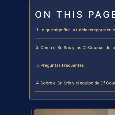
ON THIS PAG
Lo que significa la tutela temporal en
Cómo el Sr. Sris y los Of Counsel del 
Preguntas Frecuentes
Sobre el Sr. Sris y el equipo de Of Cou