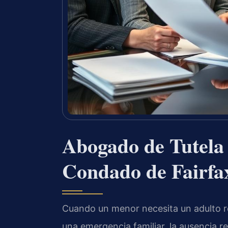
Abogado de Tutela
Condado de Fairfa
Cuando un menor necesita un adulto 
una emergencia familiar, la ausencia r