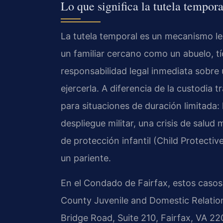
Lo que significa la tutela tempor
La tutela temporal es un mecanismo le
un familiar cercano como un abuelo, 
responsabilidad legal inmediata sobr
ejercerla. A diferencia de la custodia t
para situaciones de duración limitada: 
despliegue militar, una crisis de salud 
de protección infantil (Child Protecti
un pariente.
En el Condado de Fairfax, estos casos 
County Juvenile and Domestic Relation
Bridge Road, Suite 210, Fairfax, VA 22