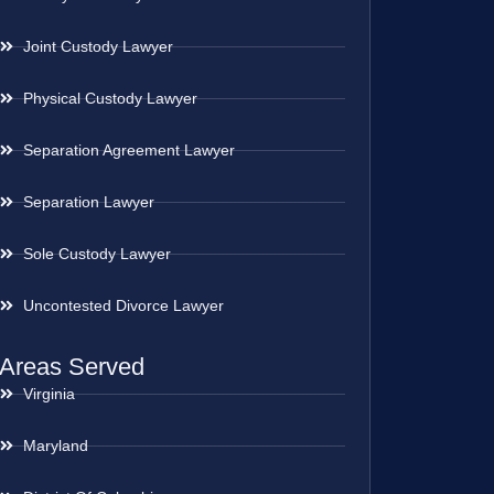
Joint Custody Lawyer
Physical Custody Lawyer
Separation Agreement Lawyer
Separation Lawyer
Sole Custody Lawyer
Uncontested Divorce Lawyer
Areas Served
Virginia
Maryland