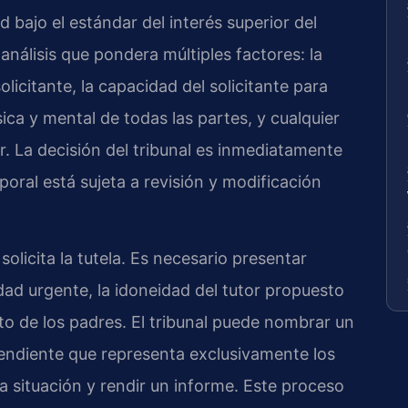
ud bajo el estándar del interés superior del
 análisis que pondera múltiples factores: la
olicitante, la capacidad del solicitante para
sica y mental de todas las partes, y cualquier
ar. La decisión del tribunal es inmediatamente
poral está sujeta a revisión y modificación
olicita la tutela. Es necesario presentar
ad urgente, la idoneidad del tutor propuesto
to de los padres. El tribunal puede nombrar un
ndiente que representa exclusivamente los
a situación y rendir un informe. Este proceso