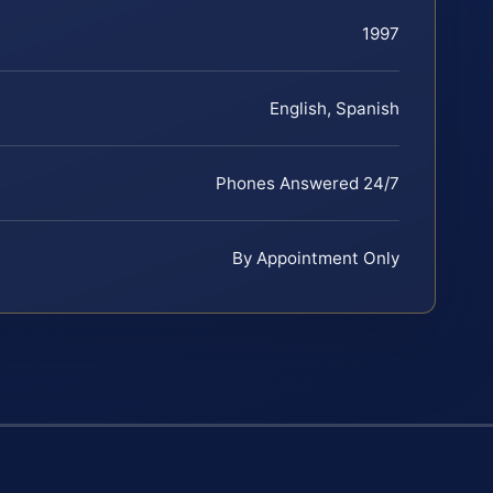
1997
English, Spanish
Phones Answered 24/7
By Appointment Only