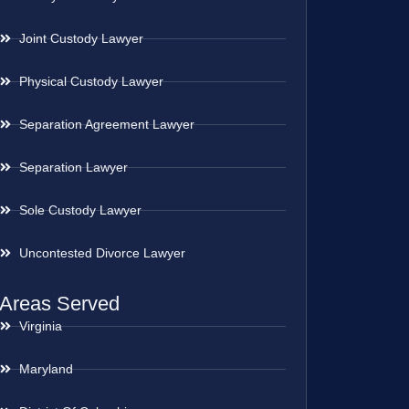
Joint Custody Lawyer
Physical Custody Lawyer
Separation Agreement Lawyer
Separation Lawyer
Sole Custody Lawyer
Uncontested Divorce Lawyer
Areas Served
Virginia
Maryland