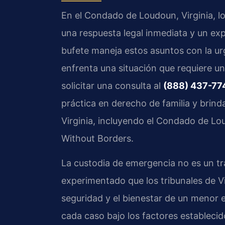
En el Condado de Loudoun, Virginia, l
una respuesta legal inmediata y un exp
bufete maneja estos asuntos con la ur
enfrenta una situación que requiere u
solicitar una consulta al
(888) 437-77
práctica en derecho de familia y brinda
Virginia, incluyendo el Condado de Lo
Without Borders.
La custodia de emergencia no es un trá
experimentado que los tribunales de 
seguridad y el bienestar de un menor e
cada caso bajo los factores establecid