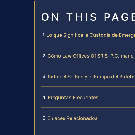
ON THIS PAG
Lo que Significa la Custodia de Emerg
Cómo Law Offices Of SRIS, P.C. mane
Sobre el Sr. Sris y el Equipo del Bufete
Preguntas Frecuentes
Enlaces Relacionados