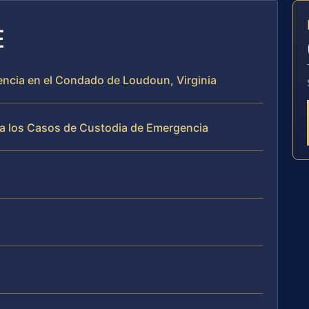
E
encia en el Condado de Loudoun, Virginia
ja los Casos de Custodia de Emergencia