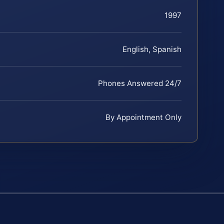
1997
English, Spanish
Phones Answered 24/7
By Appointment Only