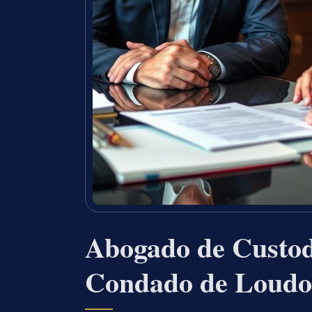
Abogado de Custod
Condado de Loudo