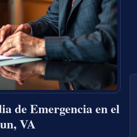
ia de Emergencia en el
un, VA