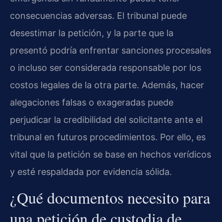
consecuencias adversas. El tribunal puede
desestimar la petición, y la parte que la
presentó podría enfrentar sanciones procesales
o incluso ser considerada responsable por los
costos legales de la otra parte. Además, hacer
alegaciones falsas o exageradas puede
perjudicar la credibilidad del solicitante ante el
tribunal en futuros procedimientos. Por ello, es
vital que la petición se base en hechos verídicos
y esté respaldada por evidencia sólida.
¿Qué documentos necesito para
una petición de custodia de