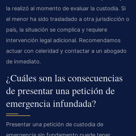
la realizó al momento de evaluar la custodia. Si
el menor ha sido trasladado a otra jurisdicción o
país, la situación se complica y requiere
intervención legal adicional. Recomendamos
actuar con celeridad y contactar a un abogado
de inmediato.
¿Cuáles son las consecuencias
de presentar una petición de
emergencia infundada?
Presentar una petición de custodia de
emergencia sin fundamento puede tener