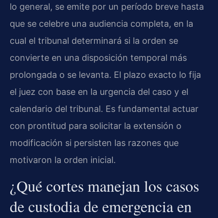
lo general, se emite por un período breve hasta
que se celebre una audiencia completa, en la
cual el tribunal determinará si la orden se
convierte en una disposición temporal más
prolongada o se levanta. El plazo exacto lo fija
el juez con base en la urgencia del caso y el
calendario del tribunal. Es fundamental actuar
con prontitud para solicitar la extensión o
modificación si persisten las razones que
motivaron la orden inicial.
¿Qué cortes manejan los casos
de custodia de emergencia en