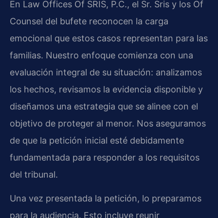
En Law Offices Of SRIS, P.C., el Sr. Sris y los Of
Counsel del bufete reconocen la carga
emocional que estos casos representan para las
familias. Nuestro enfoque comienza con una
evaluación integral de su situación: analizamos
los hechos, revisamos la evidencia disponible y
diseñamos una estrategia que se alinee con el
objetivo de proteger al menor. Nos aseguramos
de que la petición inicial esté debidamente
fundamentada para responder a los requisitos
del tribunal.
Una vez presentada la petición, lo preparamos
para la audiencia. Esto incluye reunir