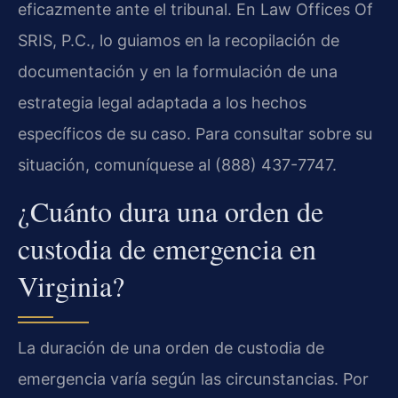
eficazmente ante el tribunal. En Law Offices Of
SRIS, P.C., lo guiamos en la recopilación de
documentación y en la formulación de una
estrategia legal adaptada a los hechos
específicos de su caso. Para consultar sobre su
situación, comuníquese al (888) 437-7747.
¿Cuánto dura una orden de
custodia de emergencia en
Virginia?
La duración de una orden de custodia de
emergencia varía según las circunstancias. Por