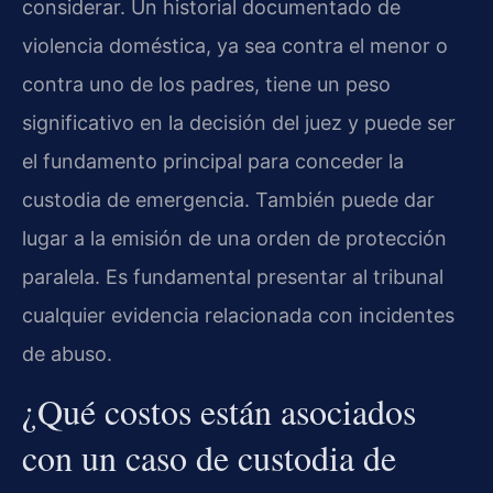
considerar. Un historial documentado de
violencia doméstica, ya sea contra el menor o
contra uno de los padres, tiene un peso
significativo en la decisión del juez y puede ser
el fundamento principal para conceder la
custodia de emergencia. También puede dar
lugar a la emisión de una orden de protección
paralela. Es fundamental presentar al tribunal
cualquier evidencia relacionada con incidentes
de abuso.
¿Qué costos están asociados
con un caso de custodia de