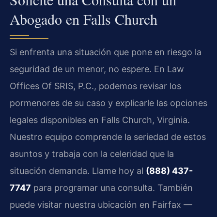
Abogado en Falls Church
Si enfrenta una situación que pone en riesgo la
seguridad de un menor, no espere. En Law
Offices Of SRIS, P.C., podemos revisar los
pormenores de su caso y explicarle las opciones
legales disponibles en Falls Church, Virginia.
Nuestro equipo comprende la seriedad de estos
asuntos y trabaja con la celeridad que la
situación demanda. Llame hoy al
(888) 437-
7747
para programar una consulta. También
puede visitar nuestra ubicación en Fairfax —