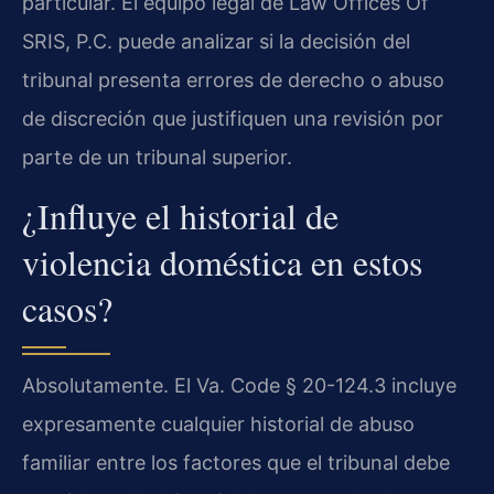
particular. El equipo legal de Law Offices Of
SRIS, P.C. puede analizar si la decisión del
tribunal presenta errores de derecho o abuso
de discreción que justifiquen una revisión por
parte de un tribunal superior.
¿Influye el historial de
violencia doméstica en estos
casos?
Absolutamente. El Va. Code § 20-124.3 incluye
expresamente cualquier historial de abuso
familiar entre los factores que el tribunal debe