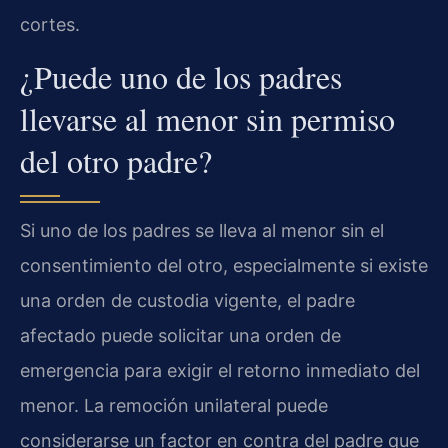
cortes.
¿Puede uno de los padres
llevarse al menor sin permiso
del otro padre?
Si uno de los padres se lleva al menor sin el
consentimiento del otro, especialmente si existe
una orden de custodia vigente, el padre
afectado puede solicitar una orden de
emergencia para exigir el retorno inmediato del
menor. La remoción unilateral puede
considerarse un factor en contra del padre que