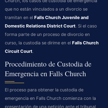
Church, los casos de custodia de emergencia
que no están vinculados a un divorcio se
tramitan en el
Falls Church Juvenile and
Domestic Relations District Court
. Si el caso
forma parte de un proceso de divorcio en
curso, la custodia se dirime en el
Falls Church
Circuit Court
.
Procedimiento de Custodia de
Emergencia en Falls Church
El proceso para obtener la custodia de
emergencia en Falls Church comienza con la
presentación de una petición ante el tribunal