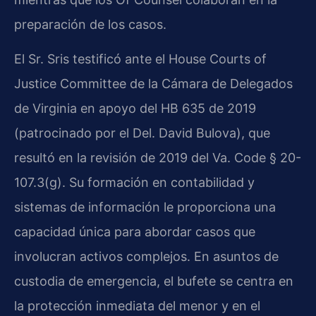
preparación de los casos.
El Sr. Sris testificó ante el House Courts of
Justice Committee de la Cámara de Delegados
de Virginia en apoyo del HB 635 de 2019
(patrocinado por el Del. David Bulova), que
resultó en la revisión de 2019 del Va. Code § 20-
107.3(g). Su formación en contabilidad y
sistemas de información le proporciona una
capacidad única para abordar casos que
involucran activos complejos. En asuntos de
custodia de emergencia, el bufete se centra en
la protección inmediata del menor y en el