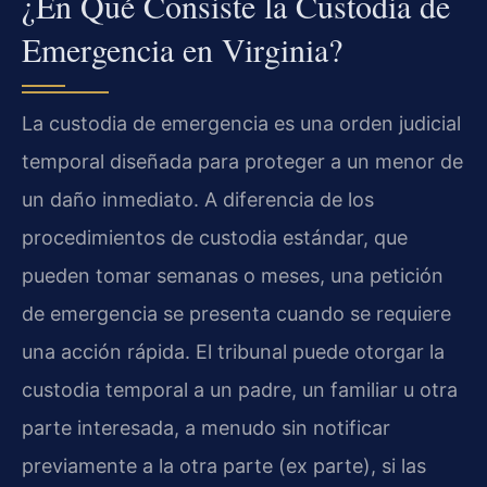
¿En Qué Consiste la Custodia de
Emergencia en Virginia?
La custodia de emergencia es una orden judicial
temporal diseñada para proteger a un menor de
un daño inmediato. A diferencia de los
procedimientos de custodia estándar, que
pueden tomar semanas o meses, una petición
de emergencia se presenta cuando se requiere
una acción rápida. El tribunal puede otorgar la
custodia temporal a un padre, un familiar u otra
parte interesada, a menudo sin notificar
previamente a la otra parte (ex parte), si las