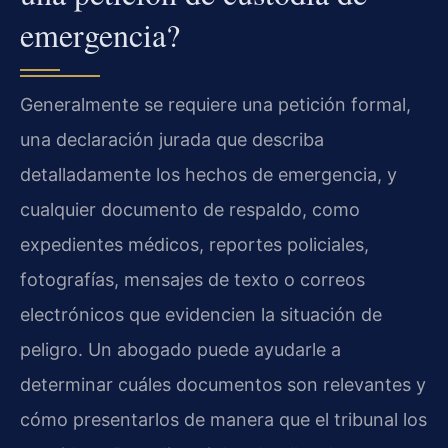
emergencia?
Generalmente se requiere una petición formal,
una declaración jurada que describa
detalladamente los hechos de emergencia, y
cualquier documento de respaldo, como
expedientes médicos, reportes policiales,
fotografías, mensajes de texto o correos
electrónicos que evidencien la situación de
peligro. Un abogado puede ayudarle a
determinar cuáles documentos son relevantes y
cómo presentarlos de manera que el tribunal los