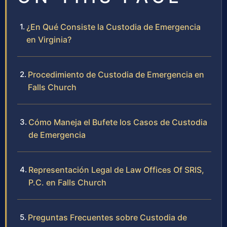
¿En Qué Consiste la Custodia de Emergencia
en Virginia?
Procedimiento de Custodia de Emergencia en
Falls Church
Cómo Maneja el Bufete los Casos de Custodia
de Emergencia
Representación Legal de Law Offices Of SRIS,
P.C. en Falls Church
Preguntas Frecuentes sobre Custodia de