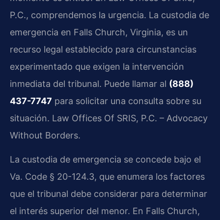
P.C., comprendemos la urgencia. La custodia de
emergencia en Falls Church, Virginia, es un
recurso legal establecido para circunstancias
experimentado que exigen la intervención
inmediata del tribunal. Puede llamar al
(888)
437-7747
para solicitar una consulta sobre su
situación. Law Offices Of SRIS, P.C. – Advocacy
Without Borders.
La custodia de emergencia se concede bajo el
Va. Code § 20-124.3, que enumera los factores
que el tribunal debe considerar para determinar
el interés superior del menor. En Falls Church,