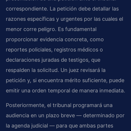
correspondiente. La petición debe detallar las
razones específicas y urgentes por las cuales el
menor corre peligro. Es fundamental
proporcionar evidencia concreta, como
reportes policiales, registros médicos o
declaraciones juradas de testigos, que
respalden la solicitud. Un juez revisará la
petición y, si encuentra mérito suficiente, puede
emitir una orden temporal de manera inmediata.
Posteriormente, el tribunal programará una
audiencia en un plazo breve — determinado por
la agenda judicial — para que ambas partes