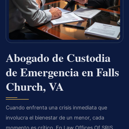
Abogado de Custodia
de Emergencia en Falls
Church, VA
Cuando enfrenta una crisis inmediata que
involucra el bienestar de un menor, cada
momento es crítico. En Law Offices Of SRIS,