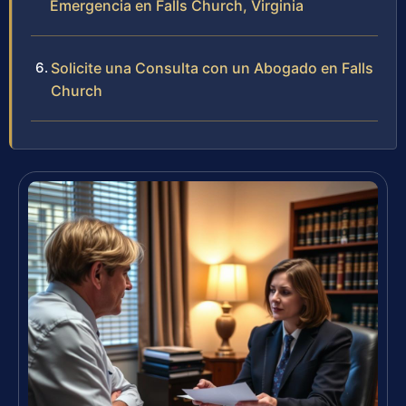
Emergencia en Falls Church, Virginia
Solicite una Consulta con un Abogado en Falls
Church