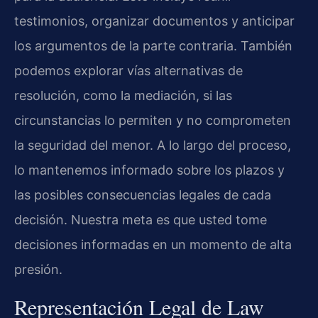
testimonios, organizar documentos y anticipar
los argumentos de la parte contraria. También
podemos explorar vías alternativas de
resolución, como la mediación, si las
circunstancias lo permiten y no comprometen
la seguridad del menor. A lo largo del proceso,
lo mantenemos informado sobre los plazos y
las posibles consecuencias legales de cada
decisión. Nuestra meta es que usted tome
decisiones informadas en un momento de alta
presión.
Representación Legal de Law