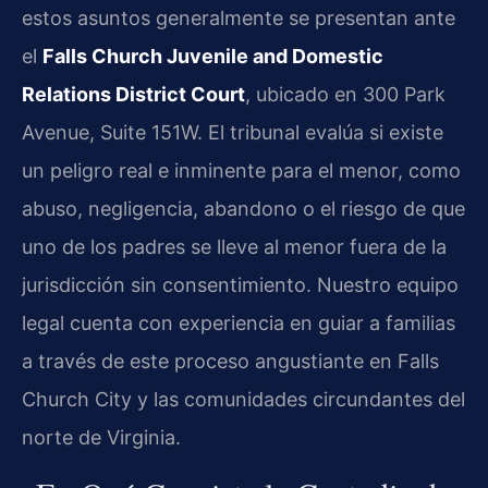
estos asuntos generalmente se presentan ante
el
Falls Church Juvenile and Domestic
Relations District Court
, ubicado en 300 Park
Avenue, Suite 151W. El tribunal evalúa si existe
un peligro real e inminente para el menor, como
abuso, negligencia, abandono o el riesgo de que
uno de los padres se lleve al menor fuera de la
jurisdicción sin consentimiento. Nuestro equipo
legal cuenta con experiencia en guiar a familias
a través de este proceso angustiante en Falls
Church City y las comunidades circundantes del
norte de Virginia.