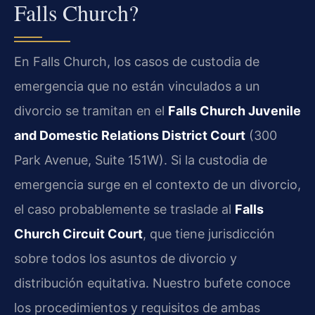
Falls Church?
En Falls Church, los casos de custodia de
emergencia que no están vinculados a un
divorcio se tramitan en el
Falls Church Juvenile
and Domestic Relations District Court
(300
Park Avenue, Suite 151W). Si la custodia de
emergencia surge en el contexto de un divorcio,
el caso probablemente se traslade al
Falls
Church Circuit Court
, que tiene jurisdicción
sobre todos los asuntos de divorcio y
distribución equitativa. Nuestro bufete conoce
los procedimientos y requisitos de ambas