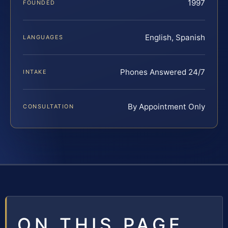
1997
FOUNDED
English, Spanish
LANGUAGES
Phones Answered 24/7
INTAKE
By Appointment Only
CONSULTATION
ON THIS PAGE