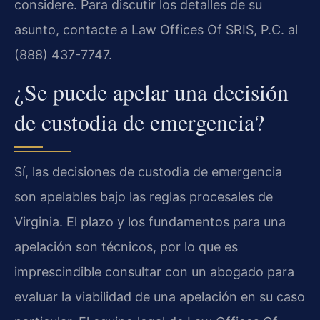
considere. Para discutir los detalles de su
asunto, contacte a Law Offices Of SRIS, P.C. al
(888) 437-7747.
¿Se puede apelar una decisión
de custodia de emergencia?
Sí, las decisiones de custodia de emergencia
son apelables bajo las reglas procesales de
Virginia. El plazo y los fundamentos para una
apelación son técnicos, por lo que es
imprescindible consultar con un abogado para
evaluar la viabilidad de una apelación en su caso