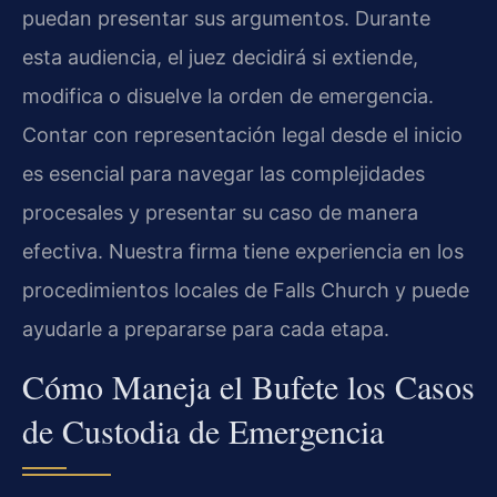
puedan presentar sus argumentos. Durante
esta audiencia, el juez decidirá si extiende,
modifica o disuelve la orden de emergencia.
Contar con representación legal desde el inicio
es esencial para navegar las complejidades
procesales y presentar su caso de manera
efectiva. Nuestra firma tiene experiencia en los
procedimientos locales de Falls Church y puede
ayudarle a prepararse para cada etapa.
Cómo Maneja el Bufete los Casos
de Custodia de Emergencia