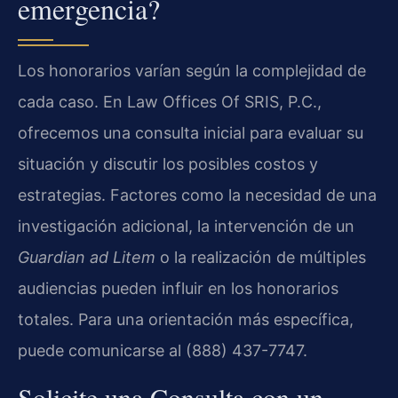
emergencia?
Los honorarios varían según la complejidad de
cada caso. En Law Offices Of SRIS, P.C.,
ofrecemos una consulta inicial para evaluar su
situación y discutir los posibles costos y
estrategias. Factores como la necesidad de una
investigación adicional, la intervención de un
Guardian ad Litem
o la realización de múltiples
audiencias pueden influir en los honorarios
totales. Para una orientación más específica,
puede comunicarse al (888) 437-7747.
Solicite una Consulta con un