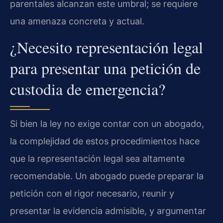
parentales alcanzan este umbral; se requiere
una amenaza concreta y actual.
¿Necesito representación legal
para presentar una petición de
custodia de emergencia?
Si bien la ley no exige contar con un abogado,
la complejidad de estos procedimientos hace
que la representación legal sea altamente
recomendable. Un abogado puede preparar la
petición con el rigor necesario, reunir y
presentar la evidencia admisible, y argumentar