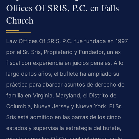
Offices Of SRIS, P.C. en Falls
Church
Law Offices Of SRIS, P.C. fue fundada en 1997
por el Sr. Sris, Propietario y Fundador, un ex
fiscal con experiencia en juicios penales. A lo
largo de los años, el buflete ha ampliado su
práctica para abarcar asuntos de derecho de
familia en Virginia, Maryland, el Distrito de
Columbia, Nueva Jersey y Nueva York. El Sr.
Sris está admitido en las barras de los cinco
estados y supervisa la estrategia del bufete,
mientras que los Of Counsel colaboran en la