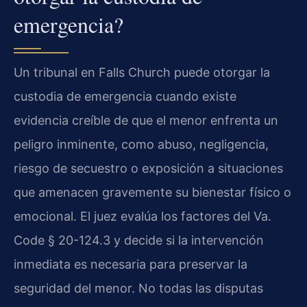
emergencia?
Un tribunal en Falls Church puede otorgar la
custodia de emergencia cuando existe
evidencia creíble de que el menor enfrenta un
peligro inminente, como abuso, negligencia,
riesgo de secuestro o exposición a situaciones
que amenacen gravemente su bienestar físico o
emocional. El juez evalúa los factores del Va.
Code § 20-124.3 y decide si la intervención
inmediata es necesaria para preservar la
seguridad del menor. No todas las disputas