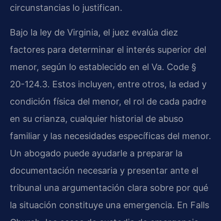
circunstancias lo justifican.
Bajo la ley de Virginia, el juez evalúa diez
factores para determinar el interés superior del
menor, según lo establecido en el Va. Code §
20-124.3. Estos incluyen, entre otros, la edad y
condición física del menor, el rol de cada padre
en su crianza, cualquier historial de abuso
familiar y las necesidades específicas del menor.
Un abogado puede ayudarle a preparar la
documentación necesaria y presentar ante el
tribunal una argumentación clara sobre por qué
la situación constituye una emergencia. En Falls