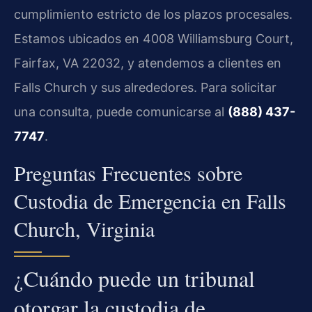
cumplimiento estricto de los plazos procesales.
Estamos ubicados en 4008 Williamsburg Court,
Fairfax, VA 22032, y atendemos a clientes en
Falls Church y sus alrededores. Para solicitar
una consulta, puede comunicarse al
(888) 437-
7747
.
Preguntas Frecuentes sobre
Custodia de Emergencia en Falls
Church, Virginia
¿Cuándo puede un tribunal
otorgar la custodia de