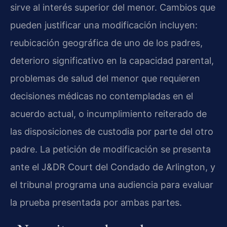
sirve al interés superior del menor. Cambios que
pueden justificar una modificación incluyen:
reubicación geográfica de uno de los padres,
deterioro significativo en la capacidad parental,
problemas de salud del menor que requieren
decisiones médicas no contempladas en el
acuerdo actual, o incumplimiento reiterado de
las disposiciones de custodia por parte del otro
padre. La petición de modificación se presenta
ante el J&DR Court del Condado de Arlington, y
el tribunal programa una audiencia para evaluar
la prueba presentada por ambas partes.