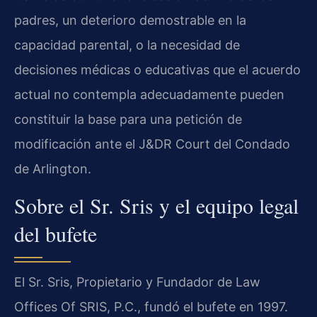
padres, un deterioro demostrable en la
capacidad parental, o la necesidad de
decisiones médicas o educativas que el acuerdo
actual no contempla adecuadamente pueden
constituir la base para una petición de
modificación ante el J&DR Court del Condado
de Arlington.
Sobre el Sr. Sris y el equipo legal
del bufete
El Sr. Sris, Propietario y Fundador de Law
Offices Of SRIS, P.C., fundó el bufete en 1997.