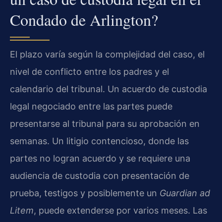
Condado de Arlington?
El plazo varía según la complejidad del caso, el
nivel de conflicto entre los padres y el
calendario del tribunal. Un acuerdo de custodia
legal negociado entre las partes puede
presentarse al tribunal para su aprobación en
semanas. Un litigio contencioso, donde las
partes no logran acuerdo y se requiere una
audiencia de custodia con presentación de
prueba, testigos y posiblemente un
Guardian ad
Litem
, puede extenderse por varios meses. Las