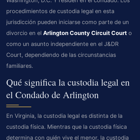
Washington, D.C. Y residen en el condado. Los
procedimientos de custodia legal en esta
jurisdicción pueden iniciarse como parte de un
divorcio en el
Arlington County Circuit Court
o
como un asunto independiente en el J&DR
Court, dependiendo de las circunstancias
familiares.
Qué significa la custodia legal en
el Condado de Arlington
En Virginia, la custodia legal es distinta de la
custodia física. Mientras que la custodia física
determina con quién vive el menor, la custodia