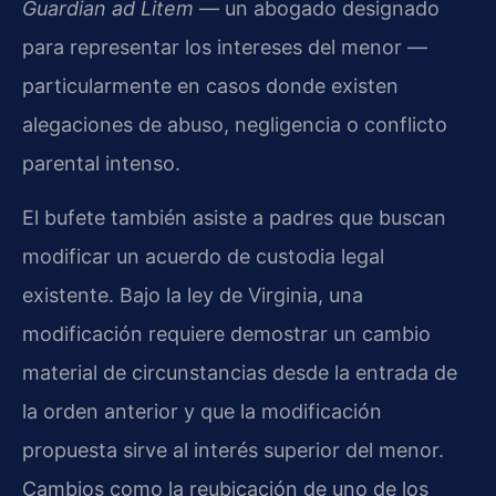
Guardian ad Litem
— un abogado designado
para representar los intereses del menor —
particularmente en casos donde existen
alegaciones de abuso, negligencia o conflicto
parental intenso.
El bufete también asiste a padres que buscan
modificar un acuerdo de custodia legal
existente. Bajo la ley de Virginia, una
modificación requiere demostrar un cambio
material de circunstancias desde la entrada de
la orden anterior y que la modificación
propuesta sirve al interés superior del menor.
Cambios como la reubicación de uno de los