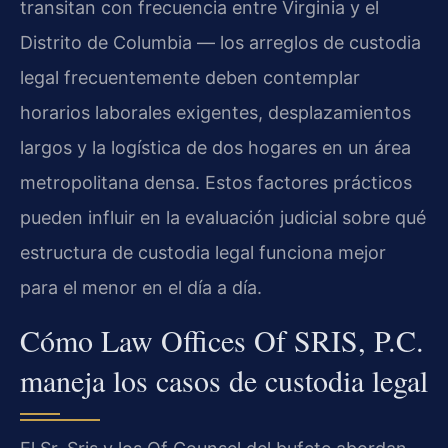
transitan con frecuencia entre Virginia y el
Distrito de Columbia — los arreglos de custodia
legal frecuentemente deben contemplar
horarios laborales exigentes, desplazamientos
largos y la logística de dos hogares en un área
metropolitana densa. Estos factores prácticos
pueden influir en la evaluación judicial sobre qué
estructura de custodia legal funciona mejor
para el menor en el día a día.
Cómo Law Offices Of SRIS, P.C.
maneja los casos de custodia legal