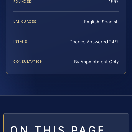
1997
FOUNDED
English, Spanish
LANGUAGES
Phones Answered 24/7
INTAKE
By Appointment Only
CONSULTATION
ON THIS PAGE