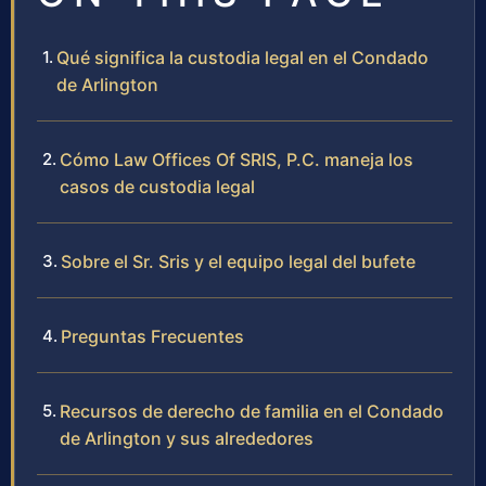
Qué significa la custodia legal en el Condado
de Arlington
Cómo Law Offices Of SRIS, P.C. maneja los
casos de custodia legal
Sobre el Sr. Sris y el equipo legal del bufete
Preguntas Frecuentes
Recursos de derecho de familia en el Condado
de Arlington y sus alrededores