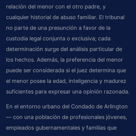
relación del menor con el otro padre, y
cualquier historial de abuso familiar. El tribunal
no parte de una presunción a favor de la
custodia legal conjunta o exclusiva; cada
determinación surge del análisis particular de
los hechos. Además, la preferencia del menor
puede ser considerada si el juez determina que
el menor posee la edad, inteligencia y madurez
suficientes para expresar una opinión razonada.
En el entorno urbano del Condado de Arlington
— con una población de profesionales jóvenes,
empleados gubernamentales y familias que