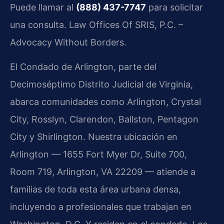
Puede llamar al
(888) 437-7747
para solicitar
una consulta. Law Offices Of SRIS, P.C. –
Advocacy Without Borders.
El Condado de Arlington, parte del
Decimoséptimo Distrito Judicial de Virginia,
abarca comunidades como Arlington, Crystal
City, Rosslyn, Clarendon, Ballston, Pentagon
City y Shirlington. Nuestra ubicación en
Arlington — 1655 Fort Myer Dr, Suite 700,
Room 719, Arlington, VA 22209 — atiende a
familias de toda esta área urbana densa,
incluyendo a profesionales que trabajan en