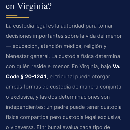
en Virginia?
La custodia legal es la autoridad para tomar
decisiones importantes sobre la vida del menor
— educación, atención médica, religión y
bienestar general. La custodia física determina
con quién reside el menor. En Virginia, bajo
Va.
Code § 20-124.1
, el tribunal puede otorgar
ambas formas de custodia de manera conjunta
o exclusiva, y las dos determinaciones son
independientes: un padre puede tener custodia
física compartida pero custodia legal exclusiva,
o viceversa. El tribunal evalúa cada tipo de