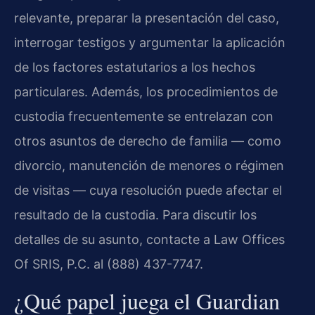
relevante, preparar la presentación del caso,
interrogar testigos y argumentar la aplicación
de los factores estatutarios a los hechos
particulares. Además, los procedimientos de
custodia frecuentemente se entrelazan con
otros asuntos de derecho de familia — como
divorcio, manutención de menores o régimen
de visitas — cuya resolución puede afectar el
resultado de la custodia. Para discutir los
detalles de su asunto, contacte a Law Offices
Of SRIS, P.C. al (888) 437-7747.
¿Qué papel juega el Guardian