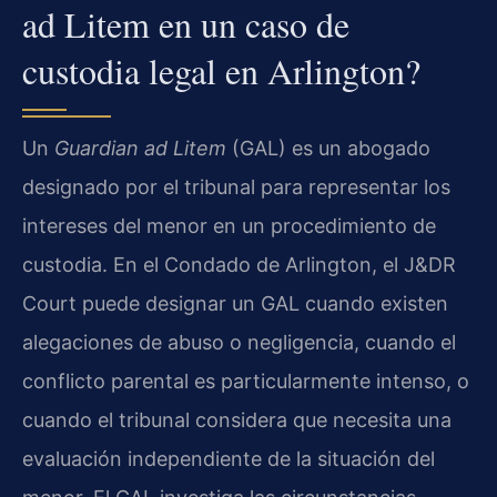
ad Litem en un caso de
custodia legal en Arlington?
Un
Guardian ad Litem
(GAL) es un abogado
designado por el tribunal para representar los
intereses del menor en un procedimiento de
custodia. En el Condado de Arlington, el J&DR
Court puede designar un GAL cuando existen
alegaciones de abuso o negligencia, cuando el
conflicto parental es particularmente intenso, o
cuando el tribunal considera que necesita una
evaluación independiente de la situación del