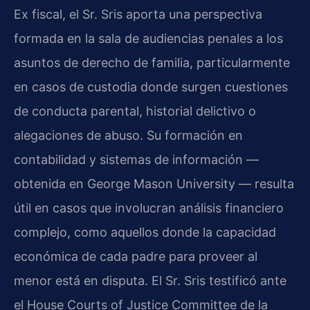
Ex fiscal, el Sr. Sris aporta una perspectiva
formada en la sala de audiencias penales a los
asuntos de derecho de familia, particularmente
en casos de custodia donde surgen cuestiones
de conducta parental, historial delictivo o
alegaciones de abuso. Su formación en
contabilidad y sistemas de información —
obtenida en George Mason University — resulta
útil en casos que involucran análisis financiero
complejo, como aquellos donde la capacidad
económica de cada padre para proveer al
menor está en disputa. El Sr. Sris testificó ante
el House Courts of Justice Committee de la