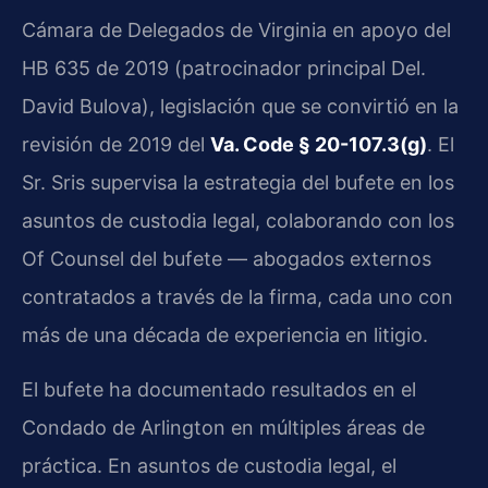
Cámara de Delegados de Virginia en apoyo del
HB 635 de 2019 (patrocinador principal Del.
David Bulova), legislación que se convirtió en la
revisión de 2019 del
Va. Code § 20-107.3(g)
. El
Sr. Sris supervisa la estrategia del bufete en los
asuntos de custodia legal, colaborando con los
Of Counsel del bufete — abogados externos
contratados a través de la firma, cada uno con
más de una década de experiencia en litigio.
El bufete ha documentado resultados en el
Condado de Arlington en múltiples áreas de
práctica. En asuntos de custodia legal, el