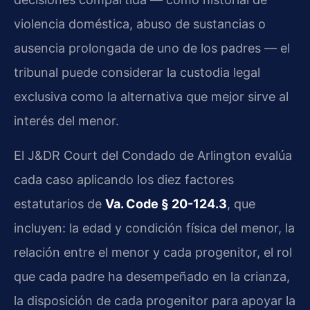
violencia doméstica, abuso de sustancias o
ausencia prolongada de uno de los padres — el
tribunal puede considerar la custodia legal
exclusiva como la alternativa que mejor sirve al
interés del menor.
El J&DR Court del Condado de Arlington evalúa
cada caso aplicando los diez factores
estatutarios de
Va. Code § 20-124.3
, que
incluyen: la edad y condición física del menor, la
relación entre el menor y cada progenitor, el rol
que cada padre ha desempeñado en la crianza,
la disposición de cada progenitor para apoyar la