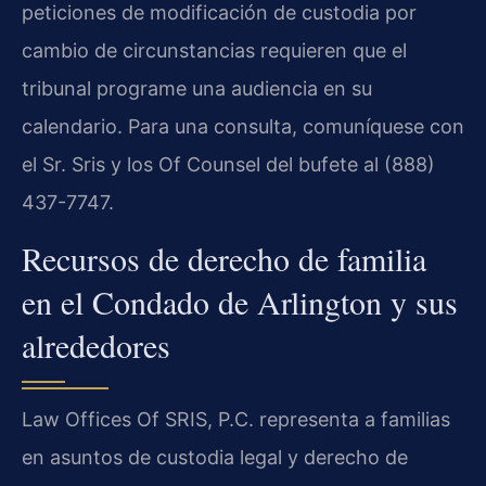
peticiones de modificación de custodia por
cambio de circunstancias requieren que el
tribunal programe una audiencia en su
calendario. Para una consulta, comuníquese con
el Sr. Sris y los Of Counsel del bufete al (888)
437-7747.
Recursos de derecho de familia
en el Condado de Arlington y sus
alrededores
Law Offices Of SRIS, P.C. representa a familias
en asuntos de custodia legal y derecho de