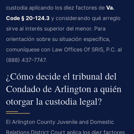
custodia aplicando los diez factores de
Va.
Code § 20-124.3
y considerando qué arreglo
sirve al interés superior del menor. Para
orientación sobre su situación específica,
comuníquese con Law Offices Of SRIS, P.C. al
(888) 437-7747.
¿Cómo decide el tribunal del
Condado de Arlington a quién
otorgar la custodia legal?
El Arlington County Juvenile and Domestic
Relations District Court aplica los diez factores