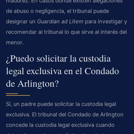
madurez. En casos donde existen alegaciones
de abuso o negligencia, el tribunal puede
designar un
Guardian ad Litem
para investigar y
recomendar al tribunal lo que sirve al interés del
menor.
¿Puedo solicitar la custodia
legal exclusiva en el Condado
de Arlington?
Sí, un padre puede solicitar la custodia legal
exclusiva. El tribunal del Condado de Arlington
concede la custodia legal exclusiva cuando