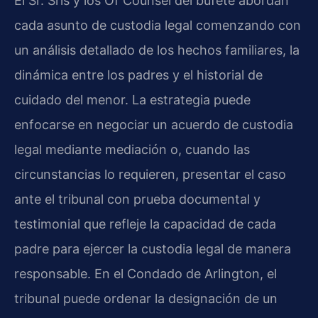
El Sr. Sris y los Of Counsel del bufete abordan
cada asunto de custodia legal comenzando con
un análisis detallado de los hechos familiares, la
dinámica entre los padres y el historial de
cuidado del menor. La estrategia puede
enfocarse en negociar un acuerdo de custodia
legal mediante mediación o, cuando las
circunstancias lo requieren, presentar el caso
ante el tribunal con prueba documental y
testimonial que refleje la capacidad de cada
padre para ejercer la custodia legal de manera
responsable. En el Condado de Arlington, el
tribunal puede ordenar la designación de un