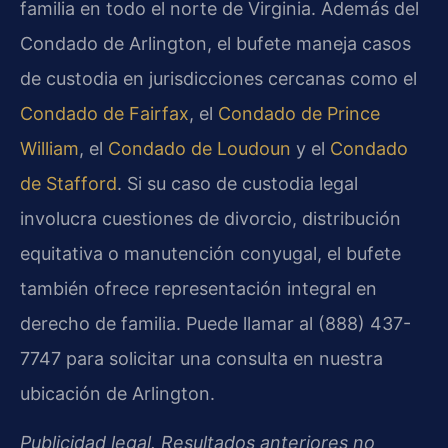
familia en todo el norte de Virginia. Además del
Condado de Arlington, el bufete maneja casos
de custodia en jurisdicciones cercanas como el
Condado de Fairfax
, el
Condado de Prince
William
, el
Condado de Loudoun
y el
Condado
de Stafford
. Si su caso de custodia legal
involucra cuestiones de divorcio, distribución
equitativa o manutención conyugal, el bufete
también ofrece representación integral en
derecho de familia. Puede llamar al (888) 437-
7747 para solicitar una consulta en nuestra
ubicación de Arlington.
Publicidad legal. Resultados anteriores no