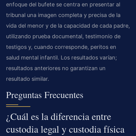
enfoque del bufete se centra en presentar al
tribunal una imagen completa y precisa de la
vida del menor y de la capacidad de cada padre,
utilizando prueba documental, testimonio de
testigos y, cuando corresponde, peritos en
salud mental infantil. Los resultados varían;
resultados anteriores no garantizan un
resultado similar.
Preguntas Frecuentes
¿Cuál es la diferencia entre
custodia legal y custodia física