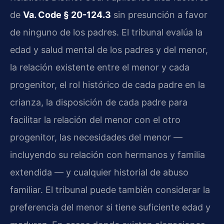
de
Va. Code § 20-124.3
sin presunción a favor
de ninguno de los padres. El tribunal evalúa la
edad y salud mental de los padres y del menor,
la relación existente entre el menor y cada
progenitor, el rol histórico de cada padre en la
crianza, la disposición de cada padre para
facilitar la relación del menor con el otro
progenitor, las necesidades del menor —
incluyendo su relación con hermanos y familia
extendida — y cualquier historial de abuso
familiar. El tribunal puede también considerar la
preferencia del menor si tiene suficiente edad y