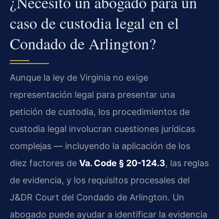
¿Necesito un abogado para un
caso de custodia legal en el
Condado de Arlington?
Aunque la ley de Virginia no exige
representación legal para presentar una
petición de custodia, los procedimientos de
custodia legal involucran cuestiones jurídicas
complejas — incluyendo la aplicación de los
diez factores de
Va. Code § 20-124.3
, las reglas
de evidencia, y los requisitos procesales del
J&DR Court del Condado de Arlington. Un
abogado puede ayudar a identificar la evidencia