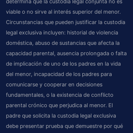
determina que la custodia legal conjunta no es
viable o no sirve al interés superior del menor.
Circunstancias que pueden justificar la custodia
legal exclusiva incluyen: historial de violencia
doméstica, abuso de sustancias que afecta la
capacidad parental, ausencia prolongada o falta
de implicación de uno de los padres en la vida
del menor, incapacidad de los padres para
comunicarse y cooperar en decisiones
fundamentales, o la existencia de conflicto
parental crónico que perjudica al menor. El
padre que solicita la custodia legal exclusiva
debe presentar prueba que demuestre por qué