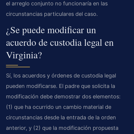
el arreglo conjunto no funcionaría en las
circunstancias particulares del caso.
¿Se puede modificar un
acuerdo de custodia legal en
Virginia?
Sí, los acuerdos y órdenes de custodia legal
pueden modificarse. El padre que solicita la
modificación debe demostrar dos elementos:
(1) que ha ocurrido un cambio material de
circunstancias desde la entrada de la orden
anterior, y (2) que la modificación propuesta