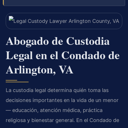
Abogado de Custodia
Legal en el Condado de
Arlington, VA
La custodia legal determina quién toma las
decisiones importantes en la vida de un menor
— educación, atención médica, práctica
religiosa y bienestar general. En el Condado de