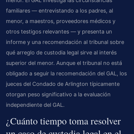
menor. El GAL investiga las circunstancias
familiares — entrevistando a los padres, al
menor, a maestros, proveedores médicos y
otros testigos relevantes — y presenta un
informe y una recomendación al tribunal sobre
qué arreglo de custodia legal sirve al interés
superior del menor. Aunque el tribunal no está
obligado a seguir la recomendación del GAL, los
jueces del Condado de Arlington típicamente
otorgan peso significativo a la evaluación
independiente del GAL.
¿Cuánto tiempo toma resolver
un caso de custodia legal en el