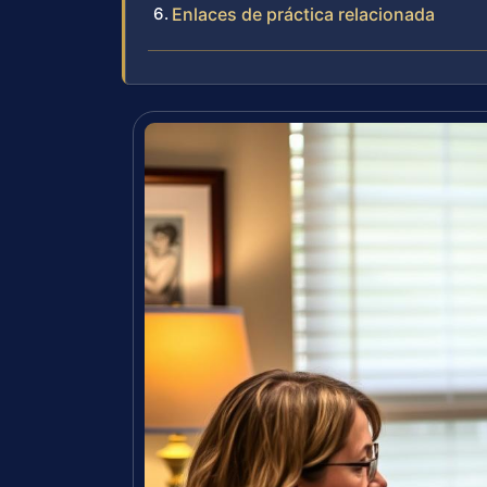
Enlaces de práctica relacionada