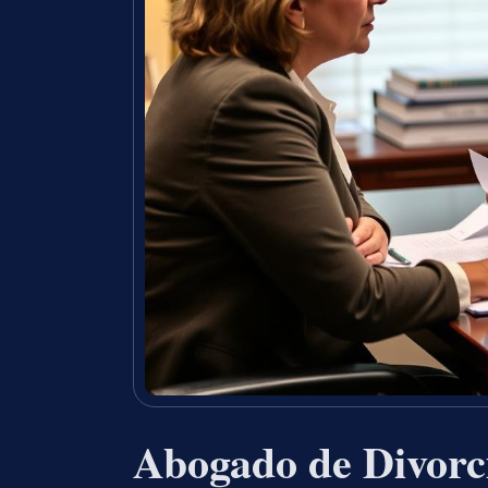
Abogado de Divorc