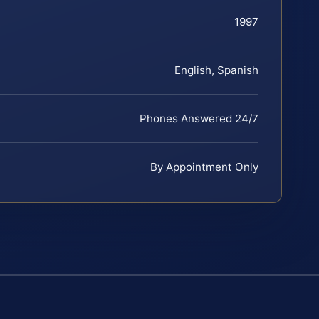
1997
English, Spanish
Phones Answered 24/7
By Appointment Only