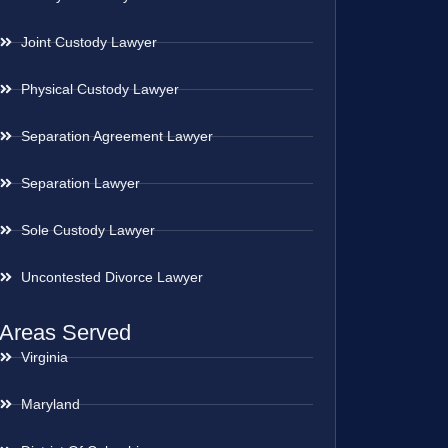
Joint Custody Lawyer
Physical Custody Lawyer
Separation Agreement Lawyer
Separation Lawyer
Sole Custody Lawyer
Uncontested Divorce Lawyer
Areas Served
Virginia
Maryland