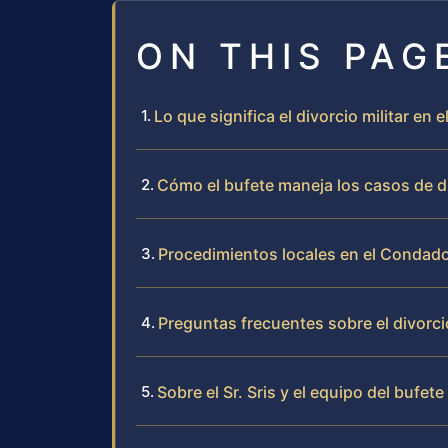
ON THIS PAG
Lo que significa el divorcio militar en 
Cómo el bufete maneja los casos de d
Procedimientos locales en el Condado
Preguntas frecuentes sobre el divorci
Sobre el Sr. Sris y el equipo del bufete