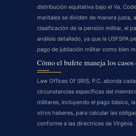
distribución equitativa bajo el Va. Cod
maritales se dividen de manera justa,
clasificación de la pensión militar, el 
análisis detallado, ya que la USFSPA pe
pago de jubilación militar como bien mari
Cómo el bufete maneja los casos 
Law Offices Of SRIS, P.C. aborda cada 
circunstancias específicas del miembro 
militares, incluyendo el pago básico, l
otros haberes, para calcular las oblig
conforme a las directrices de Virginia.