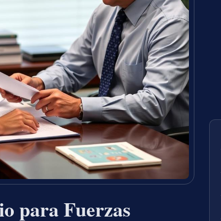
io para Fuerzas