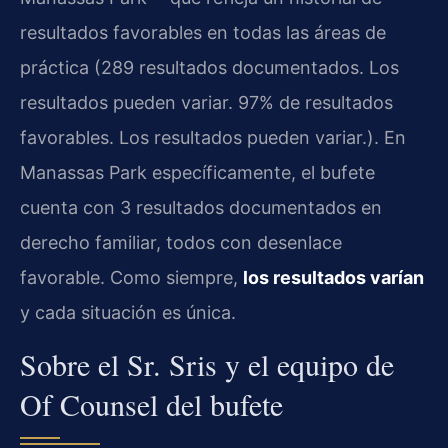
resultados favorables en todas las áreas de
práctica (289 resultados documentados. Los
resultados pueden variar. 97% de resultados
favorables. Los resultados pueden variar.). En
Manassas Park específicamente, el bufete
cuenta con 3 resultados documentados en
derecho familiar, todos con desenlace
favorable. Como siempre,
los resultados varían
y cada situación es única.
Sobre el Sr. Sris y el equipo de
Of Counsel del bufete