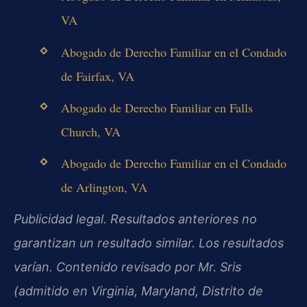
VA
Abogado de Derecho Familiar en el Condado
de Fairfax, VA
Abogado de Derecho Familiar en Falls
Church, VA
Abogado de Derecho Familiar en el Condado
de Arlington, VA
Publicidad legal. Resultados anteriores no
garantizan un resultado similar. Los resultados
varían. Contenido revisado por Mr. Sris
(admitido en Virginia, Maryland, Distrito de