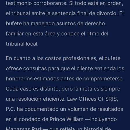
testimonio corroborante. Si todo está en orden,
el tribunal emite la sentencia final de divorcio. El
bufete ha manejado asuntos de derecho
familiar en esta área y conoce el ritmo del
tribunal local.
En cuanto a los costos profesionales, el bufete
ofrece consultas para que el cliente entienda los
honorarios estimados antes de comprometerse.
Cada caso es distinto, pero la meta es siempre
una resolución eficiente. Law Offices Of SRIS,
P.C. ha documentado un volumen de resultados
en el condado de Prince William —incluyendo
Manassas Park— que refleja un historial de