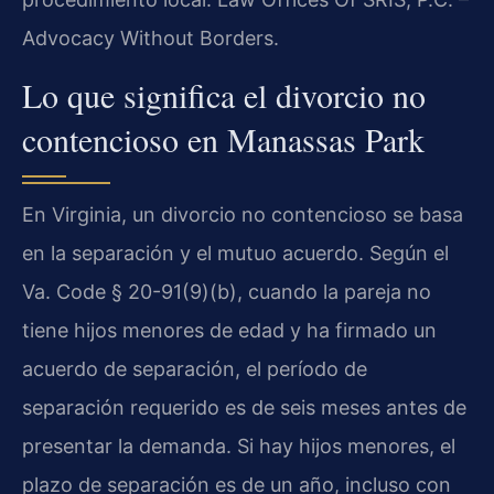
Advocacy Without Borders.
Lo que significa el divorcio no
contencioso en Manassas Park
En Virginia, un divorcio no contencioso se basa
en la separación y el mutuo acuerdo. Según el
Va. Code § 20-91(9)(b), cuando la pareja no
tiene hijos menores de edad y ha firmado un
acuerdo de separación, el período de
separación requerido es de seis meses antes de
presentar la demanda. Si hay hijos menores, el
plazo de separación es de un año, incluso con