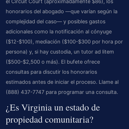
el Circuit Court (aproximadamente $86), los
honorarios del abogado —que varían según la
complejidad del caso— y posibles gastos
adicionales como la notificación al cónyuge
($12-$100), mediación ($100-$300 por hora por
persona) y, si hay custodia, un tutor ad litem
($500-$2,500 o más). El bufete ofrece
consultas para discutir los honorarios
estimados antes de iniciar el proceso. Llame al
(888) 437-7747 para programar una consulta.
¿Es Virginia un estado de
propiedad comunitaria?