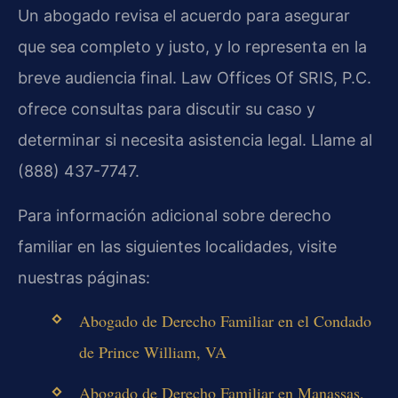
Un abogado revisa el acuerdo para asegurar
que sea completo y justo, y lo representa en la
breve audiencia final. Law Offices Of SRIS, P.C.
ofrece consultas para discutir su caso y
determinar si necesita asistencia legal. Llame al
(888) 437-7747.
Para información adicional sobre derecho
familiar en las siguientes localidades, visite
nuestras páginas:
Abogado de Derecho Familiar en el Condado
de Prince William, VA
Abogado de Derecho Familiar en Manassas,