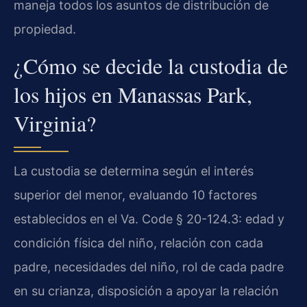
maneja todos los asuntos de distribución de
propiedad.
¿Cómo se decide la custodia de
los hijos en Manassas Park,
Virginia?
La custodia se determina según el interés
superior del menor, evaluando 10 factores
establecidos en el Va. Code § 20-124.3: edad y
condición física del niño, relación con cada
padre, necesidades del niño, rol de cada padre
en su crianza, disposición a apoyar la relación