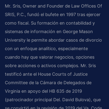
Mr. Sris, Owner and Founder de Law Offices Of
SRIS, P.C., fundó el bufete en 1997 tras ejercer
como fiscal. Su formación en contabilidad y
sistemas de información en George Mason
University le permite abordar casos de divorcio
con un enfoque analítico, especialmente
cuando hay que valorar negocios, opciones
sobre acciones o activos complejos. Mr. Sris
testificó ante el House Courts of Justice
Committee de la Cámara de Delegados de
Virginia en apoyo del HB 635 de 2019
(patrocinador principal Del. David Bulova), que
se convirtió en la revisión de 2019 del Va. Code