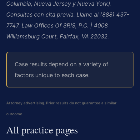
Columbia, Nueva Jersey y Nueva York).
Consultas con cita previa. Llame al (888) 437-
7747. Law Offices Of SRIS, P.C. | 4008
Williamsburg Court, Fairfax, VA 22032.
Case results depend on a variety of
factors unique to each case.
Attorney advertising. Prior results do not guarantee a similar
outcome.
All practice pages