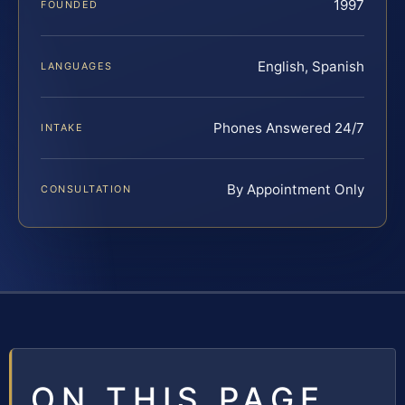
1997
FOUNDED
English, Spanish
LANGUAGES
Phones Answered 24/7
INTAKE
By Appointment Only
CONSULTATION
ON THIS PAGE