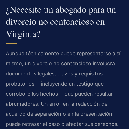
¿Necesito un abogado para un
divorcio no contencioso en
Virginia?
Aunque técnicamente puede representarse a sí
mismo, un divorcio no contencioso involucra
documentos legales, plazos y requisitos
probatorios —incluyendo un testigo que
corrobore los hechos— que pueden resultar
abrumadores. Un error en la redacción del
acuerdo de separación o en la presentación
puede retrasar el caso o afectar sus derechos.