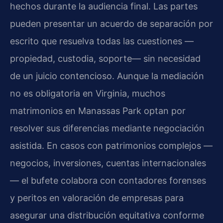
hechos durante la audiencia final. Las partes
pueden presentar un acuerdo de separación por
escrito que resuelva todas las cuestiones —
propiedad, custodia, soporte— sin necesidad
de un juicio contencioso. Aunque la mediación
no es obligatoria en Virginia, muchos
matrimonios en Manassas Park optan por
resolver sus diferencias mediante negociación
asistida. En casos con patrimonios complejos —
negocios, inversiones, cuentas internacionales
— el bufete colabora con contadores forenses
y peritos en valoración de empresas para
asegurar una distribución equitativa conforme