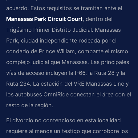
acuerdo. Estos requisitos se tramitan ante el
Manassas Park Circuit Court
, dentro del
Trigésimo Primer Distrito Judicial. Manassas
Park, ciudad independiente rodeada por el
condado de Prince William, comparte el mismo
complejo judicial que Manassas. Las principales
vías de acceso incluyen la I-66, la Ruta 28 y la
Ruta 234. La estación del VRE Manassas Line y
los autobuses OmniRide conectan el área con el
resto de la región.
El divorcio no contencioso en esta localidad
requiere al menos un testigo que corrobore los