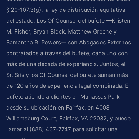
§ 20-107.3(g), la ley de distribución equitativa
del estado. Los Of Counsel del bufete —Kristen
M. Fisher, Bryan Block, Matthew Greene y
Samantha R. Powers— son Abogados Externos
contratados a través del bufete, cada uno con
más de una década de experiencia. Juntos, el
Sr. Sris y los Of Counsel del bufete suman más
de 120 años de experiencia legal combinada. El
bufete atiende a clientes en Manassas Park
desde su ubicación en Fairfax, en 4008
Williamsburg Court, Fairfax, VA 22032, y puede
llamar al (888) 437-7747 para solicitar una