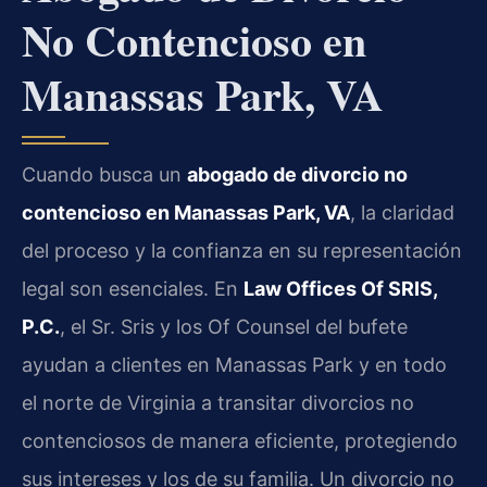
No Contencioso en
Manassas Park, VA
Cuando busca un
abogado de divorcio no
contencioso en Manassas Park, VA
, la claridad
del proceso y la confianza en su representación
legal son esenciales. En
Law Offices Of SRIS,
P.C.
, el Sr. Sris y los Of Counsel del bufete
ayudan a clientes en Manassas Park y en todo
el norte de Virginia a transitar divorcios no
contenciosos de manera eficiente, protegiendo
sus intereses y los de su familia. Un divorcio no