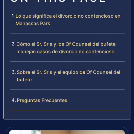
Lo que significa el divorcio no contencioso en
Manassas Park
Cómo el Sr. Sris y los Of Counsel del bufete
manejan casos de divorcio no contencioso
Sobre el Sr. Sris y el equipo de Of Counsel del
bufete
Preguntas Frecuentes