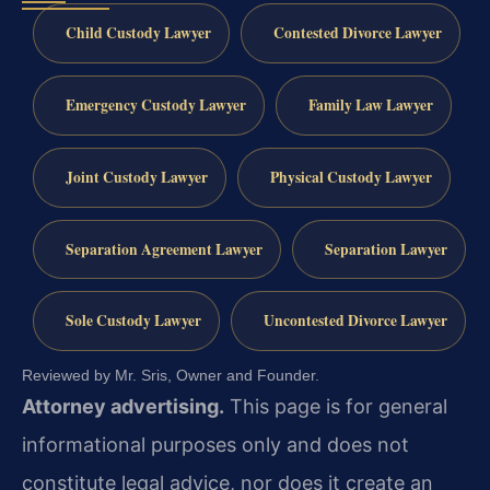
Child Custody Lawyer
Contested Divorce Lawyer
Emergency Custody Lawyer
Family Law Lawyer
Joint Custody Lawyer
Physical Custody Lawyer
Separation Agreement Lawyer
Separation Lawyer
Sole Custody Lawyer
Uncontested Divorce Lawyer
Reviewed by Mr. Sris, Owner and Founder.
Attorney advertising.
This page is for general
informational purposes only and does not
constitute legal advice, nor does it create an