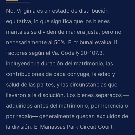
No. Virginia es un estado de distribución
equitativa, lo que significa que los bienes
maritales se dividen de manera justa, pero no
necesariamente al 50%. El tribunal evalúa 11
factores según el Va. Code § 20-107.3,
incluyendo la duración del matrimonio, las
contribuciones de cada cónyuge, la edad y
salud de las partes, y las circunstancias que
llevaron a la disolución. Los bienes separados —
adquiridos antes del matrimonio, por herencia o
por regalo— generalmente quedan excluidos de
la división. El Manassas Park Circuit Court