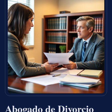
Abogado de Divorcio