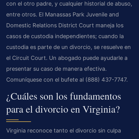
con el otro padre, y cualquier historial de abuso,
entre otros. El Manassas Park Juvenile and
Domestic Relations District Court maneja los
casos de custodia independientes; cuando la
custodia es parte de un divorcio, se resuelve en
el Circuit Court. Un abogado puede ayudarle a
presentar su caso de manera efectiva.
Comuníquese con el bufete al (888) 437-7747.
¿Cuáles son los fundamentos
para el divorcio en Virginia?
Virginia reconoce tanto el divorcio sin culpa