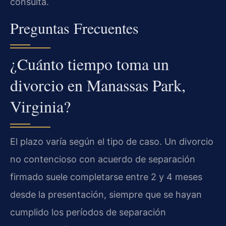
consulta.
Preguntas Frecuentes
¿Cuánto tiempo toma un
divorcio en Manassas Park,
Virginia?
El plazo varía según el tipo de caso. Un divorcio
no contencioso con acuerdo de separación
firmado suele completarse entre 2 y 4 meses
desde la presentación, siempre que se hayan
cumplido los períodos de separación