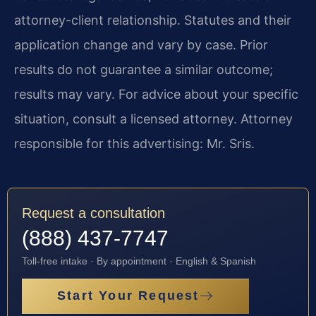
attorney-client relationship. Statutes and their
application change and vary by case. Prior
results do not guarantee a similar outcome;
results may vary. For advice about your specific
situation, consult a licensed attorney. Attorney
responsible for this advertising: Mr. Sris.
Request a consultation
(888) 437-7747
Toll-free intake · By appointment · English & Spanish
Start Your Request