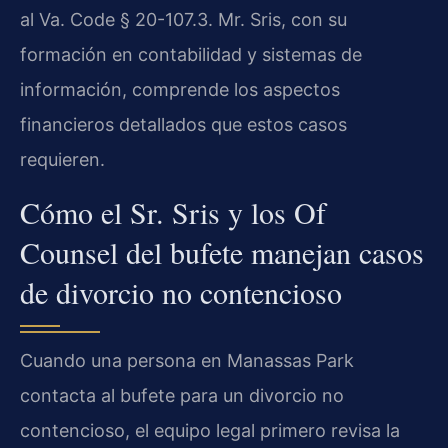
al Va. Code § 20-107.3. Mr. Sris, con su
formación en contabilidad y sistemas de
información, comprende los aspectos
financieros detallados que estos casos
requieren.
Cómo el Sr. Sris y los Of
Counsel del bufete manejan casos
de divorcio no contencioso
Cuando una persona en Manassas Park
contacta al bufete para un divorcio no
contencioso, el equipo legal primero revisa la