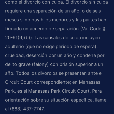
como el divorcio con culpa. El divorcio sin culpa
requiere una separación de un año, o de seis
meses si no hay hijos menores y las partes han
firmado un acuerdo de separación (Va. Code §
20-91(9)(b)). Las causales de culpa incluyen
adulterio (que no exige período de espera),
crueldad, deserción por un año y condena por
delito grave (felony) con prisión superior a un
año. Todos los divorcios se presentan ante el
Circuit Court correspondiente; en Manassas
Park, es el Manassas Park Circuit Court. Para
orientación sobre su situación específica, llame
al (888) 437-7747.