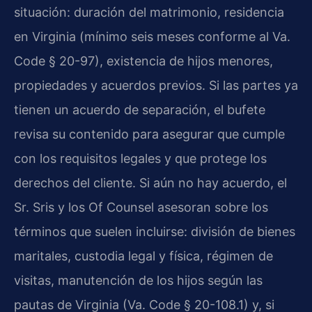
situación: duración del matrimonio, residencia
en Virginia (mínimo seis meses conforme al Va.
Code § 20-97), existencia de hijos menores,
propiedades y acuerdos previos. Si las partes ya
tienen un acuerdo de separación, el bufete
revisa su contenido para asegurar que cumple
con los requisitos legales y que protege los
derechos del cliente. Si aún no hay acuerdo, el
Sr. Sris y los Of Counsel asesoran sobre los
términos que suelen incluirse: división de bienes
maritales, custodia legal y física, régimen de
visitas, manutención de los hijos según las
pautas de Virginia (Va. Code § 20-108.1) y, si