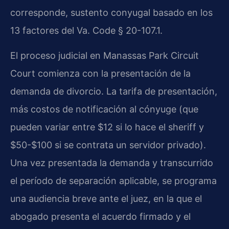
corresponde, sustento conyugal basado en los
13 factores del Va. Code § 20-107.1.
El proceso judicial en Manassas Park Circuit
Court comienza con la presentación de la
demanda de divorcio. La tarifa de presentación,
más costos de notificación al cónyuge (que
pueden variar entre $12 si lo hace el sheriff y
$50-$100 si se contrata un servidor privado).
Una vez presentada la demanda y transcurrido
el período de separación aplicable, se programa
una audiencia breve ante el juez, en la que el
abogado presenta el acuerdo firmado y el