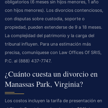
obligatorios (6 meses sin hijos menores, 1 año
con hijos menores). Los divorcios contenciosos,
con disputas sobre custodia, soporte o
propiedad, pueden extenderse de 9 a 18 meses.
La complejidad del patrimonio y la carga del
tribunal influyen. Para una estimación más
precisa, comuníquese con Law Offices Of SRIS,
P.C. al (888) 437-7747.
¿Cuánto cuesta un divorcio en
Manassas Park, Virginia?
Los costos incluyen la tarifa de presentación en