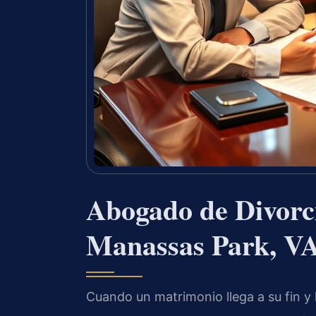
Abogado de Divorc
Manassas Park, V
Cuando un matrimonio llega a su fin y