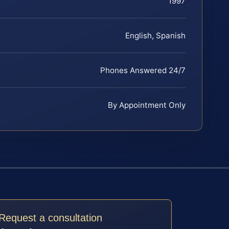
1997
English, Spanish
Phones Answered 24/7
By Appointment Only
Request a consultation