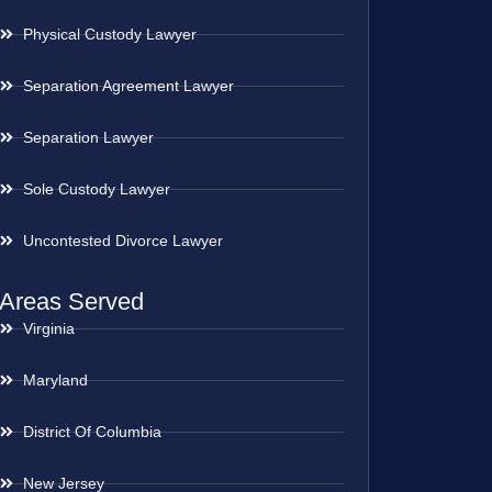
Physical Custody Lawyer
Separation Agreement Lawyer
Separation Lawyer
Sole Custody Lawyer
Uncontested Divorce Lawyer
Areas Served
Virginia
Maryland
District Of Columbia
New Jersey