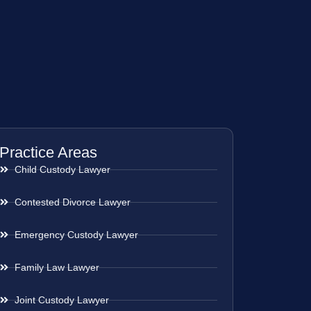
Practice Areas
Child Custody Lawyer
Contested Divorce Lawyer
Emergency Custody Lawyer
Family Law Lawyer
Joint Custody Lawyer