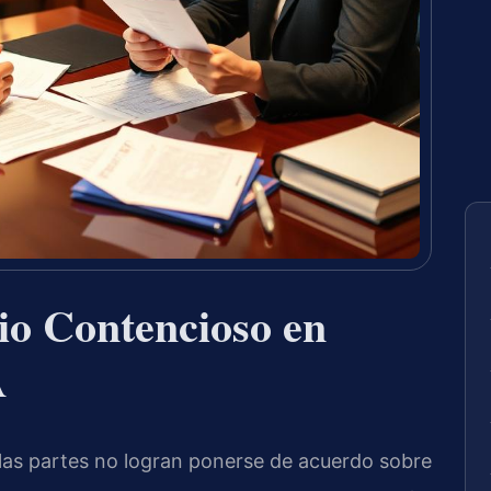
io Contencioso en
A
 las partes no logran ponerse de acuerdo sobre