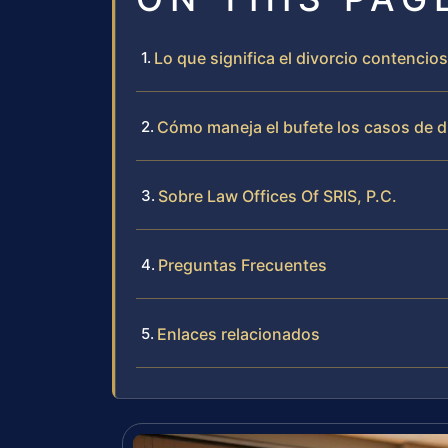
Lo que significa el divorcio contencio
Cómo maneja el bufete los casos de 
Sobre Law Offices Of SRIS, P.C.
Preguntas Frecuentes
Enlaces relacionados