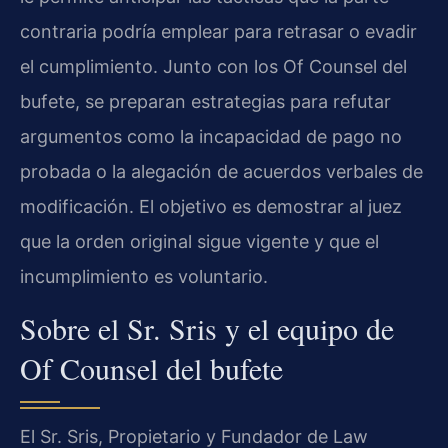
contraria podría emplear para retrasar o evadir
el cumplimiento. Junto con los Of Counsel del
bufete, se preparan estrategias para refutar
argumentos como la incapacidad de pago no
probada o la alegación de acuerdos verbales de
modificación. El objetivo es demostrar al juez
que la orden original sigue vigente y que el
incumplimiento es voluntario.
Sobre el Sr. Sris y el equipo de
Of Counsel del bufete
El Sr. Sris, Propietario y Fundador de Law