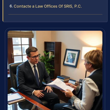
Contacte a Law Offices Of SRIS, P.C.