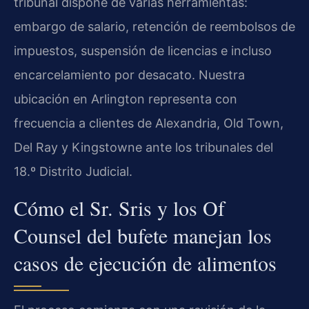
tribunal dispone de varias herramientas:
embargo de salario, retención de reembolsos de
impuestos, suspensión de licencias e incluso
encarcelamiento por desacato. Nuestra
ubicación en Arlington representa con
frecuencia a clientes de Alexandria, Old Town,
Del Ray y Kingstowne ante los tribunales del
18.º Distrito Judicial.
Cómo el Sr. Sris y los Of
Counsel del bufete manejan los
casos de ejecución de alimentos