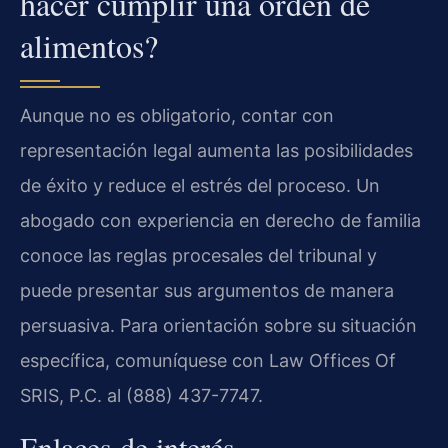
hacer cumplir una orden de
alimentos?
Aunque no es obligatorio, contar con
representación legal aumenta las posibilidades
de éxito y reduce el estrés del proceso. Un
abogado con experiencia en derecho de familia
conoce las reglas procesales del tribunal y
puede presentar sus argumentos de manera
persuasiva. Para orientación sobre su situación
específica, comuníquese con Law Offices Of
SRIS, P.C. al (888) 437-7747.
Enlaces de interés