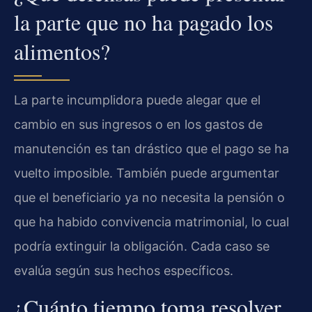
la parte que no ha pagado los
alimentos?
La parte incumplidora puede alegar que el
cambio en sus ingresos o en los gastos de
manutención es tan drástico que el pago se ha
vuelto imposible. También puede argumentar
que el beneficiario ya no necesita la pensión o
que ha habido convivencia matrimonial, lo cual
podría extinguir la obligación. Cada caso se
evalúa según sus hechos específicos.
¿Cuánto tiempo toma resolver