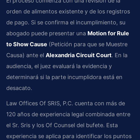
El proceso comienza con una revisión de la
orden de alimentos existente y de los registros
de pago. Si se confirma el incumplimiento, su
abogado puede presentar una
Motion for Rule
to Show Cause
(Petición para que se Muestre
Causa) ante el
Alexandria Circuit Court
. En la
audiencia, el juez evaluará la evidencia y
determinará si la parte incumplidora está en
desacato.
Law Offices Of SRIS, P.C. cuenta con más de
120 años de experiencia legal combinada entre
el Sr. Sris y los Of Counsel del bufete. Esta
experiencia se aplica para identificar los puntos