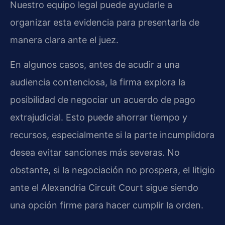
Nuestro equipo legal puede ayudarle a
organizar esta evidencia para presentarla de
manera clara ante el juez.
En algunos casos, antes de acudir a una
audiencia contenciosa, la firma explora la
posibilidad de negociar un acuerdo de pago
extrajudicial. Esto puede ahorrar tiempo y
recursos, especialmente si la parte incumplidora
desea evitar sanciones más severas. No
obstante, si la negociación no prospera, el litigio
ante el Alexandria Circuit Court sigue siendo
una opción firme para hacer cumplir la orden.