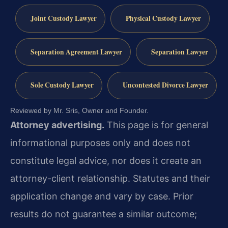
Joint Custody Lawyer
Physical Custody Lawyer
Separation Agreement Lawyer
Separation Lawyer
Sole Custody Lawyer
Uncontested Divorce Lawyer
Reviewed by Mr. Sris, Owner and Founder.
Attorney advertising.
This page is for general
informational purposes only and does not
constitute legal advice, nor does it create an
attorney-client relationship. Statutes and their
application change and vary by case. Prior
results do not guarantee a similar outcome;