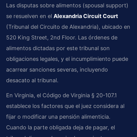
Las disputas sobre alimentos (spousal support)
se resuelven en el
Alexandria Circuit Court
(Tribunal del Circuito de Alexandria), ubicado en
520 King Street, 2nd Floor. Las órdenes de
alimentos dictadas por este tribunal son
obligaciones legales, y el incumplimiento puede
acarrear sanciones severas, incluyendo
desacato al tribunal.
En Virginia, el Código de Virginia § 20-107.1
establece los factores que el juez considera al
fijar o modificar una pensión alimenticia.
Cuando la parte obligada deja de pagar, el