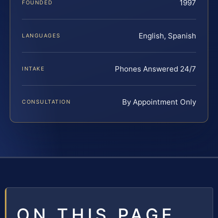
1997
FOUNDED
English, Spanish
LANGUAGES
Phones Answered 24/7
INTAKE
By Appointment Only
CONSULTATION
ON THIS PAGE