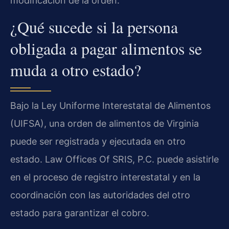
modificación de la orden.
¿Qué sucede si la persona
obligada a pagar alimentos se
muda a otro estado?
Bajo la Ley Uniforme Interestatal de Alimentos
(UIFSA), una orden de alimentos de Virginia
puede ser registrada y ejecutada en otro
estado. Law Offices Of SRIS, P.C. puede asistirle
en el proceso de registro interestatal y en la
coordinación con las autoridades del otro
estado para garantizar el cobro.