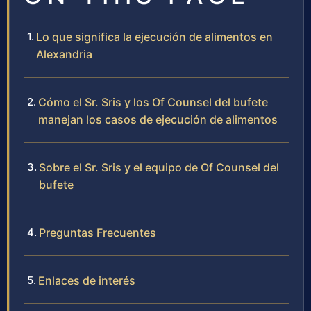
Lo que significa la ejecución de alimentos en
Alexandria
Cómo el Sr. Sris y los Of Counsel del bufete
manejan los casos de ejecución de alimentos
Sobre el Sr. Sris y el equipo de Of Counsel del
bufete
Preguntas Frecuentes
Enlaces de interés