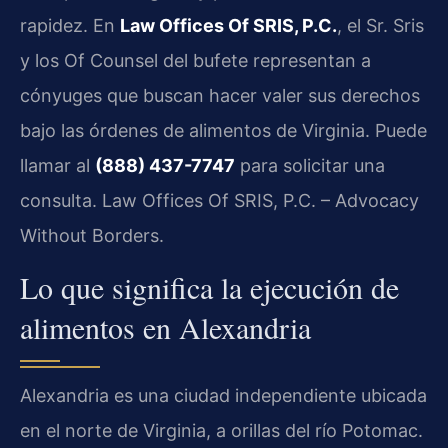
rapidez. En
Law Offices Of SRIS, P.C.
, el Sr. Sris
y los Of Counsel del bufete representan a
cónyuges que buscan hacer valer sus derechos
bajo las órdenes de alimentos de Virginia. Puede
llamar al
(888) 437-7747
para solicitar una
consulta. Law Offices Of SRIS, P.C. – Advocacy
Without Borders.
Lo que significa la ejecución de
alimentos en Alexandria
Alexandria es una ciudad independiente ubicada
en el norte de Virginia, a orillas del río Potomac.