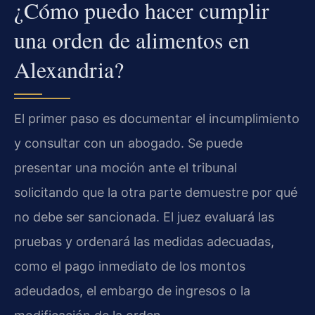
¿Cómo puedo hacer cumplir
una orden de alimentos en
Alexandria?
El primer paso es documentar el incumplimiento
y consultar con un abogado. Se puede
presentar una moción ante el tribunal
solicitando que la otra parte demuestre por qué
no debe ser sancionada. El juez evaluará las
pruebas y ordenará las medidas adecuadas,
como el pago inmediato de los montos
adeudados, el embargo de ingresos o la