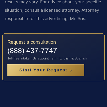
results may vary. For advice about your specific
situation, consult a licensed attorney. Attorney
responsible for this advertising: Mr. Sris.
Request a consultation
(888) 437-7747
Toll-free intake · By appointment · English & Spanish
Start Your Request