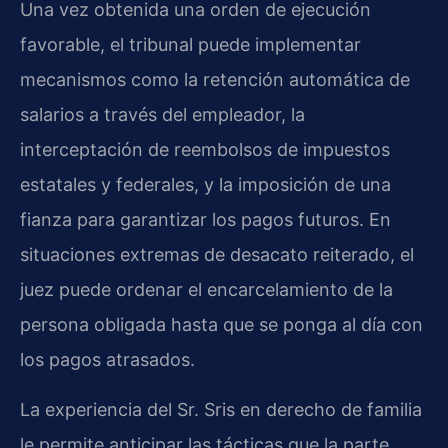
Una vez obtenida una orden de ejecución
favorable, el tribunal puede implementar
mecanismos como la retención automática de
salarios a través del empleador, la
interceptación de reembolsos de impuestos
estatales y federales, y la imposición de una
fianza para garantizar los pagos futuros. En
situaciones extremas de desacato reiterado, el
juez puede ordenar el encarcelamiento de la
persona obligada hasta que se ponga al día con
los pagos atrasados.
La experiencia del Sr. Sris en derecho de familia
le permite anticipar las tácticas que la parte