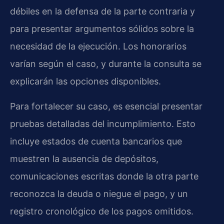
débiles en la defensa de la parte contraria y
para presentar argumentos sólidos sobre la
necesidad de la ejecución. Los honorarios
varían según el caso, y durante la consulta se
explicarán las opciones disponibles.
Para fortalecer su caso, es esencial presentar
pruebas detalladas del incumplimiento. Esto
incluye estados de cuenta bancarios que
muestren la ausencia de depósitos,
comunicaciones escritas donde la otra parte
reconozca la deuda o niegue el pago, y un
registro cronológico de los pagos omitidos.