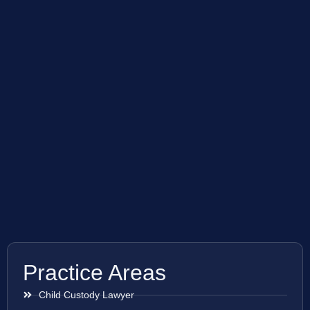
Practice Areas
Child Custody Lawyer