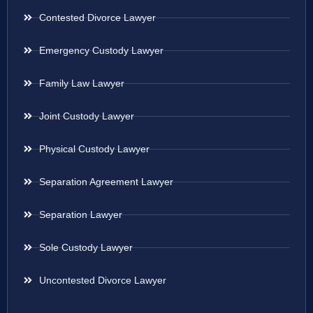
Contested Divorce Lawyer
Emergency Custody Lawyer
Family Law Lawyer
Joint Custody Lawyer
Physical Custody Lawyer
Separation Agreement Lawyer
Separation Lawyer
Sole Custody Lawyer
Uncontested Divorce Lawyer