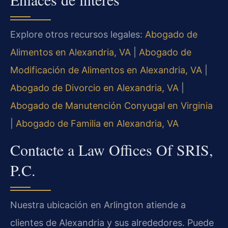
Explore otros recursos legales:
Abogado de
Alimentos en Alexandria, VA
|
Abogado de
Modificación de Alimentos en Alexandria, VA
|
Abogado de Divorcio en Alexandria, VA
|
Abogado de Manutención Conyugal en Virginia
|
Abogado de Familia en Alexandria, VA
Contacte a Law Offices Of SRIS,
P.C.
Nuestra ubicación en Arlington atiende a
clientes de Alexandria y sus alrededores. Puede