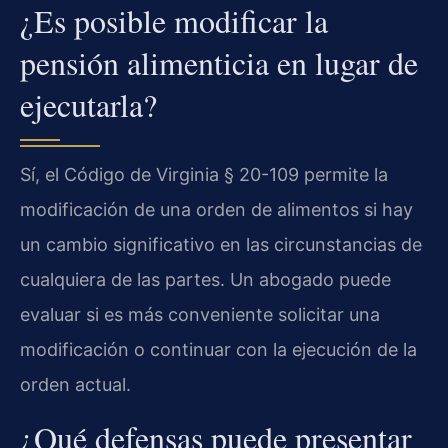
¿Es posible modificar la
pensión alimenticia en lugar de
ejecutarla?
Sí, el Código de Virginia § 20-109 permite la
modificación de una orden de alimentos si hay
un cambio significativo en las circunstancias de
cualquiera de las partes. Un abogado puede
evaluar si es más conveniente solicitar una
modificación o continuar con la ejecución de la
orden actual.
¿Qué defensas puede presentar