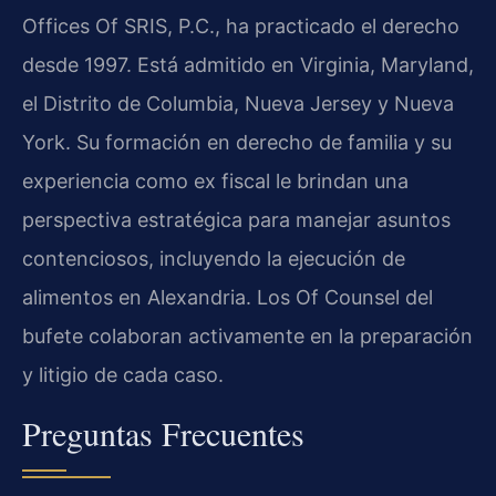
Offices Of SRIS, P.C., ha practicado el derecho
desde 1997. Está admitido en Virginia, Maryland,
el Distrito de Columbia, Nueva Jersey y Nueva
York. Su formación en derecho de familia y su
experiencia como ex fiscal le brindan una
perspectiva estratégica para manejar asuntos
contenciosos, incluyendo la ejecución de
alimentos en Alexandria. Los Of Counsel del
bufete colaboran activamente en la preparación
y litigio de cada caso.
Preguntas Frecuentes