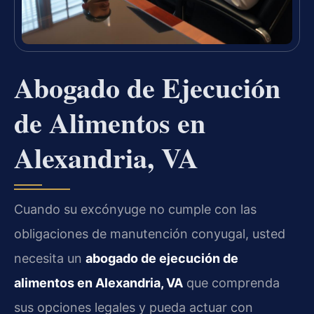
Abogado de Ejecución
de Alimentos en
Alexandria, VA
Cuando su excónyuge no cumple con las
obligaciones de manutención conyugal, usted
necesita un
abogado de ejecución de
alimentos en Alexandria, VA
que comprenda
sus opciones legales y pueda actuar con