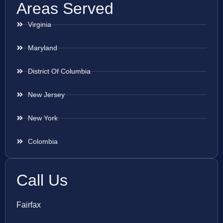
Areas Served
Virginia
Maryland
District Of Columbia
New Jersey
New York
Colombia
Call Us
Fairfax