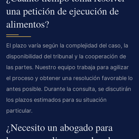
una petición de ejecución de
alimentos?
El plazo varía según la complejidad del caso, la
disponibilidad del tribunal y la cooperación de
las partes. Nuestro equipo trabaja para agilizar
el proceso y obtener una resolución favorable lo
antes posible. Durante la consulta, se discutirán
los plazos estimados para su situación
particular.
¿Necesito un abogado para