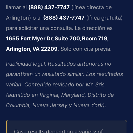
llamar al
(888) 437-7747
(línea directa de
Arlington) o al
(888) 437-7747
(línea gratuita)
para solicitar una consulta. La dirección es
1655 Fort Myer Dr, Suite 700, Room 719,
Arlington, VA 22209
. Solo con cita previa.
Publicidad legal. Resultados anteriores no
garantizan un resultado similar. Los resultados
varían. Contenido revisado por Mr. Sris
(admitido en Virginia, Maryland, Distrito de
Columbia, Nueva Jersey y Nueva York).
Case results depend on a variety of