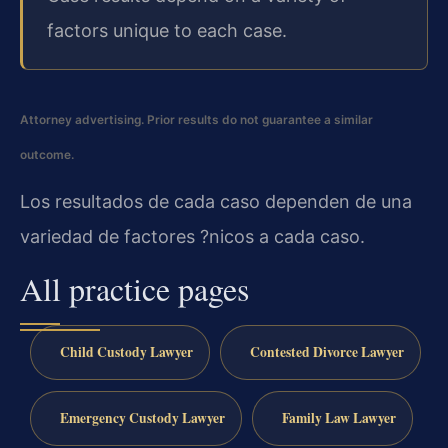
factors unique to each case.
Attorney advertising. Prior results do not guarantee a similar
outcome.
Los resultados de cada caso dependen de una
variedad de factores ?nicos a cada caso.
All practice pages
Child Custody Lawyer
Contested Divorce Lawyer
Emergency Custody Lawyer
Family Law Lawyer