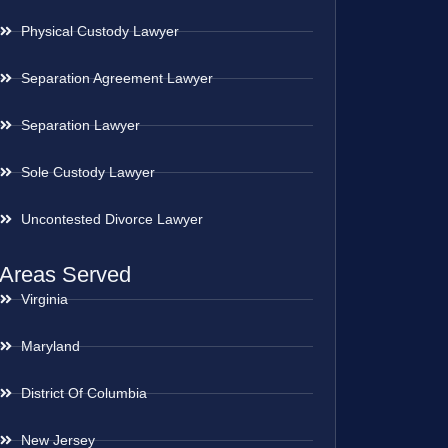
Physical Custody Lawyer
Separation Agreement Lawyer
Separation Lawyer
Sole Custody Lawyer
Uncontested Divorce Lawyer
Areas Served
Virginia
Maryland
District Of Columbia
New Jersey