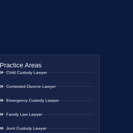
Practice Areas
Child Custody Lawyer
Contested Divorce Lawyer
Emergency Custody Lawyer
Family Law Lawyer
Joint Custody Lawyer