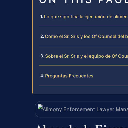
Lo que significa la ejecución de alime
Cómo el Sr. Sris y los Of Counsel del
Sobre el Sr. Sris y el equipo de Of Cou
Preguntas Frecuentes