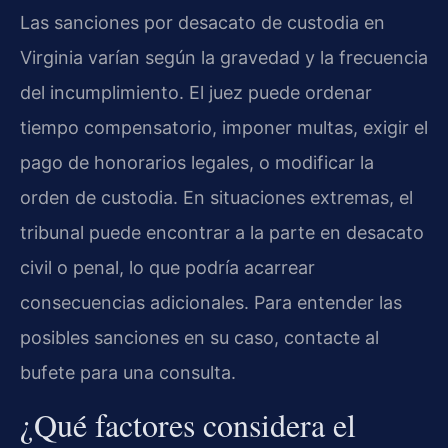
Las sanciones por desacato de custodia en
Virginia varían según la gravedad y la frecuencia
del incumplimiento. El juez puede ordenar
tiempo compensatorio, imponer multas, exigir el
pago de honorarios legales, o modificar la
orden de custodia. En situaciones extremas, el
tribunal puede encontrar a la parte en desacato
civil o penal, lo que podría acarrear
consecuencias adicionales. Para entender las
posibles sanciones en su caso, contacte al
bufete para una consulta.
¿Qué factores considera el