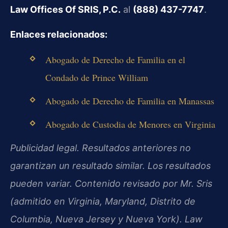
Law Offices Of SRIS, P.C.
al
(888) 437-7747
.
Enlaces relacionados:
Abogado de Derecho de Familia en el
Condado de Prince William
Abogado de Derecho de Familia en Manassas
Abogado de Custodia de Menores en Virginia
Publicidad legal. Resultados anteriores no
garantizan un resultado similar. Los resultados
pueden variar. Contenido revisado por Mr. Sris
(admitido en Virginia, Maryland, Distrito de
Columbia, Nueva Jersey y Nueva York). Law