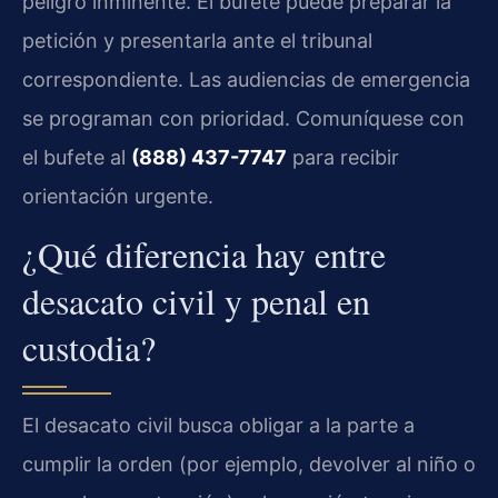
peligro inminente. El bufete puede preparar la
petición y presentarla ante el tribunal
correspondiente. Las audiencias de emergencia
se programan con prioridad. Comuníquese con
el bufete al
(888) 437-7747
para recibir
orientación urgente.
¿Qué diferencia hay entre
desacato civil y penal en
custodia?
El desacato civil busca obligar a la parte a
cumplir la orden (por ejemplo, devolver al niño o