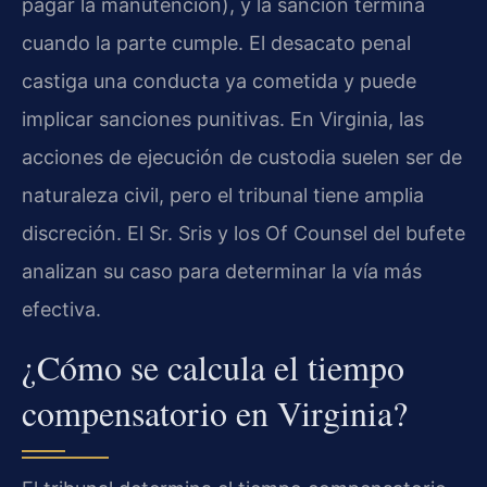
pagar la manutención), y la sanción termina
cuando la parte cumple. El desacato penal
castiga una conducta ya cometida y puede
implicar sanciones punitivas. En Virginia, las
acciones de ejecución de custodia suelen ser de
naturaleza civil, pero el tribunal tiene amplia
discreción. El Sr. Sris y los Of Counsel del bufete
analizan su caso para determinar la vía más
efectiva.
¿Cómo se calcula el tiempo
compensatorio en Virginia?