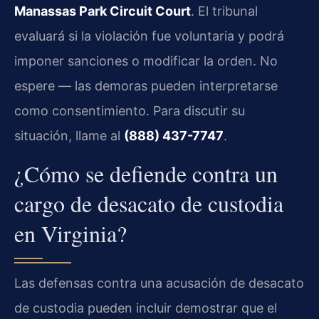
Manassas Park Circuit Court
. El tribunal
evaluará si la violación fue voluntaria y podrá
imponer sanciones o modificar la orden. No
espere — las demoras pueden interpretarse
como consentimiento. Para discutir su
situación, llame al
(888) 437-7747
.
¿Cómo se defiende contra un
cargo de desacato de custodia
en Virginia?
Las defensas contra una acusación de desacato
de custodia pueden incluir demostrar que el