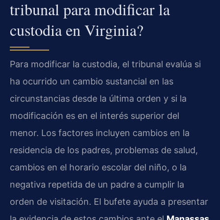
tribunal para modificar la
custodia en Virginia?
Para modificar la custodia, el tribunal evalúa si
ha ocurrido un cambio sustancial en las
circunstancias desde la última orden y si la
modificación es en el interés superior del
menor. Los factores incluyen cambios en la
residencia de los padres, problemas de salud,
cambios en el horario escolar del niño, o la
negativa repetida de un padre a cumplir la
orden de visitación. El bufete ayuda a presentar
la evidencia de estos cambios ante el
Manassas