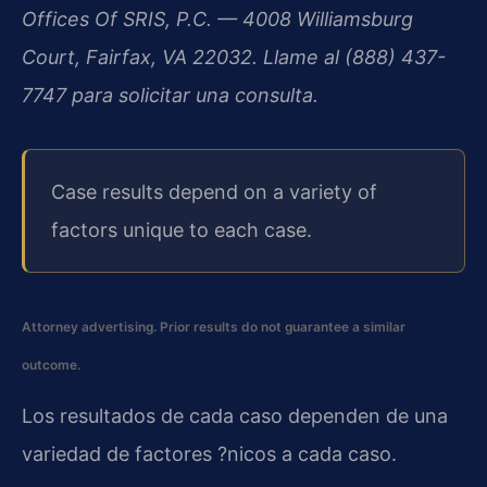
Offices Of SRIS, P.C. — 4008 Williamsburg
Court, Fairfax, VA 22032. Llame al (888) 437-
7747 para solicitar una consulta.
Case results depend on a variety of
factors unique to each case.
Attorney advertising. Prior results do not guarantee a similar
outcome.
Los resultados de cada caso dependen de una
variedad de factores ?nicos a cada caso.