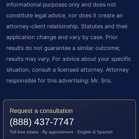
informational purposes only and does not
constitute legal advice, nor does it create an
attorney-client relationship. Statutes and their
application change and vary by case. Prior
results do not guarantee a similar outcome;
results may vary. For advice about your specific
situation, consult a licensed attorney. Attorney
responsible for this advertising: Mr. Sris.
Request a consultation
(888) 437-7747
Toll-free intake · By appointment · English & Spanish