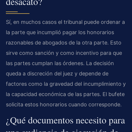
desacato?
Sí, en muchos casos el tribunal puede ordenar a
la parte que incumplió pagar los honorarios
razonables de abogados de la otra parte. Esto
sirve como sanción y como incentivo para que
las partes cumplan las órdenes. La decisión
queda a discreción del juez y depende de
factores como la gravedad del incumplimiento y
la capacidad económica de las partes. El bufete
solicita estos honorarios cuando corresponde.
¿Qué documentos necesito para