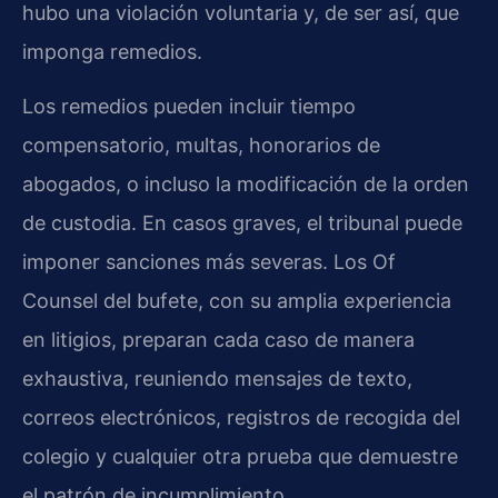
hubo una violación voluntaria y, de ser así, que
imponga remedios.
Los remedios pueden incluir tiempo
compensatorio, multas, honorarios de
abogados, o incluso la modificación de la orden
de custodia. En casos graves, el tribunal puede
imponer sanciones más severas. Los Of
Counsel del bufete, con su amplia experiencia
en litigios, preparan cada caso de manera
exhaustiva, reuniendo mensajes de texto,
correos electrónicos, registros de recogida del
colegio y cualquier otra prueba que demuestre
el patrón de incumplimiento.