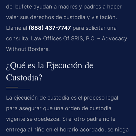
del bufete ayudan a madres y padres a hacer
valer sus derechos de custodia y visitación.
Llame al
(888) 437-7747
para solicitar una
consulta. Law Offices Of SRIS, P.C. – Advocacy
Without Borders.
¿Qué es la Ejecución de
Custodia?
La ejecución de custodia es el proceso legal
para asegurar que una orden de custodia
vigente se obedezca. Si el otro padre no le
entrega al niño en el horario acordado, se niega