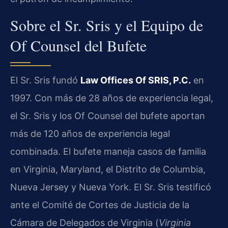
Sobre el Sr. Sris y el Equipo de
Of Counsel del Bufete
El Sr. Sris fundó
Law Offices Of SRIS, P.C.
en
1997. Con más de 28 años de experiencia legal,
el Sr. Sris y los Of Counsel del bufete aportan
más de 120 años de experiencia legal
combinada. El bufete maneja casos de familia
en Virginia, Maryland, el Distrito de Columbia,
Nueva Jersey y Nueva York. El Sr. Sris testificó
ante el Comité de Cortes de Justicia de la
Cámara de Delegados de Virginia (
Virginia