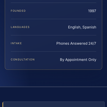
1997
FOUNDED
English, Spanish
LANGUAGES
Phones Answered 24/7
INTAKE
By Appointment Only
CONSULTATION