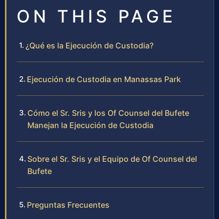
ON THIS PAGE
¿Qué es la Ejecución de Custodia?
Ejecución de Custodia en Manassas Park
Cómo el Sr. Sris y los Of Counsel del Bufete
Manejan la Ejecución de Custodia
Sobre el Sr. Sris y el Equipo de Of Counsel del
Bufete
Preguntas Frecuentes