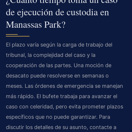
de ejecución de custodia en
Manassas Park?
El plazo varía según la carga de trabajo del
tribunal, la complejidad del caso y la
cooperación de las partes. Una moción de
desacato puede resolverse en semanas o
meses. Las órdenes de emergencia se manejan
más rápido. El bufete trabaja para avanzar el
caso con celeridad, pero evita prometer plazos
específicos que no puede garantizar. Para
discutir los detalles de su asunto, contacte a