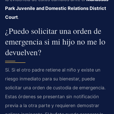
Park Juvenile and Domestic Relations District
Court
.
¿Puedo solicitar una orden de
emergencia si mi hijo no me lo
devuelven?
Sí. Si el otro padre retiene al niño y existe un
riesgo inmediato para su bienestar, puede
solicitar una orden de custodia de emergencia.
Estas órdenes se presentan sin notificación
previa a la otra parte y requieren demostrar