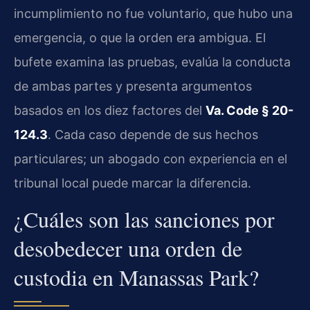
incumplimiento no fue voluntario, que hubo una
emergencia, o que la orden era ambigua. El
bufete examina las pruebas, evalúa la conducta
de ambas partes y presenta argumentos
basados en los diez factores del
Va. Code § 20-
124.3
. Cada caso depende de sus hechos
particulares; un abogado con experiencia en el
tribunal local puede marcar la diferencia.
¿Cuáles son las sanciones por
desobedecer una orden de
custodia en Manassas Park?