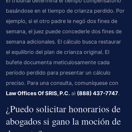
El tribunal determina el tiempo compensatorio
basándose en el tiempo de crianza perdido. Por
ejemplo, si el otro padre le negó dos fines de
semana, el juez puede concederle dos fines de
semana adicionales. El cálculo busca restaurar
el equilibrio del plan de crianza original. El
bufete documenta meticulosamente cada
período perdido para presentar un cálculo
preciso. Para una consulta, comuníquese con
Law Offices Of SRIS, P.C.
al
(888) 437-7747
.
¿Puedo solicitar honorarios de
abogados si gano la moción de