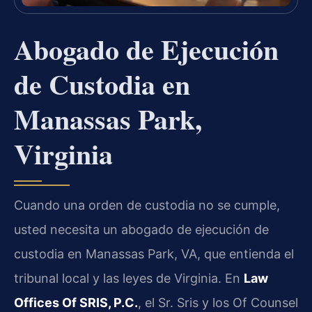
Abogado de Ejecución
de Custodia en
Manassas Park,
Virginia
Cuando una orden de custodia no se cumple,
usted necesita un abogado de ejecución de
custodia en Manassas Park, VA, que entienda el
tribunal local y las leyes de Virginia. En
Law
Offices Of SRIS, P.C.
, el Sr. Sris y los Of Counsel