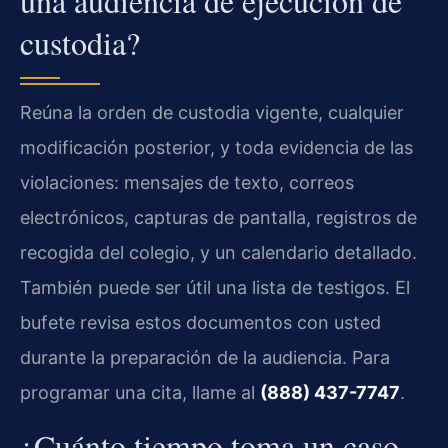
una audiencia de ejecución de
custodia?
Reúna la orden de custodia vigente, cualquier
modificación posterior, y toda evidencia de las
violaciones: mensajes de texto, correos
electrónicos, capturas de pantalla, registros de
recogida del colegio, y un calendario detallado.
También puede ser útil una lista de testigos. El
bufete revisa estos documentos con usted
durante la preparación de la audiencia. Para
programar una cita, llame al
(888) 437-7747
.
¿Cuánto tiempo toma un caso