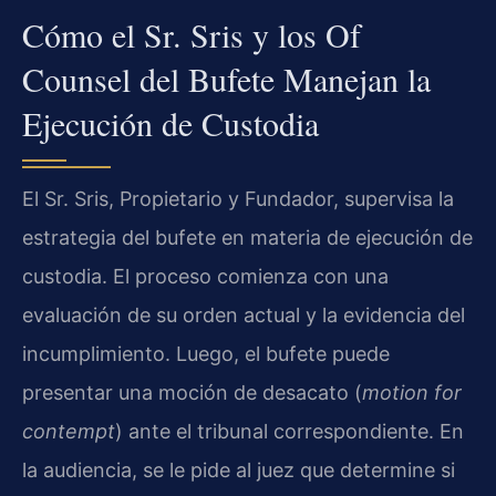
Cómo el Sr. Sris y los Of
Counsel del Bufete Manejan la
Ejecución de Custodia
El Sr. Sris, Propietario y Fundador, supervisa la
estrategia del bufete en materia de ejecución de
custodia. El proceso comienza con una
evaluación de su orden actual y la evidencia del
incumplimiento. Luego, el bufete puede
presentar una moción de desacato (
motion for
contempt
) ante el tribunal correspondiente. En
la audiencia, se le pide al juez que determine si