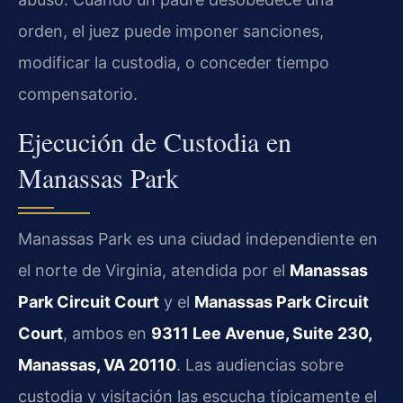
orden, el juez puede imponer sanciones,
modificar la custodia, o conceder tiempo
compensatorio.
Ejecución de Custodia en
Manassas Park
Manassas Park es una ciudad independiente en
el norte de Virginia, atendida por el
Manassas
Park Circuit Court
y el
Manassas Park Circuit
Court
, ambos en
9311 Lee Avenue, Suite 230,
Manassas, VA 20110
. Las audiencias sobre
custodia y visitación las escucha típicamente el