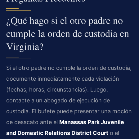
¿Qué hago si el otro padre no
cumple la orden de custodia en
Virginia?
Si el otro padre no cumple la orden de custodia,
documente inmediatamente cada violación
(fechas, horas, circunstancias). Luego,
contacte a un abogado de ejecución de
custodia. El bufete puede presentar una moción
de desacato ante el
Manassas Park Juvenile
and Domestic Relations District Court
o el