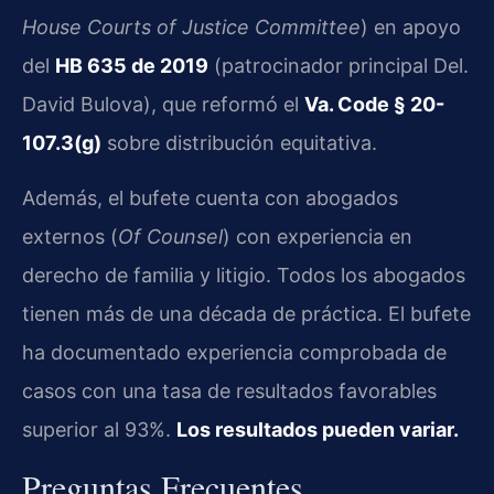
House Courts of Justice Committee
) en apoyo
del
HB 635 de 2019
(patrocinador principal Del.
David Bulova), que reformó el
Va. Code § 20-
107.3(g)
sobre distribución equitativa.
Además, el bufete cuenta con abogados
externos (
Of Counsel
) con experiencia en
derecho de familia y litigio. Todos los abogados
tienen más de una década de práctica. El bufete
ha documentado experiencia comprobada de
casos con una tasa de resultados favorables
superior al 93%.
Los resultados pueden variar.
Preguntas Frecuentes