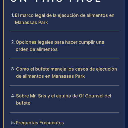
El marco legal de la ejecución de alimentos en
Manassas Park
Opciones legales para hacer cumplir una
orden de alimentos
Cómo el bufete maneja los casos de ejecución
de alimentos en Manassas Park
Sobre Mr. Sris y el equipo de Of Counsel del
bufete
Preguntas Frecuentes