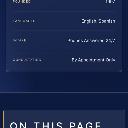
1997
FOUNDED
English, Spanish
LANGUAGES
Phones Answered 24/7
INTAKE
By Appointment Only
CONSULTATION
ON THIS PAGE