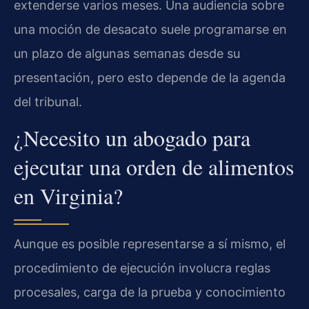
extenderse varios meses. Una audiencia sobre
una moción de desacato suele programarse en
un plazo de algunas semanas desde su
presentación, pero esto depende de la agenda
del tribunal.
¿Necesito un abogado para
ejecutar una orden de alimentos
en Virginia?
Aunque es posible representarse a sí mismo, el
procedimiento de ejecución involucra reglas
procesales, carga de la prueba y conocimiento