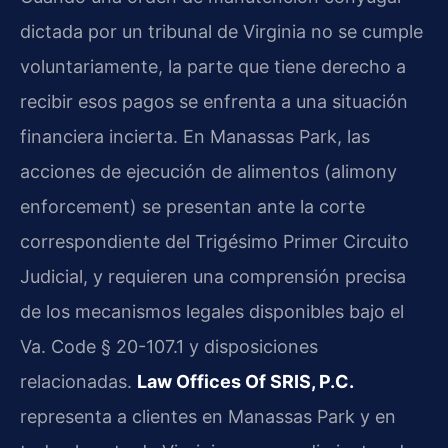
dictada por un tribunal de Virginia no se cumple
voluntariamente, la parte que tiene derecho a
recibir esos pagos se enfrenta a una situación
financiera incierta. En Manassas Park, las
acciones de ejecución de alimentos (alimony
enforcement) se presentan ante la corte
correspondiente del Trigésimo Primer Circuito
Judicial, y requieren una comprensión precisa
de los mecanismos legales disponibles bajo el
Va. Code § 20-107.1 y disposiciones
relacionadas.
Law Offices Of SRIS, P.C.
representa a clientes en Manassas Park y en