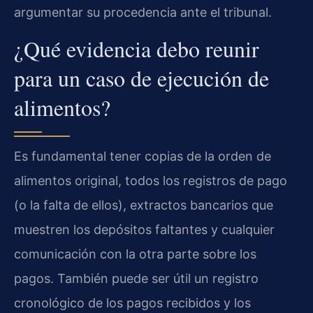
argumentar su procedencia ante el tribunal.
¿Qué evidencia debo reunir
para un caso de ejecución de
alimentos?
Es fundamental tener copias de la orden de
alimentos original, todos los registros de pago
(o la falta de ellos), extractos bancarios que
muestren los depósitos faltantes y cualquier
comunicación con la otra parte sobre los
pagos. También puede ser útil un registro
cronológico de los pagos recibidos y los