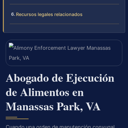
Recursos legales relacionados
Abogado de Ejecución
de Alimentos en
Manassas Park, VA
Cuando una orden de manutención conyugal