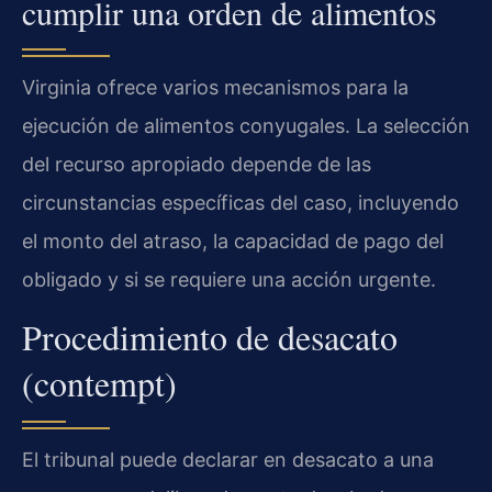
cumplir una orden de alimentos
Virginia ofrece varios mecanismos para la
ejecución de alimentos conyugales. La selección
del recurso apropiado depende de las
circunstancias específicas del caso, incluyendo
el monto del atraso, la capacidad de pago del
obligado y si se requiere una acción urgente.
Procedimiento de desacato
(contempt)
El tribunal puede declarar en desacato a una