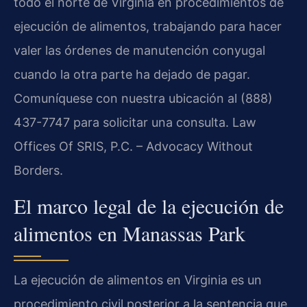
todo el norte de Virginia en procedimientos de
ejecución de alimentos, trabajando para hacer
valer las órdenes de manutención conyugal
cuando la otra parte ha dejado de pagar.
Comuníquese con nuestra ubicación al (888)
437-7747 para solicitar una consulta. Law
Offices Of SRIS, P.C. – Advocacy Without
Borders.
El marco legal de la ejecución de
alimentos en Manassas Park
La ejecución de alimentos en Virginia es un
procedimiento civil posterior a la sentencia que