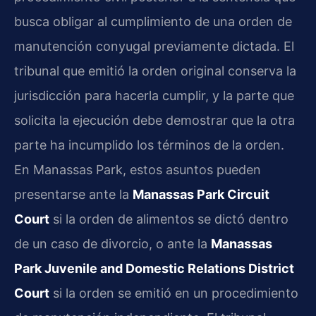
busca obligar al cumplimiento de una orden de
manutención conyugal previamente dictada. El
tribunal que emitió la orden original conserva la
jurisdicción para hacerla cumplir, y la parte que
solicita la ejecución debe demostrar que la otra
parte ha incumplido los términos de la orden.
En Manassas Park, estos asuntos pueden
presentarse ante la
Manassas Park Circuit
Court
si la orden de alimentos se dictó dentro
de un caso de divorcio, o ante la
Manassas
Park Juvenile and Domestic Relations District
Court
si la orden se emitió en un procedimiento