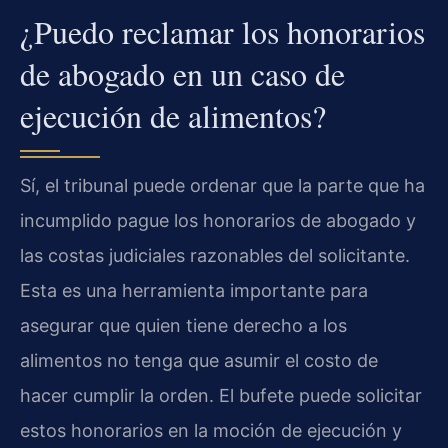
¿Puedo reclamar los honorarios
de abogado en un caso de
ejecución de alimentos?
Sí, el tribunal puede ordenar que la parte que ha
incumplido pague los honorarios de abogado y
las costas judiciales razonables del solicitante.
Esta es una herramienta importante para
asegurar que quien tiene derecho a los
alimentos no tenga que asumir el costo de
hacer cumplir la orden. El bufete puede solicitar
estos honorarios en la moción de ejecución y