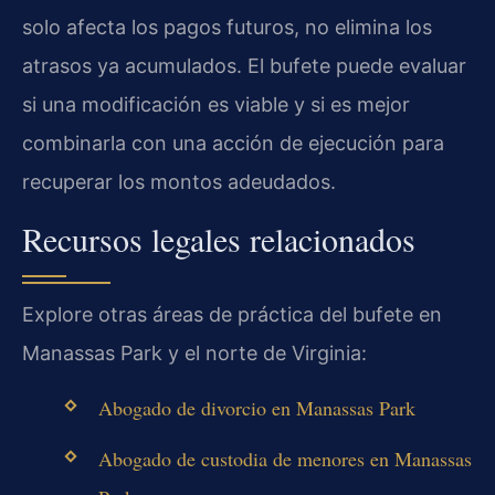
solo afecta los pagos futuros, no elimina los
atrasos ya acumulados. El bufete puede evaluar
si una modificación es viable y si es mejor
combinarla con una acción de ejecución para
recuperar los montos adeudados.
Recursos legales relacionados
Explore otras áreas de práctica del bufete en
Manassas Park y el norte de Virginia:
Abogado de divorcio en Manassas Park
Abogado de custodia de menores en Manassas