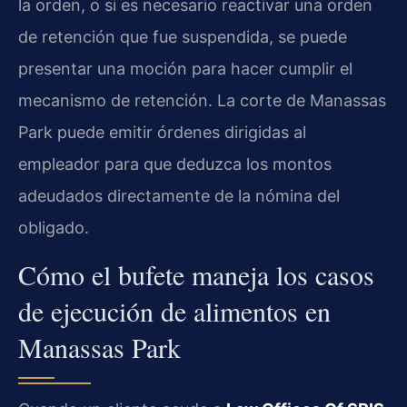
la orden, o si es necesario reactivar una orden
de retención que fue suspendida, se puede
presentar una moción para hacer cumplir el
mecanismo de retención. La corte de Manassas
Park puede emitir órdenes dirigidas al
empleador para que deduzca los montos
adeudados directamente de la nómina del
obligado.
Cómo el bufete maneja los casos
de ejecución de alimentos en
Manassas Park