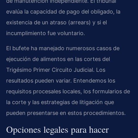
de manutención independiente. El tribunal
evalúa la capacidad de pago del obligado, la
existencia de un atraso (arrears) y si el
incumplimiento fue voluntario.
El bufete ha manejado numerosos casos de
ejecución de alimentos en las cortes del
Trigésimo Primer Circuito Judicial. Los
resultados pueden variar. Entendemos los
requisitos procesales locales, los formularios de
la corte y las estrategias de litigación que
pueden presentarse en estos procedimientos.
Opciones legales para hacer