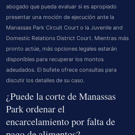
abogado que pueda evaluar si es apropiado
presentar una moción de ejecución ante la
Manassas Park Circuit Court o la Juvenile and
Domestic Relations District Court. Mientras más
pronto actúe, más opciones legales estarán
disponibles para recuperar los montos
adeudados. El bufete ofrece consultas para
discutir los detalles de su caso.
¿Puede la corte de Manassas
Park ordenar el
encarcelamiento por falta de
pago de alimentos?