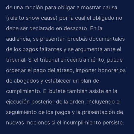
de una moción para obligar a mostrar causa
(rule to show cause) por la cual el obligado no
debe ser declarado en desacato. En la
audiencia, se presentan pruebas documentales
de los pagos faltantes y se argumenta ante el
tribunal. Si el tribunal encuentra mérito, puede
ordenar el pago del atraso, imponer honorarios
de abogados y establecer un plan de
cumplimiento. El bufete también asiste en la
ejecución posterior de la orden, incluyendo el
seguimiento de los pagos y la presentación de
nuevas mociones si el incumplimiento persiste.