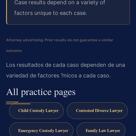
Case results depend on a variety of
factors unique to each case.
Attorney advertising. Prior results do not guarantee a similar
outcome.
Los resultados de cada caso dependen de una
variedad de factores ?nicos a cada caso.
All practice pages
Child Custody Lawyer
Contested Divorce Lawyer
Emergency Custody Lawyer
Family Law Lawyer