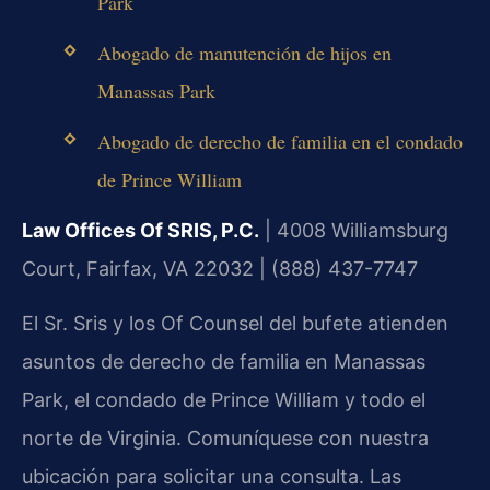
Park
Abogado de manutención de hijos en
Manassas Park
Abogado de derecho de familia en el condado
de Prince William
Law Offices Of SRIS, P.C.
| 4008 Williamsburg
Court, Fairfax, VA 22032 | (888) 437-7747
El Sr. Sris y los Of Counsel del bufete atienden
asuntos de derecho de familia en Manassas
Park, el condado de Prince William y todo el
norte de Virginia. Comuníquese con nuestra
ubicación para solicitar una consulta. Las