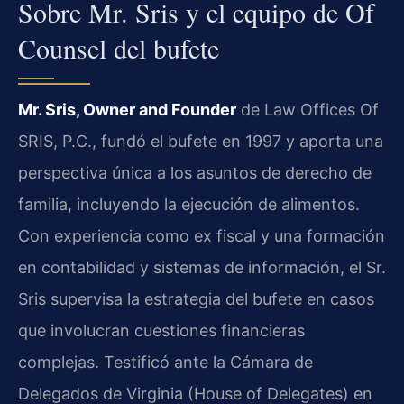
Sobre Mr. Sris y el equipo de Of
Counsel del bufete
Mr. Sris, Owner and Founder
de Law Offices Of
SRIS, P.C., fundó el bufete en 1997 y aporta una
perspectiva única a los asuntos de derecho de
familia, incluyendo la ejecución de alimentos.
Con experiencia como ex fiscal y una formación
en contabilidad y sistemas de información, el Sr.
Sris supervisa la estrategia del bufete en casos
que involucran cuestiones financieras
complejas. Testificó ante la Cámara de
Delegados de Virginia (House of Delegates) en