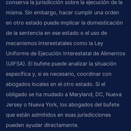
conserva la jurisdicción sobre la ejecución de la
misma. Sin embargo, hacer cumplir una orden
en otro estado puede implicar la domesticación
de la sentencia en ese estado o el uso de
mecanismos interestatales como la Ley
Uniforme de Ejecución Interestatal de Alimentos
(UIFSA). El bufete puede analizar la situación
específica y, si es necesario, coordinar con
abogados locales en el otro estado. Si el
obligado se ha mudado a Maryland, DC, Nueva
Jersey o Nueva York, los abogados del bufete
que están admitidos en esas jurisdicciones
pueden ayudar directamente.