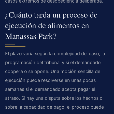
casos extremos de desobediencia deliberada.
¿Cuánto tarda un proceso de
ejecución de alimentos en
Manassas Park?
El plazo varía según la complejidad del caso, la
programación del tribunal y si el demandado
coopera o se opone. Una moción sencilla de
ejecución puede resolverse en unas pocas
semanas si el demandado acepta pagar el
atraso. Si hay una disputa sobre los hechos o
sobre la capacidad de pago, el proceso puede