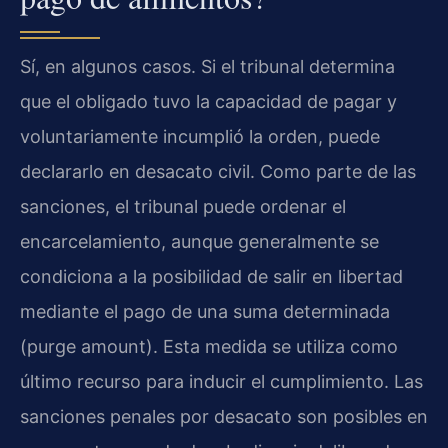
Sí, en algunos casos. Si el tribunal determina
que el obligado tuvo la capacidad de pagar y
voluntariamente incumplió la orden, puede
declararlo en desacato civil. Como parte de las
sanciones, el tribunal puede ordenar el
encarcelamiento, aunque generalmente se
condiciona a la posibilidad de salir en libertad
mediante el pago de una suma determinada
(purge amount). Esta medida se utiliza como
último recurso para inducir el cumplimiento. Las
sanciones penales por desacato son posibles en