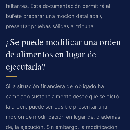
faltantes. Esta documentación permitirá al
bufete preparar una moción detallada y
presentar pruebas sólidas al tribunal.
¿Se puede modificar una orden
de alimentos en lugar de
ejecutarla?
Si la situación financiera del obligado ha
cambiado sustancialmente desde que se dictó
la orden, puede ser posible presentar una
moción de modificación en lugar de, o además
de, la ejecución. Sin embargo, la modificación