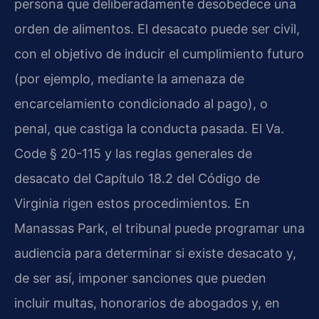
persona que deliberadamente desobedece una
orden de alimentos. El desacato puede ser civil,
con el objetivo de inducir el cumplimiento futuro
(por ejemplo, mediante la amenaza de
encarcelamiento condicionado al pago), o
penal, que castiga la conducta pasada. El Va.
Code § 20-115 y las reglas generales de
desacato del Capítulo 18.2 del Código de
Virginia rigen estos procedimientos. En
Manassas Park, el tribunal puede programar una
audiencia para determinar si existe desacato y,
de ser así, imponer sanciones que pueden
incluir multas, honorarios de abogados y, en