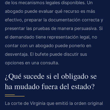
de los mecanismos legales disponibles. Un
abogado puede evaluar qué recurso es más
efectivo, preparar la documentación correcta y
presentar las pruebas de manera persuasiva. Si
el demandado tiene representación legal, no
contar con un abogado puede ponerlo en
desventaja. El bufete puede discutir sus
opciones en una consulta.
¿Qué sucede si el obligado se
ha mudado fuera del estado?
La corte de Virginia que emitió la orden original