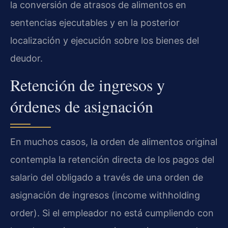
la conversión de atrasos de alimentos en
sentencias ejecutables y en la posterior
localización y ejecución sobre los bienes del
deudor.
Retención de ingresos y
órdenes de asignación
En muchos casos, la orden de alimentos original
contempla la retención directa de los pagos del
salario del obligado a través de una orden de
asignación de ingresos (income withholding
order). Si el empleador no está cumpliendo con