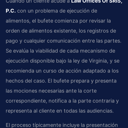
Cuando un cliente acude a
Law Offices Of SRIS,
P.C.
con un problema de ejecución de
alimentos, el bufete comienza por revisar la
orden de alimentos existente, los registros de
pago y cualquier comunicación entre las partes.
Se evalúa la viabilidad de cada mecanismo de
ejecución disponible bajo la ley de Virginia, y se
recomienda un curso de acción adaptado a los
hechos del caso. El bufete prepara y presenta
las mociones necesarias ante la corte
correspondiente, notifica a la parte contraria y
representa al cliente en todas las audiencias.
El proceso típicamente incluye la presentación