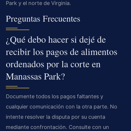
Park y el norte de Virginia.
Preguntas Frecuentes
¿Qué debo hacer si dejé de
recibir los pagos de alimentos
ordenados por la corte en
Manassas Park?
Documente todos los pagos faltantes y
cualquier comunicación con la otra parte. No
intente resolver la disputa por su cuenta
mediante confrontación. Consulte con un