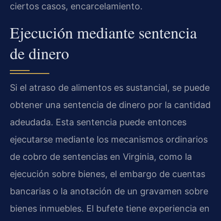
ciertos casos, encarcelamiento.
Ejecución mediante sentencia
de dinero
Si el atraso de alimentos es sustancial, se puede
obtener una sentencia de dinero por la cantidad
adeudada. Esta sentencia puede entonces
ejecutarse mediante los mecanismos ordinarios
de cobro de sentencias en Virginia, como la
ejecución sobre bienes, el embargo de cuentas
bancarias o la anotación de un gravamen sobre
bienes inmuebles. El bufete tiene experiencia en