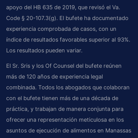
apoyo del HB 635 de 2019, que revisó el Va.
Code § 20-107.3(g). El bufete ha documentado
experiencia comprobada de casos, con un
índice de resultados favorables superior al 93%.
Los resultados pueden variar.
El Sr. Sris y los Of Counsel del bufete reúnen
más de 120 años de experiencia legal
combinada. Todos los abogados que colaboran
con el bufete tienen más de una década de
práctica, y trabajan de manera conjunta para
ofrecer una representación meticulosa en los
asuntos de ejecución de alimentos en Manassas