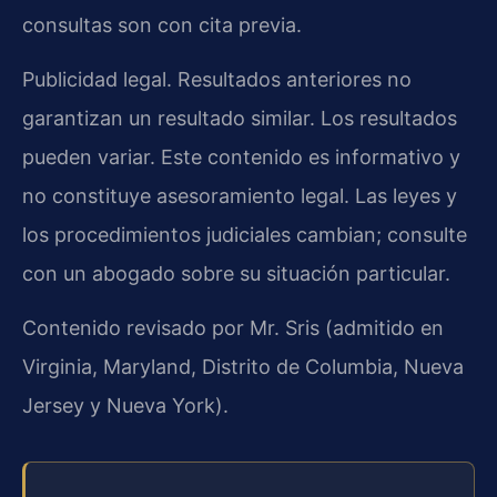
consultas son con cita previa.
Publicidad legal. Resultados anteriores no
garantizan un resultado similar. Los resultados
pueden variar. Este contenido es informativo y
no constituye asesoramiento legal. Las leyes y
los procedimientos judiciales cambian; consulte
con un abogado sobre su situación particular.
Contenido revisado por Mr. Sris (admitido en
Virginia, Maryland, Distrito de Columbia, Nueva
Jersey y Nueva York).