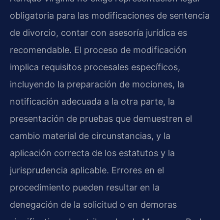
obligatoria para las modificaciones de sentencia
de divorcio, contar con asesoría jurídica es
recomendable. El proceso de modificación
implica requisitos procesales específicos,
incluyendo la preparación de mociones, la
notificación adecuada a la otra parte, la
presentación de pruebas que demuestren el
cambio material de circunstancias, y la
aplicación correcta de los estatutos y la
jurisprudencia aplicable. Errores en el
procedimiento pueden resultar en la
denegación de la solicitud o en demoras