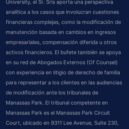
University, el Sr. Sris aporta una perspectiva
analítica a los casos que involucran cuestiones
financieras complejas, como la modificación de
manutención basada en cambios en ingresos
empresariales, compensación diferida u otros
activos financieros. El bufete también se apoya
en su red de Abogados Externos (Of Counsel)
con experiencia en litigio de derecho de familia
para representar a los clientes en las audiencias
de modificación ante los tribunales de
Manassas Park. El tribunal competente en
Manassas Park es el Manassas Park Circuit
Court, ubicado en 9311 Lee Avenue, Suite 230,