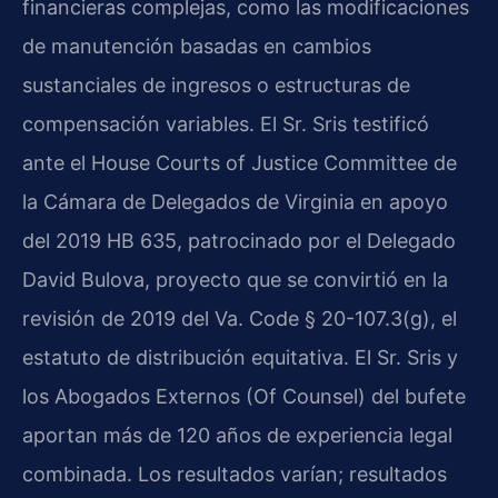
financieras complejas, como las modificaciones
de manutención basadas en cambios
sustanciales de ingresos o estructuras de
compensación variables. El Sr. Sris testificó
ante el House Courts of Justice Committee de
la Cámara de Delegados de Virginia en apoyo
del 2019 HB 635, patrocinado por el Delegado
David Bulova, proyecto que se convirtió en la
revisión de 2019 del Va. Code § 20-107.3(g), el
estatuto de distribución equitativa. El Sr. Sris y
los Abogados Externos (Of Counsel) del bufete
aportan más de 120 años de experiencia legal
combinada. Los resultados varían; resultados