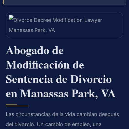
Abogado de
Modificación de
Sentencia de Divorcio
en Manassas Park, VA
Las circunstancias de la vida cambian después
del divorcio. Un cambio de empleo, una