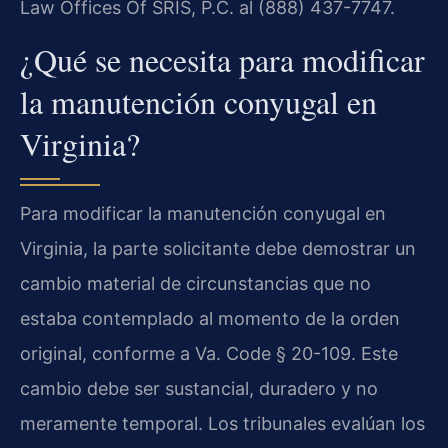
Law Offices Of SRIS, P.C. al (888) 437-7747.
¿Qué se necesita para modificar
la manutención conyugal en
Virginia?
Para modificar la manutención conyugal en
Virginia, la parte solicitante debe demostrar un
cambio material de circunstancias que no
estaba contemplado al momento de la orden
original, conforme a Va. Code § 20-109. Este
cambio debe ser sustancial, duradero y no
meramente temporal. Los tribunales evalúan los