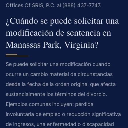
Offices Of SRIS, P.C. al (888) 437-7747.
¿Cuándo se puede solicitar una
modificación de sentencia en
Manassas Park, Virginia?
Se puede solicitar una modificación cuando
ocurre un cambio material de circunstancias
desde la fecha de la orden original que afecta
sustancialmente los términos del divorcio.
Ejemplos comunes incluyen: pérdida
involuntaria de empleo o reducción significativa
de ingresos, una enfermedad o discapacidad