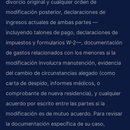
divorcio original y cualquier orden de
modificación posterior, declaraciones de
ingresos actuales de ambas partes —
incluyendo talones de pago, declaraciones de
impuestos y formularios W-2—, documentación
de gastos relacionados con los menores si la
modificación involucra manutención, evidencia
del cambio de circunstancias alegado (como
carta de despido, informes médicos, o
comprobante de nueva residencia), y cualquier
acuerdo por escrito entre las partes si la
modificación es de mutuo acuerdo. Para revisar
la documentación específica de su caso,