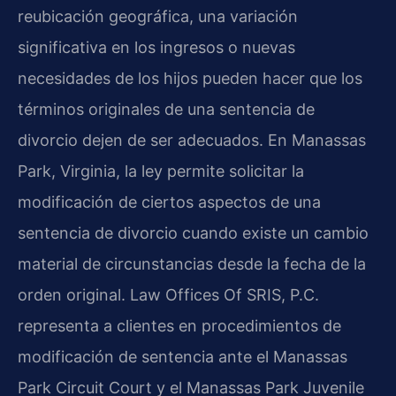
reubicación geográfica, una variación
significativa en los ingresos o nuevas
necesidades de los hijos pueden hacer que los
términos originales de una sentencia de
divorcio dejen de ser adecuados. En Manassas
Park, Virginia, la ley permite solicitar la
modificación de ciertos aspectos de una
sentencia de divorcio cuando existe un cambio
material de circunstancias desde la fecha de la
orden original. Law Offices Of SRIS, P.C.
representa a clientes en procedimientos de
modificación de sentencia ante el Manassas
Park Circuit Court y el Manassas Park Juvenile