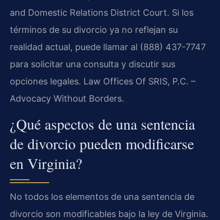
and Domestic Relations District Court. Si los
términos de su divorcio ya no reflejan su
realidad actual, puede llamar al (888) 437-7747
para solicitar una consulta y discutir sus
opciones legales. Law Offices Of SRIS, P.C. –
Advocacy Without Borders.
¿Qué aspectos de una sentencia
de divorcio pueden modificarse
en Virginia?
No todos los elementos de una sentencia de
divorcio son modificables bajo la ley de Virginia.