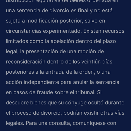
distribución equitativa de bienes ordenada en
una sentencia de divorcio es final y no está
sujeta a modificación posterior, salvo en
circunstancias experimentado. Existen recursos
limitados como la apelación dentro del plazo
legal, la presentación de una moción de
reconsideración dentro de los veintiún días
posteriores a la entrada de la orden, o una
acción independiente para anular la sentencia
en casos de fraude sobre el tribunal. Si
descubre bienes que su cónyuge ocultó durante
el proceso de divorcio, podrían existir otras vías
legales. Para una consulta, comuníquese con