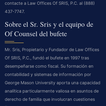
contacte a Law Offices Of SRIS, P.C. al (888)
437-7747.
Sobre el Sr. Sris y el equipo de
Of Counsel del bufete
Mr. Sris, Propietario y Fundador de Law Offices
Of SRIS, P.C., fundó el bufete en 1997 tras
desempeñarse como fiscal. Su formación en
contabilidad y sistemas de información por
George Mason University aporta una capacidad
analítica particularmente valiosa en asuntos de
derecho de familia que involucran cuestiones