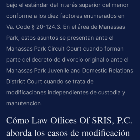
bajo el estándar del interés superior del menor
conforme a los diez factores enumerados en
Va. Code § 20-124.3. En el área de Manassas
Park, estos asuntos se presentan ante el
Manassas Park Circuit Court cuando forman
parte del decreto de divorcio original o ante el
Manassas Park Juvenile and Domestic Relations
District Court cuando se trata de
modificaciones independientes de custodia y
manutención.
Cómo Law Offices Of SRIS, P.C.
aborda los casos de modificación