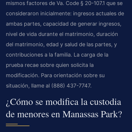
mismos factores de Va. Code § 20-107.1 que se
consideraron inicialmente: ingresos actuales de
ambas partes, capacidad de generar ingresos,
nivel de vida durante el matrimonio, duración
del matrimonio, edad y salud de las partes, y
contribuciones a la familia. La carga de la
prueba recae sobre quien solicita la
modificación. Para orientación sobre su
situación, llame al (888) 437-7747.
¿Cómo se modifica la custodia
de menores en Manassas Park?