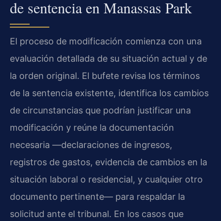
de sentencia en Manassas Park
El proceso de modificación comienza con una
evaluación detallada de su situación actual y de
la orden original. El bufete revisa los términos
de la sentencia existente, identifica los cambios
de circunstancias que podrían justificar una
modificación y reúne la documentación
necesaria —declaraciones de ingresos,
registros de gastos, evidencia de cambios en la
situación laboral o residencial, y cualquier otro
documento pertinente— para respaldar la
solicitud ante el tribunal. En los casos que