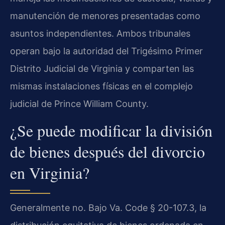
manutención de menores presentadas como
asuntos independientes. Ambos tribunales
operan bajo la autoridad del Trigésimo Primer
Distrito Judicial de Virginia y comparten las
mismas instalaciones físicas en el complejo
judicial de Prince William County.
¿Se puede modificar la división
de bienes después del divorcio
en Virginia?
Generalmente no. Bajo Va. Code § 20-107.3, la