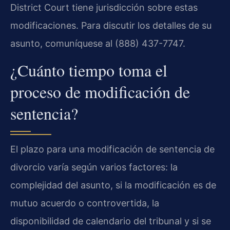
District Court tiene jurisdicción sobre estas
modificaciones. Para discutir los detalles de su
asunto, comuníquese al (888) 437-7747.
¿Cuánto tiempo toma el
proceso de modificación de
sentencia?
El plazo para una modificación de sentencia de
divorcio varía según varios factores: la
complejidad del asunto, si la modificación es de
mutuo acuerdo o controvertida, la
disponibilidad de calendario del tribunal y si se