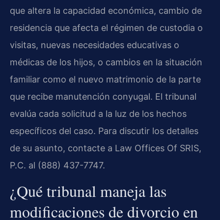
que altera la capacidad económica, cambio de
residencia que afecta el régimen de custodia o
visitas, nuevas necesidades educativas o
médicas de los hijos, o cambios en la situación
familiar como el nuevo matrimonio de la parte
que recibe manutención conyugal. El tribunal
evalúa cada solicitud a la luz de los hechos
específicos del caso. Para discutir los detalles
de su asunto, contacte a Law Offices Of SRIS,
P.C. al (888) 437-7747.
¿Qué tribunal maneja las
modificaciones de divorcio en