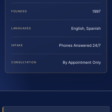
1997
FOUNDED
English, Spanish
LANGUAGES
Phones Answered 24/7
INTAKE
By Appointment Only
CONSULTATION