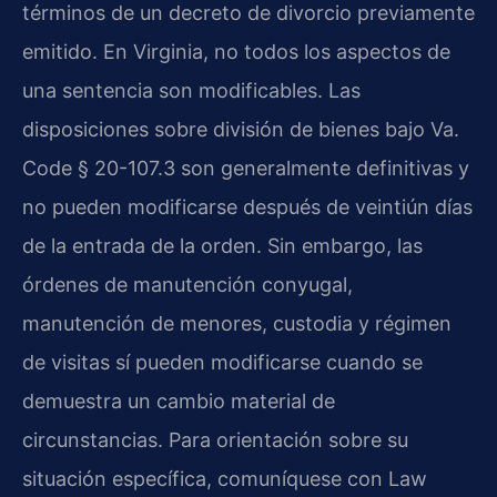
términos de un decreto de divorcio previamente
emitido. En Virginia, no todos los aspectos de
una sentencia son modificables. Las
disposiciones sobre división de bienes bajo Va.
Code § 20-107.3 son generalmente definitivas y
no pueden modificarse después de veintiún días
de la entrada de la orden. Sin embargo, las
órdenes de manutención conyugal,
manutención de menores, custodia y régimen
de visitas sí pueden modificarse cuando se
demuestra un cambio material de
circunstancias. Para orientación sobre su
situación específica, comuníquese con Law