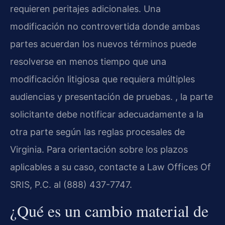
requieren peritajes adicionales. Una
modificación no controvertida donde ambas
partes acuerdan los nuevos términos puede
resolverse en menos tiempo que una
modificación litigiosa que requiera múltiples
audiencias y presentación de pruebas. , la parte
solicitante debe notificar adecuadamente a la
otra parte según las reglas procesales de
Virginia. Para orientación sobre los plazos
aplicables a su caso, contacte a Law Offices Of
SRIS, P.C. al (888) 437-7747.
¿Qué es un cambio material de