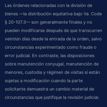
Las órdenes relacionadas con la división de
bienes —la distribución equitativa bajo Va. Code
§ 20-107.3— son generalmente finales y no
pueden modificarse después de que transcurren
veintiún días desde la entrada de la orden, salvo
circunstancias experimentado como fraude o
error judicial. En contraste, las disposiciones
sobre manutención conyugal, manutención de
menores, custodia y régimen de visitas sí están
sujetas a modificación cuando la parte
solicitante demuestra un cambio material de
circunstancias que justifique la revisión judicial.