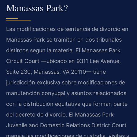
Manassas Park?
Las modificaciones de sentencia de divorcio en
Manassas Park se tramitan en dos tribunales
distintos según la materia. El Manassas Park
Circuit Court —ubicado en 9311 Lee Avenue,
Suite 230, Manassas, VA 20110— tiene
jurisdicción exclusiva sobre modificaciones de
manutención conyugal y asuntos relacionados
con la distribución equitativa que forman parte
del decreto de divorcio. El Manassas Park
Juvenile and Domestic Relations District Court
maneja las modificaciones de custodia, visitas y