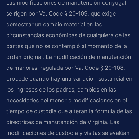
Las modificaciones de manutención conyugal
se rigen por Va. Code § 20-109, que exige
demostrar un cambio material en las
circunstancias económicas de cualquiera de las
partes que no se contempló al momento de la
orden original. La modificación de manutención
de menores, regulada por Va. Code § 20-108,
procede cuando hay una variación sustancial en
los ingresos de los padres, cambios en las
necesidades del menor o modificaciones en el
tiempo de custodia que alteran la fórmula de las
directrices de manutención de Virginia. Las
modificaciones de custodia y visitas se evalúan