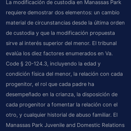
La modificación de custodia en Manassas Park
requiere demostrar dos elementos: un cambio
material de circunstancias desde la última orden
de custodia y que la modificación propuesta
sirve al interés superior del menor. El tribunal
evalúa los diez factores enumerados en Va.
Code § 20-124.3, incluyendo la edad y
condición física del menor, la relación con cada
progenitor, el rol que cada padre ha
desempeñado en la crianza, la disposición de
cada progenitor a fomentar la relación con el
otro, y cualquier historial de abuso familiar. El
Manassas Park Juvenile and Domestic Relations