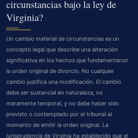
circunstancias bajo la ley de
Virginia?
Un cambio material de circunstancias es un
concepto legal que describe una alteración
significativa en los hechos que fundamentaron
la orden original de divorcio. No cualquier
cambio justifica una modificación. El cambio
debe ser sustancial en naturaleza, no
meramente temporal, y no debe haber sido
previsto o contemplado por el tribunal al
momento de emitir la orden original. La
jurisprudencia de Virginia ha establecido que el