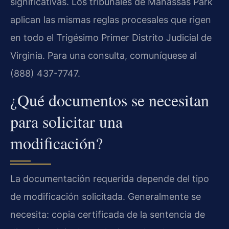
significativas. Los tribunales de Manassas Park
aplican las mismas reglas procesales que rigen
en todo el Trigésimo Primer Distrito Judicial de
Virginia. Para una consulta, comuníquese al
(888) 437-7747.
¿Qué documentos se necesitan
para solicitar una
modificación?
La documentación requerida depende del tipo
de modificación solicitada. Generalmente se
necesita: copia certificada de la sentencia de