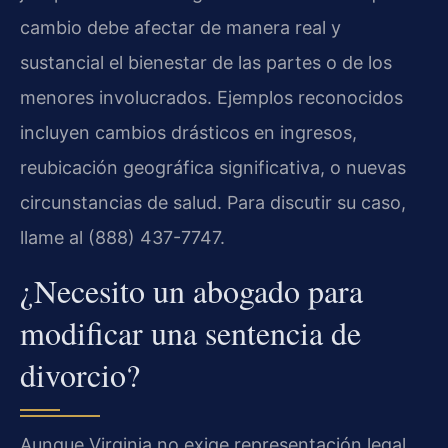
cambio debe afectar de manera real y
sustancial el bienestar de las partes o de los
menores involucrados. Ejemplos reconocidos
incluyen cambios drásticos en ingresos,
reubicación geográfica significativa, o nuevas
circunstancias de salud. Para discutir su caso,
llame al (888) 437-7747.
¿Necesito un abogado para
modificar una sentencia de
divorcio?
Aunque Virginia no exige representación legal