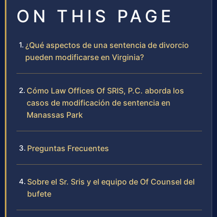
ON THIS PAGE
¿Qué aspectos de una sentencia de divorcio
pueden modificarse en Virginia?
Cómo Law Offices Of SRIS, P.C. aborda los
casos de modificación de sentencia en
Manassas Park
Preguntas Frecuentes
Sobre el Sr. Sris y el equipo de Of Counsel del
bufete