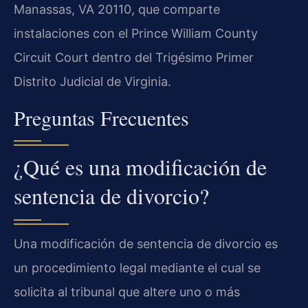
Manassas, VA 20110, que comparte
instalaciones con el Prince William County
Circuit Court dentro del Trigésimo Primer
Distrito Judicial de Virginia.
Preguntas Frecuentes
¿Qué es una modificación de
sentencia de divorcio?
Una modificación de sentencia de divorcio es
un procedimiento legal mediante el cual se
solicita al tribunal que altere uno o más