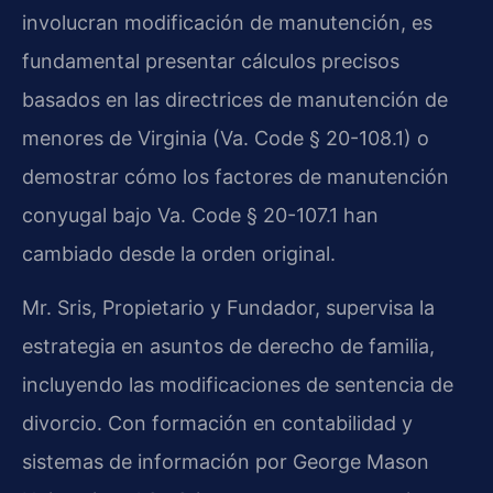
involucran modificación de manutención, es
fundamental presentar cálculos precisos
basados en las directrices de manutención de
menores de Virginia (Va. Code § 20-108.1) o
demostrar cómo los factores de manutención
conyugal bajo Va. Code § 20-107.1 han
cambiado desde la orden original.
Mr. Sris, Propietario y Fundador, supervisa la
estrategia en asuntos de derecho de familia,
incluyendo las modificaciones de sentencia de
divorcio. Con formación en contabilidad y
sistemas de información por George Mason