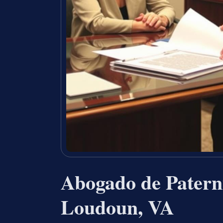
Abogado de Patern
Loudoun, VA