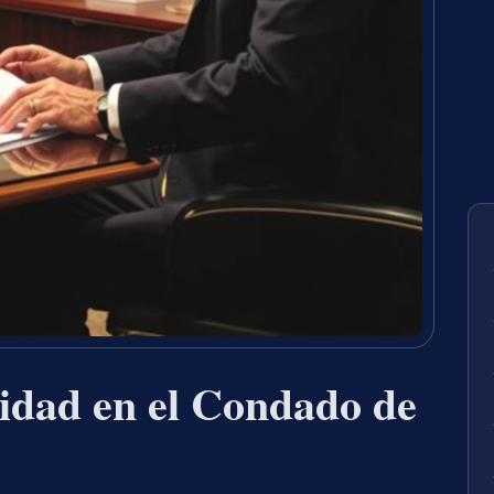
idad en el Condado de