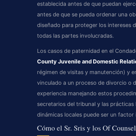
establecida antes de que puedan ejerce
antes de que se pueda ordenar una ob
diseñado para proteger los intereses d
todas las partes involucradas.
Los casos de paternidad en el Condad
County Juvenile and Domestic Relatio
régimen de visitas y manutención) y e
vinculado a un proceso de divorcio o di
experiencia manejando estos procedimie
secretarios del tribunal y las práctica
dinámicas locales puede ser un factor
Cómo el Sr. Sris y los Of Counse