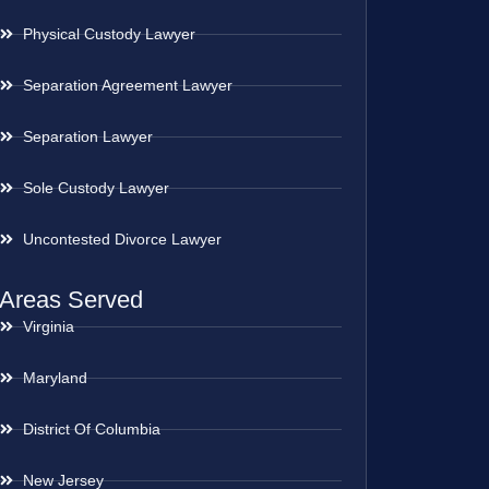
Physical Custody Lawyer
Separation Agreement Lawyer
Separation Lawyer
Sole Custody Lawyer
Uncontested Divorce Lawyer
Areas Served
Virginia
Maryland
District Of Columbia
New Jersey