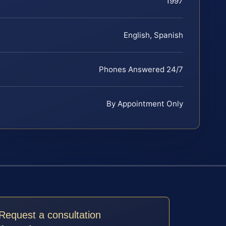
1997
English, Spanish
Phones Answered 24/7
By Appointment Only
Request a consultation