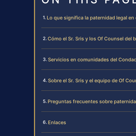
Lo que significa la paternidad legal 
Cómo el Sr. Sris y los Of Counsel del
Servicios en comunidades del Conda
Sobre el Sr. Sris y el equipo de Of Cou
Preguntas frecuentes sobre paternida
Enlaces