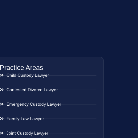
Practice Areas
Child Custody Lawyer
Contested Divorce Lawyer
Emergency Custody Lawyer
Family Law Lawyer
Joint Custody Lawyer