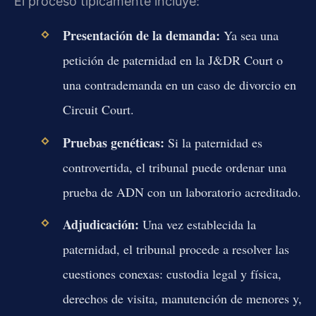
El proceso típicamente incluye:
Presentación de la demanda:
Ya sea una
petición de paternidad en la J&DR Court o
una contrademanda en un caso de divorcio en
Circuit Court.
Pruebas genéticas:
Si la paternidad es
controvertida, el tribunal puede ordenar una
prueba de ADN con un laboratorio acreditado.
Adjudicación:
Una vez establecida la
paternidad, el tribunal procede a resolver las
cuestiones conexas: custodia legal y física,
derechos de visita, manutención de menores y,