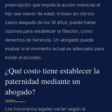
prescripción que impida la acción mientras el
hijo sea menor de edad. Incluso en ciertos
casos después de los 18 años, puede haber
razones para establecer la filiación, como
derechos de herencia. Un abogado puede
evaluar si el momento actual es adecuado para
iniciar el proceso.
¿Qué costo tiene establecer la
paternidad mediante un
abogado?
Los honorarios legales varían según la