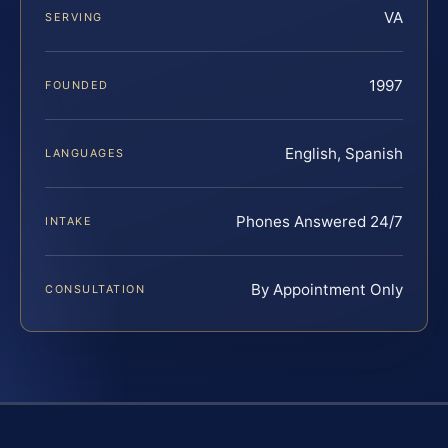
VA
SERVING
1997
FOUNDED
English, Spanish
LANGUAGES
Phones Answered 24/7
INTAKE
By Appointment Only
CONSULTATION