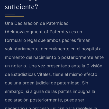
suficiente?
Una Declaración de Paternidad
(Acknowledgment of Paternity) es un
formulario legal que ambos padres firman
voluntariamente, generalmente en el hospital al
momento del nacimiento o posteriormente ante
un notario. Una vez presentado ante la División
de Estadísticas Vitales, tiene el mismo efecto
que una orden judicial de paternidad. Sin
embargo, si alguna de las partes impugna la
declaración posteriormente, puede ser
necesario un proceso judicial para resolver la