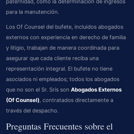
paternidad, como la determinación de ingresos
para la manutención.
Los Of Counsel del bufete, incluidos abogados
externos con experiencia en derecho de familia
y litigio, trabajan de manera coordinada para
asegurar que cada cliente reciba una
representación integral. El bufete no tiene
asociados ni empleados; todos los abogados
que no son el Sr. Sris son
Abogados Externos
(Of Counsel)
, contratados directamente a
través del despacho.
Preguntas Frecuentes sobre el