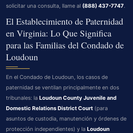
solicitar una consulta, llame al
(888) 437-7747
.
El Establecimiento de Paternidad
en Virginia: Lo Que Significa
para las Familias del Condado de
Loudoun
En el Condado de Loudoun, los casos de
paternidad se ventilan principalmente en dos
tribunales: la
Loudoun County Juvenile and
Domestic Relations District Court
(para
asuntos de custodia, manutención y órdenes de
protección independientes) y la
Loudoun