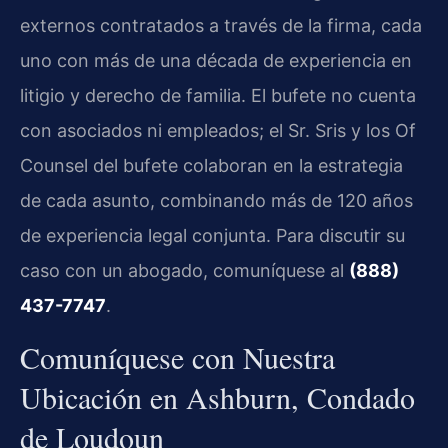
externos contratados a través de la firma, cada
uno con más de una década de experiencia en
litigio y derecho de familia. El bufete no cuenta
con asociados ni empleados; el Sr. Sris y los Of
Counsel del bufete colaboran en la estrategia
de cada asunto, combinando más de 120 años
de experiencia legal conjunta. Para discutir su
caso con un abogado, comuníquese al
(888)
437-7747
.
Comuníquese con Nuestra
Ubicación en Ashburn, Condado
de Loudoun