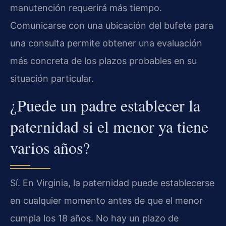
manutención requerirá más tiempo.
Comunicarse con una ubicación del bufete para
una consulta permite obtener una evaluación
más concreta de los plazos probables en su
situación particular.
¿Puede un padre establecer la
paternidad si el menor ya tiene
varios años?
Sí. En Virginia, la paternidad puede establecerse
en cualquier momento antes de que el menor
cumpla los 18 años. No hay un plazo de