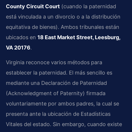
County Circuit Court
(cuando la paternidad
está vinculada a un divorcio o a la distribución
equitativa de bienes). Ambos tribunales están
ubicados en
18 East Market Street, Leesburg,
VA 20176
.
Virginia reconoce varios métodos para
establecer la paternidad. El más sencillo es
mediante una Declaración de Paternidad
(Acknowledgment of Paternity) firmada
voluntariamente por ambos padres, la cual se
presenta ante la ubicación de Estadísticas
Vitales del estado. Sin embargo, cuando existe