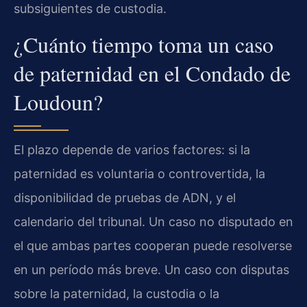
subsiguientes de custodia.
¿Cuánto tiempo toma un caso
de paternidad en el Condado de
Loudoun?
El plazo depende de varios factores: si la
paternidad es voluntaria o controvertida, la
disponibilidad de pruebas de ADN, y el
calendario del tribunal. Un caso no disputado en
el que ambas partes cooperan puede resolverse
en un período más breve. Un caso con disputas
sobre la paternidad, la custodia o la