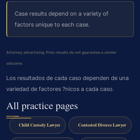
Case results depend on a variety of
factors unique to each case.
Attorney advertising. Prior results do not guarantee a similar
outcome.
Los resultados de cada caso dependen de una
variedad de factores ?nicos a cada caso.
All practice pages
Child Custody Lawyer
Contested Divorce Lawyer