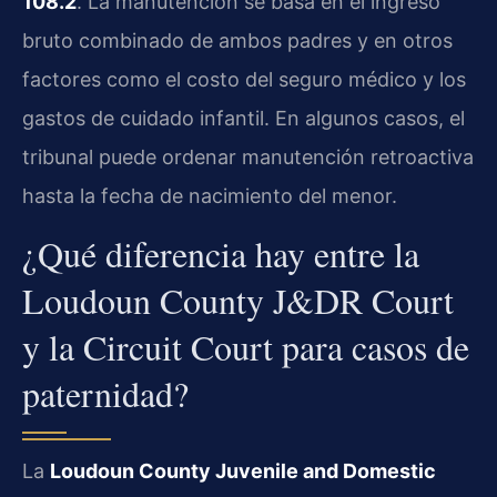
108.2
. La manutención se basa en el ingreso
bruto combinado de ambos padres y en otros
factores como el costo del seguro médico y los
gastos de cuidado infantil. En algunos casos, el
tribunal puede ordenar manutención retroactiva
hasta la fecha de nacimiento del menor.
¿Qué diferencia hay entre la
Loudoun County J&DR Court
y la Circuit Court para casos de
paternidad?
La
Loudoun County Juvenile and Domestic