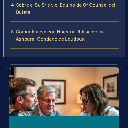
Sobre el Sr. Sris y el Equipo de Of Counsel del
Bufete
Comuníquese con Nuestra Ubicación en
Ashburn, Condado de Loudoun