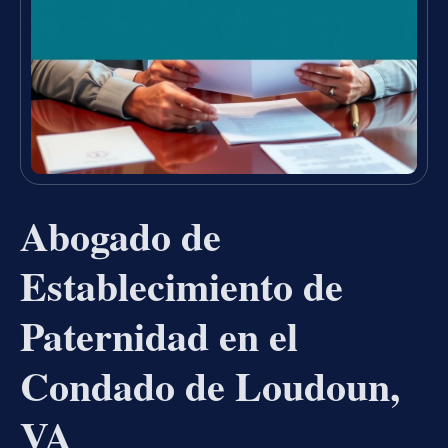
Abogado de
Establecimiento de
Paternidad en el
Condado de Loudoun,
VA