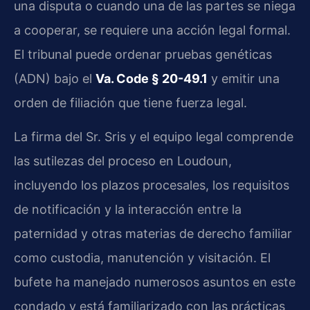
una disputa o cuando una de las partes se niega
a cooperar, se requiere una acción legal formal.
El tribunal puede ordenar pruebas genéticas
(ADN) bajo el
Va. Code § 20-49.1
y emitir una
orden de filiación que tiene fuerza legal.
La firma del Sr. Sris y el equipo legal comprende
las sutilezas del proceso en Loudoun,
incluyendo los plazos procesales, los requisitos
de notificación y la interacción entre la
paternidad y otras materias de derecho familiar
como custodia, manutención y visitación. El
bufete ha manejado numerosos asuntos en este
condado y está familiarizado con las prácticas