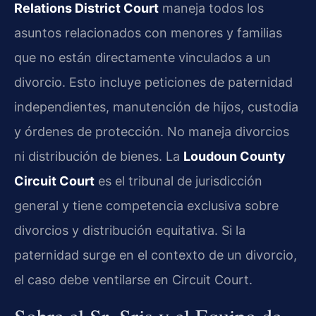
Relations District Court
maneja todos los
asuntos relacionados con menores y familias
que no están directamente vinculados a un
divorcio. Esto incluye peticiones de paternidad
independientes, manutención de hijos, custodia
y órdenes de protección. No maneja divorcios
ni distribución de bienes. La
Loudoun County
Circuit Court
es el tribunal de jurisdicción
general y tiene competencia exclusiva sobre
divorcios y distribución equitativa. Si la
paternidad surge en el contexto de un divorcio,
el caso debe ventilarse en Circuit Court.