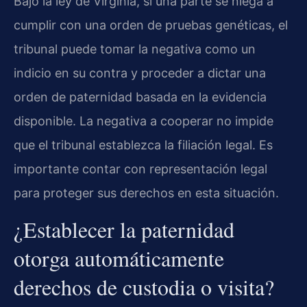
Bajo la ley de Virginia, si una parte se niega a
cumplir con una orden de pruebas genéticas, el
tribunal puede tomar la negativa como un
indicio en su contra y proceder a dictar una
orden de paternidad basada en la evidencia
disponible. La negativa a cooperar no impide
que el tribunal establezca la filiación legal. Es
importante contar con representación legal
para proteger sus derechos en esta situación.
¿Establecer la paternidad
otorga automáticamente
derechos de custodia o visita?