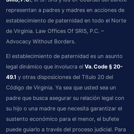
representan a padres y madres en acciones de
establecimiento de paternidad en todo el Norte
de Virginia. Law Offices Of SRIS, P.C. –
Advocacy Without Borders.
El establecimiento de paternidad es un asunto
legal dinámico que involucra el
Va. Code § 20-
49.1
y otras disposiciones del Título 20 del
Código de Virginia. Ya sea que usted sea un
padre que busca asegurar su relación legal con
su hijo o una madre que necesita garantizar el
sustento económico para el menor, el bufete
puede guiarlo a través del proceso judicial. Para