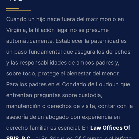
Cuando un hijo nace fuera del matrimonio en
Virginia, la filiación legal no se presume
automáticamente. Establecer la paternidad es
un paso fundamental que asegura los derechos
y las responsabilidades de ambos padres y,
sobre todo, protege el bienestar del menor.
Para los padres en el Condado de Loudoun que
enfrentan preguntas sobre custodia,
manutención o derechos de visita, contar con la
asesoría de un abogado con experiencia en
derecho familiar es esencial. En
Law Offices Of
SRIS, P.C.
, el Sr. Sris y los Of Counsel del bufete