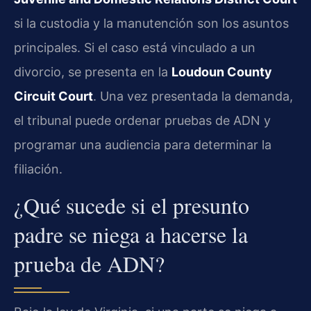
si la custodia y la manutención son los asuntos
principales. Si el caso está vinculado a un
divorcio, se presenta en la
Loudoun County
Circuit Court
. Una vez presentada la demanda,
el tribunal puede ordenar pruebas de ADN y
programar una audiencia para determinar la
filiación.
¿Qué sucede si el presunto
padre se niega a hacerse la
prueba de ADN?