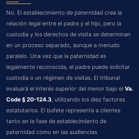
No. El establecimiento de paternidad crea la
relación legal entre el padre y el hijo, pero la
custodia y los derechos de visita se determinan
en un proceso separado, aunque a menudo
paralelo. Una vez que la paternidad es
legalmente reconocida, el padre puede solicitar
custodia o un régimen de visitas. El tribunal
evaluará el interés superior del menor bajo el
Va.
Code § 20-124.3
, utilizando los diez factores
estatutarios. El bufete representa a clientes
tanto en la fase de establecimiento de
paternidad como en las audiencias