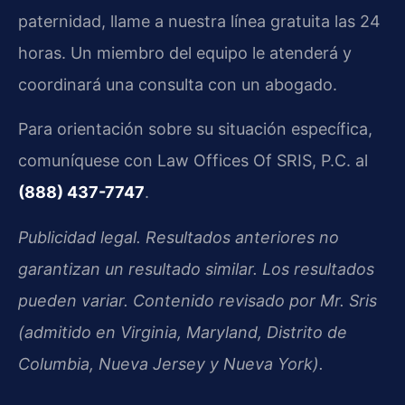
paternidad, llame a nuestra línea gratuita las 24
horas. Un miembro del equipo le atenderá y
coordinará una consulta con un abogado.
Para orientación sobre su situación específica,
comuníquese con Law Offices Of SRIS, P.C. al
(888) 437-7747
.
Publicidad legal. Resultados anteriores no
garantizan un resultado similar. Los resultados
pueden variar. Contenido revisado por Mr. Sris
(admitido en Virginia, Maryland, Distrito de
Columbia, Nueva Jersey y Nueva York).