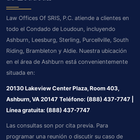
Law Offices Of SRIS, P.C. atiende a clientes en
todo el Condado de Loudoun, incluyendo
Ashburn, Leesburg, Sterling, Purcellville, South
Riding, Brambleton y Aldie. Nuestra ubicación
en el área de Ashburn está convenientemente
situada en:
20130 Lakeview Center Plaza, Room 403,
Ashburn, VA 20147
Teléfono: (888) 437-7747 |
Línea gratuita: (888) 437-7747
Las consultas son por cita previa. Para
programar una reunión o discutir su caso de