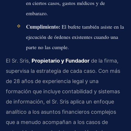
en ciertos casos, gastos médicos y de
embarazo.
Cumplimiento:
El bufete también asiste en la
ejecución de órdenes existentes cuando una
parte no las cumple.
El Sr. Sris,
Propietario y Fundador
de la firma,
supervisa la estrategia de cada caso. Con más
de 28 años de experiencia legal y una
formación que incluye contabilidad y sistemas
de información, el Sr. Sris aplica un enfoque
analítico a los asuntos financieros complejos
que a menudo acompañan a los casos de