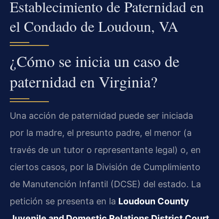
Establecimiento de Paternidad en
el Condado de Loudoun, VA
¿Cómo se inicia un caso de
paternidad en Virginia?
Una acción de paternidad puede ser iniciada
por la madre, el presunto padre, el menor (a
través de un tutor o representante legal) o, en
ciertos casos, por la División de Cumplimiento
de Manutención Infantil (DCSE) del estado. La
petición se presenta en la
Loudoun County
Juvenile and Domestic Relations District Court