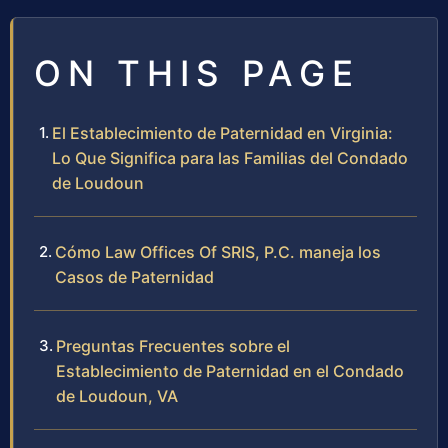
ON THIS PAGE
El Establecimiento de Paternidad en Virginia:
Lo Que Significa para las Familias del Condado
de Loudoun
Cómo Law Offices Of SRIS, P.C. maneja los
Casos de Paternidad
Preguntas Frecuentes sobre el
Establecimiento de Paternidad en el Condado
de Loudoun, VA