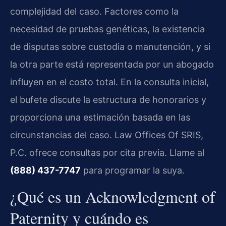
complejidad del caso. Factores como la
necesidad de pruebas genéticas, la existencia
de disputas sobre custodia o manutención, y si
la otra parte está representada por un abogado
influyen en el costo total. En la consulta inicial,
el bufete discute la estructura de honorarios y
proporciona una estimación basada en las
circunstancias del caso. Law Offices Of SRIS,
P.C. ofrece consultas por cita previa. Llame al
(888) 437-7747
para programar la suya.
¿Qué es un Acknowledgment of
Paternity y cuándo es