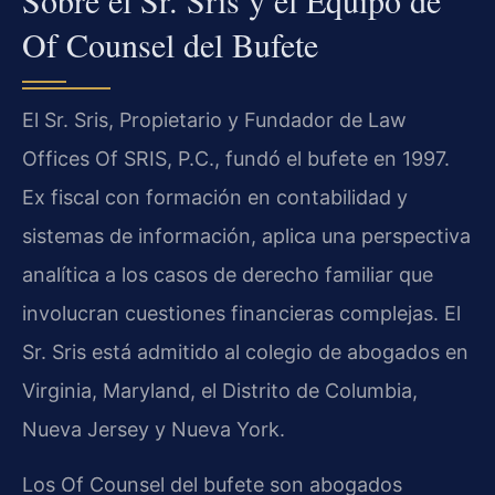
Sobre el Sr. Sris y el Equipo de
Of Counsel del Bufete
El Sr. Sris, Propietario y Fundador de Law
Offices Of SRIS, P.C., fundó el bufete en 1997.
Ex fiscal con formación en contabilidad y
sistemas de información, aplica una perspectiva
analítica a los casos de derecho familiar que
involucran cuestiones financieras complejas. El
Sr. Sris está admitido al colegio de abogados en
Virginia, Maryland, el Distrito de Columbia,
Nueva Jersey y Nueva York.
Los Of Counsel del bufete son abogados