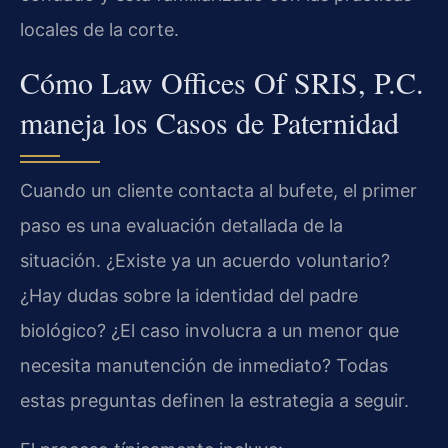
locales de la corte.
Cómo Law Offices Of SRIS, P.C.
maneja los Casos de Paternidad
Cuando un cliente contacta al bufete, el primer
paso es una evaluación detallada de la
situación. ¿Existe ya un acuerdo voluntario?
¿Hay dudas sobre la identidad del padre
biológico? ¿El caso involucra a un menor que
necesita manutención de inmediato? Todas
estas preguntas definen la estrategia a seguir.