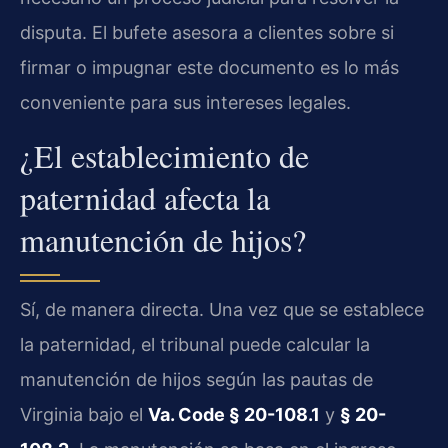
disputa. El bufete asesora a clientes sobre si
firmar o impugnar este documento es lo más
conveniente para sus intereses legales.
¿El establecimiento de
paternidad afecta la
manutención de hijos?
Sí, de manera directa. Una vez que se establece
la paternidad, el tribunal puede calcular la
manutención de hijos según las pautas de
Virginia bajo el
Va. Code § 20-108.1
y
§ 20-