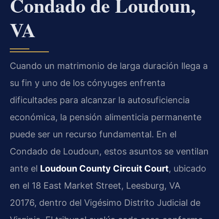
Condado de Loudoun,
VA
Cuando un matrimonio de larga duración llega a
su fin y uno de los cónyuges enfrenta
dificultades para alcanzar la autosuficiencia
económica, la pensión alimenticia permanente
puede ser un recurso fundamental. En el
Condado de Loudoun, estos asuntos se ventilan
ante el
Loudoun County Circuit Court
, ubicado
en el 18 East Market Street, Leesburg, VA
20176, dentro del Vigésimo Distrito Judicial de