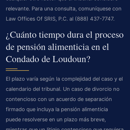
relevante. Para una consulta, comuníquese con
Law Offices Of SRIS, P.C. al (888) 437-7747.
¿Cuánto tiempo dura el proceso
de pensión alimenticia en el
Condado de Loudoun?
El plazo varía según la complejidad del caso y el
calendario del tribunal. Un caso de divorcio no
contencioso con un acuerdo de separación
firmado que incluya la pensión alimenticia
puede resolverse en un plazo más breve,
mientras que un litigio contencioso que requiera