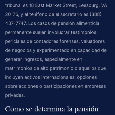
tribunal es 18 East Market Street, Leesburg, VA
20176, y el teléfono de el secretario es (888)
437-7747. Los casos de pensión alimenticia
permanente suelen involucrar testimonios
periciales de contadores forenses, valuadores
de negocios y experimentado en capacidad de
generar ingresos, especialmente en
matrimonios de alto patrimonio o aquellos que
incluyen activos internacionales, opciones
sobre acciones o participaciones en empresas
privadas.
Cómo se determina la pensión