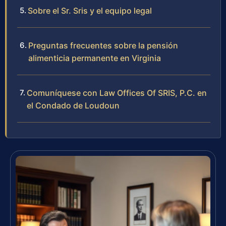
Sobre el Sr. Sris y el equipo legal
Preguntas frecuentes sobre la pensión
alimenticia permanente en Virginia
Comuníquese con Law Offices Of SRIS, P.C. en
el Condado de Loudoun