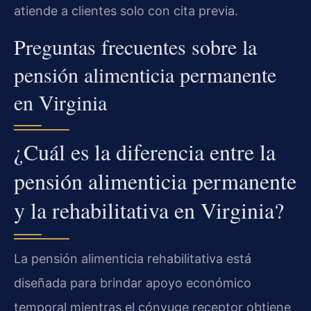
atiende a clientes solo con cita previa.
Preguntas frecuentes sobre la
pensión alimenticia permanente
en Virginia
¿Cuál es la diferencia entre la
pensión alimenticia permanente
y la rehabilitativa en Virginia?
La pensión alimenticia rehabilitativa está
diseñada para brindar apoyo económico
temporal mientras el cónyuge receptor obtiene