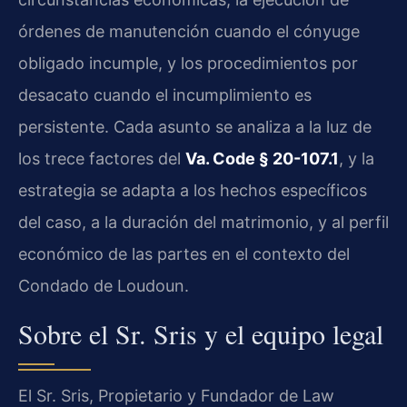
órdenes de manutención cuando el cónyuge
obligado incumple, y los procedimientos por
desacato cuando el incumplimiento es
persistente. Cada asunto se analiza a la luz de
los trece factores del
Va. Code § 20-107.1
, y la
estrategia se adapta a los hechos específicos
del caso, a la duración del matrimonio, y al perfil
económico de las partes en el contexto del
Condado de Loudoun.
Sobre el Sr. Sris y el equipo legal
El Sr. Sris, Propietario y Fundador de Law