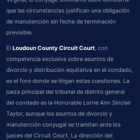
que las circunstancias justifican una obligación
de manutención sin fecha de terminación
previsible.
El
Loudoun County Circuit Court
, con
competencia exclusiva sobre asuntos de
divorcio y distribución equitativa en el condado,
es el foro donde se litigan estas cuestiones. La
jueza principal del tribunal de distrito general
del condado es la Honorable Lorrie Ann Sinclair
Taylor, aunque los asuntos de divorcio y
manutención conyugal se tramitan ante los
jueces del Circuit Court. La dirección del