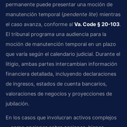
permanente puede presentar una moción de
manutención temporal (
pendente lite
) mientras
el caso avanza, conforme al
Va. Code § 20-103
.
El tribunal programa una audiencia para la
moción de manutención temporal en un plazo
que varía según el calendario judicial. Durante el
litigio, ambas partes intercambian información
financiera detallada, incluyendo declaraciones
de ingresos, estados de cuenta bancarios,
valoraciones de negocios y proyecciones de
jubilación.
En los casos que involucran activos complejos