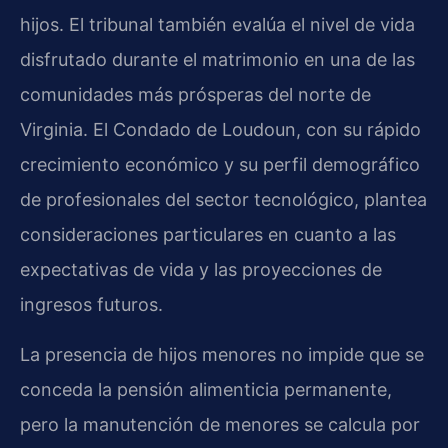
hijos. El tribunal también evalúa el nivel de vida
disfrutado durante el matrimonio en una de las
comunidades más prósperas del norte de
Virginia. El Condado de Loudoun, con su rápido
crecimiento económico y su perfil demográfico
de profesionales del sector tecnológico, plantea
consideraciones particulares en cuanto a las
expectativas de vida y las proyecciones de
ingresos futuros.
La presencia de hijos menores no impide que se
conceda la pensión alimenticia permanente,
pero la manutención de menores se calcula por