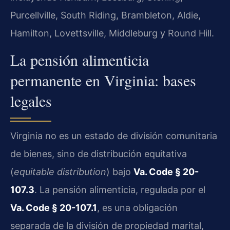
Purcellville, South Riding, Brambleton, Aldie,
Hamilton, Lovettsville, Middleburg y Round Hill.
La pensión alimenticia
permanente en Virginia: bases
legales
Virginia no es un estado de división comunitaria
de bienes, sino de distribución equitativa
(
equitable distribution
) bajo
Va. Code § 20-
107.3
. La pensión alimenticia, regulada por el
Va. Code § 20-107.1
, es una obligación
separada de la división de propiedad marital,