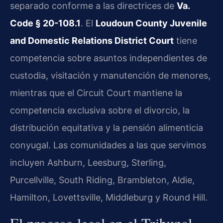
separado conforme a las directrices de
Va.
Code § 20-108.1
. El
Loudoun County Juvenile
and Domestic Relations District Court
tiene
competencia sobre asuntos independientes de
custodia, visitación y manutención de menores,
mientras que el Circuit Court mantiene la
competencia exclusiva sobre el divorcio, la
distribución equitativa y la pensión alimenticia
conyugal. Las comunidades a las que servimos
incluyen Ashburn, Leesburg, Sterling,
Purcellville, South Riding, Brambleton, Aldie,
Hamilton, Lovettsville, Middleburg y Round Hill.