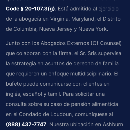
Code § 20-107.3(g)
. Está admitido al ejercicio
de la abogacía en Virginia, Maryland, el Distrito
de Columbia, Nueva Jersey y Nueva York.
Junto con los Abogados Externos (Of Counsel)
que colaboran con la firma, el Sr. Sris supervisa
la estrategia en asuntos de derecho de familia
que requieren un enfoque multidisciplinario. El
bufete puede comunicarse con clientes en
inglés, español y tamil. Para solicitar una
consulta sobre su caso de pensión alimenticia
en el Condado de Loudoun, comuníquese al
(888) 437-7747
. Nuestra ubicación en Ashburn