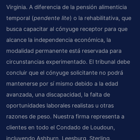
Virginia. A diferencia de la pensión alimenticia
temporal (
pendente lite
) o la rehabilitativa, que
busca capacitar al cónyuge receptor para que
alcance la independencia económica, la
modalidad permanente está reservada para
circunstancias experimentado. El tribunal debe
concluir que el cónyuge solicitante no podrá
mantenerse por sí mismo debido a la edad
avanzada, una discapacidad, la falta de
oportunidades laborales realistas u otras
razones de peso. Nuestra firma representa a
clientes en todo el Condado de Loudoun,
incluyendo Ashburn, Leesburg, Sterling,