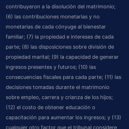
contribuyeron a la disolución del matrimonio;
(6) las contribuciones monetarias y no
monetarias de cada cónyuge al bienestar
familiar; (7) la propiedad e intereses de cada
parte; (8) las disposiciones sobre división de
propiedad marital; (9) la capacidad de generar
ingresos presentes y futuros; (10) las
consecuencias fiscales para cada parte; (11) las
decisiones tomadas durante el matrimonio
sobre empleo, carrera y crianza de los hijos;
(12) el costo de obtener educación o
capacitación para aumentar los ingresos; y (13)
cualquier otro factor que el tribunal considere