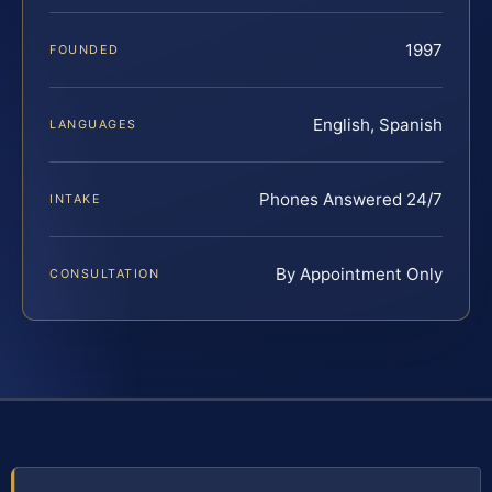
1997
FOUNDED
English, Spanish
LANGUAGES
Phones Answered 24/7
INTAKE
By Appointment Only
CONSULTATION