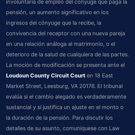
involuntaria de empleo del cónyuge que paga la
pensión, un aumento significativo en los
ingresos del cónyuge que la recibe, la
convivencia del receptor con una nueva pareja
en una relación análoga al matrimonio, o el
deterioro de la salud de cualquiera de las partes.
La moción de modificación se presenta ante el
Loudoun County Circuit Court
en 18 East
Market Street, Leesburg, VA 20176. El tribunal
evalúa si el cambio alegado es verdaderamente
sustancial y si justifica un ajuste en el monto o
la duración de la pensión. Para discutir los
detalles de su asunto, comuníquese con Law