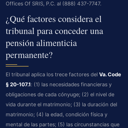
Offices Of SRIS, P.C. al (888) 437-7747.
¿Qué factores considera el
tribunal para conceder una
pensión alimenticia
permanente?
El tribunal aplica los trece factores del
Va. Code
§ 20-107.1
: (1) las necesidades financieras y
obligaciones de cada cónyuge; (2) el nivel de
vida durante el matrimonio; (3) la duración del
matrimonio; (4) la edad, condición física y
mental de las partes; (5) las circunstancias que