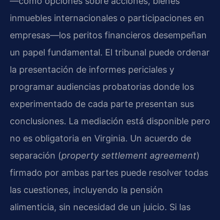
—como opciones sobre acciones, bienes
inmuebles internacionales o participaciones en
empresas—los peritos financieros desempeñan
un papel fundamental. El tribunal puede ordenar
la presentación de informes periciales y
programar audiencias probatorias donde los
experimentado de cada parte presentan sus
conclusiones. La mediación está disponible pero
no es obligatoria en Virginia. Un acuerdo de
separación (
property settlement agreement
)
firmado por ambas partes puede resolver todas
las cuestiones, incluyendo la pensión
alimenticia, sin necesidad de un juicio. Si las