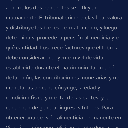
aunque los dos conceptos se influyen
mutuamente. El tribunal primero clasifica, valora
y distribuye los bienes del matrimonio, y luego
determina si procede la pensión alimenticia y en
qué cantidad. Los trece factores que el tribunal
debe considerar incluyen el nivel de vida
establecido durante el matrimonio, la duración
de la unión, las contribuciones monetarias y no
monetarias de cada cónyuge, la edad y
condición física y mental de las partes, y la
capacidad de generar ingresos futuros. Para
obtener una pensión alimenticia permanente en
Virginia, el cónyuge solicitante debe demostrar