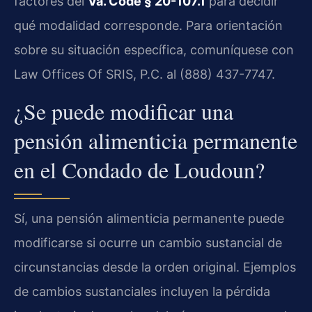
factores del
Va. Code § 20-107.1
para decidir
qué modalidad corresponde. Para orientación
sobre su situación específica, comuníquese con
Law Offices Of SRIS, P.C. al (888) 437-7747.
¿Se puede modificar una
pensión alimenticia permanente
en el Condado de Loudoun?
Sí, una pensión alimenticia permanente puede
modificarse si ocurre un cambio sustancial de
circunstancias desde la orden original. Ejemplos
de cambios sustanciales incluyen la pérdida