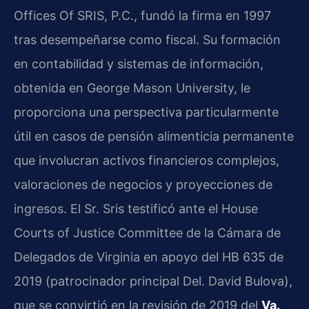
Offices Of SRIS, P.C., fundó la firma en 1997
tras desempeñarse como fiscal. Su formación
en contabilidad y sistemas de información,
obtenida en George Mason University, le
proporciona una perspectiva particularmente
útil en casos de pensión alimenticia permanente
que involucran activos financieros complejos,
valoraciones de negocios y proyecciones de
ingresos. El Sr. Sris testificó ante el House
Courts of Justice Committee de la Cámara de
Delegados de Virginia en apoyo del HB 635 de
2019 (patrocinador principal Del. David Bulova),
que se convirtió en la revisión de 2019 del
Va.