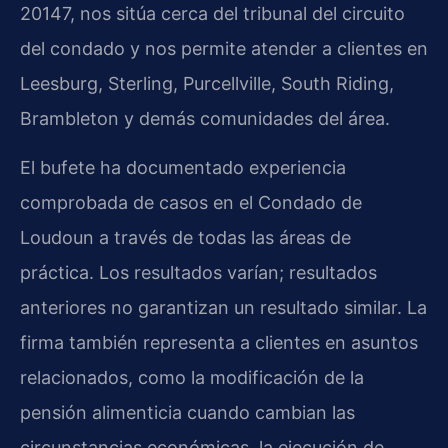
20147, nos sitúa cerca del tribunal del circuito
del condado y nos permite atender a clientes en
Leesburg, Sterling, Purcellville, South Riding,
Brambleton y demás comunidades del área.
El bufete ha documentado experiencia
comprobada de casos en el Condado de
Loudoun a través de todas las áreas de
práctica. Los resultados varían; resultados
anteriores no garantizan un resultado similar. La
firma también representa a clientes en asuntos
relacionados, como la modificación de la
pensión alimenticia cuando cambian las
circunstancias económicas, la ejecución de