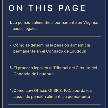
ON THIS PAGE
La pensión alimenticia permanente en Virginia:
bases legales
Cómo se determina la pensión alimenticia
permanente en el Condado de Loudoun
El proceso legal en el Tribunal del Circuito del
Condado de Loudoun
Cómo Law Offices Of SRIS, P.C. aborda los
casos de pensión alimenticia permanente