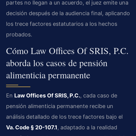
partes no llegan a un acuerdo, el juez emite una
decisión después de la audiencia final, aplicando
los trece factores estatutarios a los hechos
probados.
Cómo Law Offices Of SRIS, P.C.
aborda los casos de pensión
alimenticia permanente
En
Law Offices Of SRIS, P.C.
, cada caso de
pensión alimenticia permanente recibe un
análisis detallado de los trece factores bajo el
Va. Code § 20-107.1
, adaptado a la realidad