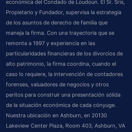
económica del Condado de Loudoun. El Sr. Sris,
Propietario y Fundador, supervisa la estrategia
de los asuntos de derecho de familia que
maneja la firma. Con una trayectoria que se
remonta a 1997 y experiencia en las
particularidades financieras de los divorcios de
alto patrimonio, la firma coordina, cuando el
caso lo requiere, la intervención de contadores
forenses, valuadores de negocios y otros
peritos para construir una presentación sólida
de la situación económica de cada cónyuge.
Nuestra ubicación en Ashburn, en 20130
Lakeview Center Plaza, Room 403, Ashburn, VA