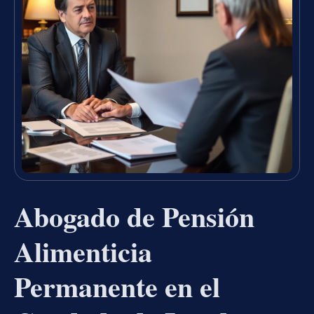
Abogado de Pensión
Alimenticia
Permanente en el