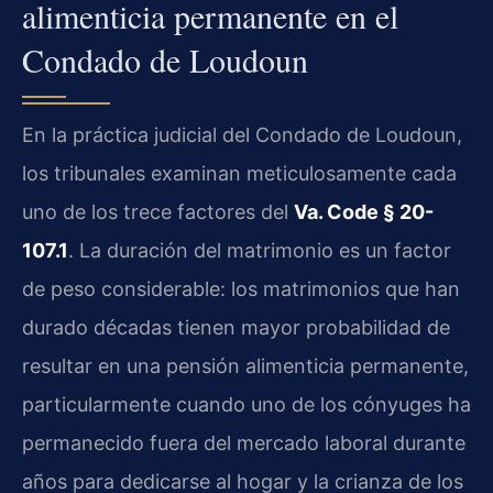
alimenticia permanente en el
Condado de Loudoun
En la práctica judicial del Condado de Loudoun,
los tribunales examinan meticulosamente cada
uno de los trece factores del
Va. Code § 20-
107.1
. La duración del matrimonio es un factor
de peso considerable: los matrimonios que han
durado décadas tienen mayor probabilidad de
resultar en una pensión alimenticia permanente,
particularmente cuando uno de los cónyuges ha
permanecido fuera del mercado laboral durante
años para dedicarse al hogar y la crianza de los