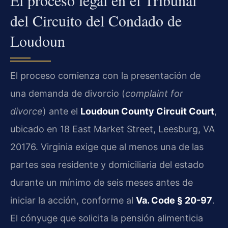
El proceso legal en el Tribunal
del Circuito del Condado de
Loudoun
El proceso comienza con la presentación de
una demanda de divorcio (
complaint for
divorce
) ante el
Loudoun County Circuit Court
,
ubicado en 18 East Market Street, Leesburg, VA
20176. Virginia exige que al menos una de las
partes sea residente y domiciliaria del estado
durante un mínimo de seis meses antes de
iniciar la acción, conforme al
Va. Code § 20-97
.
El cónyuge que solicita la pensión alimenticia