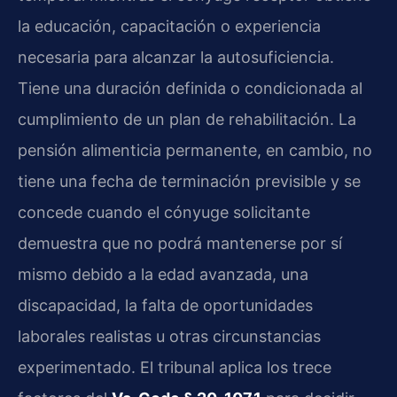
la educación, capacitación o experiencia
necesaria para alcanzar la autosuficiencia.
Tiene una duración definida o condicionada al
cumplimiento de un plan de rehabilitación. La
pensión alimenticia permanente, en cambio, no
tiene una fecha de terminación previsible y se
concede cuando el cónyuge solicitante
demuestra que no podrá mantenerse por sí
mismo debido a la edad avanzada, una
discapacidad, la falta de oportunidades
laborales realistas u otras circunstancias
experimentado. El tribunal aplica los trece