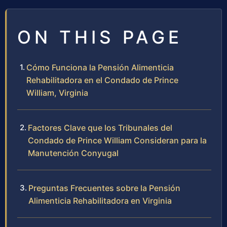
ON THIS PAGE
Cómo Funciona la Pensión Alimenticia
Rehabilitadora en el Condado de Prince
William, Virginia
Factores Clave que los Tribunales del
Condado de Prince William Consideran para la
Manutención Conyugal
Preguntas Frecuentes sobre la Pensión
Alimenticia Rehabilitadora en Virginia