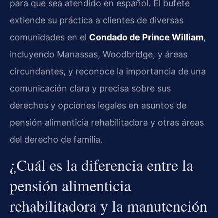
para que sea atendido en español. El bufete
extiende su práctica a clientes de diversas
comunidades en el
Condado de Prince William
,
incluyendo Manassas, Woodbridge, y áreas
circundantes, y reconoce la importancia de una
comunicación clara y precisa sobre sus
derechos y opciones legales en asuntos de
pensión alimenticia rehabilitadora y otras áreas
del derecho de familia.
¿Cuál es la diferencia entre la
pensión alimenticia
rehabilitadora y la manutención