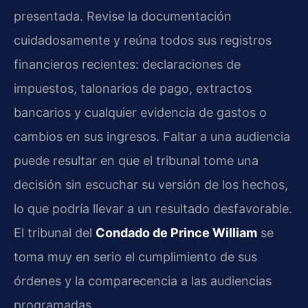
presentada. Revise la documentación
cuidadosamente y reúna todos sus registros
financieros recientes: declaraciones de
impuestos, talonarios de pago, extractos
bancarios y cualquier evidencia de gastos o
cambios en sus ingresos. Faltar a una audiencia
puede resultar en que el tribunal tome una
decisión sin escuchar su versión de los hechos,
lo que podría llevar a un resultado desfavorable.
El tribunal del
Condado de Prince William
se
toma muy en serio el cumplimiento de sus
órdenes y la comparecencia a las audiencias
programadas.