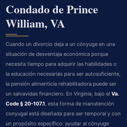
Condado de Prince
William, VA
Cuando un divorcio deja a un cónyuge en una
situación de desventaja económica porque
necesita tiempo para adquirir las habilidades o
la educación necesarias para ser autosuficiente,
la pensión alimenticia rehabilitadora puede ser
un salvavidas financiero. En Virginia, bajo el
Va.
Code § 20-107.1
, esta forma de manutención
conyugal está diseñada para ser temporal y con
un propósito específico: ayudar al cónyuge