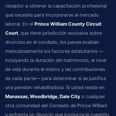
receptor a obtener la capacitación profesional
que necesita para incorporarse al mercado
laboral. En el
Prince William County Circuit
Court
, que tiene jurisdicción exclusiva sobre
divorcios en el condado, los jueces evalúan
meticulosamente los factores estatutarios —
incluyendo la duración del matrimonio, el nivel
de vida durante el mismo y las contribuciones
de cada parte— para determinar si se justifica
una pensión rehabilitadora. Si usted reside en
Manassas, Woodbridge, Dale City
o cualquier
otra comunidad del Condado de Prince William
y enfrenta un divorcio que involucra la cuestión