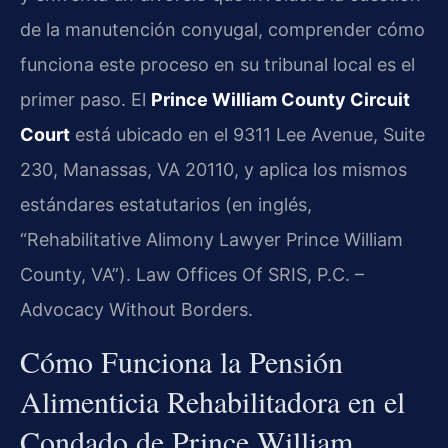
de la manutención conyugal, comprender cómo
funciona este proceso en su tribunal local es el
primer paso. El
Prince William County Circuit
Court
está ubicado en el 9311 Lee Avenue, Suite
230, Manassas, VA 20110, y aplica los mismos
estándares estatutarios (en inglés,
“Rehabilitative Alimony Lawyer Prince William
County, VA”). Law Offices Of SRIS, P.C. –
Advocacy Without Borders.
Cómo Funciona la Pensión
Alimenticia Rehabilitadora en el
Condado de Prince William,