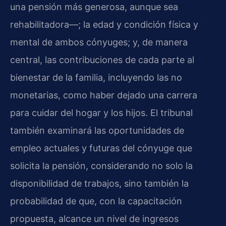
una pensión más generosa, aunque sea
rehabilitadora—; la edad y condición física y
mental de ambos cónyuges; y, de manera
central, las contribuciones de cada parte al
bienestar de la familia, incluyendo las no
monetarias, como haber dejado una carrera
para cuidar del hogar y los hijos. El tribunal
también examinará las oportunidades de
empleo actuales y futuras del cónyuge que
solicita la pensión, considerando no solo la
disponibilidad de trabajos, sino también la
probabilidad de que, con la capacitación
propuesta, alcance un nivel de ingresos