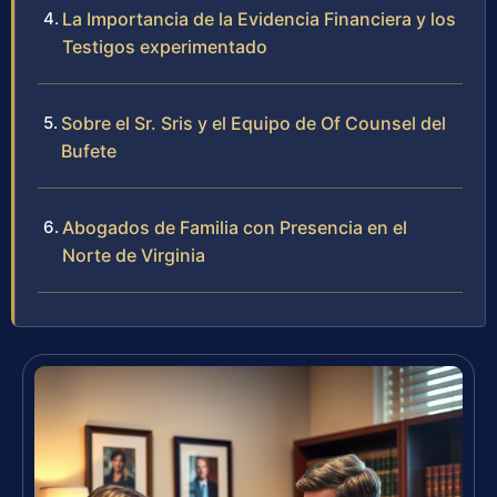
La Importancia de la Evidencia Financiera y los
Testigos experimentado
Sobre el Sr. Sris y el Equipo de Of Counsel del
Bufete
Abogados de Familia con Presencia en el
Norte de Virginia