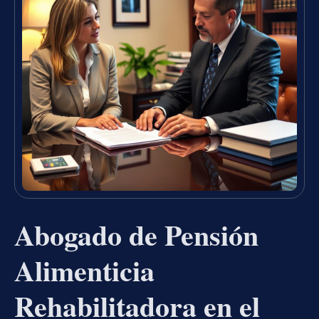
Abogado de Pensión
Alimenticia
Rehabilitadora en el