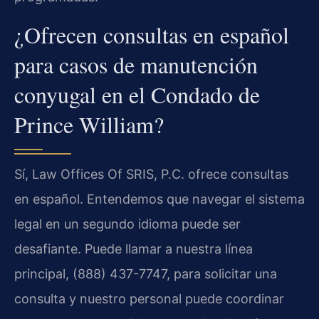
¿Ofrecen consultas en español
para casos de manutención
conyugal en el Condado de
Prince William?
Sí, Law Offices Of SRIS, P.C. ofrece consultas
en español. Entendemos que navegar el sistema
legal en un segundo idioma puede ser
desafiante. Puede llamar a nuestra línea
principal, (888) 437-7747, para solicitar una
consulta y nuestro personal puede coordinar