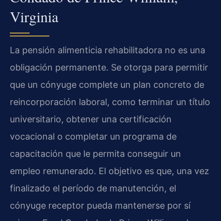
Virginia
La pensión alimenticia rehabilitadora no es una
obligación permanente. Se otorga para permitir
que un cónyuge complete un plan concreto de
reincorporación laboral, como terminar un título
universitario, obtener una certificación
vocacional o completar un programa de
capacitación que le permita conseguir un
empleo remunerado. El objetivo es que, una vez
finalizado el período de manutención, el
cónyuge receptor pueda mantenerse por sí