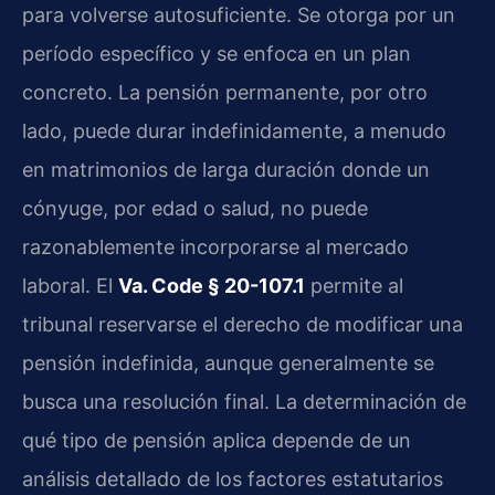
para volverse autosuficiente. Se otorga por un
período específico y se enfoca en un plan
concreto. La pensión permanente, por otro
lado, puede durar indefinidamente, a menudo
en matrimonios de larga duración donde un
cónyuge, por edad o salud, no puede
razonablemente incorporarse al mercado
laboral. El
Va. Code § 20-107.1
permite al
tribunal reservarse el derecho de modificar una
pensión indefinida, aunque generalmente se
busca una resolución final. La determinación de
qué tipo de pensión aplica depende de un
análisis detallado de los factores estatutarios