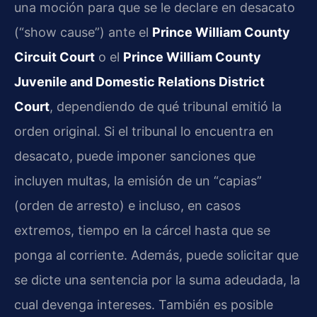
una moción para que se le declare en desacato
(“show cause”) ante el
Prince William County
Circuit Court
o el
Prince William County
Juvenile and Domestic Relations District
Court
, dependiendo de qué tribunal emitió la
orden original. Si el tribunal lo encuentra en
desacato, puede imponer sanciones que
incluyen multas, la emisión de un “capias”
(orden de arresto) e incluso, en casos
extremos, tiempo en la cárcel hasta que se
ponga al corriente. Además, puede solicitar que
se dicte una sentencia por la suma adeudada, la
cual devenga intereses. También es posible