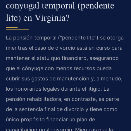
conyugal temporal (pendente
lite) en Virginia?
La pensión temporal (“pendente lite”) se otorga
mientras el caso de divorcio está en curso para
mantener el statu quo financiero, asegurando
que el cónyuge con menos recursos pueda
cubrir sus gastos de manutención y, a menudo,
los honorarios legales durante el litigio. La
pensión rehabilitadora, en contraste, es parte
de la sentencia final de divorcio y tiene como
único propósito financiar un plan de
capacitación post-divorcio. Mientras que la