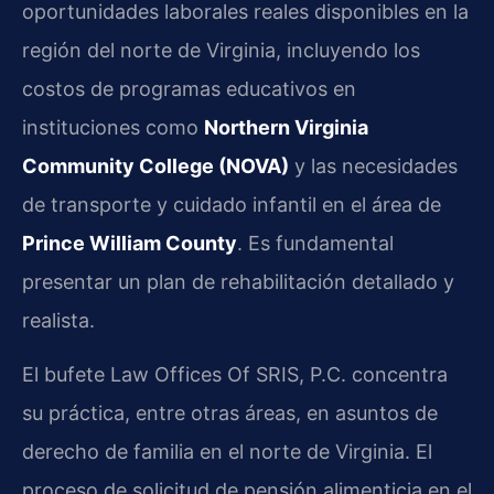
oportunidades laborales reales disponibles en la
región del norte de Virginia, incluyendo los
costos de programas educativos en
instituciones como
Northern Virginia
Community College (NOVA)
y las necesidades
de transporte y cuidado infantil en el área de
Prince William County
. Es fundamental
presentar un plan de rehabilitación detallado y
realista.
El bufete Law Offices Of SRIS, P.C. concentra
su práctica, entre otras áreas, en asuntos de
derecho de familia en el norte de Virginia. El
proceso de solicitud de pensión alimenticia en el