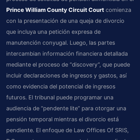
Prince William County Circuit Court
comienza
con la presentación de una queja de divorcio
que incluya una petición expresa de
manutención conyugal. Luego, las partes
intercambian información financiera detallada
mediante el proceso de “discovery”, que puede
incluir declaraciones de ingresos y gastos, así
como evidencia del potencial de ingresos
futuros. El tribunal puede programar una
audiencia de “pendente lite” para otorgar una
pensión temporal mientras el divorcio está
pendiente. El enfoque de Law Offices Of SRIS,