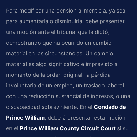
Para modificar una pensión alimenticia, ya sea
para aumentarla o disminuirla, debe presentar
una moción ante el tribunal que la dictó,
demostrando que ha ocurrido un cambio
material en las circunstancias. Un cambio
material es algo significativo e imprevisto al
momento de la orden original: la pérdida
involuntaria de un empleo, un traslado laboral
con una reducción sustancial de ingresos, o una
discapacidad sobreviniente. En el
Condado de
Prince William
, deberá presentar esta moción
en el
Prince William County Circuit Court
si su