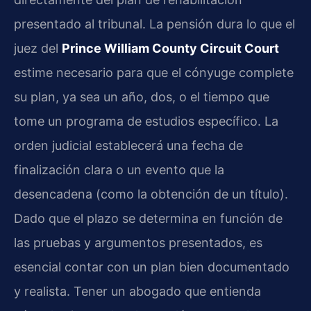
presentado al tribunal. La pensión dura lo que el
juez del
Prince William County Circuit Court
estime necesario para que el cónyuge complete
su plan, ya sea un año, dos, o el tiempo que
tome un programa de estudios específico. La
orden judicial establecerá una fecha de
finalización clara o un evento que la
desencadena (como la obtención de un título).
Dado que el plazo se determina en función de
las pruebas y argumentos presentados, es
esencial contar con un plan bien documentado
y realista. Tener un abogado que entienda