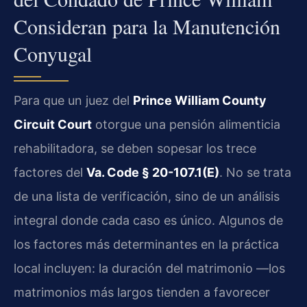
Consideran para la Manutención
Conyugal
Para que un juez del
Prince William County
Circuit Court
otorgue una pensión alimenticia
rehabilitadora, se deben sopesar los trece
factores del
Va. Code § 20-107.1(E)
. No se trata
de una lista de verificación, sino de un análisis
integral donde cada caso es único. Algunos de
los factores más determinantes en la práctica
local incluyen: la duración del matrimonio —los
matrimonios más largos tienden a favorecer