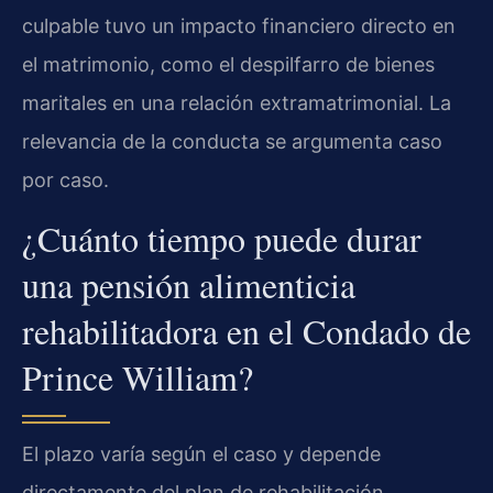
culpable tuvo un impacto financiero directo en
el matrimonio, como el despilfarro de bienes
maritales en una relación extramatrimonial. La
relevancia de la conducta se argumenta caso
por caso.
¿Cuánto tiempo puede durar
una pensión alimenticia
rehabilitadora en el Condado de
Prince William?
El plazo varía según el caso y depende
directamente del plan de rehabilitación