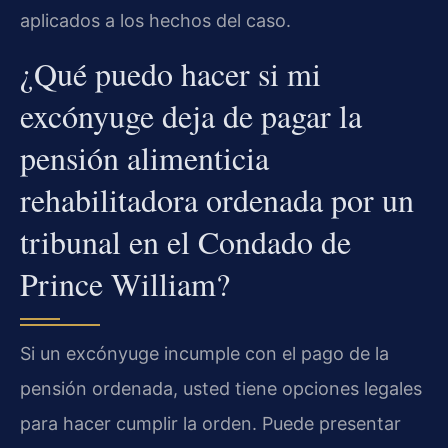
aplicados a los hechos del caso.
¿Qué puedo hacer si mi
excónyuge deja de pagar la
pensión alimenticia
rehabilitadora ordenada por un
tribunal en el Condado de
Prince William?
Si un excónyuge incumple con el pago de la
pensión ordenada, usted tiene opciones legales
para hacer cumplir la orden. Puede presentar