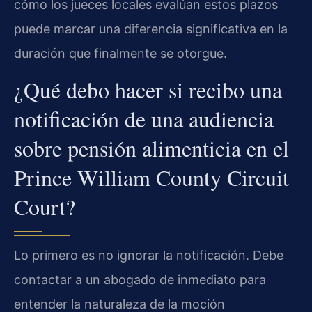
cómo los jueces locales evalúan estos plazos
puede marcar una diferencia significativa en la
duración que finalmente se otorgue.
¿Qué debo hacer si recibo una
notificación de una audiencia
sobre pensión alimenticia en el
Prince William County Circuit
Court?
Lo primero es no ignorar la notificación. Debe
contactar a un abogado de inmediato para
entender la naturaleza de la moción