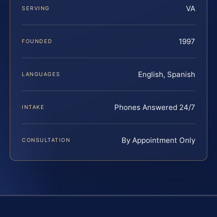
VA
SERVING
1997
FOUNDED
English, Spanish
LANGUAGES
Phones Answered 24/7
INTAKE
By Appointment Only
CONSULTATION