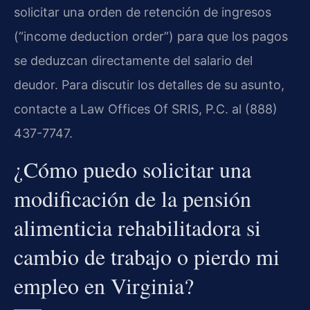
solicitar una orden de retención de ingresos
(“income deduction order”) para que los pagos
se deduzcan directamente del salario del
deudor. Para discutir los detalles de su asunto,
contacte a Law Offices Of SRIS, P.C. al (888)
437-7747.
¿Cómo puedo solicitar una
modificación de la pensión
alimenticia rehabilitadora si
cambio de trabajo o pierdo mi
empleo en Virginia?