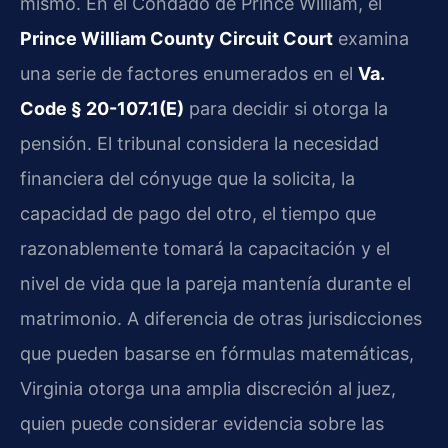
mismo. En el Condado de Prince William, el
Prince William County Circuit Court
examina
una serie de factores enumerados en el
Va.
Code § 20-107.1(E)
para decidir si otorga la
pensión. El tribunal considera la necesidad
financiera del cónyuge que la solicita, la
capacidad de pago del otro, el tiempo que
razonablemente tomará la capacitación y el
nivel de vida que la pareja mantenía durante el
matrimonio. A diferencia de otras jurisdicciones
que pueden basarse en fórmulas matemáticas,
Virginia otorga una amplia discreción al juez,
quien puede considerar evidencia sobre las