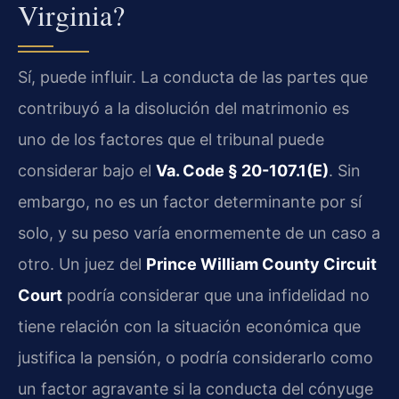
Virginia?
Sí, puede influir. La conducta de las partes que
contribuyó a la disolución del matrimonio es
uno de los factores que el tribunal puede
considerar bajo el
Va. Code § 20-107.1(E)
. Sin
embargo, no es un factor determinante por sí
solo, y su peso varía enormemente de un caso a
otro. Un juez del
Prince William County Circuit
Court
podría considerar que una infidelidad no
tiene relación con la situación económica que
justifica la pensión, o podría considerarlo como
un factor agravante si la conducta del cónyuge