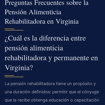
Preguntas Frecuentes sobre la
Pensión Alimenticia
Rehabilitadora en Virginia
¿Cuál es la diferencia entre
pensión alimenticia
rehabilitadora y permanente en
Virginia?
La pensión rehabilitadora tiene un propósito y
una duración definidos: permitir que el cónyuge
que la recibe obtenga educación o capacitación