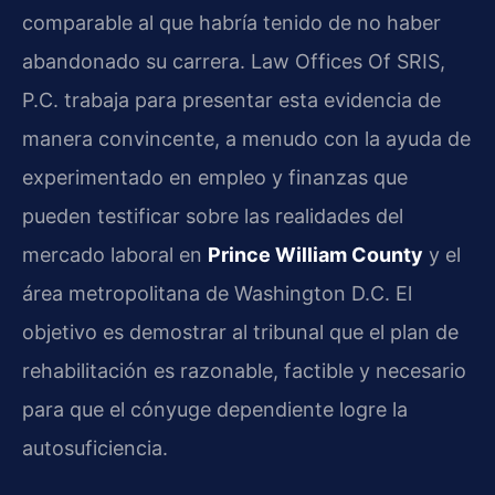
comparable al que habría tenido de no haber
abandonado su carrera. Law Offices Of SRIS,
P.C. trabaja para presentar esta evidencia de
manera convincente, a menudo con la ayuda de
experimentado en empleo y finanzas que
pueden testificar sobre las realidades del
mercado laboral en
Prince William County
y el
área metropolitana de Washington D.C. El
objetivo es demostrar al tribunal que el plan de
rehabilitación es razonable, factible y necesario
para que el cónyuge dependiente logre la
autosuficiencia.