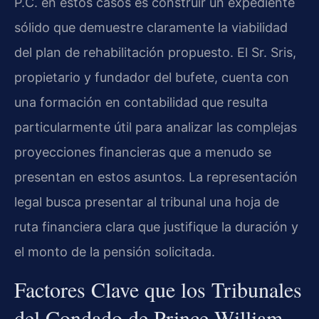
P.C. en estos casos es construir un expediente
sólido que demuestre claramente la viabilidad
del plan de rehabilitación propuesto. El Sr. Sris,
propietario y fundador del bufete, cuenta con
una formación en contabilidad que resulta
particularmente útil para analizar las complejas
proyecciones financieras que a menudo se
presentan en estos asuntos. La representación
legal busca presentar al tribunal una hoja de
ruta financiera clara que justifique la duración y
el monto de la pensión solicitada.
Factores Clave que los Tribunales
del Condado de Prince William