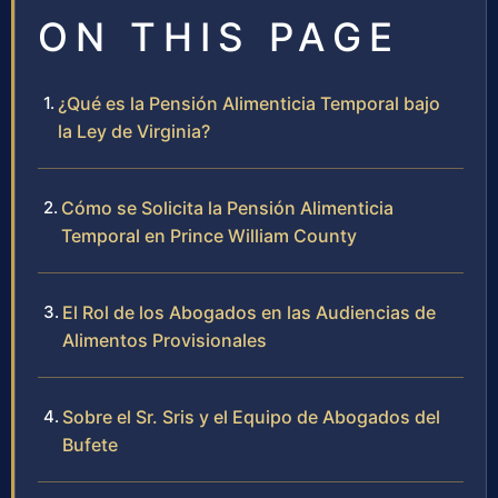
ON THIS PAGE
¿Qué es la Pensión Alimenticia Temporal bajo
la Ley de Virginia?
Cómo se Solicita la Pensión Alimenticia
Temporal en Prince William County
El Rol de los Abogados en las Audiencias de
Alimentos Provisionales
Sobre el Sr. Sris y el Equipo de Abogados del
Bufete