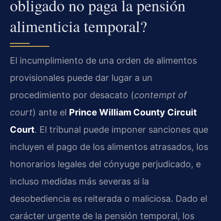
obligado no paga la pensión
alimenticia temporal?
El incumplimiento de una orden de alimentos
provisionales puede dar lugar a un
procedimiento por desacato (
contempt of
court
) ante el
Prince William County Circuit
Court
. El tribunal puede imponer sanciones que
incluyen el pago de los alimentos atrasados, los
honorarios legales del cónyuge perjudicado, e
incluso medidas más severas si la
desobediencia es reiterada o maliciosa. Dado el
carácter urgente de la pensión temporal, los