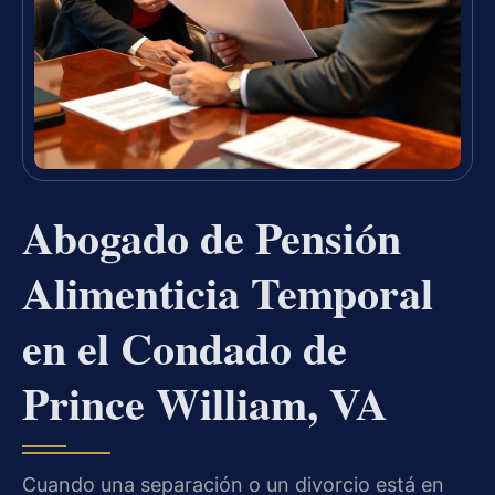
Abogado de Pensión
Alimenticia Temporal
en el Condado de
Prince William, VA
Cuando una separación o un divorcio está en