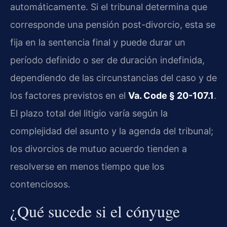
automáticamente. Si el tribunal determina que
corresponde una pensión post-divorcio, esta se
fija en la sentencia final y puede durar un
período definido o ser de duración indefinida,
dependiendo de las circunstancias del caso y de
los factores previstos en el
Va. Code § 20-107.1
.
El plazo total del litigio varía según la
complejidad del asunto y la agenda del tribunal;
los divorcios de mutuo acuerdo tienden a
resolverse en menos tiempo que los
contenciosos.
¿Qué sucede si el cónyuge