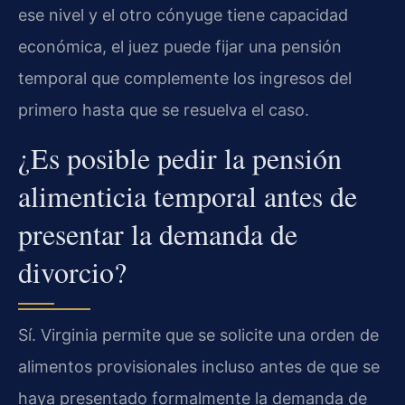
ese nivel y el otro cónyuge tiene capacidad
económica, el juez puede fijar una pensión
temporal que complemente los ingresos del
primero hasta que se resuelva el caso.
¿Es posible pedir la pensión
alimenticia temporal antes de
presentar la demanda de
divorcio?
Sí. Virginia permite que se solicite una orden de
alimentos provisionales incluso antes de que se
haya presentado formalmente la demanda de