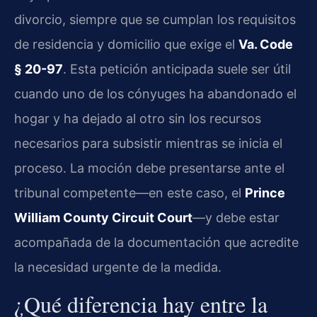
divorcio, siempre que se cumplan los requisitos
de residencia y domicilio que exige el
Va. Code
§ 20-97
. Esta petición anticipada suele ser útil
cuando uno de los cónyuges ha abandonado el
hogar y ha dejado al otro sin los recursos
necesarios para subsistir mientras se inicia el
proceso. La moción debe presentarse ante el
tribunal competente—en este caso, el
Prince
William County Circuit Court
—y debe estar
acompañada de la documentación que acredite
la necesidad urgente de la medida.
¿Qué diferencia hay entre la