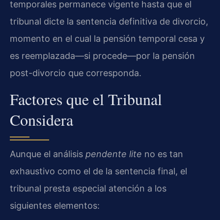
temporales permanece vigente hasta que el
tribunal dicte la sentencia definitiva de divorcio,
momento en el cual la pensión temporal cesa y
es reemplazada—si procede—por la pensión
post-divorcio que corresponda.
Factores que el Tribunal
Considera
Aunque el análisis
pendente lite
no es tan
exhaustivo como el de la sentencia final, el
tribunal presta especial atención a los
siguientes elementos: