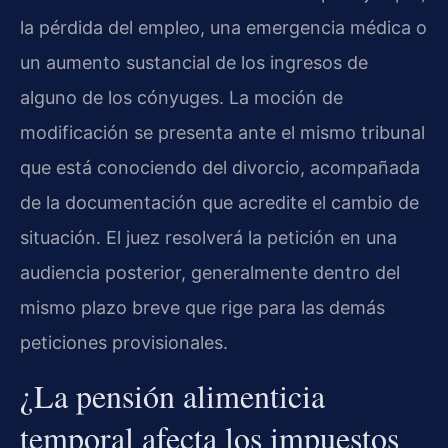
la pérdida del empleo, una emergencia médica o
un aumento sustancial de los ingresos de
alguno de los cónyuges. La moción de
modificación se presenta ante el mismo tribunal
que está conociendo del divorcio, acompañada
de la documentación que acredite el cambio de
situación. El juez resolverá la petición en una
audiencia posterior, generalmente dentro del
mismo plazo breve que rige para las demás
peticiones provisionales.
¿La pensión alimenticia
temporal afecta los impuestos