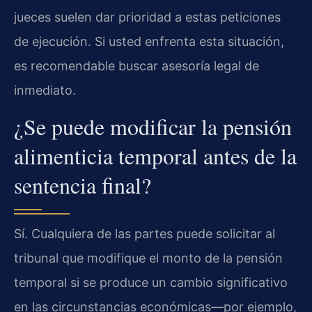
jueces suelen dar prioridad a estas peticiones
de ejecución. Si usted enfrenta esta situación,
es recomendable buscar asesoría legal de
inmediato.
¿Se puede modificar la pensión
alimenticia temporal antes de la
sentencia final?
Sí. Cualquiera de las partes puede solicitar al
tribunal que modifique el monto de la pensión
temporal si se produce un cambio significativo
en las circunstancias económicas—por ejemplo,