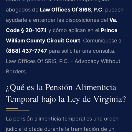
abogados de
Law Offices Of SRIS, P.C.
pueden
ayudarle a entender las disposiciones del
Va.
Code § 20-107.1
y cómo aplican en el
Prince
William County Circuit Court
. Comuníquese al
(888) 437-7747
para solicitar una consulta.
Law Offices Of SRIS, P.C. – Advocacy Without
Borders.
¿Qué es la Pensión Alimenticia
Temporal bajo la Ley de Virginia?
La pensión alimenticia temporal es una orden
judicial dictada durante la tramitación de un