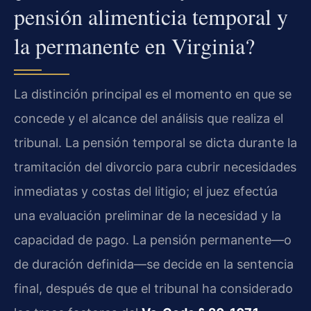
pensión alimenticia temporal y
la permanente en Virginia?
La distinción principal es el momento en que se
concede y el alcance del análisis que realiza el
tribunal. La pensión temporal se dicta durante la
tramitación del divorcio para cubrir necesidades
inmediatas y costas del litigio; el juez efectúa
una evaluación preliminar de la necesidad y la
capacidad de pago. La pensión permanente—o
de duración definida—se decide en la sentencia
final, después de que el tribunal ha considerado