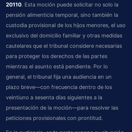
20110
. Esta moción puede solicitar no solo la
pensión alimenticia temporal, sino también la
custodia provisional de los hijos menores, el uso
exclusivo del domicilio familiar y otras medidas
cautelares que el tribunal considere necesarias
para proteger los derechos de las partes
mientras el asunto está pendiente. Por lo
general, el tribunal fija una audiencia en un
plazo breve—con frecuencia dentro de los
veintiuno a sesenta días siguientes a la
presentación de la moción—para resolver las
peticiones provisionales con prontitud.