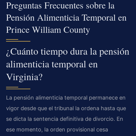
Preguntas Frecuentes sobre la
Pensión Alimenticia Temporal en
Prince William County
¿Cuánto tiempo dura la pensión
alimenticia temporal en
Virginia?
La pensión alimenticia temporal permanece en
vigor desde que el tribunal la ordena hasta que
se dicta la sentencia definitiva de divorcio. En
ese momento, la orden provisional cesa