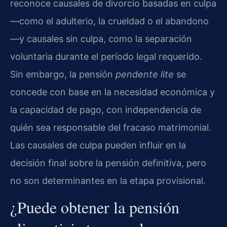
reconoce causales de divorcio basadas en culpa
—como el adulterio, la crueldad o el abandono
—y causales sin culpa, como la separación
voluntaria durante el período legal requerido.
Sin embargo, la pensión
pendente lite
se
concede con base en la necesidad económica y
la capacidad de pago, con independencia de
quién sea responsable del fracaso matrimonial.
Las causales de culpa pueden influir en la
decisión final sobre la pensión definitiva, pero
no son determinantes en la etapa provisional.
¿Puede obtener la pensión