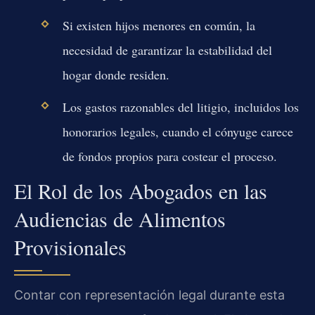
Si existen hijos menores en común, la
necesidad de garantizar la estabilidad del
hogar donde residen.
Los gastos razonables del litigio, incluidos los
honorarios legales, cuando el cónyuge carece
de fondos propios para costear el proceso.
El Rol de los Abogados en las
Audiencias de Alimentos
Provisionales
Contar con representación legal durante esta