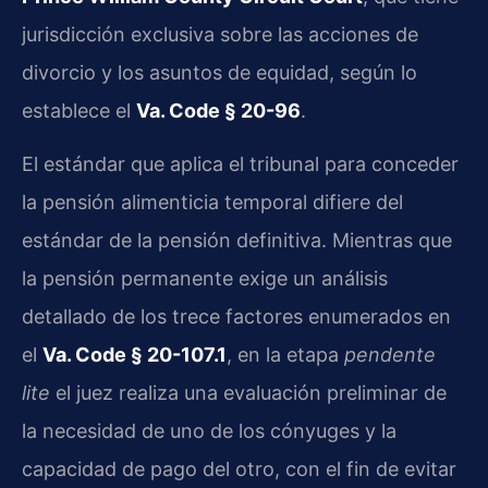
jurisdicción exclusiva sobre las acciones de
divorcio y los asuntos de equidad, según lo
establece el
Va. Code § 20-96
.
El estándar que aplica el tribunal para conceder
la pensión alimenticia temporal difiere del
estándar de la pensión definitiva. Mientras que
la pensión permanente exige un análisis
detallado de los trece factores enumerados en
el
Va. Code § 20-107.1
, en la etapa
pendente
lite
el juez realiza una evaluación preliminar de
la necesidad de uno de los cónyuges y la
capacidad de pago del otro, con el fin de evitar