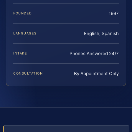
1997
FOUNDED
English, Spanish
LANGUAGES
Phones Answered 24/7
INTAKE
By Appointment Only
CONSULTATION