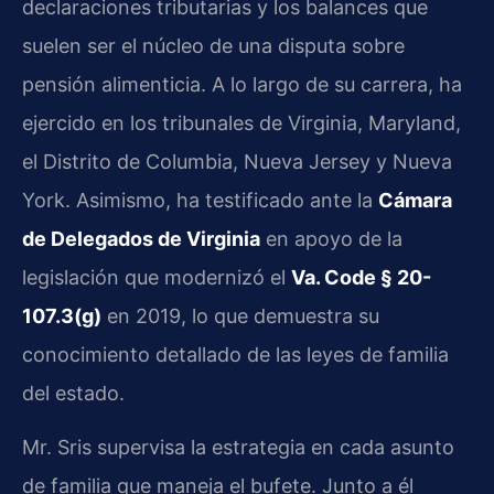
declaraciones tributarias y los balances que
suelen ser el núcleo de una disputa sobre
pensión alimenticia. A lo largo de su carrera, ha
ejercido en los tribunales de Virginia, Maryland,
el Distrito de Columbia, Nueva Jersey y Nueva
York. Asimismo, ha testificado ante la
Cámara
de Delegados de Virginia
en apoyo de la
legislación que modernizó el
Va. Code § 20-
107.3(g)
en 2019, lo que demuestra su
conocimiento detallado de las leyes de familia
del estado.
Mr. Sris supervisa la estrategia en cada asunto
de familia que maneja el bufete. Junto a él