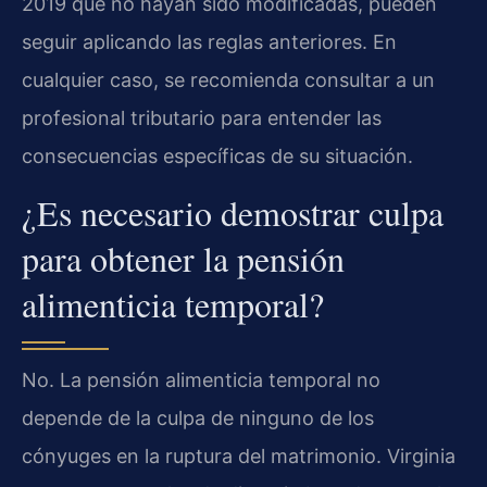
2019 que no hayan sido modificadas, pueden
seguir aplicando las reglas anteriores. En
cualquier caso, se recomienda consultar a un
profesional tributario para entender las
consecuencias específicas de su situación.
¿Es necesario demostrar culpa
para obtener la pensión
alimenticia temporal?
No. La pensión alimenticia temporal no
depende de la culpa de ninguno de los
cónyuges en la ruptura del matrimonio. Virginia