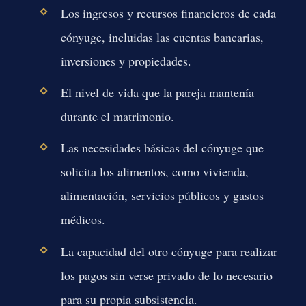
Los ingresos y recursos financieros de cada
cónyuge, incluidas las cuentas bancarias,
inversiones y propiedades.
El nivel de vida que la pareja mantenía
durante el matrimonio.
Las necesidades básicas del cónyuge que
solicita los alimentos, como vivienda,
alimentación, servicios públicos y gastos
médicos.
La capacidad del otro cónyuge para realizar
los pagos sin verse privado de lo necesario
para su propia subsistencia.