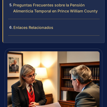
Preguntas Frecuentes sobre la Pensión
Alimenticia Temporal en Prince William County
Enlaces Relacionados