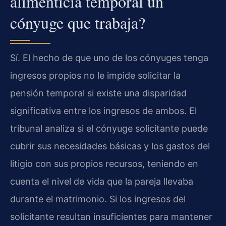
alimenticia temporal un
cónyuge que trabaja?
Sí. El hecho de que uno de los cónyuges tenga
ingresos propios no le impide solicitar la
pensión temporal si existe una disparidad
significativa entre los ingresos de ambos. El
tribunal analiza si el cónyuge solicitante puede
cubrir sus necesidades básicas y los gastos del
litigio con sus propios recursos, teniendo en
cuenta el nivel de vida que la pareja llevaba
durante el matrimonio. Si los ingresos del
solicitante resultan insuficientes para mantener