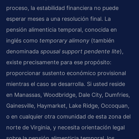
proceso, la estabilidad financiera no puede
esperar meses a una resolución final. La
pensión alimenticia temporal, conocida en
inglés como
temporary alimony
(también
denominada
spousal support pendente lite
),
existe precisamente para ese propósito:
proporcionar sustento económico provisional
mientras el caso se desarrolla. Si usted reside
en Manassas, Woodbridge, Dale City, Dumfries,
Gainesville, Haymarket, Lake Ridge, Occoquan,
o en cualquier otra comunidad de esta zona del
norte de Virginia, y necesita orientación legal
sobre la pensión alimenticia temporal, los