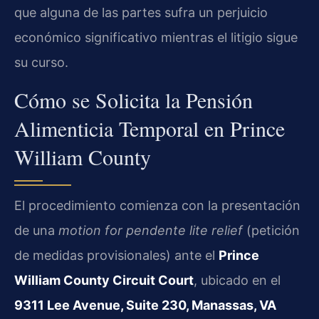
que alguna de las partes sufra un perjuicio
económico significativo mientras el litigio sigue
su curso.
Cómo se Solicita la Pensión
Alimenticia Temporal en Prince
William County
El procedimiento comienza con la presentación
de una
motion for pendente lite relief
(petición
de medidas provisionales) ante el
Prince
William County Circuit Court
, ubicado en el
9311 Lee Avenue, Suite 230, Manassas, VA