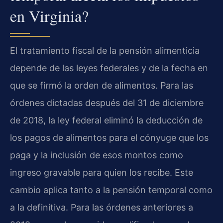
en Virginia?
El tratamiento fiscal de la pensión alimenticia
depende de las leyes federales y de la fecha en
que se firmó la orden de alimentos. Para las
órdenes dictadas después del 31 de diciembre
de 2018, la ley federal eliminó la deducción de
los pagos de alimentos para el cónyuge que los
paga y la inclusión de esos montos como
ingreso gravable para quien los recibe. Este
cambio aplica tanto a la pensión temporal como
a la definitiva. Para las órdenes anteriores a