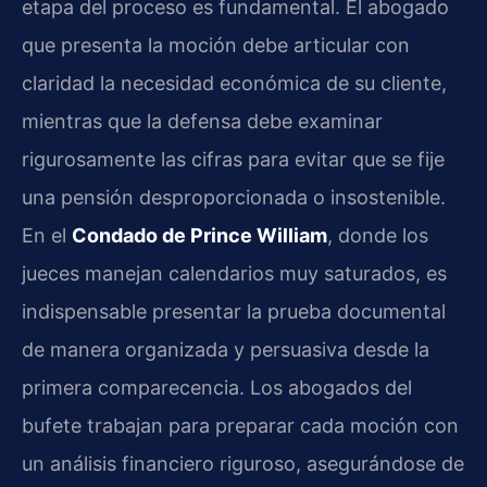
etapa del proceso es fundamental. El abogado
que presenta la moción debe articular con
claridad la necesidad económica de su cliente,
mientras que la defensa debe examinar
rigurosamente las cifras para evitar que se fije
una pensión desproporcionada o insostenible.
En el
Condado de Prince William
, donde los
jueces manejan calendarios muy saturados, es
indispensable presentar la prueba documental
de manera organizada y persuasiva desde la
primera comparecencia. Los abogados del
bufete trabajan para preparar cada moción con
un análisis financiero riguroso, asegurándose de