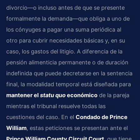
divorcio—o incluso antes de que se presente
formalmente la demanda—que obliga a uno de
los cónyuges a pagar una suma periódica al
otro para cubrir necesidades básicas y, en su
caso, los gastos del litigio. A diferencia de la
pensión alimenticia permanente o de duración
indefinida que puede decretarse en la sentencia
final, la modalidad temporal está diseñada para
mantener el
statu quo
económico
de la pareja
mientras el tribunal resuelve todas las
cuestiones del caso. En el
Condado de Prince
William
, estas peticiones se presentan ante el
Prince William County Circuit Court
, que tiene