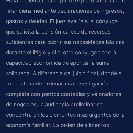
En la audiencia, cada parte expone su situación
financiera mediante declaraciones de ingresos,
gastos y deudas. El juez evalúa si el cónyuge
que solicita la pensión carece de recursos
suficientes para cubrir sus necesidades básicas
durante el litigio y si el otro cónyuge tiene la
capacidad económica de aportar la suma
solicitada. A diferencia del juicio final, donde el
tribunal puede ordenar una investigación
completa con peritos contables y valoradores
de negocios, la audiencia preliminar se
concentra en los elementos más urgentes de la
economía familiar. La orden de alimentos