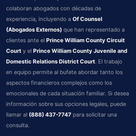
colaboran abogados con décadas de
experiencia, incluyendo a
Of Counsel
(Abogados Externos)
que han representado a
clientes ante el
Prince William County Circuit
Court
y el
Prince William County Juvenile and
Domestic Relations District Court
. El trabajo
en equipo permite al bufete abordar tanto los
aspectos financieros complejos como los
emocionales de cada situación familiar. Si desea
información sobre sus opciones legales, puede
llamar al
(888) 437-7747
para solicitar una
consulta.