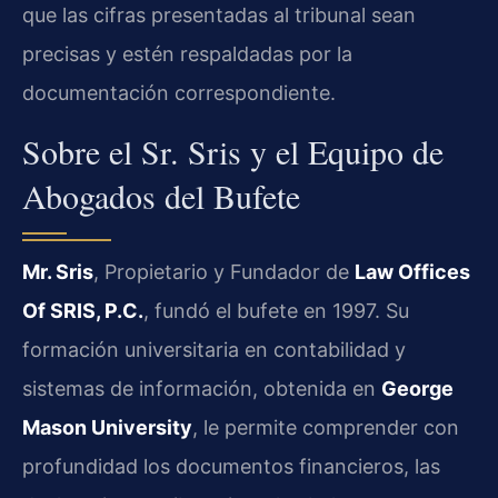
que las cifras presentadas al tribunal sean
precisas y estén respaldadas por la
documentación correspondiente.
Sobre el Sr. Sris y el Equipo de
Abogados del Bufete
Mr. Sris
, Propietario y Fundador de
Law Offices
Of SRIS, P.C.
, fundó el bufete en 1997. Su
formación universitaria en contabilidad y
sistemas de información, obtenida en
George
Mason University
, le permite comprender con
profundidad los documentos financieros, las