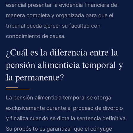
esencial presentar la evidencia financiera de
manera completa y organizada para que el
tribunal pueda ejercer su facultad con
conocimiento de causa.
¿Cuál es la diferencia entre la
pensión alimenticia temporal y
la permanente?
La pensión alimenticia temporal se otorga
exclusivamente durante el proceso de divorcio
y finaliza cuando se dicta la sentencia definitiva.
Su propósito es garantizar que el cónyuge