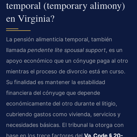
temporal (temporary alimony)
en Virginia?
La pensión alimenticia temporal, también
llamada
pendente lite spousal support
, es un
apoyo económico que un cónyuge paga al otro
mientras el proceso de divorcio está en curso.
Su finalidad es mantener la estabilidad
financiera del cónyuge que depende
económicamente del otro durante el litigio,
cubriendo gastos como vivienda, servicios y
necesidades básicas. El tribunal la otorga con
base en los trece factores del
Va. Code § 20-