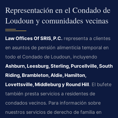
Representación en el Condado de
Loudoun y comunidades vecinas
Law Offices Of SRIS, P.C.
representa a clientes
en asuntos de pensión alimenticia temporal en
todo el Condado de Loudoun, incluyendo
Ashburn, Leesburg, Sterling, Purcellville, South
Riding, Brambleton, Aldie, Hamilton,
Lovettsville, Middleburg y Round Hill
. El bufete
también presta servicios a residentes de
condados vecinos. Para información sobre
nuestros servicios de derecho de familia en