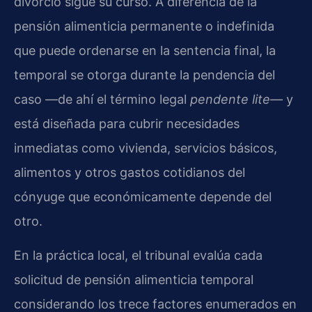
divorcio sigue su curso. A diferencia de la
pensión alimenticia permanente o indefinida
que puede ordenarse en la sentencia final, la
temporal se otorga durante la pendencia del
caso —de ahí el término legal
pendente lite
— y
está diseñada para cubrir necesidades
inmediatas como vivienda, servicios básicos,
alimentos y otros gastos cotidianos del
cónyuge que económicamente depende del
otro.
En la práctica local, el tribunal evalúa cada
solicitud de pensión alimenticia temporal
considerando los trece factores enumerados en