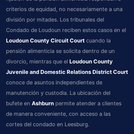
criterios de equidad, no necesariamente a una
división por mitades. Los tribunales del
Condado de Loudoun reciben estos casos en el
Loudoun County Circuit Court
cuando la
pensión alimenticia se solicita dentro de un
divorcio, mientras que el
Loudoun County
Juvenile and Domestic Relations District Court
conoce de asuntos independientes de
manutención y custodia. La ubicación del
bufete en
Ashburn
permite atender a clientes
de manera conveniente, con acceso a las
cortes del condado en Leesburg.