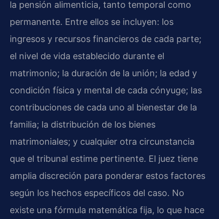
la pensión alimenticia, tanto temporal como
permanente. Entre ellos se incluyen: los
ingresos y recursos financieros de cada parte;
el nivel de vida establecido durante el
matrimonio; la duración de la unión; la edad y
condición física y mental de cada cónyuge; las
contribuciones de cada uno al bienestar de la
familia; la distribución de los bienes
matrimoniales; y cualquier otra circunstancia
que el tribunal estime pertinente. El juez tiene
amplia discreción para ponderar estos factores
según los hechos específicos del caso. No
existe una fórmula matemática fija, lo que hace