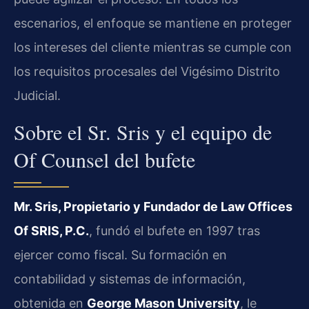
escenarios, el enfoque se mantiene en proteger
los intereses del cliente mientras se cumple con
los requisitos procesales del Vigésimo Distrito
Judicial.
Sobre el Sr. Sris y el equipo de
Of Counsel del bufete
Mr. Sris, Propietario y Fundador de Law Offices
Of SRIS, P.C.
, fundó el bufete en 1997 tras
ejercer como fiscal. Su formación en
contabilidad y sistemas de información,
obtenida en
George Mason University
, le