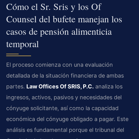
Cómo el Sr. Sris y los Of
Counsel del bufete manejan los
casos de pensión alimenticia
temporal
El proceso comienza con una evaluación
detallada de la situación financiera de ambas
partes.
Law Offices Of SRIS, P.C.
analiza los
ingresos, activos, pasivos y necesidades del
cónyuge solicitante, así como la capacidad
económica del cónyuge obligado a pagar. Este
análisis es fundamental porque el tribunal del