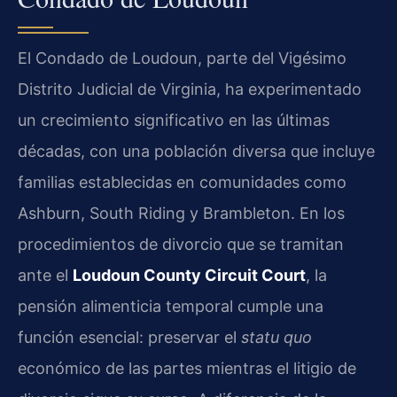
El Condado de Loudoun, parte del Vigésimo
Distrito Judicial de Virginia, ha experimentado
un crecimiento significativo en las últimas
décadas, con una población diversa que incluye
familias establecidas en comunidades como
Ashburn, South Riding y Brambleton. En los
procedimientos de divorcio que se tramitan
ante el
Loudoun County Circuit Court
, la
pensión alimenticia temporal cumple una
función esencial: preservar el
statu quo
económico de las partes mientras el litigio de