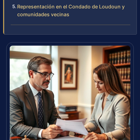
Representación en el Condado de Loudoun y
comunidades vecinas