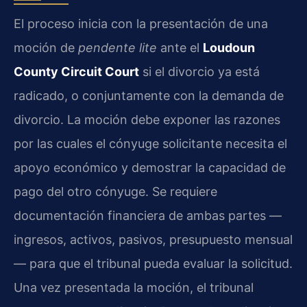
El proceso inicia con la presentación de una
moción de
pendente lite
ante el
Loudoun
County Circuit Court
si el divorcio ya está
radicado, o conjuntamente con la demanda de
divorcio. La moción debe exponer las razones
por las cuales el cónyuge solicitante necesita el
apoyo económico y demostrar la capacidad de
pago del otro cónyuge. Se requiere
documentación financiera de ambas partes —
ingresos, activos, pasivos, presupuesto mensual
— para que el tribunal pueda evaluar la solicitud.
Una vez presentada la moción, el tribunal