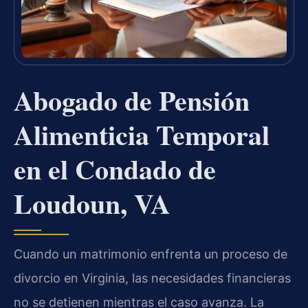
Abogado de Pensión
Alimenticia Temporal
en el Condado de
Loudoun, VA
Cuando un matrimonio enfrenta un proceso de
divorcio en Virginia, las necesidades financieras
no se detienen mientras el caso avanza. La