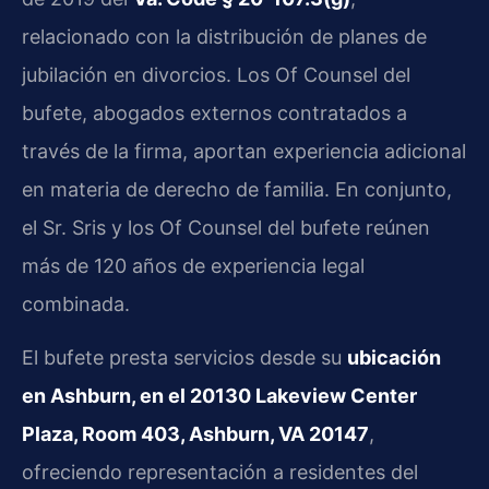
relacionado con la distribución de planes de
jubilación en divorcios. Los Of Counsel del
bufete, abogados externos contratados a
través de la firma, aportan experiencia adicional
en materia de derecho de familia. En conjunto,
el Sr. Sris y los Of Counsel del bufete reúnen
más de 120 años de experiencia legal
combinada.
El bufete presta servicios desde su
ubicación
en Ashburn, en el 20130 Lakeview Center
Plaza, Room 403, Ashburn, VA 20147
,
ofreciendo representación a residentes del