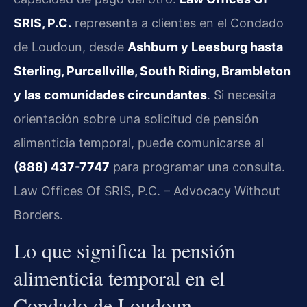
SRIS, P.C.
representa a clientes en el Condado
de Loudoun, desde
Ashburn y Leesburg hasta
Sterling, Purcellville, South Riding, Brambleton
y las comunidades circundantes
. Si necesita
orientación sobre una solicitud de pensión
alimenticia temporal, puede comunicarse al
(888) 437-7747
para programar una consulta.
Law Offices Of SRIS, P.C. – Advocacy Without
Borders.
Lo que significa la pensión
alimenticia temporal en el
Condado de Loudoun