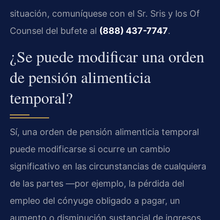
situación, comuníquese con el Sr. Sris y los Of
Counsel del bufete al
(888) 437-7747
.
¿Se puede modificar una orden
de pensión alimenticia
temporal?
Sí, una orden de pensión alimenticia temporal
puede modificarse si ocurre un cambio
significativo en las circunstancias de cualquiera
de las partes —por ejemplo, la pérdida del
empleo del cónyuge obligado a pagar, un
aumento o disminución sustancial de ingresos,