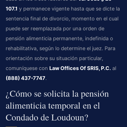
107.1
y permanece vigente hasta que se dicte la
sentencia final de divorcio, momento en el cual
puede ser reemplazada por una orden de
pensión alimenticia permanente, indefinida o
rehabilitativa, según lo determine el juez. Para
orientación sobre su situación particular,
comuníquese con
Law Offices Of SRIS, P.C.
al
(888) 437-7747
.
¿Cómo se solicita la pensión
alimenticia temporal en el
Condado de Loudoun?