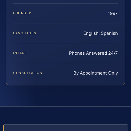
1997
FOUNDED
English, Spanish
LANGUAGES
Phones Answered 24/7
INTAKE
By Appointment Only
CONSULTATION