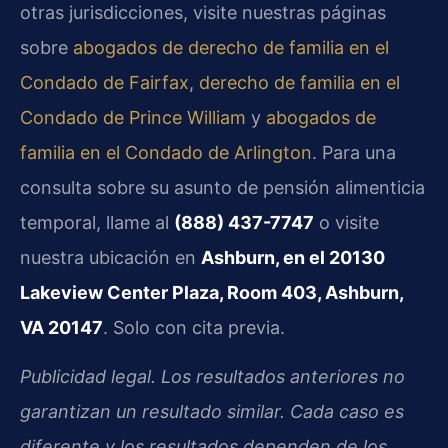
otras jurisdicciones, visite nuestras páginas
sobre
abogados de derecho de familia en el
Condado de Fairfax
,
derecho de familia en el
Condado de Prince William
y
abogados de
familia en el Condado de Arlington
. Para una
consulta sobre su asunto de pensión alimenticia
temporal, llame al
(888) 437-7747
o visite
nuestra ubicación en
Ashburn, en el 20130
Lakeview Center Plaza, Room 403, Ashburn,
VA 20147
. Solo con cita previa.
Publicidad legal. Los resultados anteriores no
garantizan un resultado similar. Cada caso es
diferente y los resultados dependen de los