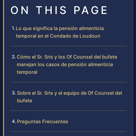
ON THIS PAGE
Lo que significa la pensión alimenticia
temporal en el Condado de Loudoun
Cómo el Sr. Sris y los Of Counsel del bufete
manejan los casos de pensión alimenticia
temporal
Sobre el Sr. Sris y el equipo de Of Counsel del
bufete
Preguntas Frecuentes