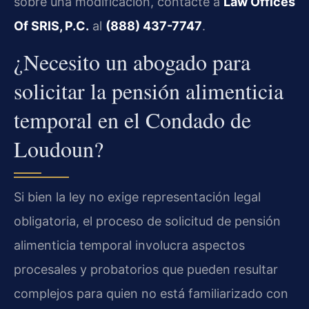
sobre una modificación, contacte a
Law Offices
Of SRIS, P.C.
al
(888) 437-7747
.
¿Necesito un abogado para
solicitar la pensión alimenticia
temporal en el Condado de
Loudoun?
Si bien la ley no exige representación legal
obligatoria, el proceso de solicitud de pensión
alimenticia temporal involucra aspectos
procesales y probatorios que pueden resultar
complejos para quien no está familiarizado con