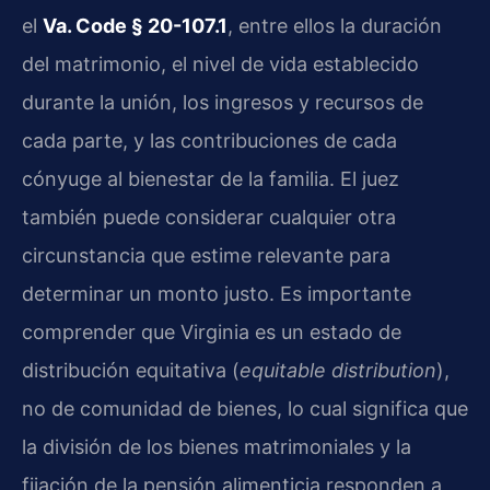
el
Va. Code § 20-107.1
, entre ellos la duración
del matrimonio, el nivel de vida establecido
durante la unión, los ingresos y recursos de
cada parte, y las contribuciones de cada
cónyuge al bienestar de la familia. El juez
también puede considerar cualquier otra
circunstancia que estime relevante para
determinar un monto justo. Es importante
comprender que Virginia es un estado de
distribución equitativa (
equitable distribution
),
no de comunidad de bienes, lo cual significa que
la división de los bienes matrimoniales y la
fijación de la pensión alimenticia responden a