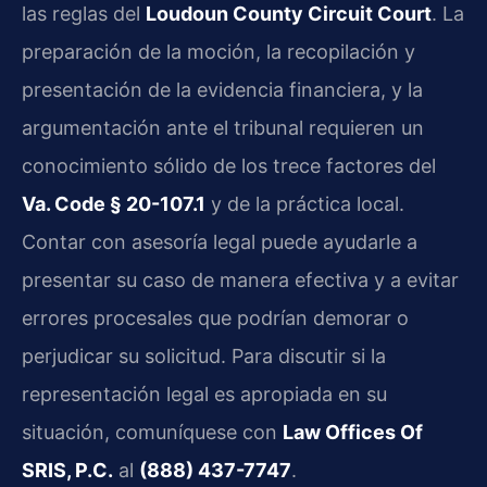
las reglas del
Loudoun County Circuit Court
. La
preparación de la moción, la recopilación y
presentación de la evidencia financiera, y la
argumentación ante el tribunal requieren un
conocimiento sólido de los trece factores del
Va. Code § 20-107.1
y de la práctica local.
Contar con asesoría legal puede ayudarle a
presentar su caso de manera efectiva y a evitar
errores procesales que podrían demorar o
perjudicar su solicitud. Para discutir si la
representación legal es apropiada en su
situación, comuníquese con
Law Offices Of
SRIS, P.C.
al
(888) 437-7747
.