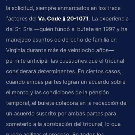
la solicitud, siempre enmarcados en los trece
factores del
Va. Code § 20-107.1
. La experiencia
del Sr. Sris —quien fundó el bufete en 1997 y ha
manejado asuntos de derecho de familia en
Virginia durante más de veintiocho años—
permite anticipar las cuestiones que el tribunal
considerará determinantes. En ciertos casos,
cuando ambas partes logran un acuerdo sobre
el monto y las condiciones de la pensión
temporal, el bufete colabora en la redacción de
un acuerdo suscrito por ambas partes para
someterlo a la aprobación del tribunal, lo que
puede agilizar el proceso. En todos los