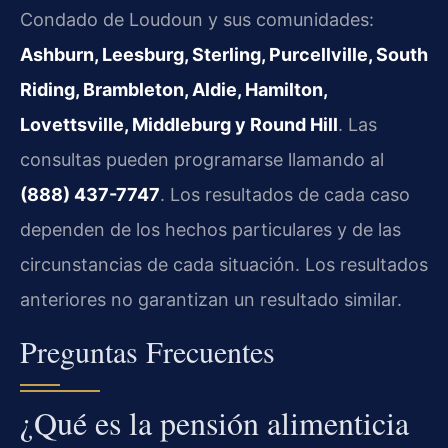
Condado de Loudoun y sus comunidades:
Ashburn, Leesburg, Sterling, Purcellville, South
Riding, Brambleton, Aldie, Hamilton,
Lovettsville, Middleburg y Round Hill
. Las
consultas pueden programarse llamando al
(888) 437-7747
. Los resultados de cada caso
dependen de los hechos particulares y de las
circunstancias de cada situación. Los resultados
anteriores no garantizan un resultado similar.
Preguntas Frecuentes
¿Qué es la pensión alimenticia