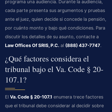
programa una audiencia. Durante la audiencia,
cada parte presenta sus argumentos y pruebas
ante el juez, quien decide si concede la pensión,
por cuánto monto y bajo qué condiciones. Para
discutir los detalles de su asunto, contacte a
Law Offices Of SRIS, P.C.
al
(888) 437-7747
.
¿Qué factores considera el
tribunal bajo el Va. Code § 20-
107.1?
El
Va. Code § 20-107.1
enumera trece factores
que el tribunal debe considerar al decidir sobre