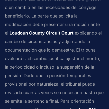
o un cambio en las necesidades del cónyuge
beneficiario. La parte que solicita la
modificación debe presentar una moción ante
el
Loudoun County Circuit Court
explicando el
cambio de circunstancias y adjuntando la
documentación que lo demuestre. El tribunal
evaluará si el cambio justifica ajustar el monto,
la periodicidad o incluso la suspensión de la
pensión. Dado que la pensión temporal es
provisional por naturaleza, el tribunal puede
revisarla cuantas veces sea necesario hasta que
se emita la sentencia final. Para orientación