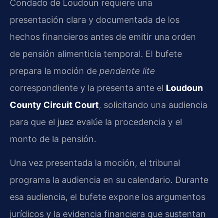
Condado de Loudoun requiere una
presentación clara y documentada de los
hechos financieros antes de emitir una orden
de pensión alimenticia temporal. El bufete
prepara la moción de
pendente lite
correspondiente y la presenta ante el
Loudoun
County Circuit Court
, solicitando una audiencia
para que el juez evalúe la procedencia y el
monto de la pensión.
Una vez presentada la moción, el tribunal
programa la audiencia en su calendario. Durante
esa audiencia, el bufete expone los argumentos
jurídicos y la evidencia financiera que sustentan