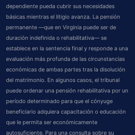
dependiente pueda cubrir sus necesidades
básicas mientras el litigio avanza. La pensión
permanente —que en Virginia puede ser de
duración indefinida o rehabilitativa— se
establece en la sentencia final y responde a una
evaluación más profunda de las circunstancias
económicas de ambas partes tras la disolución
del matrimonio. En algunos casos, el tribunal
puede ordenar una pensión rehabilitativa por un
período determinado para que el cónyuge
beneficiario adquiera capacitación o educación
que le permita ser económicamente
autosuficiente. Para una consulta sobre su